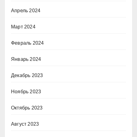
Апрель 2024
Март 2024
Февраль 2024
Январь 2024
Декабрь 2023
Ноябрь 2023
Октябрь 2023
Август 2023