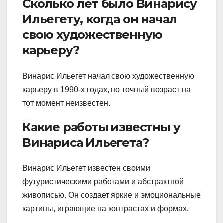
Сколько лет было Винарису
Ильегету, когда он начал
свою художественную
карьеру?
Винарис Ильегет начал свою художественную
карьеру в 1990-х годах, но точный возраст на
тот момент неизвестен.
Какие работы известны у
Винариса Ильегета?
Винарис Ильегет известен своими
футуристическими работами и абстрактной
живописью. Он создает яркие и эмоциональные
картины, играющие на контрастах и формах.