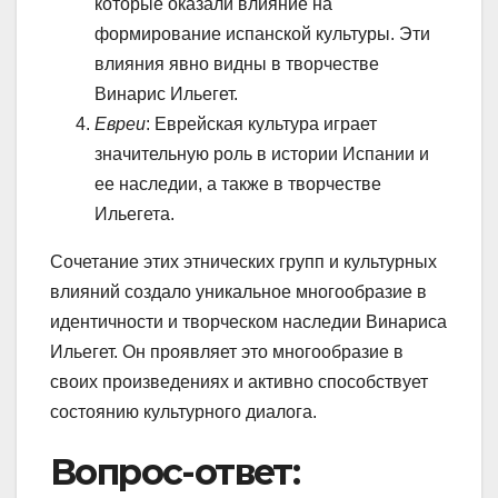
которые оказали влияние на
формирование испанской культуры. Эти
влияния явно видны в творчестве
Винарис Ильегет.
Евреи
: Еврейская культура играет
значительную роль в истории Испании и
ее наследии, а также в творчестве
Ильегета.
Сочетание этих этнических групп и культурных
влияний создало уникальное многообразие в
идентичности и творческом наследии Винариса
Ильегет. Он проявляет это многообразие в
своих произведениях и активно способствует
состоянию культурного диалога.
Вопрос-ответ: