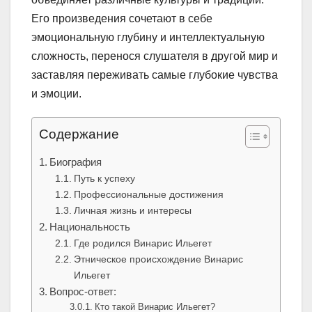
Его произведения сочетают в себе
эмоциональную глубину и интеллектуальную
сложность, перенося слушателя в другой мир и
заставляя переживать самые глубокие чувства
и эмоции.
Содержание
Биография
Путь к успеху
Профессиональные достижения
Личная жизнь и интересы
Национальность
Где родился Винарис Ильегет
Этническое происхождение Винарис
Ильегет
Вопрос-ответ:
Кто такой Винарис Ильегет?