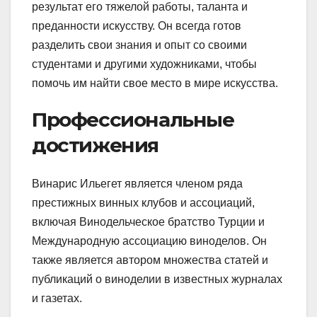
результат его тяжелой работы, таланта и
преданности искусству. Он всегда готов
разделить свои знания и опыт со своими
студентами и другими художниками, чтобы
помочь им найти свое место в мире искусства.
Профессиональные
достижения
Винарис Ильегет является членом ряда
престижных винных клубов и ассоциаций,
включая Винодельческое братство Турции и
Международную ассоциацию виноделов. Он
также является автором множества статей и
публикаций о виноделии в известных журналах
и газетах.