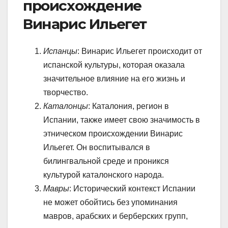
происхождение
Винарис Ильегет
Испанцы
: Винарис Ильегет происходит от
испанской культуры, которая оказала
значительное влияние на его жизнь и
творчество.
Каталонцы
: Каталония, регион в
Испании, также имеет свою значимость в
этническом происхождении Винарис
Ильегет. Он воспитывался в
билингвальной среде и проникся
культурой каталонского народа.
Мавры
: Исторический контекст Испании
не может обойтись без упоминания
мавров, арабских и берберских групп,