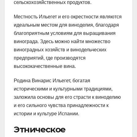
сельскохозяйственных продуктов.
Местность Ильегет и его окрестности являются
идеальным местом для виноделия, благодаря
благоприятным условиям для выращивания
винограда. Здесь можно найти множество
виноградных хозяйств и винодельческих
предприятий, где производятся
высококачественные вина.
Родина Винарис Ильегет, богатая
историческими и культурными традициями,
заложила основы для его страсти к виноделию
и его сильного чувства принадлежности к
истории и культуре Испании.
Этническое