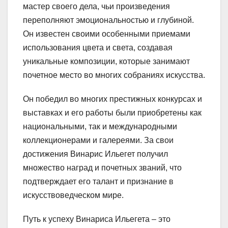
мастер своего дела, чьи произведения
переполняют эмоциональностью и глубиной.
Он известен своими особенными приемами
использования цвета и света, создавая
уникальные композиции, которые занимают
почетное место во многих собраниях искусства.
Он победил во многих престижных конкурсах и
выставках и его работы были приобретены как
национальными, так и международными
коллекционерами и галереями. За свои
достижения Винарис Ильегет получил
множество наград и почетных званий, что
подтверждает его талант и признание в
искусствоведческом мире.
Путь к успеху Винариса Ильегета – это