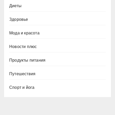
Диеты
Здоровье
Мода и красота
Новости плюс
Продукты питания
Путешествия
Спорт и йога