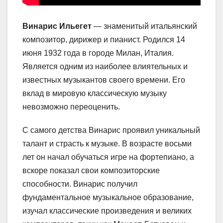
Винарис Ильегет
— знаменитый итальянский
композитор, дирижер и пианист. Родился 14
июня 1932 года в городе Милан, Италия.
Является одним из наиболее влиятельных и
известных музыкантов своего времени. Его
вклад в мировую классическую музыку
невозможно переоценить.
С самого детства Винарис проявил уникальный
талант и страсть к музыке. В возрасте восьми
лет он начал обучаться игре на фортепиано, а
вскоре показал свои композиторские
способности. Винарис получил
фундаментальное музыкальное образование,
изучал классические произведения и великих