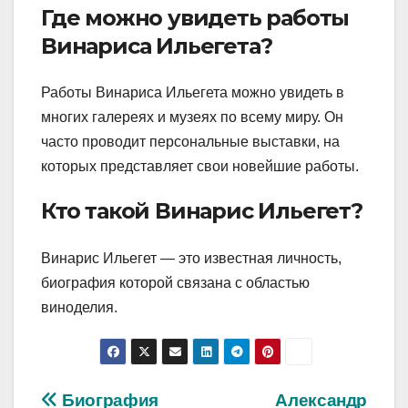
Где можно увидеть работы
Винариса Ильегета?
Работы Винариса Ильегета можно увидеть в
многих галереях и музеях по всему миру. Он
часто проводит персональные выставки, на
которых представляет свои новейшие работы.
Кто такой Винарис Ильегет?
Винарис Ильегет — это известная личность,
биография которой связана с областью
виноделия.
Навигация
Биография
Александр