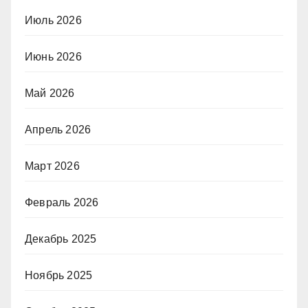
Июль 2026
Июнь 2026
Май 2026
Апрель 2026
Март 2026
Февраль 2026
Декабрь 2025
Ноябрь 2025