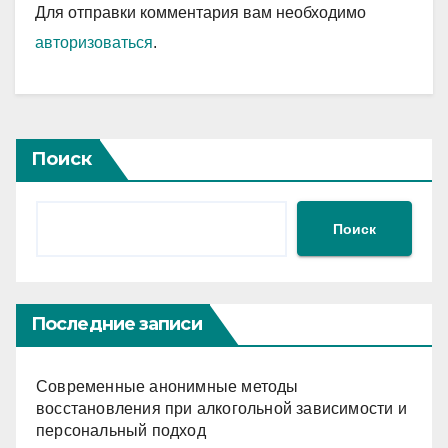
Для отправки комментария вам необходимо
авторизоваться
.
Поиск
Поиск
Последние записи
Современные анонимные методы
восстановления при алкогольной зависимости и
персональный подход