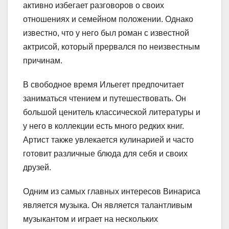
активно избегает разговоров о своих
отношениях и семейном положении. Однако
известно, что у него был роман с известной
актрисой, который прервался по неизвестным
причинам.
В свободное время Ильегет предпочитает
заниматься чтением и путешествовать. Он
большой ценитель классической литературы и
у него в коллекции есть много редких книг.
Артист также увлекается кулинарией и часто
готовит различные блюда для себя и своих
друзей.
Одним из самых главных интересов Винариса
является музыка. Он является талантливым
музыкантом и играет на нескольких