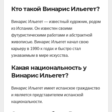
Кто такой Винарис Ильегет?
Винарис Ильегет — известный художник, родом
из Испании. Он известен своими
футуристическими работами и абстрактной
живописью. Винарис Ильегет начал свою
карьеру в 1990-х годах и быстро стал
узнаваемым в мире искусства.
Какая национальность у
Винарис Ильегет?
Винарис Ильегет имеет испанское гражданство
и является представителем испанской
национальности.