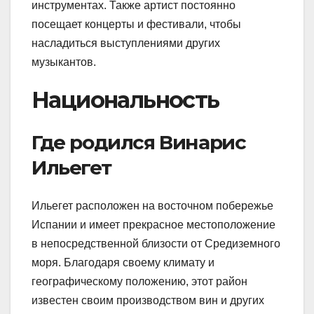
инструментах. Также артист постоянно
посещает концерты и фестивали, чтобы
насладиться выступлениями других
музыкантов.
Национальность
Где родился Винарис
Ильегет
Ильегет расположен на восточном побережье
Испании и имеет прекрасное местоположение
в непосредственной близости от Средиземного
моря. Благодаря своему климату и
географическому положению, этот район
известен своим производством вин и других