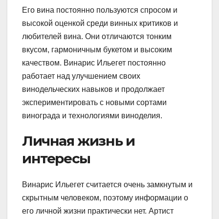
Его вина постоянно пользуются спросом и
высокой оценкой среди винных критиков и
любителей вина. Они отличаются тонким
вкусом, гармоничным букетом и высоким
качеством. Винарис Ильегет постоянно
работает над улучшением своих
винодельческих навыков и продолжает
экспериментировать с новыми сортами
винограда и технологиями виноделия.
Личная жизнь и
интересы
Винарис Ильегет считается очень замкнутым и
скрытным человеком, поэтому информации о
его личной жизни практически нет. Артист