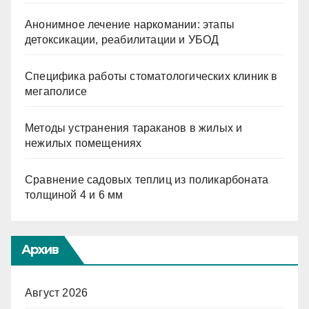
Анонимное лечение наркомании: этапы
детоксикации, реабилитации и УБОД
Специфика работы стоматологических клиник в
мегаполисе
Методы устранения тараканов в жилых и
нежилых помещениях
Сравнение садовых теплиц из поликарбоната
толщиной 4 и 6 мм
Архив
Август 2026