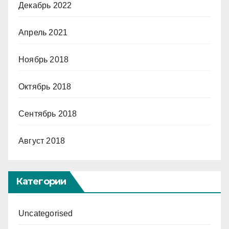
Декабрь 2022
Апрель 2021
Ноябрь 2018
Октябрь 2018
Сентябрь 2018
Август 2018
Категории
Uncategorised