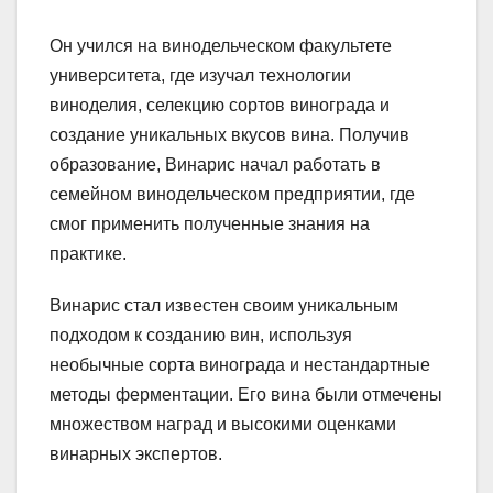
Он учился на винодельческом факультете
университета, где изучал технологии
виноделия, селекцию сортов винограда и
создание уникальных вкусов вина. Получив
образование, Винарис начал работать в
семейном винодельческом предприятии, где
смог применить полученные знания на
практике.
Винарис стал известен своим уникальным
подходом к созданию вин, используя
необычные сорта винограда и нестандартные
методы ферментации. Его вина были отмечены
множеством наград и высокими оценками
винарных экспертов.