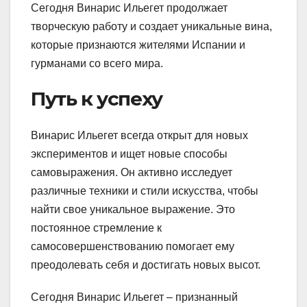
Сегодня Винарис Ильегет продолжает
творческую работу и создает уникальные вина,
которые признаются жителями Испании и
гурманами со всего мира.
Путь к успеху
Винарис Ильегет всегда открыт для новых
экспериментов и ищет новые способы
самовыражения. Он активно исследует
различные техники и стили искусства, чтобы
найти свое уникальное выражение. Это
постоянное стремление к
самосовершенствованию помогает ему
преодолевать себя и достигать новых высот.
Сегодня Винарис Ильегет – признанный