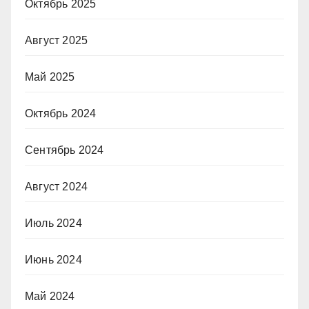
Октябрь 2025
Август 2025
Май 2025
Октябрь 2024
Сентябрь 2024
Август 2024
Июль 2024
Июнь 2024
Май 2024