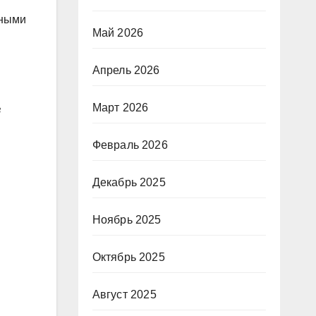
чными
Май 2026
Апрель 2026
Март 2026
в
Февраль 2026
Декабрь 2025
Ноябрь 2025
Октябрь 2025
Август 2025