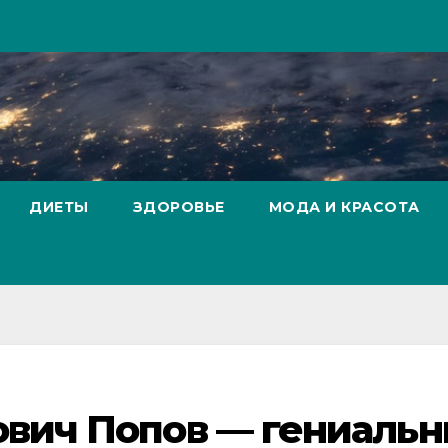
ДИЕТЫ
ЗДОРОВЬЕ
МОДА И КРАСОТА
ович Попов — гениаль