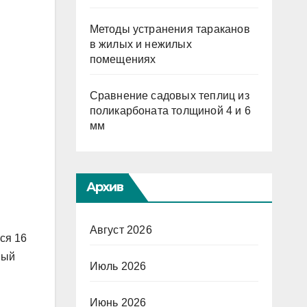
Методы устранения тараканов
в жилых и нежилых
помещениях
Сравнение садовых теплиц из
поликарбоната толщиной 4 и 6
мм
Архив
Август 2026
ся 16
мый
Июль 2026
Июнь 2026