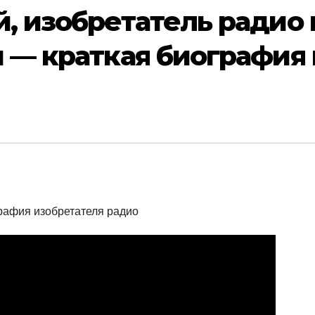
, изобретатель радио 
 — краткая биография 