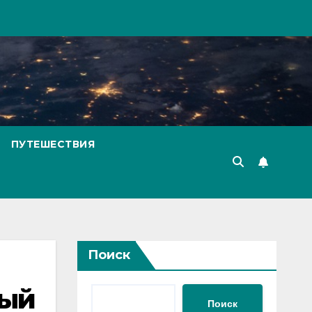
ПУТЕШЕСТВИЯ
Поиск
ный
Поиск