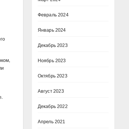
Февраль 2024
Январь 2024
его
Декабрь 2023
нком,
Ноябрь 2023
ли
Октябрь 2023
Август 2023
е.
Декабрь 2022
Апрель 2021