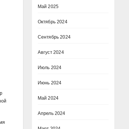
Май 2025
Октябрь 2024
Сентябрь 2024
Август 2024
Июль 2024
Июнь 2024
р
Май 2024
вой
Апрель 2024
емя
Март 2024