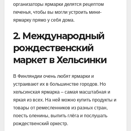
организаторы ярмарки делятся рецептом
печенья, чтобы вы могли устроить мини-
ярмарку прямо у себя дома.
2. Международный
рождественский
маркет в Хельсинки
В Финляндии очень любят ярмарки и
устраивают их в большинстве городов. Но
хельсинская ярмарка – самая масштабная и
яркая из всех. На ней можно купить продукты и
товары от ремесленников из разных стран,
поесть оленины, выпить глёга и послушать
рождественский оркестр.