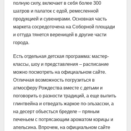
полную силу, включает в себя более 300
шатров и палаток с едой, ремесленной
продукцией и сувенирами. Основная часть
маркета сосредоточена на Соборной площади
и оттуда тянется вереницей в другие части
города.
Есть отдельная детская программа: мастер-
классы, шоу и представления – расписание
можно посмотреть на официальном сайте.
Отличная возможность погрузиться в
атмосферу Рождества вместе с детьми и
поговорить о разности традиций, а еще выпить
глинтвейна и отведать жаркое по-эльзасски, а
на десерт объесться бределе – пряным
печеньем с потрясающим ароматом корицы и
апельсина. Впрочем, на официальном сайте