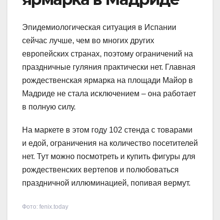
Эпидемиологическая ситуация в Испании
сейчас лучше, чем во многих других
европейских странах, поэтому ограничений на
праздничные гуляния практически нет. Главная
рождественская ярмарка на площади Майор в
Мадриде не стала исключением – она работает
в полную силу.
На маркете в этом году 102 стенда с товарами
и едой, ограничения на количество посетителей
нет. Тут можно посмотреть и купить фигуры для
рождественских вертепов и полюбоваться
праздничной иллюминацией, попивая вермут.
Фото: fenix.today