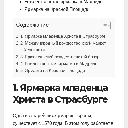
Рождественская ярмарка в Мадриде
Ярмарка на Красной Площади
Содержание
1. Ярмарка младенца Христа в Страсбурге
2. Международный рождественский маркет
в Хельсинки
3. Брюссельский рождественский базар
4. Рождественская ярмарка в Мадриде
5. Ярмарка на Красной Площади
1. Ярмарка младенца
Христа в Страсбурге
Одна из старейших ярмарок Европы,
существует с 1570 года. В этом году работает в