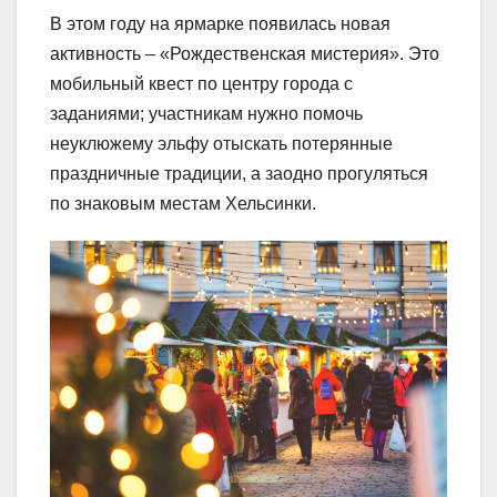
В этом году на ярмарке появилась новая
активность – «Рождественская мистерия». Это
мобильный квест по центру города с
заданиями; участникам нужно помочь
неуклюжему эльфу отыскать потерянные
праздничные традиции, а заодно прогуляться
по знаковым местам Хельсинки.