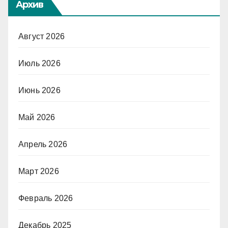
Архив
Август 2026
Июль 2026
Июнь 2026
Май 2026
Апрель 2026
Март 2026
Февраль 2026
Декабрь 2025