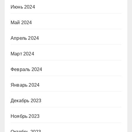
Июнь 2024
Май 2024
Апрель 2024
Март 2024
Февраль 2024
Январь 2024
Декабрь 2023
Ноябрь 2023
Октябрь 2023