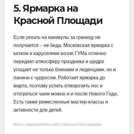
5. Ярмарка на
Красной Площади
Если уехать на каникулы за границу не
получается – не беда. Московская ярмарка с
катком и каруселями возле ГУМа отлично
передает атмосферу праздника и щедро
угощает не только блинами и леденцами, но и
панини с чурросом. Работает ярмарка до
марта, поэтому успеть отморозить нос и
отогреться чаем можно и и после Нового Года.
Есть также ремесленные мастер-классы и
активности для детей.
Фото с официального сайта организатора ярмарки