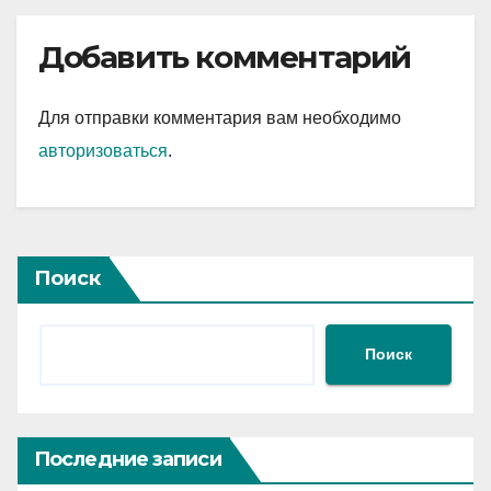
Добавить комментарий
Для отправки комментария вам необходимо
авторизоваться
.
Поиск
Поиск
Последние записи