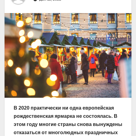
В 2020 практически ни одна европейская
рождественская ярмарка не состоялась. В
этом году многие страны снова вынуждены
отказаться от многолюдных праздничных