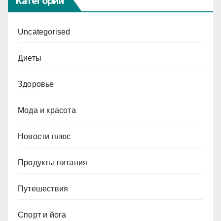
Категории
Uncategorised
Диеты
Здоровье
Мода и красота
Новости плюс
Продукты питания
Путешествия
Спорт и йога