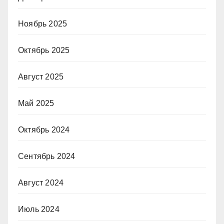
Ноябрь 2025
Октябрь 2025
Август 2025
Май 2025
Октябрь 2024
Сентябрь 2024
Август 2024
Июль 2024