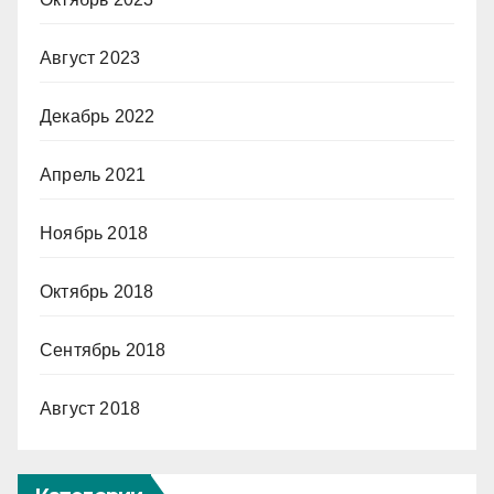
Август 2023
Декабрь 2022
Апрель 2021
Ноябрь 2018
Октябрь 2018
Сентябрь 2018
Август 2018