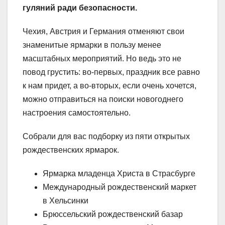
гуляний ради безопасности.
Чехия, Австрия и Германия отменяют свои
знаменитые ярмарки в пользу менее
масштабных мероприятий. Но ведь это не
повод грустить: во-первых, праздник все равно
к нам придет, а во-вторых, если очень хочется,
можно отправиться на поиски новогоднего
настроения самостоятельно.
Собрали для вас подборку из пяти открытых
рождественских ярмарок.
Ярмарка младенца Христа в Страсбурге
Международный рождественский маркет
в Хельсинки
Брюссельский рождественский базар