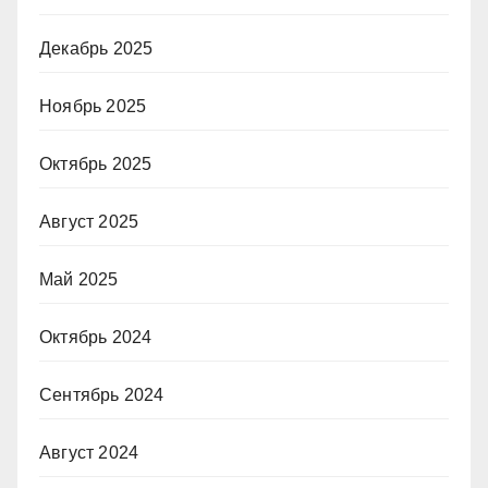
Декабрь 2025
Ноябрь 2025
Октябрь 2025
Август 2025
Май 2025
Октябрь 2024
Сентябрь 2024
Август 2024