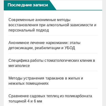
Последние записи
Современные анонимные методы
восстановления при алкогольной зависимости и
персональный подход
Анонимное лечение наркомании: этапы
детоксикации, реабилитации и УБОД
Специфика работы стоматологических клиник в
мегаполисе
Методы устранения тараканов в жилых и
нежилых помещениях
Сравнение садовых теплиц из поликарбоната
толщиной 4 и 6 мм