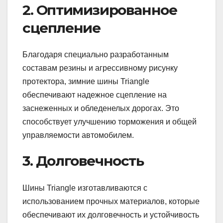
2. Оптимизированное
сцепление
Благодаря специально разработанным
составам резины и агрессивному рисунку
протектора, зимние шины Triangle
обеспечивают надежное сцепление на
заснеженных и обледенелых дорогах. Это
способствует улучшению торможения и общей
управляемости автомобилем.
3. Долговечность
Шины Triangle изготавливаются с
использованием прочных материалов, которые
обеспечивают их долговечность и устойчивость