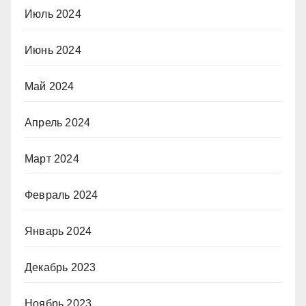
Июль 2024
Июнь 2024
Май 2024
Апрель 2024
Март 2024
Февраль 2024
Январь 2024
Декабрь 2023
Ноябрь 2023