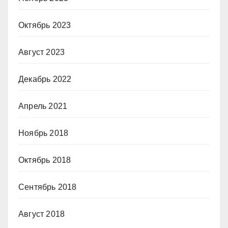
Октябрь 2023
Август 2023
Декабрь 2022
Апрель 2021
Ноябрь 2018
Октябрь 2018
Сентябрь 2018
Август 2018