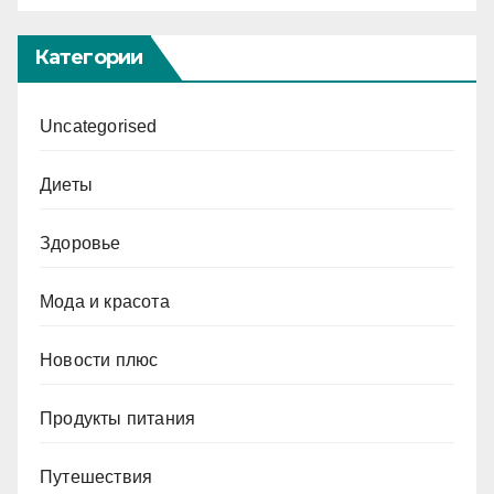
Категории
Uncategorised
Диеты
Здоровье
Мода и красота
Новости плюс
Продукты питания
Путешествия