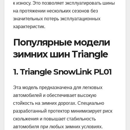
к износу. Это позволяет эксплуатировать шины
на протяжении нескольких сезонов без
значительных потерь эксплуатационных
характеристик.
Популярные модели
зимних шин Triangle
1. Triangle SnowLink PL01
Эта модель предназначена для легковых
автомобилей и обеспечивает высокую
стойкость на зимних дорогах. Специально
разработанный протектор минимизирует риск
скольжения и повышает стабильность
автомобиля при любых зимних условиях.