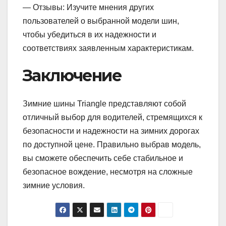
— Отзывы: Изучите мнения других
пользователей о выбранной модели шин,
чтобы убедиться в их надежности и
соответствиях заявленным характеристикам.
Заключение
Зимние шины Triangle представляют собой
отличный выбор для водителей, стремящихся к
безопасности и надежности на зимних дорогах
по доступной цене. Правильно выбрав модель,
вы сможете обеспечить себе стабильное и
безопасное вождение, несмотря на сложные
зимние условия.