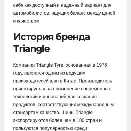
себя как доступный и надежный вариант для
автомобилистов, ищущих баланс между ценой
и качеством.
История бренда
Triangle
Компания Triangle Tyre, основанная в 1976
году, является одним из ведущих
производителей шин в Китае. Производитель
ориентируется на применение современных
технологий и инноваций для создания
продуктов, соответствующих международным
стандартам качества. Шины Triangle
экспортируются более чем в 180 стран и
пользуются популярностью среди