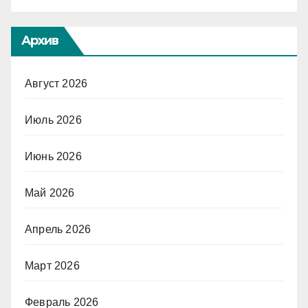
Архив
Август 2026
Июль 2026
Июнь 2026
Май 2026
Апрель 2026
Март 2026
Февраль 2026