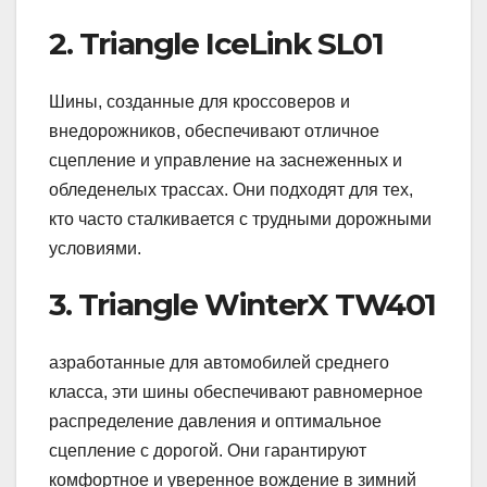
2. Triangle IceLink SL01
Шины, созданные для кроссоверов и
внедорожников, обеспечивают отличное
сцепление и управление на заснеженных и
обледенелых трассах. Они подходят для тех,
кто часто сталкивается с трудными дорожными
условиями.
3. Triangle WinterX TW401
азработанные для автомобилей среднего
класса, эти шины обеспечивают равномерное
распределение давления и оптимальное
сцепление с дорогой. Они гарантируют
комфортное и уверенное вождение в зимний