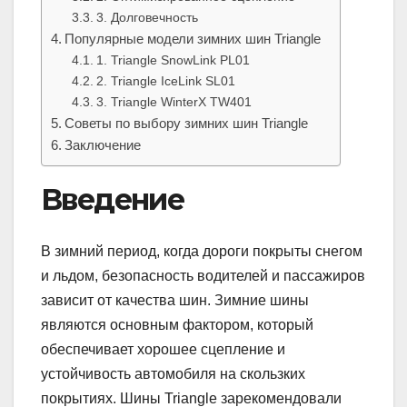
3. Долговечность
Популярные модели зимних шин Triangle
1. Triangle SnowLink PL01
2. Triangle IceLink SL01
3. Triangle WinterX TW401
Советы по выбору зимних шин Triangle
Заключение
Введение
В зимний период, когда дороги покрыты снегом
и льдом, безопасность водителей и пассажиров
зависит от качества шин. Зимние шины
являются основным фактором, который
обеспечивает хорошее сцепление и
устойчивость автомобиля на скользких
покрытиях. Шины Triangle зарекомендовали