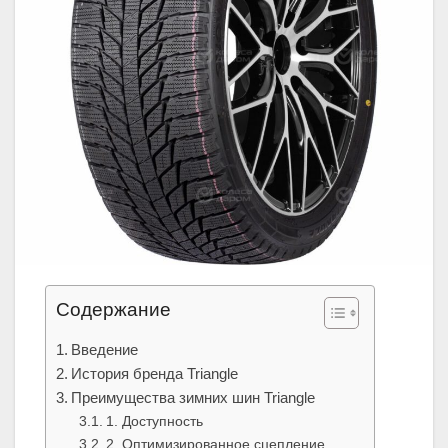
Содержание
Введение
История бренда Triangle
Преимущества зимних шин Triangle
1. Доступность
2. Оптимизированное сцепление