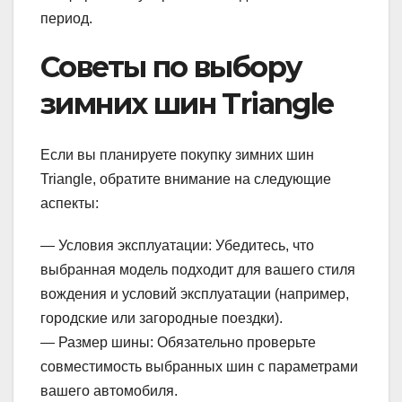
период.
Советы по выбору
зимних шин Triangle
Если вы планируете покупку зимних шин
Triangle, обратите внимание на следующие
аспекты:
— Условия эксплуатации: Убедитесь, что
выбранная модель подходит для вашего стиля
вождения и условий эксплуатации (например,
городские или загородные поездки).
— Размер шины: Обязательно проверьте
совместимость выбранных шин с параметрами
вашего автомобиля.