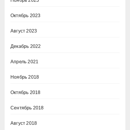
Ноябрь 2023
Октябрь 2023
Август 2023
Декабрь 2022
Апрель 2021
Ноябрь 2018
Октябрь 2018
Сентябрь 2018
Август 2018