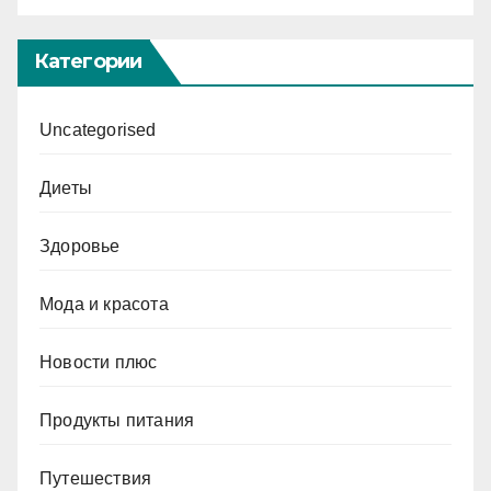
Категории
Uncategorised
Диеты
Здоровье
Мода и красота
Новости плюс
Продукты питания
Путешествия