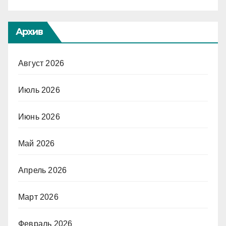
Архив
Август 2026
Июль 2026
Июнь 2026
Май 2026
Апрель 2026
Март 2026
Февраль 2026