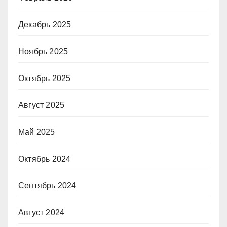
Декабрь 2025
Ноябрь 2025
Октябрь 2025
Август 2025
Май 2025
Октябрь 2024
Сентябрь 2024
Август 2024