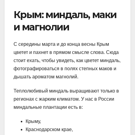
Крым: миндаль, маки
и магнолии
С середины марта и до конца весны Крым
цветет и пахнет в прямом смысле слова. Сюда
стоит ехать, чтобы увидеть, как цветет миндаль,
фотографироваться в полях степных маков и
дышать ароматом магнолий.
Теплолюбивый миндаль выращивают только в
регионах с жарким климатом. У нас в России
миндальные плантации есть в:
Крыму,
Краснодарском крае,