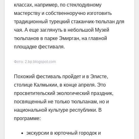
классах, например, по стеклодувному
мастерству и собственноручно изготовить
традиционный турецкий стаканчик-тюльпан для
чая. А еще заглянуть в небольшой Музей
тюльпанов в парке Эмирган, на главной
площадке фестиваля.
Фото: 2.bp.blogspot.com
Похожий фестиваль пройдет и в Элисте,
столице Калмыкии, в конце апреля. Это
просветительский экологический праздник,
посвященный не только тюльпанам, но и
национальной культуре республики. В
программе:
экскурсии в юрточный городок и