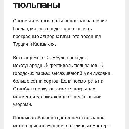
тюльпаны
Самое известное тюльпанное направление,
Голландия, пока недоступно, но есть
прекрасные альтернативы: это весенняя
Турция и Калмыкия.
Весь апрель в Стамбуле проходит
международный фестиваль тюльпанов. В
городских парках высаживают 3 млн луковиц,
больше сотни сортов. Если посмотреть на
Стамбул сверху, он кажется покрытым
множеством ярких ковров с необычными
узорами.
Помимо любования цветением тюльпанов
можно принять участие в различных мастер-