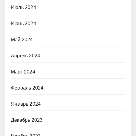
Июль 2024
Июнь 2024
Май 2024
Апрель 2024
Март 2024
Февраль 2024
Январь 2024
Декабрь 2023