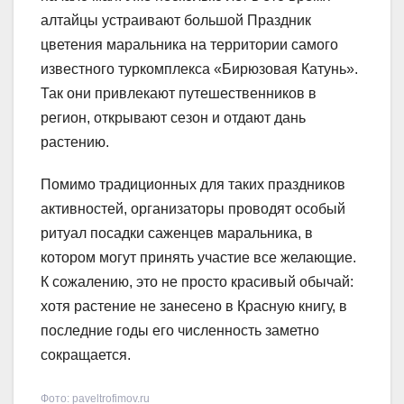
алтайцы устраивают большой Праздник
цветения маральника на территории самого
известного туркомплекса «Бирюзовая Катунь».
Так они привлекают путешественников в
регион, открывают сезон и отдают дань
растению.
Помимо традиционных для таких праздников
активностей, организаторы проводят особый
ритуал посадки саженцев маральника, в
котором могут принять участие все желающие.
К сожалению, это не просто красивый обычай:
хотя растение не занесено в Красную книгу, в
последние годы его численность заметно
сокращается.
Фото: paveltrofimov.ru