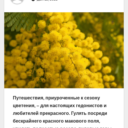
Путешествия, приуроченные к сезону
цветения, – для настоящих гедонистов и
любителей прекрасного. Гулять посреди
бескрайнего красного макового поля,