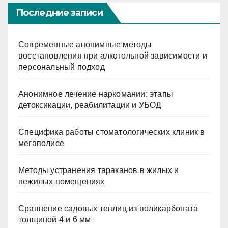
Последние записи
Современные анонимные методы
восстановления при алкогольной зависимости и
персональный подход
Анонимное лечение наркомании: этапы
детоксикации, реабилитации и УБОД
Специфика работы стоматологических клиник в
мегаполисе
Методы устранения тараканов в жилых и
нежилых помещениях
Сравнение садовых теплиц из поликарбоната
толщиной 4 и 6 мм