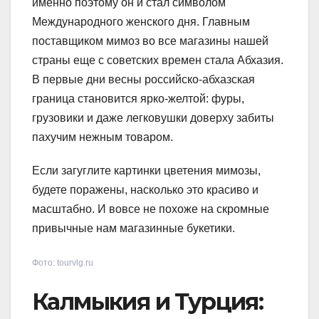
именно поэтому он и стал символом
Международного женского дня. Главным
поставщиком мимоз во все магазины нашей
страны еще с советских времен стала Абхазия.
В первые дни весны российско-абхазская
граница становится ярко-желтой: фуры,
грузовики и даже легковушки доверху забиты
пахучим нежным товаром.
Если загуглите картинки цветения мимозы,
будете поражены, насколько это красиво и
масштабно. И вовсе не похоже на скромные
привычные нам магазинные букетики.
Фото: tourvlg.ru
Калмыкия и Турция: