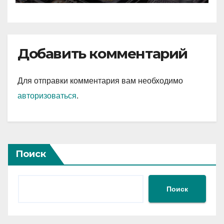
Добавить комментарий
Для отправки комментария вам необходимо
авторизоваться
.
Поиск
Поиск