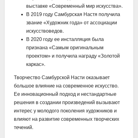
выставке «Современный мир искусства».
В 2019 году Самбурская Настя получила
звание «Художник года» от ассоциации
искусствоведов.
В 2020 году ее инсталляция была
признана «Самым оригинальным
проектом» и получила награду «Золотой
каркас».
Творчество Самбурской Насти оказывает
большое влияние на современное искусство.
Ее инновационный подход и нестандартные
решения в создании произведений вызывают
интерес у молодого поколения художников и
влияют на развитие современных творческих
течений.