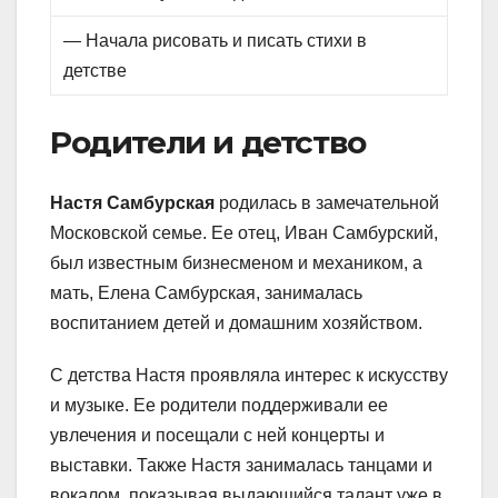
— Начала рисовать и писать стихи в
детстве
Родители и детство
Настя Самбурская
родилась в замечательной
Московской семье. Ее отец, Иван Самбурский,
был известным бизнесменом и механиком, а
мать, Елена Самбурская, занималась
воспитанием детей и домашним хозяйством.
С детства Настя проявляла интерес к искусству
и музыке. Ее родители поддерживали ее
увлечения и посещали с ней концерты и
выставки. Также Настя занималась танцами и
вокалом, показывая выдающийся талант уже в