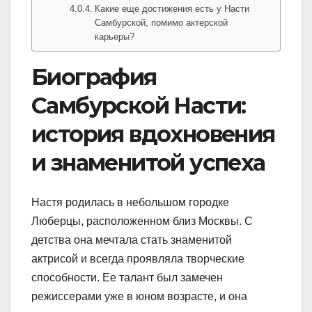
Какие еще достижения есть у Насти
Самбурской, помимо актерской
карьеры?
Биография
Самбурской Насти:
история вдохновения
и знаменитой успеха
Настя родилась в небольшом городке
Люберцы, расположенном близ Москвы. С
детства она мечтала стать знаменитой
актрисой и всегда проявляла творческие
способности. Ее талант был замечен
режиссерами уже в юном возрасте, и она