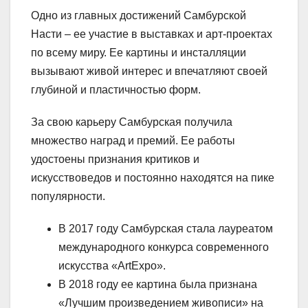
Одно из главных достижений Самбурской
Насти – ее участие в выставках и арт-проектах
по всему миру. Ее картины и инсталляции
вызывают живой интерес и впечатляют своей
глубиной и пластичностью форм.
За свою карьеру Самбурская получила
множество наград и премий. Ее работы
удостоены признания критиков и
искусствоведов и постоянно находятся на пике
популярности.
В 2017 году Самбурская стала лауреатом
международного конкурса современного
искусства «ArtExpo».
В 2018 году ее картина была признана
«Лучшим произведением живописи» на