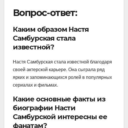
Вопрос-ответ:
Каким образом Настя
Самбурская стала
известной?
Настя Самбурская стала известной благодаря
своей актерской карьере. Она сыграла ряд
ярких и запоминающихся ролей в популярных
сериалах и фильмах.
Какие основные факты из
биографии Насти
Самбурской интересны ее
фанатам?