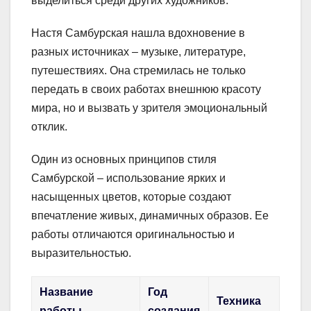
выделиться среди других художников.
Настя Самбурская нашла вдохновение в
разных источниках – музыке, литературе,
путешествиях. Она стремилась не только
передать в своих работах внешнюю красоту
мира, но и вызвать у зрителя эмоциональный
отклик.
Один из основных принципов стиля
Самбурской – использование ярких и
насыщенных цветов, которые создают
впечатление живых, динамичных образов. Ее
работы отличаются оригинальностью и
выразительностью.
Название
Год
Техника
работы
создания