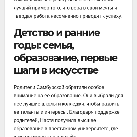
лучший пример того, что вера в свои мечты и
твердая работа несомненно приводят к успеху.
Детство и ранние
годы: семья,
образование, первые
шаги в искусстве
Родители Самбурской обратили особое
внимание на ее образование. Они выбрали для
нее лучшие школы и колледжи, чтобы развить
ее таланты и интересы. Благодаря поддержке
родителей, Настя получила высшее
образование в престижном университете, где
изучала искусство и дизайн.