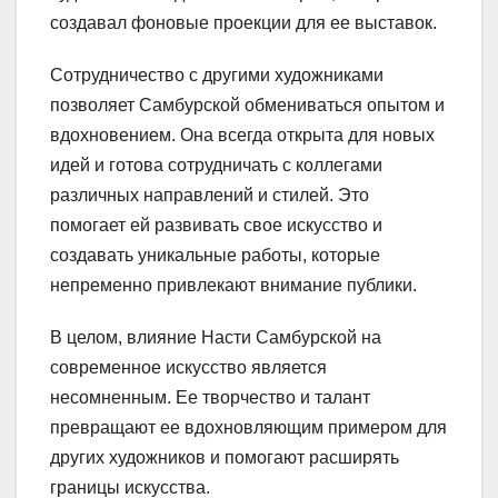
создавал фоновые проекции для ее выставок.
Сотрудничество с другими художниками
позволяет Самбурской обмениваться опытом и
вдохновением. Она всегда открыта для новых
идей и готова сотрудничать с коллегами
различных направлений и стилей. Это
помогает ей развивать свое искусство и
создавать уникальные работы, которые
непременно привлекают внимание публики.
В целом, влияние Насти Самбурской на
современное искусство является
несомненным. Ее творчество и талант
превращают ее вдохновляющим примером для
других художников и помогают расширять
границы искусства.