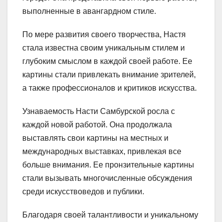
выполненные в авангардном стиле.
По мере развития своего творчества, Настя
стала известна своим уникальным стилем и
глубоким смыслом в каждой своей работе. Ее
картины стали привлекать внимание зрителей,
а также профессионалов и критиков искусства.
Узнаваемость Насти Самбурской росла с
каждой новой работой. Она продолжала
выставлять свои картины на местных и
международных выставках, привлекая все
больше внимания. Ее пронзительные картины
стали вызывать многочисленные обсуждения
среди искусствоведов и публики.
Благодаря своей талантливости и уникальному