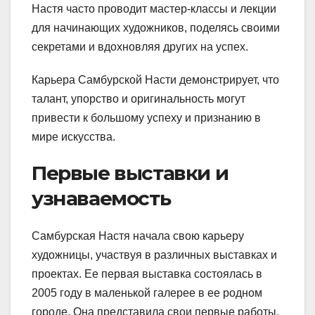
Настя часто проводит мастер-классы и лекции
для начинающих художников, поделясь своими
секретами и вдохновляя других на успех.
Карьера Самбурской Насти демонстрирует, что
талант, упорство и оригинальность могут
привести к большому успеху и признанию в
мире искусства.
Первые выставки и
узнаваемость
Самбурская Настя начала свою карьеру
художницы, участвуя в различных выставках и
проектах. Ее первая выставка состоялась в
2005 году в маленькой галерее в ее родном
городе. Она представила свои первые работы,