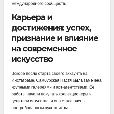
международного сообществ.
Карьера и
достижения: успех,
признание и влияние
на современное
искусство
Вскоре после старта своего аккаунта на
Инстаграме, Самбурская Настя была замечена
крупными галереями и арт-агентствами. Ее
работы начали покупать коллекционеры и
ценители искусства, и она стала очень
востребованным художником.