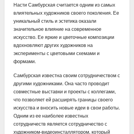
Насти Самбурская считается одним из самых
влиятельных художников своего поколения. Ее
уникальный стиль и эстетика оказали
значительное влияние на современное
искусство. Ее яркие и цветочные композиции
вдохновляют других художников на
эксперименты с цветовыми схемами и
формами.
Самбурская известна своим сотрудничеством с
другими художниками. Она часто проводит
совместные выставки и проекты с коллегами,
что позволяет ей расширять границы своего
искусства и вносить новые идеи в свои работы.
Одним из ее наиболее известных
сотрудничеств является сотрудничество с
художником-видеоинсталлятором, который