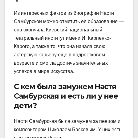
Из интересных фактов из биографии Насти
Самбурской можно отметить ее образование —
она окончила Киевский национальный
театральный институт имени И. Карпенко-
Карого, а также то, что она начала свою
актерскую карьеру еще в подростковом
возрасте и смогла достичь значительных
успехов в мире искусства.
С кем была замужем Настя
Самбурская и есть ли у нее
дети?
Насти Самбурская была замужем за певцом и
композитором Николаем Басковым. У них есть
сын, по имени Лукаш.