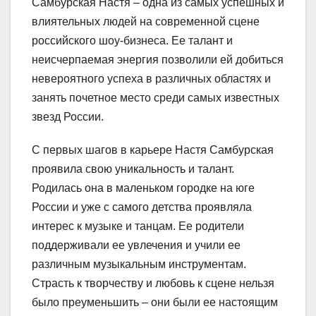
Самбурская Настя – одна из самых успешных и
влиятельных людей на современной сцене
российского шоу-бизнеса. Ее талант и
неисчерпаемая энергия позволили ей добиться
невероятного успеха в различных областях и
занять почетное место среди самых известных
звезд России.
С первых шагов в карьере Настя Самбурская
проявила свою уникальность и талант.
Родилась она в маленьком городке на юге
России и уже с самого детства проявляла
интерес к музыке и танцам. Ее родители
поддерживали ее увлечения и учили ее
различным музыкальным инструментам.
Страсть к творчеству и любовь к сцене нельзя
было преуменьшить – они были ее настоящим