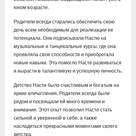
юном возрасте.
Родители всегда старались обеспечить свою
дочь всем необходимым для реализации ее
потенциала. Они подписывали Настю на
музыкальные и танцевальные курсы, где она
проявляла свои способности и приобретала
новые навыки. Это помогло Насте развиваться
и вырасти в талантливую и успешную личность.
Детство Насти было счастливым и богатым на
яркие впечатления. Родители всегда были
рядом и посвящали ей много времени и
внимания. Этот опыт позволил Насте стать
сильной и уверенной в себе, а также
насладиться прекрасными моментами своего
детства.