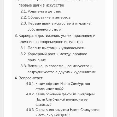
первые шаги в искусстве
Родители и детство
Образование и интересы
Первые шаги в искусстве и открытие
собственного стиля
Карьера и достижения: успех, признание и
влияние на современное искусство
Первые выставки и узнаваемость
Карьерный рост и международное
признание
Влияние на современное искусство и
сотрудничество с другими художниками
Вопрос-ответ:
Каким образом Настя Самбурская
стала известной?
Какие основные факты из биографии
Насти Самбурской интересны ее
фанатам?
С кем была замужем Настя Самбурская
и есть ли у нее дети?