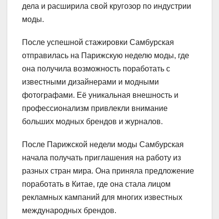
дела и расширила свой кругозор по индустрии
моды.
После успешной стажировки Самбурская
отправилась на Парижскую неделю моды, где
она получила возможность поработать с
известными дизайнерами и модными
фотографами. Её уникальная внешность и
профессионализм привлекли внимание
больших модных брендов и журналов.
После Парижской недели моды Самбурская
начала получать приглашения на работу из
разных стран мира. Она приняла предложение
поработать в Китае, где она стала лицом
рекламных кампаний для многих известных
международных брендов.