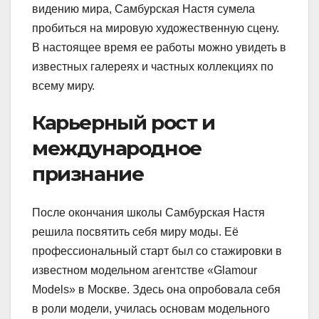
видению мира, Самбурская Настя сумела
пробиться на мировую художественную сцену.
В настоящее время ее работы можно увидеть в
известных галереях и частных коллекциях по
всему миру.
Карьерный рост и
международное
признание
После окончания школы Самбурская Настя
решила посвятить себя миру моды. Её
профессиональный старт был со стажировки в
известном модельном агентстве «Glamour
Models» в Москве. Здесь она опробовала себя
в роли модели, училась основам модельного