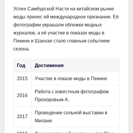
Успех Самбурской Насти на китайском рынке
моды принес ей международное признание. Её
фотографии украшали обложки модных
журналов, а её участие в показах моды в
Пекине и Шанхае стало главным событием
сезона.
Год
Достижения
2015
Участие в показе моды в Пекине
Работа с известным фотографом
2016
Прохоровым А.
Проведение сольной выставки в
2017
Милане