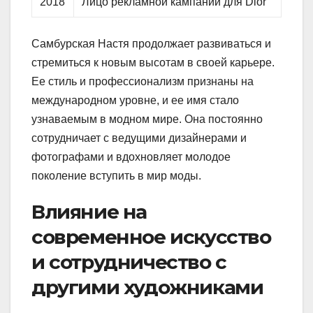
2018
Лицо рекламной кампании для Dior
Самбурская Настя продолжает развиваться и
стремиться к новым высотам в своей карьере.
Ее стиль и профессионализм признаны на
международном уровне, и ее имя стало
узнаваемым в модном мире. Она постоянно
сотрудничает с ведущими дизайнерами и
фотографами и вдохновляет молодое
поколение вступить в мир моды.
Влияние на
современное искусство
и сотрудничество с
другими художниками