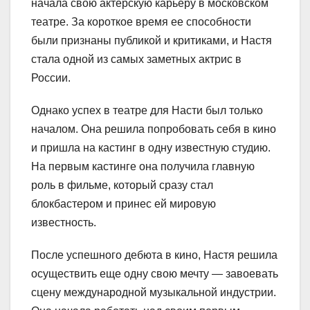
начала свою актерскую карьеру в московском
театре. За короткое время ее способности
были признаны публикой и критиками, и Настя
стала одной из самых заметных актрис в
России.
Однако успех в театре для Насти был только
началом. Она решила попробовать себя в кино
и пришла на кастинг в одну известную студию.
На первым кастинге она получила главную
роль в фильме, который сразу стал
блокбастером и принес ей мировую
известность.
После успешного дебюта в кино, Настя решила
осуществить еще одну свою мечту — завоевать
сцену международной музыкальной индустрии.