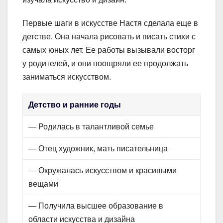
Первые шаги в искусстве Настя сделала еще в
детстве. Она начала рисовать и писать стихи с
самых юных лет. Ее работы вызывали восторг
у родителей, и они поощряли ее продолжать
заниматься искусством.
Детство и ранние годы
— Родилась в талантливой семье
— Отец художник, мать писательница
— Окружалась искусством и красивыми
вещами
— Получила высшее образование в
области искусства и дизайна