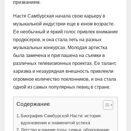
призванием.
Настя Самбурская начала свою карьеру в
музыкальной индустрии еще в юном возрасте.
Ее необычный и яркий голос привлек внимание
продюсеров, и она стала петь на разных
музыкальных конкурсах. Молодая артистка
была замечена и приглашена на съемки в
различных телевизионных проектах. Ее талант,
харизма и незаурядная внешность привлекли
огромное количество поклонников, и она стала
одной из самых популярных певиц в стране.
Содержание
Биография Самбурской Насти: история
вдохновения и знаменитой успеха
Детство и ранние годы: семья, образование,