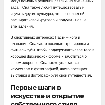
могут помочь в решении различных жизненных
задач. Она также любит путешествовать и
изучать другие культуры, что позволяет ей
расширять свой кругозор и получать новые
впечатления.
В спортивных интересах Насти – йога и
плавание. Она часто посещает тренировки и
фитнес-клубы, чтобы поддерживать свое тело в
хорошей физической форме и заботиться о
своем здоровье. Она также увлекается
искусством и фотографией, часто посещает
выставки и фотографирует свои путешествия.
Первые шаги в
искусстве и открытие
собственного стиля