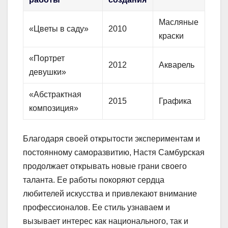
Масляные
«Цветы в саду»
2010
краски
«Портрет
2012
Акварель
девушки»
«Абстрактная
2015
Графика
композиция»
Благодаря своей открытости экспериментам и
постоянному саморазвитию, Настя Самбурская
продолжает открывать новые грани своего
таланта. Ее работы покоряют сердца
любителей искусства и привлекают внимание
профессионалов. Ее стиль узнаваем и
вызывает интерес как национального, так и