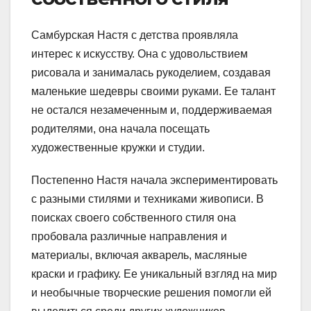
Самбурская Настя с детства проявляла
интерес к искусству. Она с удовольствием
рисовала и занималась рукоделием, создавая
маленькие шедевры своими руками. Ее талант
не остался незамеченным и, поддерживаемая
родителями, она начала посещать
художественные кружки и студии.
Постепенно Настя начала экспериментировать
с разными стилями и техниками живописи. В
поисках своего собственного стиля она
пробовала различные направления и
материалы, включая акварель, масляные
краски и графику. Ее уникальный взгляд на мир
и необычные творческие решения помогли ей