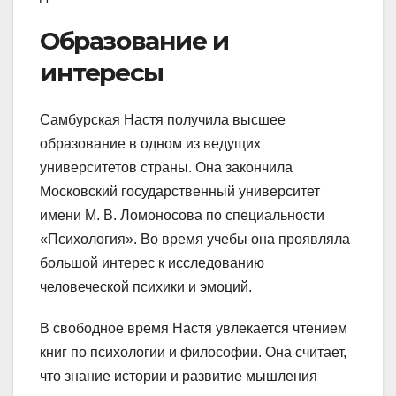
Образование и
интересы
Самбурская Настя получила высшее
образование в одном из ведущих
университетов страны. Она закончила
Московский государственный университет
имени М. В. Ломоносова по специальности
«Психология». Во время учебы она проявляла
большой интерес к исследованию
человеческой психики и эмоций.
В свободное время Настя увлекается чтением
книг по психологии и философии. Она считает,
что знание истории и развитие мышления