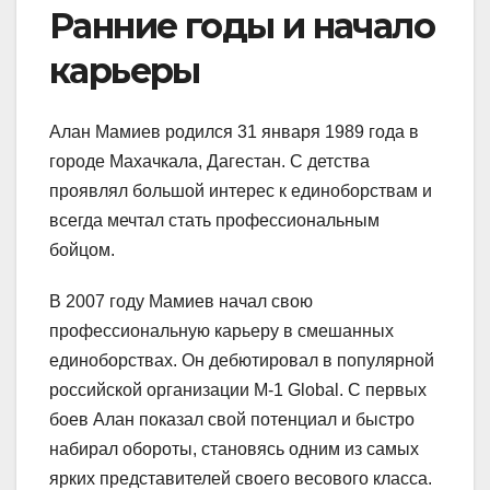
Ранние годы и начало
карьеры
Алан Мамиев родился 31 января 1989 года в
городе Махачкала, Дагестан. С детства
проявлял большой интерес к единоборствам и
всегда мечтал стать профессиональным
бойцом.
В 2007 году Мамиев начал свою
профессиональную карьеру в смешанных
единоборствах. Он дебютировал в популярной
российской организации M-1 Global. С первых
боев Алан показал свой потенциал и быстро
набирал обороты, становясь одним из самых
ярких представителей своего весового класса.