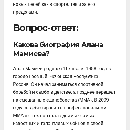
новых целей как в спорте, так и за его
пределами.
Вопрос-ответ:
Какова биография Алана
Мамиева?
Алан Мамиев родился 11 января 1988 года в
городе Грозный, Чеченская Республика,
Россия. Он начал заниматься спортивной
борьбой и самбо в детстве, а позднее перешел
на смешанные единоборства (MMA). В 2009
году он дебютировал в профессиональном
MMA и с тех пор стал одним из самых
известных и талантливых бойцов в своей