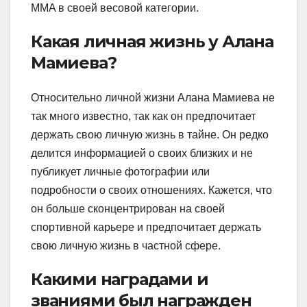
MMA в своей весовой категории.
Какая личная жизнь у Алана
Мамиева?
Относительно личной жизни Алана Мамиева не
так много известно, так как он предпочитает
держать свою личную жизнь в тайне. Он редко
делится информацией о своих близких и не
публикует личные фотографии или
подробности о своих отношениях. Кажется, что
он больше сконцентрирован на своей
спортивной карьере и предпочитает держать
свою личную жизнь в частной сфере.
Какими наградами и
званиями был награжден