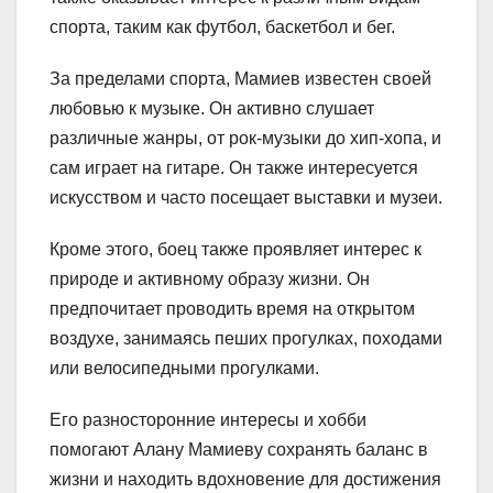
спорта, таким как футбол, баскетбол и бег.
За пределами спорта, Мамиев известен своей
любовью к музыке. Он активно слушает
различные жанры, от рок-музыки до хип-хопа, и
сам играет на гитаре. Он также интересуется
искусством и часто посещает выставки и музеи.
Кроме этого, боец также проявляет интерес к
природе и активному образу жизни. Он
предпочитает проводить время на открытом
воздухе, занимаясь пеших прогулках, походами
или велосипедными прогулками.
Его разносторонние интересы и хобби
помогают Алану Мамиеву сохранять баланс в
жизни и находить вдохновение для достижения