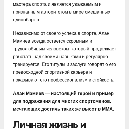
мастера спорта и является уважаемым и
признанным авторитетом в мире смешанных
единоборств.
Независимо от своего успеха в спорте, Алан
Мамиев всегда остается скромным и
трудолюбивым человеком, который продолжает
работать над своими навыками и регулярно
тренируется. Его титулы и заслуги говорят о его
превосходной спортивной карьере и
показывают его профессионализм и стойкость.
Алан Мамиев — настоящий герой и пример
для подражания для многих спортсменов,
мечтающих достичь таких же высот в ММА.
Личная жизнь и