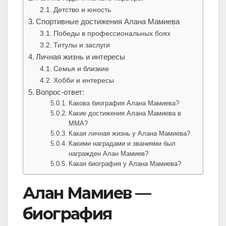
Детство и юность
Спортивные достижения Алана Мамиева
Победы в профессиональных боях
Титулы и заслуги
Личная жизнь и интересы
Семья и близкие
Хобби и интересы
Вопрос-ответ:
Какова биография Алана Мамиева?
Какие достижения Алана Мамиева в
MMA?
Какая личная жизнь у Алана Мамиева?
Какими наградами и званиями был
награжден Алан Мамиев?
Какая биография у Алана Мамиева?
Алан Мамиев —
биография