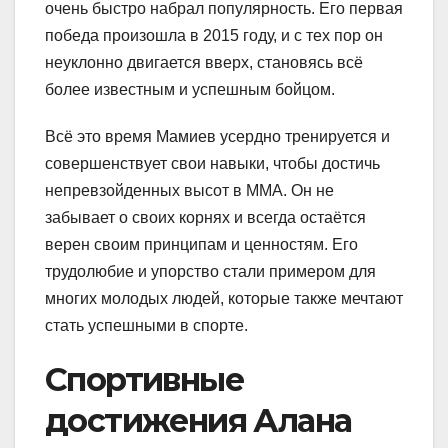
очень быстро набрал популярность. Его первая
победа произошла в 2015 году, и с тех пор он
неуклонно двигается вверх, становясь всё
более известным и успешным бойцом.
Всё это время Мамиев усердно тренируется и
совершенствует свои навыки, чтобы достичь
непревзойденных высот в ММА. Он не
забывает о своих корнях и всегда остаётся
верен своим принципам и ценностям. Его
трудолюбие и упорство стали примером для
многих молодых людей, которые также мечтают
стать успешными в спорте.
Спортивные
достижения Алана