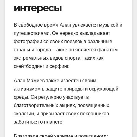
интересы
В свободное время Алан увлекается музыкой и
путешествиями. Он нередко выкладывает
фотографии со своих поездок в различные
страны и города. Также он является фанатом
экстремальных видов спорта, таких как
скейтбординг и серфинг.
Алан Мамиев также известен своим
активизмом в защите природы и окружающей
среды. Он регулярно участвует в
благотворительных акциях, посвященных
экологии, и призывает своих поклонников
заботиться о планете.
Благодаря своей харизме и позитивному