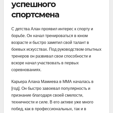
успешного
спортсмена
С детства Алан проявил интерес к спорту и
борьбе. Он начал тренироваться в юном
возрасте и быстро заметил свой талант в
боевых искусствах. Под руководством опытных
тренеров он развивал свои способности и
вскоре начал участвовать в первых
соревнованиях.
Карьера Алана Мамиева в ММА началась в
[год]. Он быстро завоевал популярность и
признание благодаря своей смелости,
техничности и силе. В его активе уже много
побед, как в профессиональных, так и в