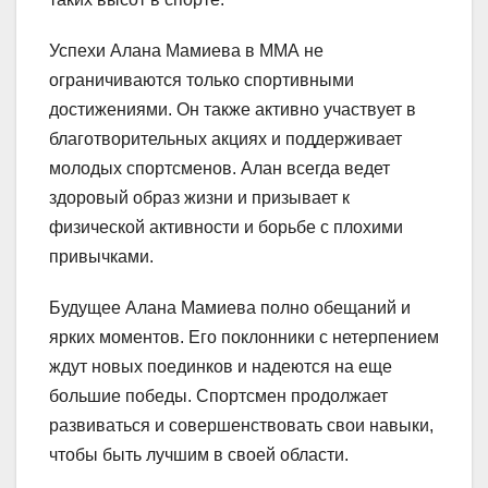
Успехи Алана Мамиева в ММА не
ограничиваются только спортивными
достижениями. Он также активно участвует в
благотворительных акциях и поддерживает
молодых спортсменов. Алан всегда ведет
здоровый образ жизни и призывает к
физической активности и борьбе с плохими
привычками.
Будущее Алана Мамиева полно обещаний и
ярких моментов. Его поклонники с нетерпением
ждут новых поединков и надеются на еще
большие победы. Спортсмен продолжает
развиваться и совершенствовать свои навыки,
чтобы быть лучшим в своей области.