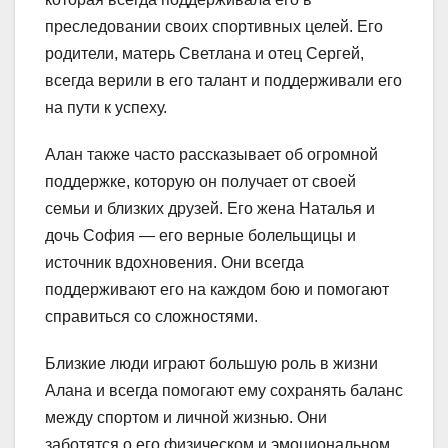
преследовании своих спортивных целей. Его
родители, матерь Светлана и отец Сергей,
всегда верили в его талант и поддерживали его
на пути к успеху.
Алан также часто рассказывает об огромной
поддержке, которую он получает от своей
семьи и близких друзей. Его жена Наталья и
дочь София — его верные болельщицы и
источник вдохновения. Они всегда
поддерживают его на каждом бою и помогают
справиться со сложностями.
Близкие люди играют большую роль в жизни
Алана и всегда помогают ему сохранять баланс
между спортом и личной жизнью. Они
заботятся о его физическом и эмоциональном