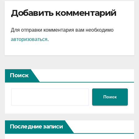
Добавить комментарий
Для отправки комментария вам необходимо
авторизоваться
.
Поиск
Поиск
Последние записи