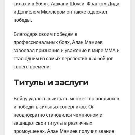
силах и в боях с Ашкани Шоуси, Франком Диди
и Дэниелом Мюллером он также одержал
победы.
Благодаря своим победам в
профессиональных боях, Алан Мамиев
завоевал признание и уважение в мире ММА и
стал одним из самых перспективных бойцов
своего времени.
Титулы и заслуги
Бойцу удалось выиграть множество поединков
и победить сильных соперников. Он
неоднократно становился чемпионом и
защищал свои титулы в различных
промоушенах. Алан Мамиев получил звание