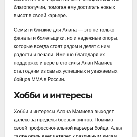
благополучии, помогая ему достигать новых
высот в своей карьере.
Семья и близкие для Алана — это не только
фанаты и болельщики, но и надежные опоры,
которые всегда стоят рядом и делят с ним
радости и печали. Именно благодаря их
поддержке и вере в его силы Алан Мамиев
стал одним из самых успешных и уважаемых
бойцов MMA в России.
Хобби и интересы
Хобби и интересы Алана Мамиева выходят
далеко за пределы боевых рингов. Помимо
своей профессиональной карьеры бойца, Алан
также оказывает интерес к различным видам