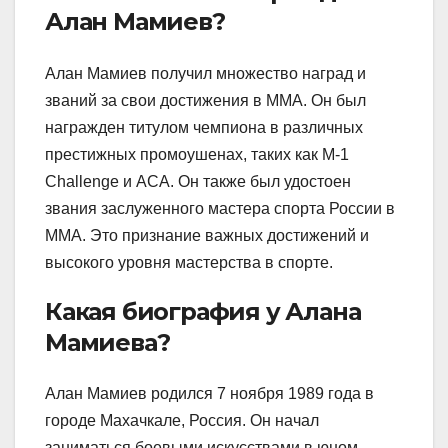
Алан Мамиев?
Алан Мамиев получил множество наград и
званий за свои достижения в MMA. Он был
награжден титулом чемпиона в различных
престижных промоушенах, таких как M-1
Challenge и ACA. Он также был удостоен
звания заслуженного мастера спорта России в
ММА. Это признание важных достижений и
высокого уровня мастерства в спорте.
Какая биография у Алана
Мамиева?
Алан Мамиев родился 7 ноября 1989 года в
городе Махачкале, Россия. Он начал
заниматься боевыми искусствами в юном