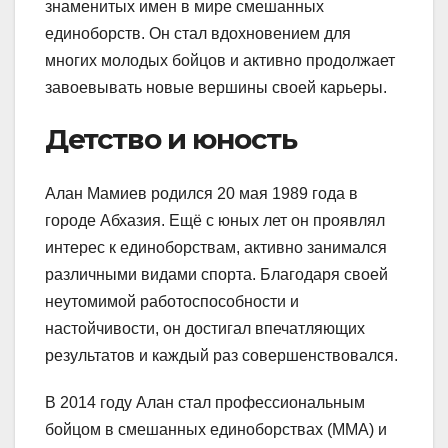
знаменитых имен в мире смешанных
единоборств. Он стал вдохновением для
многих молодых бойцов и активно продолжает
завоевывать новые вершины своей карьеры.
Детство и юность
Алан Мамиев родился 20 мая 1989 года в
городе Абхазия. Ещё с юных лет он проявлял
интерес к единоборствам, активно занимался
различными видами спорта. Благодаря своей
неутомимой работоспособности и
настойчивости, он достигал впечатляющих
результатов и каждый раз совершенствовался.
В 2014 году Алан стал профессиональным
бойцом в смешанных единоборствах (MMA) и