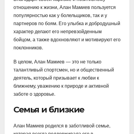
отношению к жизни, Алан Мамиев пользуется
популярностью как у болельщиков, так и у
партнеров по боям. Его улыбка и добродушный
характер делают его непревзойденным
бойцом, а также вдохновляют и мотивируют его
поклонников.
В целом, Алан Мамиев — это не только
талантливый спортсмен, но и общественный
деятель, который призывает к любви к
ближнему, уважению к природе и активной
заботе о здоровье.
Семья и близкие
Алан Мамиев родился в заботливой семье,
которая всегда поддерживала его в