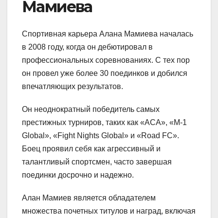
Мамиева
Спортивная карьера Алана Мамиева началась
в 2008 году, когда он дебютировал в
профессиональных соревнованиях. С тех пор
он провел уже более 30 поединков и добился
впечатляющих результатов.
Он неоднократный победитель самых
престижных турниров, таких как «ACA», «M-1
Global», «Fight Nights Global» и «Road FC».
Боец проявил себя как агрессивный и
талантливый спортсмен, часто завершая
поединки досрочно и надежно.
Алан Мамиев является обладателем
множества почетных титулов и наград, включая