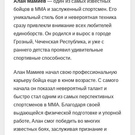
Алан Мамиев
— один из самых известных
бойцов в ММА и заслуженный спортсмен. Его
уникальный стиль боя и невероятная техника
сразу привлекли внимание всех любителей
единоборств. Он родился и вырос в городе
Грозный, Чеченская Республика, и уже с
раннего детства проявил удивительные
спортивные способности.
Алан Мамиев начал свою профессиональную
карьеру бойца еще в юном возрасте. С самого
начала он показал невероятный талант и
быстро стал одним из самых перспективных
спортсменов в ММА. Благодаря своей
выдающейся физической подготовке и упорной
работе, Алан смог победить во многих
известных боях, заслуживая признание и