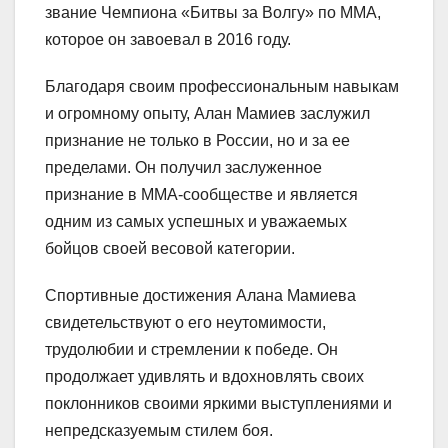
звание Чемпиона «Битвы за Волгу» по ММА,
которое он завоевал в 2016 году.
Благодаря своим профессиональным навыкам
и огромному опыту, Алан Мамиев заслужил
признание не только в России, но и за ее
пределами. Он получил заслуженное
признание в ММА-сообществе и является
одним из самых успешных и уважаемых
бойцов своей весовой категории.
Спортивные достижения Алана Мамиева
свидетельствуют о его неутомимости,
трудолюбии и стремлении к победе. Он
продолжает удивлять и вдохновлять своих
поклонников своими яркими выступлениями и
непредсказуемым стилем боя.