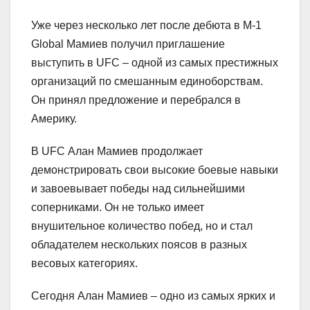
Уже через несколько лет после дебюта в M-1
Global Мамиев получил приглашение
выступить в UFC – одной из самых престижных
организаций по смешанным единоборствам.
Он принял предложение и перебрался в
Америку.
В UFC Алан Мамиев продолжает
демонстрировать свои высокие боевые навыки
и завоевывает победы над сильнейшими
соперниками. Он не только имеет
внушительное количество побед, но и стал
обладателем нескольких поясов в разных
весовых категориях.
Сегодня Алан Мамиев – одно из самых ярких и