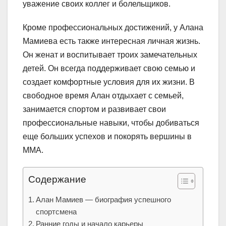
уважение своих коллег и болельщиков.
Кроме профессиональных достижений, у Алана
Мамиева есть также интересная личная жизнь.
Он женат и воспитывает троих замечательных
детей. Он всегда поддерживает свою семью и
создает комфортные условия для их жизни. В
свободное время Алан отдыхает с семьей,
занимается спортом и развивает свои
профессиональные навыки, чтобы добиваться
еще больших успехов и покорять вершины в
ММА.
Содержание
Алан Мамиев — биография успешного
спортсмена
Ранние годы и начало карьеры