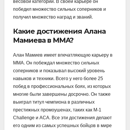
весовой категории. В своей карьере он
победил множество сильных соперников и
получил множество наград и званий.
Какие достижения Алана
Мамиева в MMA?
Алан Мамиев имеет впечатляющую карьеру в
MMA. Он побеждал множество сильных
соперников и показывал высокий уровень
навыков и техники. Всего у него более 25
побед в профессиональных боях, из которых
многие были завершены досрочно. Он также
выиграл титул чемпиона в различных
престижных промоушенах, таких как M-1
Challenge и ACA. Все эти достижения делают
его одним из самых успешных бойцов в мире