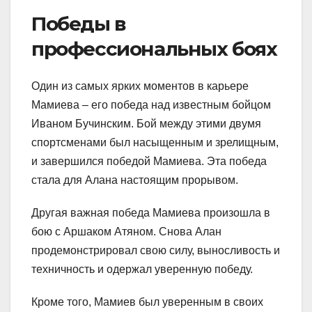
Победы в
профессиональных боях
Один из самых ярких моментов в карьере
Мамиева – его победа над известным бойцом
Иваном Бучинским. Бой между этими двумя
спортсменами был насыщенным и зрелищным,
и завершился победой Мамиева. Эта победа
стала для Алана настоящим прорывом.
Другая важная победа Мамиева произошла в
бою с Аршаком Атяном. Снова Алан
продемонстрировал свою силу, выносливость и
техничность и одержал уверенную победу.
Кроме того, Мамиев был уверенным в своих