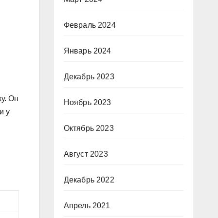
Февраль 2024
Январь 2024
Декабрь 2023
у. Он
Ноябрь 2023
и у
Октябрь 2023
Август 2023
Декабрь 2022
Апрель 2021