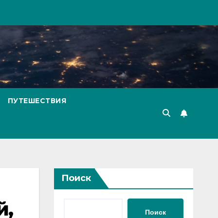
ПУТЕШЕСТВИЯ
Поиск
й,
Поиск