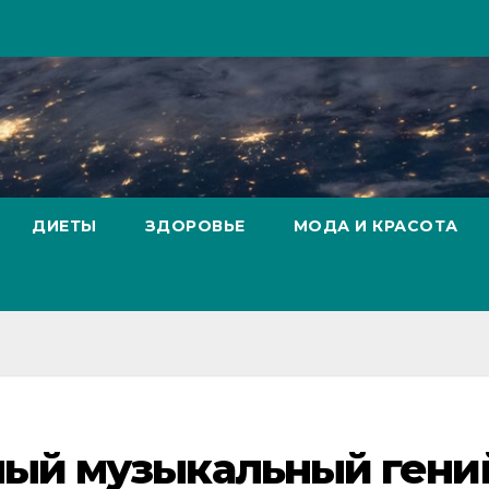
ДИЕТЫ
ЗДОРОВЬЕ
МОДА И КРАСОТА
ный музыкальный гени