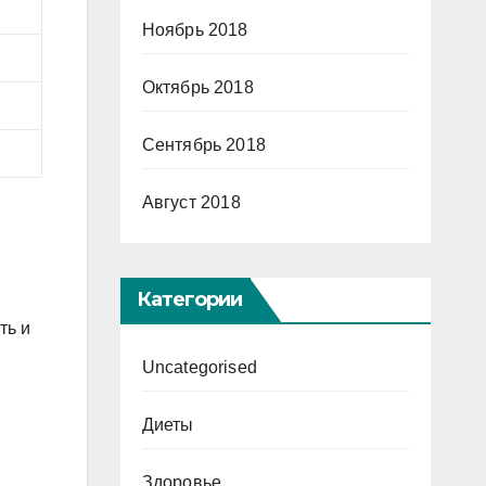
Ноябрь 2018
Октябрь 2018
Сентябрь 2018
Август 2018
Категории
ть и
Uncategorised
Диеты
Здоровье