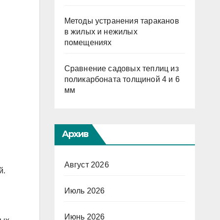
Методы устранения тараканов
в жилых и нежилых
помещениях
Сравнение садовых теплиц из
поликарбоната толщиной 4 и 6
мм
Архив
Август 2026
й.
Июль 2026
Июнь 2026