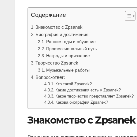
Содержание
Знакомство с Zpsanek
Биография и достижения
Ранние годы и обучение
Профессиональный путь
Награды и признание
Творчество Zpsanek
Музыкальные работы
Вопрос-ответ:
Кто такой Zpsanek?
Какие достижения есть у Zpsanek?
Какое творчество представляет Zpsanek?
Какова биография Zpsanek?
Знакомство с Zpsanek