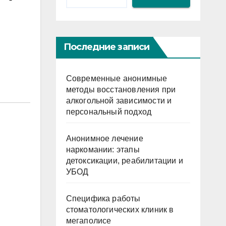
Последние записи
Современные анонимные
методы восстановления при
алкогольной зависимости и
персональный подход
Анонимное лечение
наркомании: этапы
детоксикации, реабилитации и
УБОД
Специфика работы
стоматологических клиник в
мегаполисе