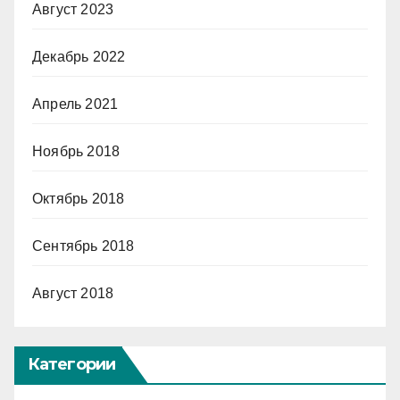
Август 2023
Декабрь 2022
Апрель 2021
Ноябрь 2018
Октябрь 2018
Сентябрь 2018
Август 2018
Категории