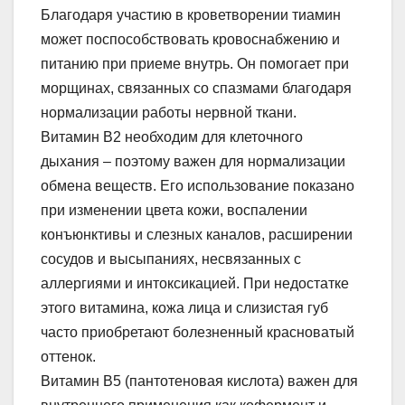
Благодаря участию в кроветворении тиамин
может поспособствовать кровоснабжению и
питанию при приеме внутрь. Он помогает при
морщинах, связанных со спазмами благодаря
нормализации работы нервной ткани.
Витамин В2 необходим для клеточного
дыхания – поэтому важен для нормализации
обмена веществ. Его использование показано
при изменении цвета кожи, воспалении
конъюнктивы и слезных каналов, расширении
сосудов и высыпаниях, несвязанных с
аллергиями и интоксикацией. При недостатке
этого витамина, кожа лица и слизистая губ
часто приобретают болезненный красноватый
оттенок.
Витамин В5 (пантотеновая кислота) важен для