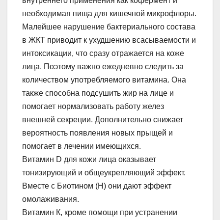
внутреннего применения как кофермент и
необходимая пища для кишечной микрофлоры.
Малейшее нарушение бактериального состава
в ЖКТ приводит к ухудшению всасываемости и
интоксикации, что сразу отражается на коже
лица. Поэтому важно ежедневно следить за
количеством употребляемого витамина. Она
также способна подсушить жир на лице и
помогает нормализовать работу желез
внешней секреции. Дополнительно снижает
вероятность появления новых прыщей и
помогает в лечении имеющихся.
Витамин D для кожи лица оказывает
тонизирующий и общеукрепляющий эффект.
Вместе с Биотином (Н) они дают эффект
омолаживания.
Витамин К, кроме помощи при устранении