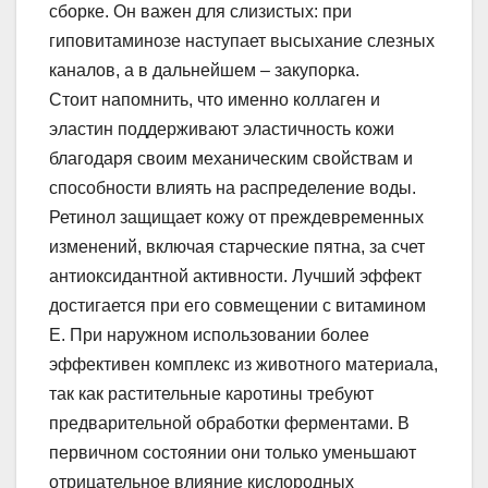
сборке. Он важен для слизистых: при
гиповитаминозе наступает высыхание слезных
каналов, а в дальнейшем – закупорка.
Стоит напомнить, что именно коллаген и
эластин поддерживают эластичность кожи
благодаря своим механическим свойствам и
способности влиять на распределение воды.
Ретинол защищает кожу от преждевременных
изменений, включая старческие пятна, за счет
антиоксидантной активности. Лучший эффект
достигается при его совмещении с витамином
Е. При наружном использовании более
эффективен комплекс из животного материала,
так как растительные каротины требуют
предварительной обработки ферментами. В
первичном состоянии они только уменьшают
отрицательное влияние кислородных