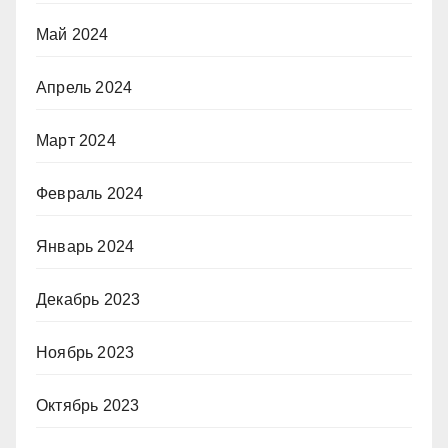
Май 2024
Апрель 2024
Март 2024
Февраль 2024
Январь 2024
Декабрь 2023
Ноябрь 2023
Октябрь 2023