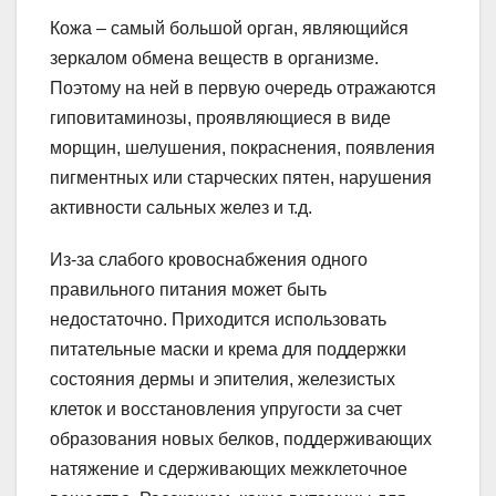
Кожа – самый большой орган, являющийся
зеркалом обмена веществ в организме.
Поэтому на ней в первую очередь отражаются
гиповитаминозы, проявляющиеся в виде
морщин, шелушения, покраснения, появления
пигментных или старческих пятен, нарушения
активности сальных желез и т.д.
Из-за слабого кровоснабжения одного
правильного питания может быть
недостаточно. Приходится использовать
питательные маски и крема для поддержки
состояния дермы и эпителия, железистых
клеток и восстановления упругости за счет
образования новых белков, поддерживающих
натяжение и сдерживающих межклеточное