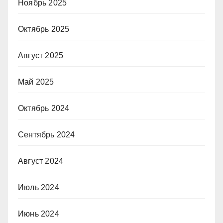
Ноябрь 2025
Октябрь 2025
Август 2025
Май 2025
Октябрь 2024
Сентябрь 2024
Август 2024
Июль 2024
Июнь 2024