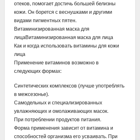
отеков, помогает достичь большей белизны
кожи. Он борется с веснушками и другими
видами пигментных пятен.
Витаминизированная маска для
лицаВитаминизированная маска для лица
Как и когда использовать витамины для кожи
лица
Применение витаминов возможно в
следующих формах:
Синтетических комплексов (лучше употреблять
в межсезонье).
Самодельных и специализированных
увлажняющих и омолаживающих масок.
При потреблении продуктов питания.
Форма применения зависит от витамина и
способностей организма его усваивать. При