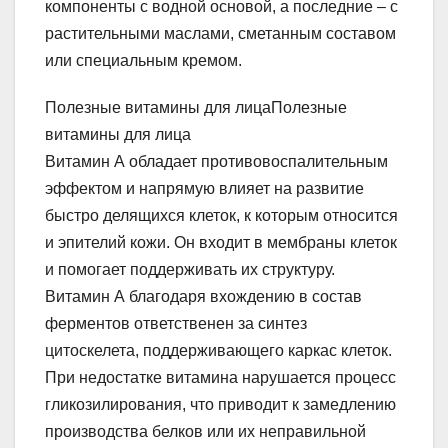
компоненты с водной основой, а последние – с
растительными маслами, сметанным составом
или специальным кремом.
Полезные витамины для лицаПолезные
витамины для лица
Витамин А обладает противовоспалительным
эффектом и напрямую влияет на развитие
быстро делящихся клеток, к которым относится
и эпителий кожи. Он входит в мембраны клеток
и помогает поддерживать их структуру.
Витамин А благодаря вхождению в состав
ферментов ответственен за синтез
цитоскелета, поддерживающего каркас клеток.
При недостатке витамина нарушается процесс
гликозилирования, что приводит к замедлению
производства белков или их неправильной