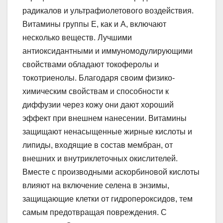
радикалов и ультрафиолетового воздействия.
Витамины группы Е, как и А, включают
несколько веществ. Лучшими
антиоксидантными и иммуномодулирующими
свойствами обладают токоферолы и
токотриенолы. Благодаря своим физико-
химическим свойствам и способности к
диффузии через кожу они дают хороший
эффект при внешнем нанесении. Витамины
защищают ненасыщенные жирные кислоты и
липиды, входящие в состав мембран, от
внешних и внутриклеточных окислителей.
Вместе с производными аскорбиновой кислоты
влияют на включение селена в энзимы,
защищающие клетки от гидропероксидов, тем
самым предотвращая повреждения. С