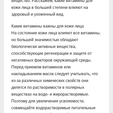
вещество. Расскажем, какие витамины для
кожи лица в большей степени влияют на
здоровый и ухоженный вид.
Какие витамины важны для кожи лица
На состояние кожи лица влияют все витамины,
но большей значимостью обладают
биологически активные вещества,
способствующие регенерации и защите от
негативных факторов окружающей среды.
Перед приемом витаминов или
накладыванием масок следует учитывать, что
из-за различных химических свойств они
делятся по растворимости в полярных
веществах на водо- и жирорастворимые.
Поэтому для увеличения усвояемости,
совмещайте водорастворимые питательные