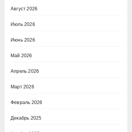
Август 2026
Июль 2026
Июнь 2026
Май 2026
Апрель 2026
Март 2026
Февраль 2026
Декабрь 2025