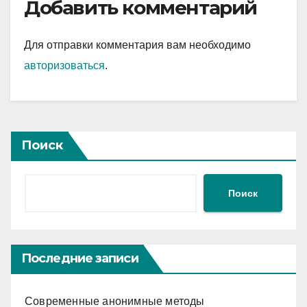
Добавить комментарий
Для отправки комментария вам необходимо
авторизоваться
.
Поиск
Поиск
Последние записи
Современные анонимные методы