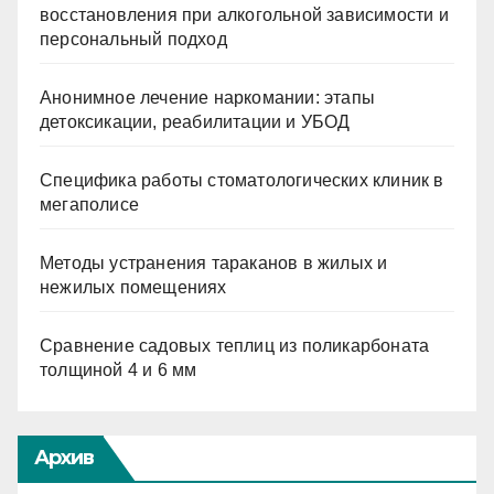
восстановления при алкогольной зависимости и
персональный подход
Анонимное лечение наркомании: этапы
детоксикации, реабилитации и УБОД
Специфика работы стоматологических клиник в
мегаполисе
Методы устранения тараканов в жилых и
нежилых помещениях
Сравнение садовых теплиц из поликарбоната
толщиной 4 и 6 мм
Архив