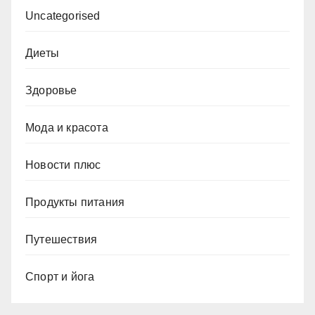
Uncategorised
Диеты
Здоровье
Мода и красота
Новости плюс
Продукты питания
Путешествия
Спорт и йога