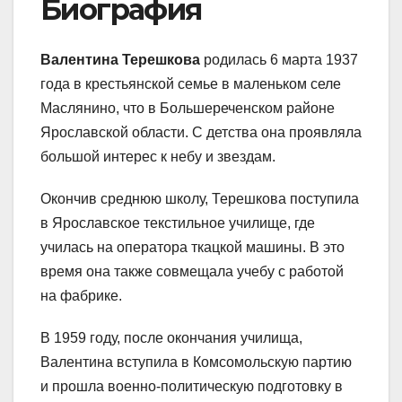
Биография
Валентина Терешкова
родилась 6 марта 1937
года в крестьянской семье в маленьком селе
Маслянино, что в Большереченском районе
Ярославской области. С детства она проявляла
большой интерес к небу и звездам.
Окончив среднюю школу, Терешкова поступила
в Ярославское текстильное училище, где
училась на оператора ткацкой машины. В это
время она также совмещала учебу с работой
на фабрике.
В 1959 году, после окончания училища,
Валентина вступила в Комсомольскую партию
и прошла военно-политическую подготовку в