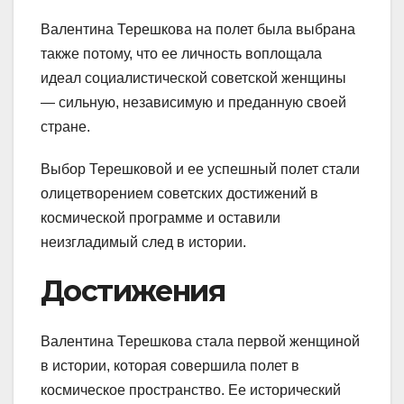
Валентина Терешкова на полет была выбрана
также потому, что ее личность воплощала
идеал социалистической советской женщины
— сильную, независимую и преданную своей
стране.
Выбор Терешковой и ее успешный полет стали
олицетворением советских достижений в
космической программе и оставили
неизгладимый след в истории.
Достижения
Валентина Терешкова стала первой женщиной
в истории, которая совершила полет в
космическое пространство. Ее исторический