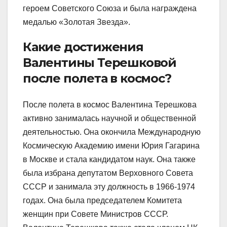
героем Советского Союза и была награждена
медалью «Золотая Звезда».
Какие достижения
Валентины Терешковой
после полета в космос?
После полета в космос Валентина Терешкова
активно занималась научной и общественной
деятельностью. Она окончила Международную
Космическую Академию имени Юрия Гагарина
в Москве и стала кандидатом наук. Она также
была избрана депутатом Верховного Совета
СССР и занимала эту должность в 1966-1974
годах. Она была председателем Комитета
женщин при Совете Министров СССР.