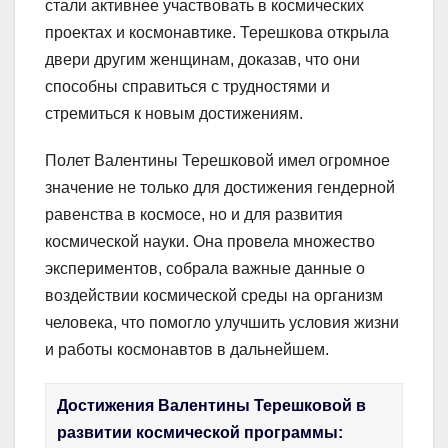
стали активнее участвовать в космических
проектах и космонавтике. Терешкова открыла
двери другим женщинам, доказав, что они
способны справиться с трудностями и
стремиться к новым достижениям.
Полет Валентины Терешковой имел огромное
значение не только для достижения гендерной
равенства в космосе, но и для развития
космической науки. Она провела множество
экспериментов, собрала важные данные о
воздействии космической среды на организм
человека, что помогло улучшить условия жизни
и работы космонавтов в дальнейшем.
Достижения Валентины Терешковой в
развитии космической программы: