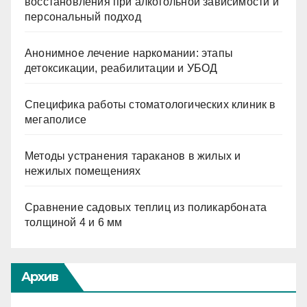
восстановления при алкогольной зависимости и
персональный подход
Анонимное лечение наркомании: этапы
детоксикации, реабилитации и УБОД
Специфика работы стоматологических клиник в
мегаполисе
Методы устранения тараканов в жилых и
нежилых помещениях
Сравнение садовых теплиц из поликарбоната
толщиной 4 и 6 мм
Архив