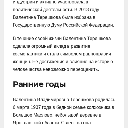
индустрии и активно участвовала в
политической деятельности. В 2013 году
Валентина Терешкова была избрана в
Государственную Думу Российской Федерации.
В течение своей жизни Валентина Терешкова
сделала огромный вклад в развитие
космонавтики и стала символом равноправия
женщин. Ее достижения и влияние на историю
человечества невозможно переоценить.
Ранние годы
Валентина Владимировна Терешкова родилась
6 марта 1937 года в бедной семье колхозника в
Большое Маслово, небольшой деревне в
Ярославской области. С детства она