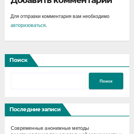
Добавить комментарий
Для отправки комментария вам необходимо
авторизоваться
.
Поиск
Поиск
Последние записи
Современные анонимные методы