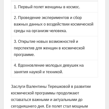
1. Первый полет женщины в космос.
2. Проведение экспериментов и сбор
важных данных о воздействии космической
среды на организм человека.
3. Открытие новых возможностей и
перспектив для женщин в космической
программе.
4. Вдохновление молодых девушек на
занятия наукой и техникой.
Заслуги Валентины Терешковой в развитии
космической программы продолжают
оставаться важными и актуальными до
сегодняшнего дня. Ее полет стал мощным