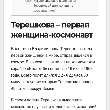
Каково значение Валентины
Терешковой для женщин в
космонавтике?
Терешкова – первая
женщина-космонавт
Валентина Владимировна Терешкова стала
первой женщиной в мире, отправившейся в
космос. Ее эпохальный полет на космическом
корабле «Восток-6» состоялся 16 июня 1963
года. Всего полет длился 2 дня 22 часа 50
минут, в течение которых Терешкова провела
48 витков вокруг Земли.
В своем полете Терешкова выполнила
множество научных и медицинских испытаний,