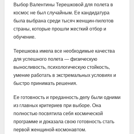
Выбор Валентины Терешковой для полета в
космос не был случайным. Ее кандидатура
была выбрана среди тысяч женщин-пилотов
страны, которые прошли жесткий отбор и
обучение.
Терешкова имела все необходимые качества
для успешного полета — физическую
выносливость, психологическую стойкость,
умение работать в экстремальных условиях и
быстро принимать решения.
Ее готовность и преданность делу были одними
из главных критериев при выборе. Она
полностью посвятила себя космической
программе и доказала свою готовность стать
первой женщиной-космонавтом.