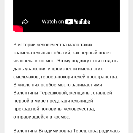
В истории человечества мало таких
знаменательных событий, как первый полет
человека в космос. Этому подвигу стоит отдать
дань уважения и произнести имена этих
смельчаков, героев-покорителей пространства.
В числе них особое место занимает имя
Валентины Терешковой, женщины, ставшей
первой в мире представительницей
прекрасной половины человечества,
отправившейся в космос.
Валентина Владимировна Терешкова родилась