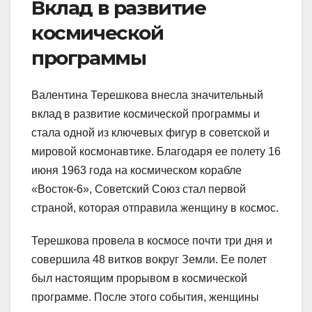
Вклад в развитие
космической
программы
Валентина Терешкова внесла значительный
вклад в развитие космической программы и
стала одной из ключевых фигур в советской и
мировой космонавтике. Благодаря ее полету 16
июня 1963 года на космическом корабле
«Восток-6», Советский Союз стал первой
страной, которая отправила женщину в космос.
Терешкова провела в космосе почти три дня и
совершила 48 витков вокруг Земли. Ее полет
был настоящим прорывом в космической
программе. После этого события, женщины