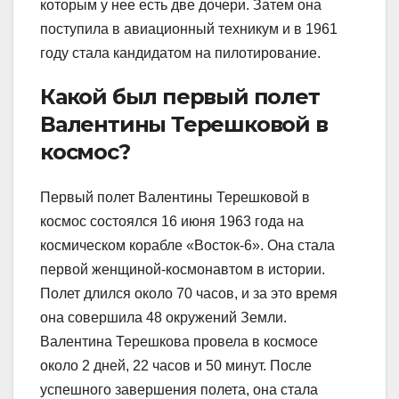
которым у нее есть две дочери. Затем она
поступила в авиационный техникум и в 1961
году стала кандидатом на пилотирование.
Какой был первый полет
Валентины Терешковой в
космос?
Первый полет Валентины Терешковой в
космос состоялся 16 июня 1963 года на
космическом корабле «Восток-6». Она стала
первой женщиной-космонавтом в истории.
Полет длился около 70 часов, и за это время
она совершила 48 окружений Земли.
Валентина Терешкова провела в космосе
около 2 дней, 22 часов и 50 минут. После
успешного завершения полета, она стала