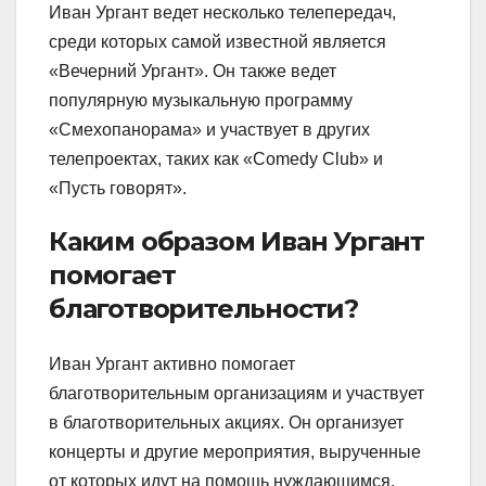
Иван Ургант ведет несколько телепередач,
среди которых самой известной является
«Вечерний Ургант». Он также ведет
популярную музыкальную программу
«Смехопанорама» и участвует в других
телепроектах, таких как «Comedy Club» и
«Пусть говорят».
Каким образом Иван Ургант
помогает
благотворительности?
Иван Ургант активно помогает
благотворительным организациям и участвует
в благотворительных акциях. Он организует
концерты и другие мероприятия, вырученные
от которых идут на помощь нуждающимся.