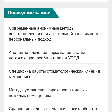
Последние записи
Современные анонимные методы
восстановления при алкогольной зависимости и
персональный подход
Анонимное лечение наркомании: этапы
детоксикации, реабилитации и УБОД
Специфика работы стоматологических клиник в
мегаполисе
Методы устранения тараканов в жилых и
нежилых помещениях
Сравнение садовых теплиц из поликарбоната