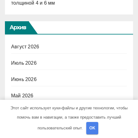
толщиной 4 и 6 мм
Архив
Август 2026
Июль 2026
Июнь 2026
Май 2026
Этот сайт использует куки-файлы и другие технологии, чтобы
Апрель 2026
помочь вам в навигации, а также предоставить лучший
пользовательский опыт.
OK
Март 2026