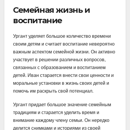
Семейная жизнь и
воспитание
Ургант уделяет большое количество времени
своим детям и считает воспитание невероятно
важным аспектом семейной жизни. Он активно
участвует в решении различных вопросов,
связанных с образованием и воспитанием
детей. Иван старается внести свои ценности и
моральные установки в жизнь своих детей и
помочь им раскрыть свой потенциал.
Ургант придает большое значение семейным
традициям и старается уделить время и
внимание каждому члену семьи. Он нередко
делится снимками и историями из своей