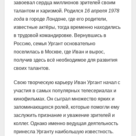
завоевал сердца миллионов зрителей своим
талантом и харизмой. Родился
16 апреля 1978
года
в городе Лондоне, где его родители,
известные актёры, тогда временно находились
в трудовой командировке. Вернувшись в
Россию, семья Ургант основательно
поселилась в Москве, где Иван и вырос,
получив здесь всё необходимое для развития
своих талантов.
Свою творческую карьеру Иван Ургант начал с
участия в самых популярных телесериалах и
кинофильмах. Он сыграл множество ярких и
запоминающихся ролей, которые помогли ему
заслужить признание и уважение зрителей и
коллег. Однако именно ведущая деятельность
принесла Урганту наибольшую известность.