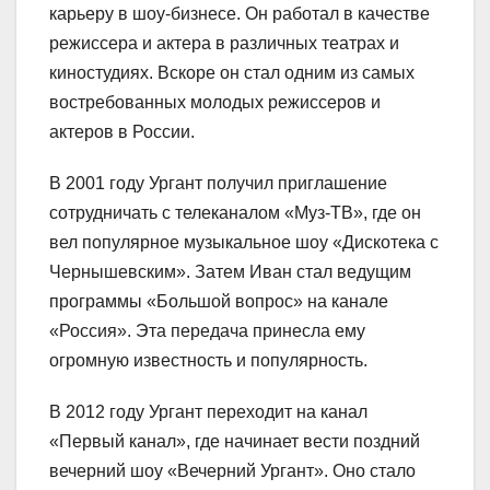
карьеру в шоу-бизнесе. Он работал в качестве
режиссера и актера в различных театрах и
киностудиях. Вскоре он стал одним из самых
востребованных молодых режиссеров и
актеров в России.
В 2001 году Ургант получил приглашение
сотрудничать с телеканалом «Муз-ТВ», где он
вел популярное музыкальное шоу «Дискотека с
Чернышевским». Затем Иван стал ведущим
программы «Большой вопрос» на канале
«Россия». Эта передача принесла ему
огромную известность и популярность.
В 2012 году Ургант переходит на канал
«Первый канал», где начинает вести поздний
вечерний шоу «Вечерний Ургант». Оно стало