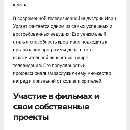
юмора.
В современной телевизионной индустрии Иван
Ургант считается одним из самых успешных и
востребованных ведущих. Его уникальный
стиль и способность креативно подходить к
организации программы делают его
исключительной личностью в мире
телевидения. Его популярность и
профессионализм заслужили ему множество
наград и признаний от коллег и зрителей.
Участие в фильмах и
свои собственные
проекты