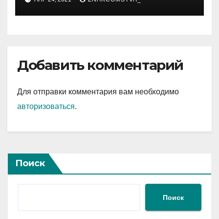
Добавить комментарий
Для отправки комментария вам необходимо
авторизоваться
.
Поиск
Поиск