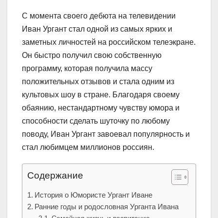
С момента своего дебюта на телевидении
Иван Ургант стал одной из самых ярких и
заметных личностей на российском телеэкране.
Он быстро получил свою собственную
программу, которая получила массу
положительных отзывов и стала одним из
культовых шоу в стране. Благодаря своему
обаянию, нестандартному чувству юмора и
способности сделать шуточку по любому
поводу, Иван Ургант завоевал популярность и
стал любимцем миллионов россиян.
Содержание
История о Юмористе Ургант Иване
Ранние годы и родословная Урганта Ивана