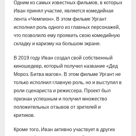
Одним из самых известных фильмов, в которых
Иван принял участие, является комедийная
лента «Чемпион». В этом фильме Ургант
исполнил роль одного из главных персонажей,
что позволило ему проявить свою комедийную
складку и каризму на большом экране.
В 2019 году Иван создал свой собственный
киношедевр, который получил название «Дед
Мороз. Битва магов». В этом фильме Ургант не
только исполнил главную роль, но и выступил в
роли сценариста и режиссера. Проект был
признан успешным и получил множество
положительных отзывов от зрителей и
критиков.
Кроме того, Иван активно участвует в других