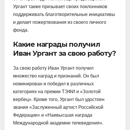
Ургант также призывает своих поклонников
поддерживать благотворительные инициативы
и делает пожертвования из своего личного
фонда.
Какие награды получил
Иван Ургант за свою работу?
За свою работу Иван Ургант получил
множество наград и признаний. Он был
номинирован и победил в различных
категориях на премии ТЭФИ и «Золотой
вербец». Кроме того, Ургант был удостоен
звания «Заслуженный артист Российской
Федерации» и «Наивысшая награда
Международной академии телевидения».