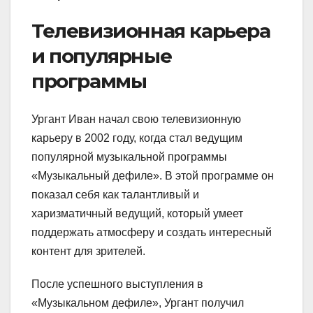
Телевизионная карьера
и популярные
программы
Ургант Иван начал свою телевизионную
карьеру в 2002 году, когда стал ведущим
популярной музыкальной программы
«Музыкальный дефиле». В этой программе он
показал себя как талантливый и
харизматичный ведущий, который умеет
поддержать атмосферу и создать интересный
контент для зрителей.
После успешного выступления в
«Музыкальном дефиле», Ургант получил