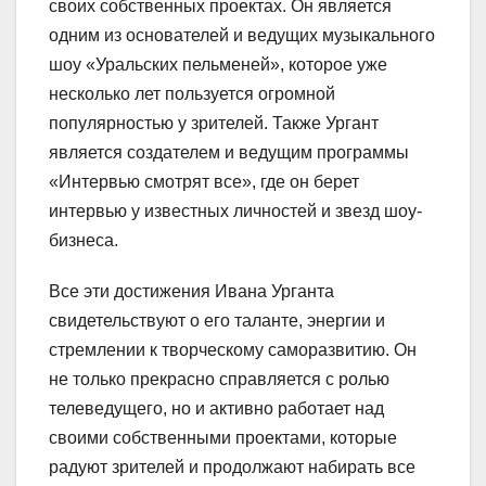
своих собственных проектах. Он является
одним из основателей и ведущих музыкального
шоу «Уральских пельменей», которое уже
несколько лет пользуется огромной
популярностью у зрителей. Также Ургант
является создателем и ведущим программы
«Интервью смотрят все», где он берет
интервью у известных личностей и звезд шоу-
бизнеса.
Все эти достижения Ивана Урганта
свидетельствуют о его таланте, энергии и
стремлении к творческому саморазвитию. Он
не только прекрасно справляется с ролью
телеведущего, но и активно работает над
своими собственными проектами, которые
радуют зрителей и продолжают набирать все