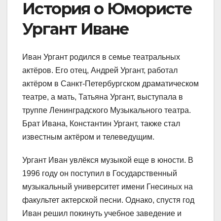
История о Юмористе
Ургант Иване
Иван Ургант родился в семье театральных
актёров. Его отец, Андрей Ургант, работал
актёром в Санкт-Петербургском драматическом
театре, а мать, Татьяна Ургант, выступала в
труппе Ленинградского Музыкального театра.
Брат Ивана, Константин Ургант, также стал
известным актёром и телеведущим.
Ургант Иван увлёкся музыкой еще в юности. В
1996 году он поступил в Государственный
музыкальный университет имени Гнесиных на
факультет актерской песни. Однако, спустя год
Иван решил покинуть учебное заведение и