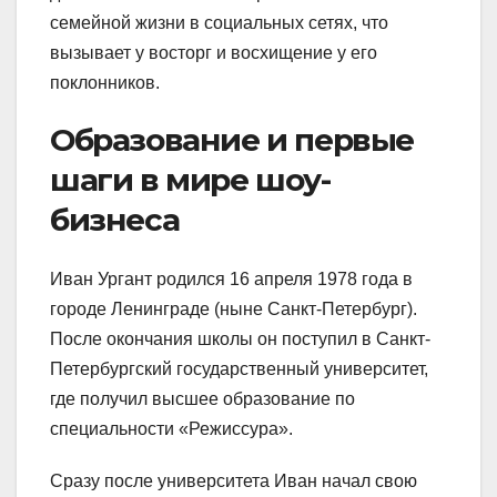
семейной жизни в социальных сетях, что
вызывает у восторг и восхищение у его
поклонников.
Образование и первые
шаги в мире шоу-
бизнеса
Иван Ургант родился 16 апреля 1978 года в
городе Ленинграде (ныне Санкт-Петербург).
После окончания школы он поступил в Санкт-
Петербургский государственный университет,
где получил высшее образование по
специальности «Режиссура».
Сразу после университета Иван начал свою