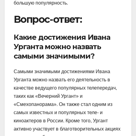
большую популярность.
Вопрос-ответ:
Какие достижения Ивана
Урганта можно назвать
самыми значимыми?
Самыми значимыми достижениями Ивана
Урганта можно назвать его деятельность в
качестве ведущего популярных телепередач,
таких как «Вечерний Ургант» и
«Смехопанорама». Он также стал одним из
самых известных и популярных теле- и
киноактеров в России. Кроме того, Ургант
активно участвует в благотворительных акциях