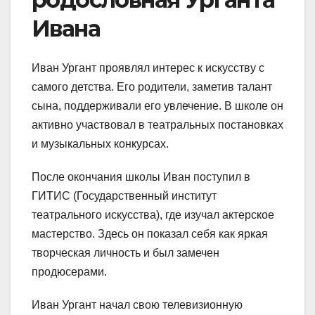
Ивана
Иван Ургант проявлял интерес к искусству с
самого детства. Его родители, заметив талант
сына, поддерживали его увлечение. В школе он
активно участвовал в театральных постановках
и музыкальных конкурсах.
После окончания школы Иван поступил в
ГИТИС (Государственный институт
театрального искусства), где изучал актерское
мастерство. Здесь он показал себя как яркая
творческая личность и был замечен
продюсерами.
Иван Ургант начал свою телевизионную