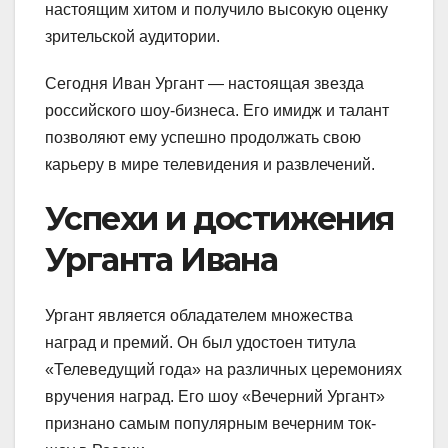
настоящим хитом и получило высокую оценку
зрительской аудитории.
Сегодня Иван Ургант — настоящая звезда
российского шоу-бизнеса. Его имидж и талант
позволяют ему успешно продолжать свою
карьеру в мире телевидения и развлечений.
Успехи и достижения
Урганта Ивана
Ургант является обладателем множества
наград и премий. Он был удостоен титула
«Телеведущий года» на различных церемониях
вручения наград. Его шоу «Вечерний Ургант»
признано самым популярным вечерним ток-