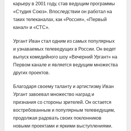
карьеру в 2001 году, став ведущим программы
«Студия Союз». Впоследствии он работал на
таких телеканалах, как «Россия», «Первый
канал» и «СТС».
Ургант Иван стал одним из самых популярных
и узнаваемых телеведущих в России. Он ведет
выпуск комедийного шоу «Вечерний Ургант» на
Первом канале и является ведущим множества
других проектов.
Благодаря своему таланту и артистизму Иван
Ургант завоевал множество наград и
признания со стороны зрителей. Он остается
востребованным и популярным телеведущим,
продолжая радовать своих поклонников
новыми проектами и яркими выступлениями.