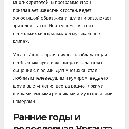
многих зрителей. В программе Иван
приглашает известных гостей, ведет
холостяцкий образ жизни, шутит и развлекает
зрителей. Также Иван успел сняться в
нескольких кинофильмах и музыкальных
клипах.
Ургант Иван – яркая личность, обладающая
необычным чувством юмора и талантом в
общении с людьми. Для многих он стал
любимым телеведущим и кумиром, ведь его
шоу и выступления всегда радуют яркими
шутками, умными репликами и музыкальными
номерами.
Ранние годы и
родословная Урганта