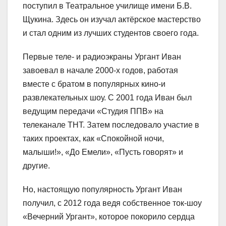
поступил в Театральное училище имени Б.В.
Щукина. Здесь он изучал актёрское мастерство
и стал одним из лучших студентов своего года.
Первые теле- и радиоэкраны Ургант Иван
завоевал в начале 2000-х годов, работая
вместе с братом в популярных кино-и
развлекательных шоу. С 2001 года Иван был
ведущим передачи «Студия ППВ» на
телеканале ТНТ. Затем последовало участие в
таких проектах, как «Спокойной ночи,
малыши!», «До Емели», «Пусть говорят» и
другие.
Но, настоящую популярность Ургант Иван
получил, с 2012 года ведя собственное ток-шоу
«Вечерний Ургант», которое покорило сердца