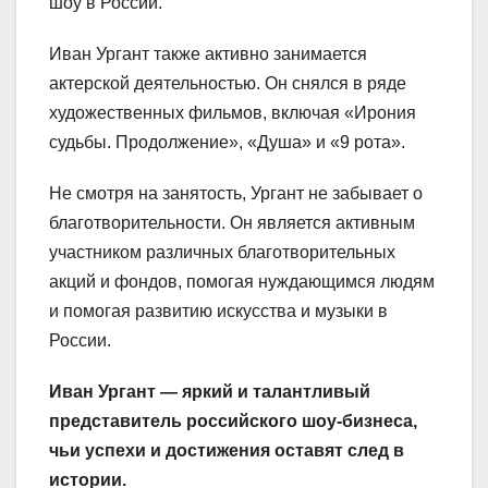
шоу в России.
Иван Ургант также активно занимается
актерской деятельностью. Он снялся в ряде
художественных фильмов, включая «Ирония
судьбы. Продолжение», «Душа» и «9 рота».
Не смотря на занятость, Ургант не забывает о
благотворительности. Он является активным
участником различных благотворительных
акций и фондов, помогая нуждающимся людям
и помогая развитию искусства и музыки в
России.
Иван Ургант — яркий и талантливый
представитель российского шоу-бизнеса,
чьи успехи и достижения оставят след в
истории.