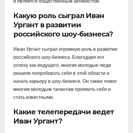
и является общественным активистом.
Какую роль сыграл Иван
Ургант в развитии
российского шоу-бизнеса?
Иван Ургант сыграл огромную роль в развитии
российского шоу-бизнеса. Благодаря его
успеху как ведущего, многие молодые люди
решили попробовать себя в этой области и
начать карьеру в шоу-бизнесе. Он также помог
многим молодым талантам проявить себя и
стать известными.
Какие телепередачи ведет
Иван Ургант?