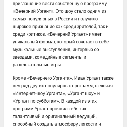
приглашение вести собственную программу
«Вечерний Ургант». Это шоу стало одним из
самых популярных в России и получило
широкое признание как среди зрителей, так и
среди критиков. «Вечерний Ургант» имеет
уникальный формат, который сочетает в себе
музыкальные выступления, интервью со
звездами, комедийные сегменты и
развлекательные игры.
Кроме «Вечернего Урганта», Иван Ургант также
вел ряд других популярных программ, включая
«Интернет-шоу Урганта», «Ургант шоу» и
«Ургант по субботам». В каждой из этих
программ Ургант проявил себя как
талантливый и оригинальный ведущий,
способный создать атмосферу легкости и