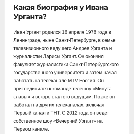
Какая биография у Ивана
Урганта?
Иван Ургант родился 16 апреля 1978 года в
Ленинграде, ныне Санкт-Петербурге, в семье
телевизионного ведущего Андрея Урганта и
журналистки Ларисы Ургант. Он окончил
факультет журналистики Санкт-Петербургского
государственного университета и затем начал
работать на телеканале MTV Россия. Он
присоединился к команде телешоу «Минута
славы» и вскоре стал его ведущим. Позже он
работал на других телеканалах, включая
Первый канал и ТНТ. С 2012 года он ведет
собственное шоу «Вечерний Ургант» на
Первом канале.