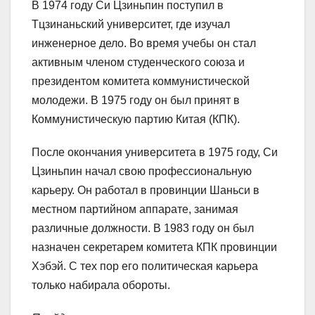
В 1974 году Си Цзиньпин поступил в
Тцзинаньский университет, где изучал
инженерное дело. Во время учебы он стал
активным членом студенческого союза и
президентом комитета коммунистической
молодежи. В 1975 году он был принят в
Коммунистическую партию Китая (КПК).
После окончания университета в 1975 году, Си
Цзиньпин начал свою профессиональную
карьеру. Он работал в провинции Шаньси в
местном партийном аппарате, занимая
различные должности. В 1983 году он был
назначен секретарем комитета КПК провинции
Хэбэй. С тех пор его политическая карьера
только набирала обороты.