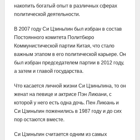
накопить богатый опыт в различных сферах
политической деятельности.
В 2007 году Си Цзиньпин был избран в состав
Постоянного комитета Политбюро
Коммунистической партии Китая, что стало
важным этапом в его политической карьере. Он
был избран председателем партии в 2012 году,
а затем и главой государства.
Что касается личной жизни Си Цзиньпина, то он
женат на певице и актрисе Пэн Лиюани, с
которой у него есть одна дочь. Пен Лиюань и
Си Цзиньпин поженились в 1987 году и до сих
пор остаются вместе.
Си Цзиньпин считается одним из самых