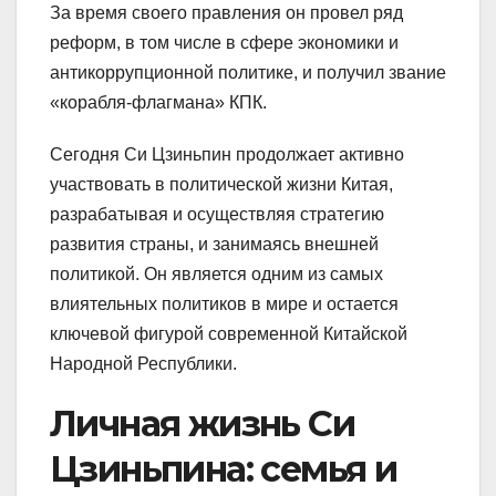
За время своего правления он провел ряд
реформ, в том числе в сфере экономики и
антикоррупционной политике, и получил звание
«корабля-флагмана» КПК.
Сегодня Си Цзиньпин продолжает активно
участвовать в политической жизни Китая,
разрабатывая и осуществляя стратегию
развития страны, и занимаясь внешней
политикой. Он является одним из самых
влиятельных политиков в мире и остается
ключевой фигурой современной Китайской
Народной Республики.
Личная жизнь Си
Цзиньпина: семья и