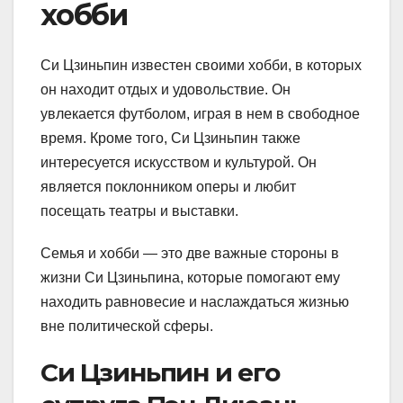
хобби
Си Цзиньпин известен своими хобби, в которых
он находит отдых и удовольствие. Он
увлекается футболом, играя в нем в свободное
время. Кроме того, Си Цзиньпин также
интересуется искусством и культурой. Он
является поклонником оперы и любит
посещать театры и выставки.
Семья и хобби — это две важные стороны в
жизни Си Цзиньпина, которые помогают ему
находить равновесие и наслаждаться жизнью
вне политической сферы.
Си Цзиньпин и его