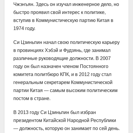
Чжэнъян. Здесь он изучал инженерное дело, но
быстро проявил свой интерес к политике,
вступив в Коммунистическую партию Китая в
1974 году.
Си Цзиньпин начал свою политическую карьеру
в провинциях Хэбэй и Фудзянь, где занимал
различные руководящие должности. В 2007
году он был назначен членом Постоянного
комитета политбюро КПК, и в 2012 году стал
генеральным секретарем Коммунистической
партии Китая — самым высоким политическим
постом в стране.
В 2013 году Си Цзиньпин был избран
президентом Китайской Народной Республики
— должность, которую он занимает по сей день.