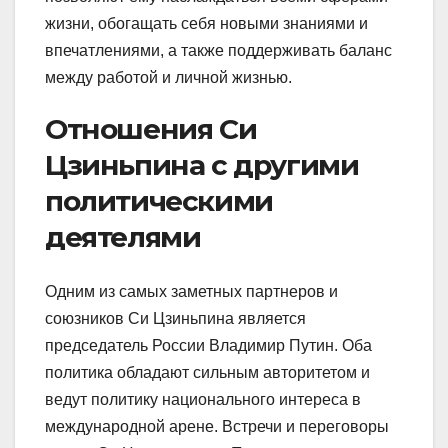
жизни, обогащать себя новыми знаниями и
впечатлениями, а также поддерживать баланс
между работой и личной жизнью.
Отношения Си
Цзиньпина с другими
политическими
деятелями
Одним из самых заметных партнеров и
союзников Си Цзиньпина является
председатель России Владимир Путин. Оба
политика обладают сильным авторитетом и
ведут политику национального интереса в
международной арене. Встречи и переговоры