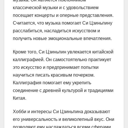
классической музыки и с удовольствием
посещает концерты и оперные представления.
Считается, что музыка помогает Си Цзиньпину
расслабиться, насладиться искусством и
получить новые эмоциональные впечатления.
Кроме того, Си Цзиньпин увлекается китайской
каллиграфией. Он самостоятельно практикует
это искусство и предпринимает попытки
научиться писать красивым почерком.
Каллиграфия помогает ему укрепить
соединение с древней культурой и традициями
Китая.
Хобби и интересы Си Цзиньпина доказывают
его универсальность и великолепный вкус. Они
позволяют ему наслаждаться всеми сферами