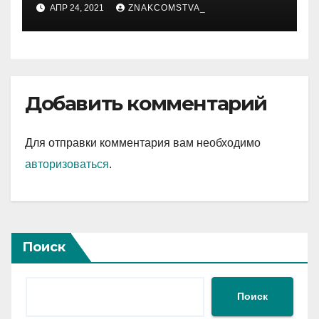
АПР 24, 2021
ZNAKCOMSTVA_
Добавить комментарий
Для отправки комментария вам необходимо
авторизоваться
.
Поиск
Поиск