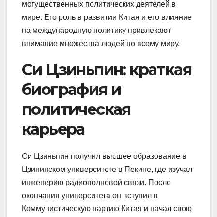
могущественных политических деятелей в
мире. Его роль в развитии Китая и его влияние
на международную политику привлекают
внимание множества людей по всему миру.
Си Цзиньпин: краткая
биография и
политическая
карьера
Си Цзиньпин получил высшее образование в
Цзининском университете в Пекине, где изучал
инженерию радиоволновой связи. После
окончания университета он вступил в
Коммунистическую партию Китая и начал свою