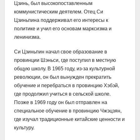
Цзинь, был высокопоставленным
коммунистическим деятелем. Отец Си
Цзиньпина поддерживал его интересы к
политике и учил его основам марксизма и
ленинизма.
Си Цзиньпин начал свое образование в
провинции Шэньси, где поступил в местную
общую школу. В 1965 году, из-за культурной
революции, он был вынужден прекратить
обучение и перебраться в провинцию Хэбэй,
где продолжил учиться в сельской школе.
Позже в 1969 году он был отправлен на
специальное обучение в провинцию Чжэцзян,
где изучал традиционные китайские ценности и
культуру.