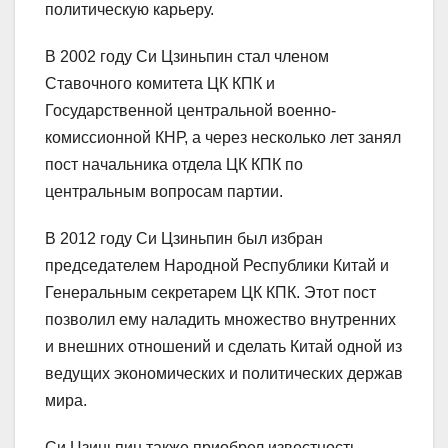
политическую карьеру.
В 2002 году Си Цзиньпин стал членом
Ставочного комитета ЦК КПК и
Государственной центральной военно-
комиссионной КНР, а через несколько лет занял
пост начальника отдела ЦК КПК по
центральным вопросам партии.
В 2012 году Си Цзиньпин был избран
председателем Народной Республики Китай и
Генеральным секретарем ЦК КПК. Этот пост
позволил ему наладить множество внутренних
и внешних отношений и сделать Китай одной из
ведущих экономических и политических держав
мира.
Си Цзиньпин также приобрел известность