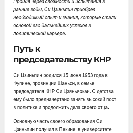
Пройдя через сложности и испытания в
ранние годы, Си Цзиньпин приобрел
необходимый опыт и знания, которые стали
основой его дальнейших успехов в
политической карьере.
Путь к
председательству КНР
Си Цзиньпин родился 15 июня 1953 года в
Фупине, провинции Шаньси, в семье
председателя КНР Си Цзяньяокаи. С детства
ему было предначертано занять высокий пост
в политике и продолжить дела своего отца.
Основную часть своего образования Си
Цзиньпин получил в Пекине, в университете