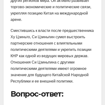
других регионов мира. Он активно развивает
торгово-экономические и политические связи,
укрепляя позицию Китая на международной
арене.
Сместившись к власти после предшественника
Ху Цзиньто, Си Цзиньпин сумел выстроить
партнерские отношения с влиятельными
политическими деятелями и укрепить позиции
КНР как одной из ведущих мировых держав.
Отношения Си Цзиньпина с другими
политическими деятелями имеют огромное
значение для будущего Китайской Народной
Республики и ее внешней политики.
Вопрос-ответ: