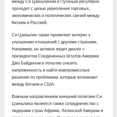
между Си Цзиньпином и Путиным регулярно
проходят с целью укрепления торговых,
экономических и политических связей между
Китаем и Россией.
Си Цзиньпин также проявляет интерес к
улучшению отношений с другими странами.
Например, он активно ведет диалог с
президентом Соединенных Штатов Америки
Джо Байденом в попытке снизить
напряженность и найти компромиссные
решения по проблемам, которые возникают
между Китаем и США.
Важным направлением внешней политики Си
Цзиньпина является также сотрудничество с
лидерами стран Африки, Латинской Америки и