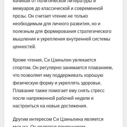
начиная от политической литературы и
мемуаров до классической и современной
прозы. Он считает чтение не только
необходимым для личного развития, но и
полезным для формирования стратегического
мышления и укрепления внутренней системы
ценностей.
Кроме чтения, Си Цзиньпин увлекается
спортом. Он регулярно занимается плаванием,
что позволяет ему поддерживать хорошую
физическую форму и укреплять здоровье.
Плавание также помогает ему снять стресс
после напряженной рабочей недели и
настроиться на новые достижения.
Другим интересом Си Цзиньпина является
музыка. Он является поклонником