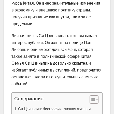
курса Китая. Он внес значительные изменения
в экономику и внешнюю политику страны,
получив признание как внутри, так и за ее
пределами.
Личная жизнь Си Цзиньпина также вызывает
интерес публики. Он женат на певице Пэн
Лиюань и они имеют дочь Си Чэнг, которая
также занята в политической сфере Китая.
Семья Си Цзиньпина довольно скрытна и
избегает публичных выступлений, предпочитая
оставаться вдали от оглушительных светских
событий.
Содержание
Си Цзиньпин: биография, личная жизнь и