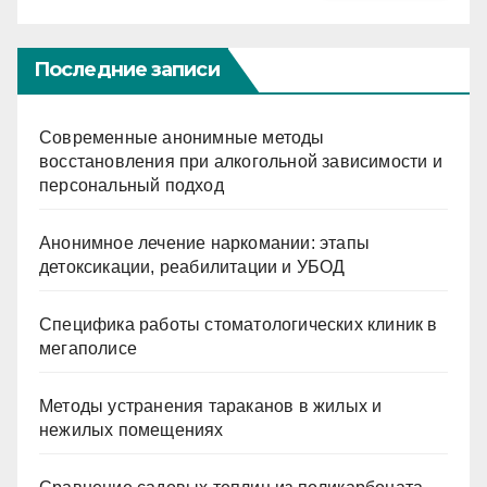
Последние записи
Современные анонимные методы
восстановления при алкогольной зависимости и
персональный подход
Анонимное лечение наркомании: этапы
детоксикации, реабилитации и УБОД
Специфика работы стоматологических клиник в
мегаполисе
Методы устранения тараканов в жилых и
нежилых помещениях