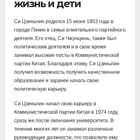
жизнь и дети
Си Цзиньпин родился 15 июня 1953 года в
городе Пекин в семье влиятельного партийного
деятеля. Его отец, Си Чжунцюнь, также был
политическим деятелем и в свое время
занимал высокие посты в Коммунистической
партии Китая. Благодаря этому, Си Цзиньпин
получил возможность получить качественное
образование и заранее начать свою
политическую карьеру.
Си Цзиньпин начал свою карьеру в
Коммунистической партии Китая в 1974 году,
сразу же после окончания университета. В
течение многих лет он занимал различные
руководящие должности, что позволило ему