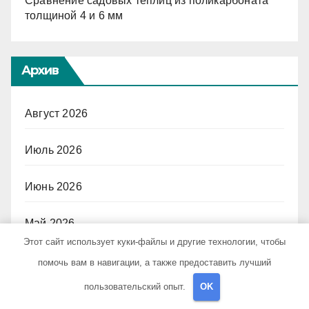
Сравнение садовых теплиц из поликарбоната
толщиной 4 и 6 мм
Архив
Август 2026
Июль 2026
Июнь 2026
Май 2026
Этот сайт использует куки-файлы и другие технологии, чтобы
Апрель 2026
помочь вам в навигации, а также предоставить лучший
пользовательский опыт.
OK
Март 2026