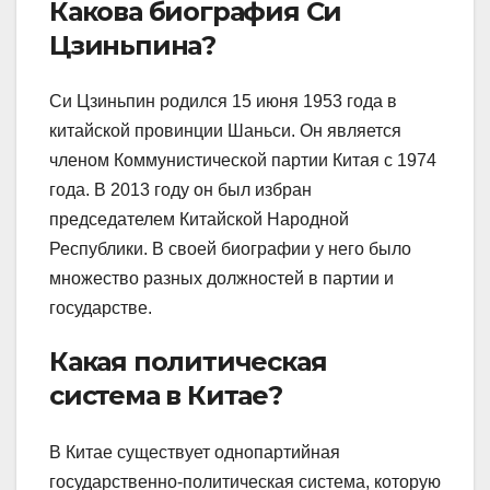
Какова биография Си
Цзиньпина?
Си Цзиньпин родился 15 июня 1953 года в
китайской провинции Шаньси. Он является
членом Коммунистической партии Китая с 1974
года. В 2013 году он был избран
председателем Китайской Народной
Республики. В своей биографии у него было
множество разных должностей в партии и
государстве.
Какая политическая
система в Китае?
В Китае существует однопартийная
государственно-политическая система, которую