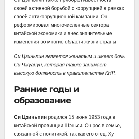
своей активной борьбой с коррупцией в рамках
своей антикоррупционной кампании. Он
реформировал многочисленные сектора
китайской экономики и внес значительные
изменения во многие области жизни страны.
Си Цзиньпин является женатым и имеет дочь
Си Чжуанун, которая также занимает
высокую должность в правительстве КНР.
Ранние годы и
образование
Си Цзиньпин
родился 15 июня 1953 года в
китайской провинции Шэньси. Он рос в семье,
связанной с политикой, так как его отец, Ху