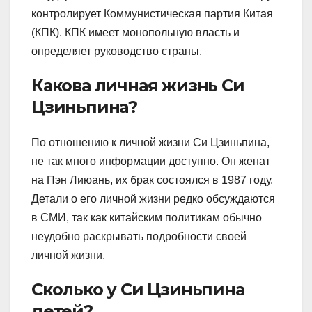
контролирует Коммунистическая партия Китая
(КПК). КПК имеет монопольную власть и
определяет руководство страны.
Какова личная жизнь Си
Цзиньпина?
По отношению к личной жизни Си Цзиньпина,
не так много информации доступно. Он женат
на Пэн Лиюань, их брак состоялся в 1987 году.
Детали о его личной жизни редко обсуждаются
в СМИ, так как китайским политикам обычно
неудобно раскрывать подробности своей
личной жизни.
Сколько у Си Цзиньпина
детей?