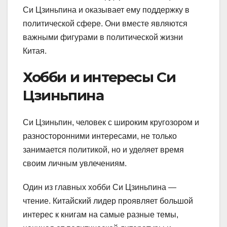
Си Цзиньпина и оказывает ему поддержку в
политической сфере. Они вместе являются
важными фигурами в политической жизни
Китая.
Хобби и интересы Си
Цзиньпина
Си Цзиньпин, человек с широким кругозором и
разносторонними интересами, не только
занимается политикой, но и уделяет время
своим личным увлечениям.
Один из главных хобби Си Цзиньпина —
чтение. Китайский лидер проявляет большой
интерес к книгам на самые разные темы,