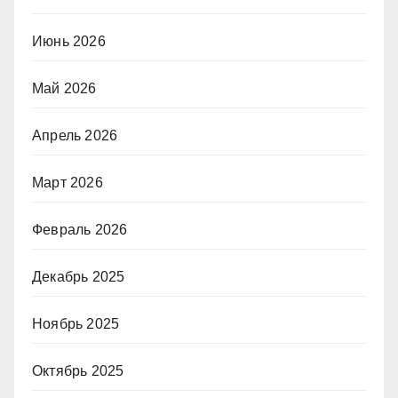
Июнь 2026
Май 2026
Апрель 2026
Март 2026
Февраль 2026
Декабрь 2025
Ноябрь 2025
Октябрь 2025