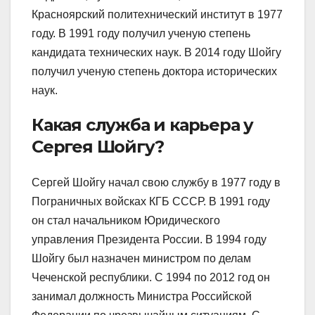
Красноярский политехнический институт в 1977
году. В 1991 году получил ученую степень
кандидата технических наук. В 2014 году Шойгу
получил ученую степень доктора исторических
наук.
Какая служба и карьера у
Сергея Шойгу?
Сергей Шойгу начал свою службу в 1977 году в
Пограничных войсках КГБ СССР. В 1991 году
он стал начальником Юридического
управления Президента России. В 1994 году
Шойгу был назначен министром по делам
Чеченской республики. С 1994 по 2012 год он
занимал должность Министра Российской