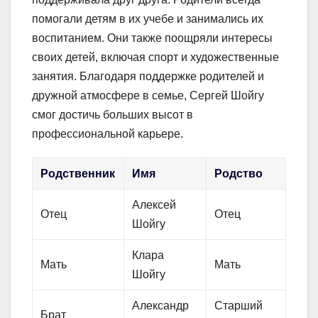
помогали детям в их учебе и занимались их
воспитанием. Они также поощряли интересы
своих детей, включая спорт и художественные
занятия. Благодаря поддержке родителей и
дружной атмосфере в семье, Сергей Шойгу
смог достичь больших высот в
профессиональной карьере.
Родственник
Имя
Родство
Алексей
Отец
Отец
Шойгу
Клара
Мать
Мать
Шойгу
Александр
Старший
Брат