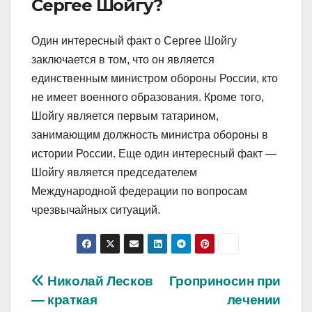
Сергее Шойгу?
Один интересный факт о Сергее Шойгу
заключается в том, что он является
единственным министром обороны России, кто
не имеет военного образования. Кроме того,
Шойгу является первым татарином,
занимающим должность министра обороны в
истории России. Еще один интересный факт —
Шойгу является председателем
Международной федерации по вопросам
чрезвычайных ситуаций.
Навигация
Николай Лесков
Гроприносин при
— краткая
лечении