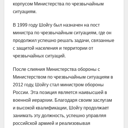
корпусом Министерства по чрезвычайным
ситуациям.
В 1999 году Шойгу был назначен на пост
министра по чрезвычайным ситуациям, где он
продолжил успешно решать задачи, связанные
с защитой населения и территории от
чрезвычайных ситуаций.
После слияния Министерства обороны с
Министерством по чрезвычайным ситуациям в
2012 году, Шойгу стал министром обороны
России. Эта позиция является наивысшей в
военной иерархии. Благодаря своим заслугам
и высокой квалификации, Шойгу продолжает
занимать эту должность, успешно управляя
российской армией и реализовывая