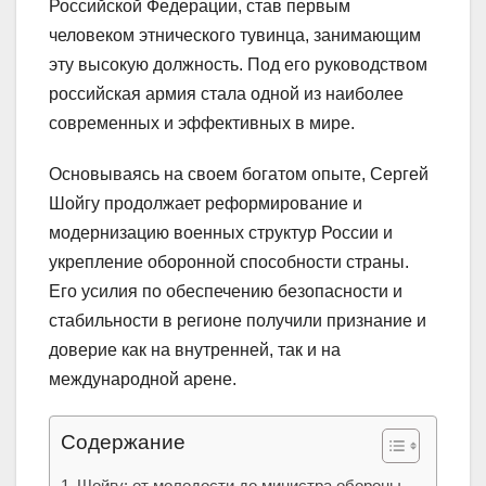
Российской Федерации, став первым
человеком этнического тувинца, занимающим
эту высокую должность. Под его руководством
российская армия стала одной из наиболее
современных и эффективных в мире.
Основываясь на своем богатом опыте, Сергей
Шойгу продолжает реформирование и
модернизацию военных структур России и
укрепление оборонной способности страны.
Его усилия по обеспечению безопасности и
стабильности в регионе получили признание и
доверие как на внутренней, так и на
международной арене.
Содержание
Шойгу: от молодости до министра обороны