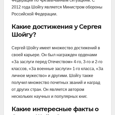
Федерации по чрезвычайным ситуациям. С
2012 года Шойгу является Министром обороны
Российской Федерации.
Какие достижения у Сергея
Шойгу?
Сергей Шойгу имеет множество достижений в
своей карьере. Он был награжден орденами
«За заслуги перед Отечеством» 4-го, 3-го и 2-го
классов, «За военные заслуги» 1-го класса, «За
личное мужество» и другими. Шойгу также
получил множество почетных званий и наград
от других стран. Он является автором
нескольких научных и популярных книг.
Какие интересные факты о