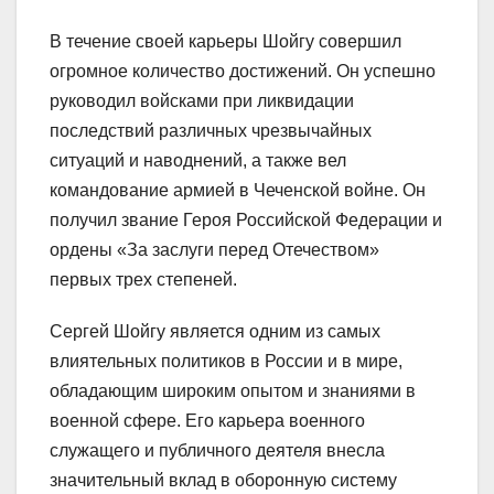
В течение своей карьеры Шойгу совершил
огромное количество достижений. Он успешно
руководил войсками при ликвидации
последствий различных чрезвычайных
ситуаций и наводнений, а также вел
командование армией в Чеченской войне. Он
получил звание Героя Российской Федерации и
ордены «За заслуги перед Отечеством»
первых трех степеней.
Сергей Шойгу является одним из самых
влиятельных политиков в России и в мире,
обладающим широким опытом и знаниями в
военной сфере. Его карьера военного
служащего и публичного деятеля внесла
значительный вклад в оборонную систему