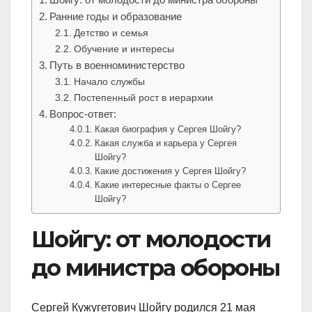
Ранние годы и образование
Детство и семья
Обучение и интересы
Путь в военноминистерство
Начало службы
Постепенный рост в иерархии
Вопрос-ответ:
Какая биография у Сергея Шойгу?
Какая служба и карьера у Сергея
Шойгу?
Какие достижения у Сергея Шойгу?
Какие интересные факты о Сергее
Шойгу?
Шойгу: от молодости
до министра обороны
Сергей Кужугетович Шойгу родился 21 мая