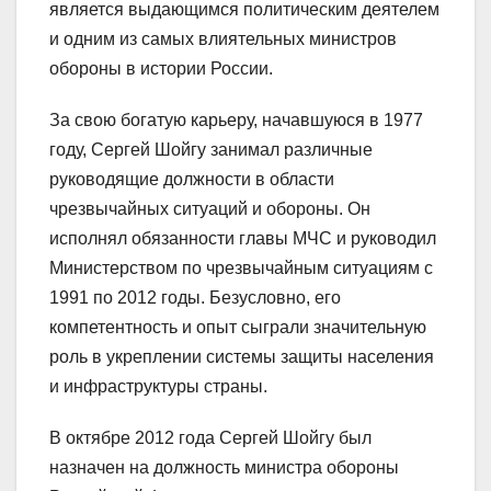
является выдающимся политическим деятелем
и одним из самых влиятельных министров
обороны в истории России.
За свою богатую карьеру, начавшуюся в 1977
году, Сергей Шойгу занимал различные
руководящие должности в области
чрезвычайных ситуаций и обороны. Он
исполнял обязанности главы МЧС и руководил
Министерством по чрезвычайным ситуациям с
1991 по 2012 годы. Безусловно, его
компетентность и опыт сыграли значительную
роль в укреплении системы защиты населения
и инфраструктуры страны.
В октябре 2012 года Сергей Шойгу был
назначен на должность министра обороны