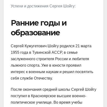
Успехи и достижения Сергея Шойгу:
Ранние годы и
образование
Сергей Кужугетович Шойгу родился 21 марта
1955 года в Тувинской АССР, в семье
заслуженного строителя России и любителя
лыжного спорта. Уже в юности проявил
интерес к военным наукам и решил посвятить
себя службе Отечеству.
После окончания средней школы Сергей Шойгу
поступил в Красноярское высшее военно-
политическое училище. Во время учебы