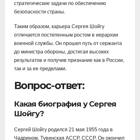
стратегические задачи по обеспечению
безопасности страны.
Таким образом, карьера Сергея Шойгу
отличается постепенным ростом в иерархии
военной службы. Он прошел путь от сержанта
до министра обороны, достигая высоких
результатов и получив признание как в России,
так и за ее пределами.
Вопрос-ответ:
Какая биография у Сергея
Шойгу?
Сергей Шойгу родился 21 мая 1955 года в
Чадрином, Тувинская АССР, СССР. Он окончил