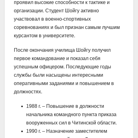
проявил высокие способности к тактике и
организации. Студент Шойгу активно
участвовал в военно-спортивных
соревнованиях и был признан самым лучшим
курсантом в университете.
После окончания училища Шойгу получил
первое командование и показал себя
успешным офицером. Последующие годы
службы были насыщены интересными
оперативными заданиями и повышением в
должностях.
1988 г. – Повышение в должности
начальника командного пункта приказа
вооруженных сил в Читинской области.
1990 г. – Назначение заместителем