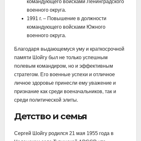
командующего войсками Ленинградского
военного округа.
1991 г. – Повышение в должности
командующего войсками Южного
военного округа.
Благодаря выдающемуся уму и краткосрочной
памяти Шойгу был не только успешным
полевым командиром, но и эффективным
стратегом. Его военные успехи и отличное
личное здоровье принесли ему уважение и
признание как среди военачальников, так и
среди политической элиты.
Детство и семья
Сергей Шойгу родился 21 мая 1955 года в