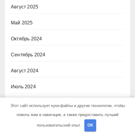
Август 2025
Май 2025
Октябрь 2024
Сентябрь 2024
Август 2024
Июль 2024
Июнь 2024
Этот сайт использует куки-файлы и другие технологии, чтобы
помочь вам в навигации, а также предоставить лучший
Май 2024
пользовательский опыт.
OK
Апрель 2024