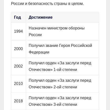
России и безопасность страны в целом.
Год
Достижение
Назначен министром обороны
1994
России
Получил звание Героя Российской
2000
Федерации
Получил орден «За заслуги перед
2002
Отечеством» 1-ой степени
Получил орден «За заслуги перед
2010
Отечеством» 2-ой степени
Получил орден «За заслуги перед
2018
Отечеством» 3-ей степени