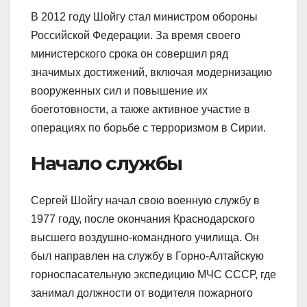
В 2012 году Шойгу стал министром обороны
Российской Федерации. За время своего
министерского срока он совершил ряд
значимых достижений, включая модернизацию
вооруженных сил и повышение их
боеготовности, а также активное участие в
операциях по борьбе с терроризмом в Сирии.
Начало службы
Сергей Шойгу начал свою военную службу в
1977 году, после окончания Краснодарского
высшего воздушно-командного училища. Он
был направлен на службу в Горно-Алтайскую
горноспасательную экспедицию МЧС СССР, где
занимал должности от водителя пожарного