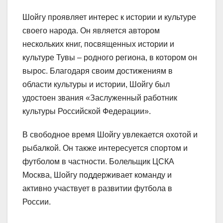
Шойгу проявляет интерес к истории и культуре
своего народа. Он является автором
нескольких книг, посвященных истории и
культуре Тувы – родного региона, в котором он
вырос. Благодаря своим достижениям в
области культуры и истории, Шойгу был
удостоен звания «Заслуженный работник
культуры Российской Федерации».
В свободное время Шойгу увлекается охотой и
рыбалкой. Он также интересуется спортом и
футболом в частности. Болельщик ЦСКА
Москва, Шойгу поддерживает команду и
активно участвует в развитии футбола в
России.