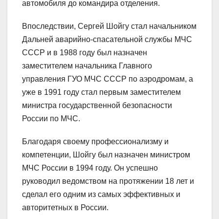
автомобиля до командира отделения.
Впоследствии, Сергей Шойгу стал начальником
Дальней аварийно-спасательной службы МЧС
СССР и в 1988 году был назначен
заместителем начальника Главного
управления ГУО МЧС СССР по аэродромам, а
уже в 1991 году стал первым заместителем
министра государственной безопасности
России по МЧС.
Благодаря своему профессионализму и
компетенции, Шойгу был назначен министром
МЧС России в 1994 году. Он успешно
руководил ведомством на протяжении 18 лет и
сделал его одним из самых эффективных и
авторитетных в России.