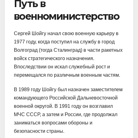
Путь в
военноминистерство
Сергей Шойгу начал свою военную карьеру в
1977 году, когда поступил на службу в город
Волгоград (тогда Сталинград) в части ракетных
войск стратегического назначения.
Впоследствии он искал служебный рост и
перемещался по различным военным частям.
В 1989 году Шойгу был назначен заместителем
командующего Российской Дальневосточной
военной округой. В 1991 году он возглавил
МЧС СССР, а затем и России, где продолжал
заниматься вопросами обороны и
безопасности страны.