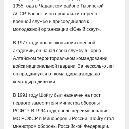
1955 года в Чаданском районе Тывинской
АССР. В юности он проявлял интерес к
военной службе и присоединился к
молодежной организации «Юный скаут».
В 1977 году, после окончания военной
академии, он начал свою службу в Горно-
Алтайском территориальном командовании
войск национальной гвардии. За несколько лет
он продвинулся от командира взвода до
командира дивизии.
В 1991 году Шойгу был назначен на пост
первого заместителя министра обороны
РСФСР. В 1994 году, после переименования
МО РСФСР в Минобороны России, Шойгу стал
министром обороны Российской Федерации.