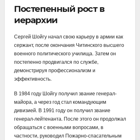
Постепенный рост в
иерархии
Сергей Шойгу начал свою карьеру в армии как
сержант, после окончания Читинского высшего
военного политического училища. Затем он
постепенно продвигался по службе,
демонстрируя профессионализм и
эффективность.
В 1984 году Шойгу получил звание генерал-
майора, а через год стал командующим
дивизией. В 1991 году он получил звание
генерал-лейтенанта. После этого он продолжал
обращаться с военными вопросами, в
частности, руководил Пожарно-спасательным