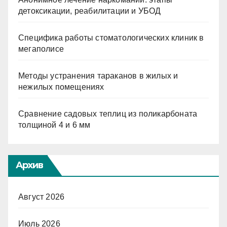
детоксикации, реабилитации и УБОД
Специфика работы стоматологических клиник в
мегаполисе
Методы устранения тараканов в жилых и
нежилых помещениях
Сравнение садовых теплиц из поликарбоната
толщиной 4 и 6 мм
Архив
Август 2026
Июль 2026