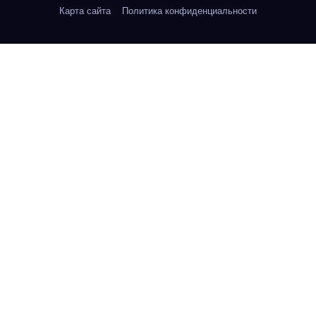
Карта сайта
Политика конфиденциальности