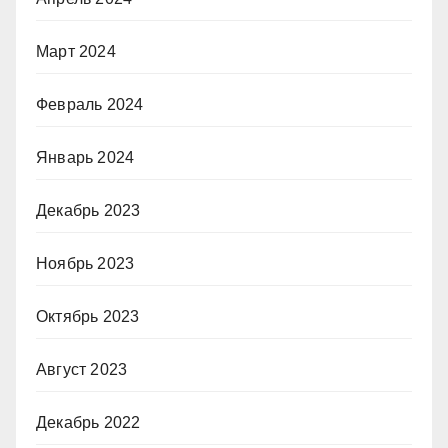
Март 2024
Февраль 2024
Январь 2024
Декабрь 2023
Ноябрь 2023
Октябрь 2023
Август 2023
Декабрь 2022