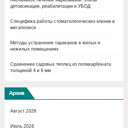
детоксикации, реабилитации и УБОД
Специфика работы стоматологических клиник в
мегаполисе
Методы устранения тараканов в жилых и
нежилых помещениях
Сравнение садовых теплиц из поликарбоната
толщиной 4 и 6 мм
Архив
Август 2026
Июль 2026