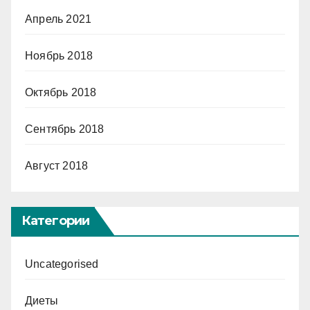
Апрель 2021
Ноябрь 2018
Октябрь 2018
Сентябрь 2018
Август 2018
Категории
Uncategorised
Диеты