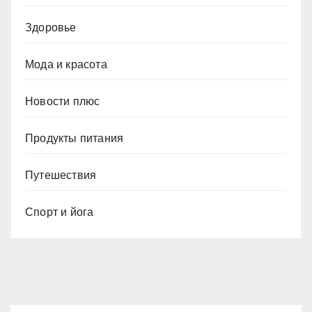
Здоровье
Мода и красота
Новости плюс
Продукты питания
Путешествия
Спорт и йога