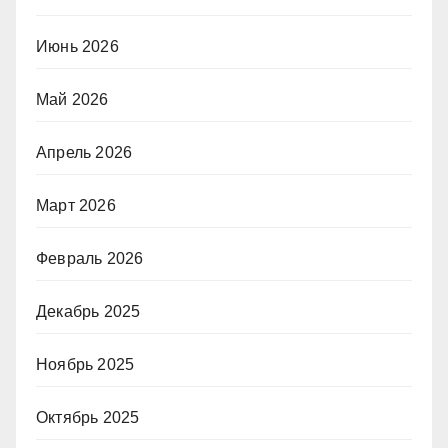
Июнь 2026
Май 2026
Апрель 2026
Март 2026
Февраль 2026
Декабрь 2025
Ноябрь 2025
Октябрь 2025