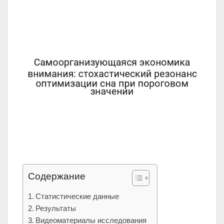
Содержание
Статистические данные
Результаты
Видеоматериалы исследования