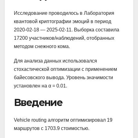
Исследование проводилось в Лаборатория
квантовой криптографии эмоций в период
2020-02-18 — 2025-02-11. Выборка составила
17200 участников/наблюдений, отобранных
методом снежного кома.
Для анализа данных использовался
стохастической оптимизации с применением
байесовского вывода. Уровень значимости
установлен на α = 0.01.
Введение
Vehicle routing алгоритм оптимизировал 19
маршрутов с 1703.9 стоимостью.