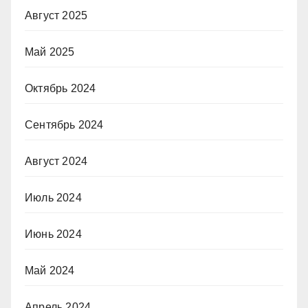
Август 2025
Май 2025
Октябрь 2024
Сентябрь 2024
Август 2024
Июль 2024
Июнь 2024
Май 2024
Апрель 2024