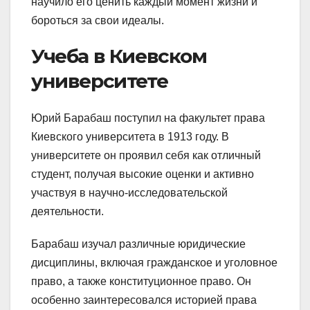
научило его ценить каждый момент жизни и
бороться за свои идеалы.
Учеба в Киевском
университете
Юрий Барабаш поступил на факультет права
Киевского университета в 1913 году. В
университете он проявил себя как отличный
студент, получая высокие оценки и активно
участвуя в научно-исследовательской
деятельности.
Барабаш изучал различные юридические
дисциплины, включая гражданское и уголовное
право, а также конституционное право. Он
особенно заинтересовался историей права