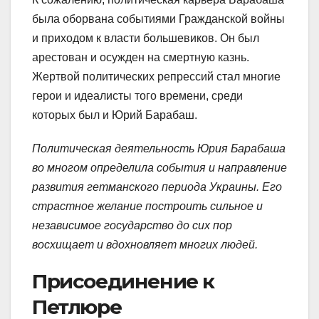
была оборвана событиями Гражданской войны
и приходом к власти большевиков. Он был
арестован и осужден на смертную казнь.
Жертвой политических репрессий стал многие
герои и идеалисты того времени, среди
которых был и Юрий Барабаш.
Политическая деятельность Юрия Барабаша
во многом определила события и направление
развития гетманского периода Украины. Его
страстное желание построить сильное и
независимое государство до сих пор
восхищает и вдохновляет многих людей.
Присоединение к
Петлюре