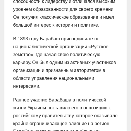
способности к лидерству и отличался высоким
уровнем образованности для своего времени.
Он получил классическое образование и имел
большой интерес к истории и политике.
В 1893 году Барабаш присоединился к
националистической организации «Русское
земство», где начал свою политическую
карьеру. Он был одним из активных участников
организации и признанным авторитетом в
области управления национальными
интересами.
Раннее участие Барабаша в политической
жизни Украины поставило его в оппозицию к
российскому правительству, которое оказывало
крайне ограничивающее влияние на регион.