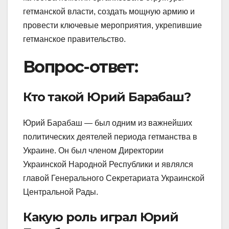
гетманской власти, создать мощную армию и
провести ключевые мероприятия, укрепившие
гетманское правительство.
Вопрос-ответ:
Кто такой Юрий Барабаш?
Юрий Барабаш — был одним из важнейших
политических деятелей периода гетманства в
Украине. Он был членом Директории
Украинской Народной Республики и являлся
главой Генерального Секретариата Украинской
Центральной Рады.
Какую роль играл Юрий