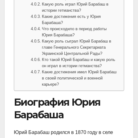
Какую роль играл Юрий Барабаш в
истории гетманства?
Какие достижения есть у Юрия
Барабаша?
Что происходило в период работы
Юрия Барабаша?
Какую роль сыграл Юрий Барабаш в
главе Генерального Секретариата
Украинской Центральной Рады?
Кто такой Юрий Барабаш и какую роль
он играл в истории гетманства?
Какие достижения имел Юрий Барабаш
в своей политической и военной
карьере?
Биография Юрия
Барабаша
Юрий Барабаш родился в 1870 году в селе