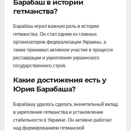
Барабаш в истории
гетманства?
Барабаш играл важную роль в истории
гетманства. Он стал одним из главных
организаторов федерализации Украины, а
также принимал активное участие в процессе
реставрации и укрепления украинского
государственного строя.
Какие достижения есть у
Юрия Барабаша?
Барабашу удалось сделать значительный вклад
в укрепление гетманства и установление
стабильности в Украине. Он активно работал
над формированием гетманской