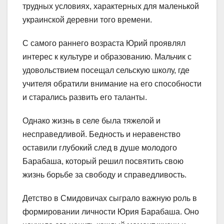
трудных условиях, характерных для маленькой
украинской деревни того времени.
С самого раннего возраста Юрий проявлял
интерес к культуре и образованию. Мальчик с
удовольствием посещал сельскую школу, где
учителя обратили внимание на его способности
и старались развить его таланты.
Однако жизнь в селе была тяжелой и
несправедливой. Бедность и неравенство
оставили глубокий след в душе молодого
Барабаша, который решил посвятить свою
жизнь борьбе за свободу и справедливость.
Детство в Смидовичах сыграло важную роль в
формировании личности Юрия Барабаша. Оно