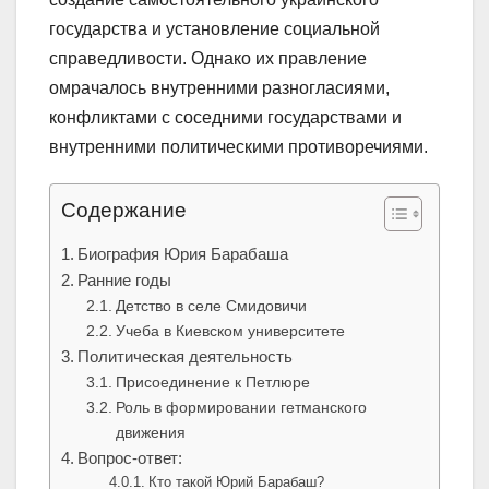
государства и установление социальной
справедливости. Однако их правление
омрачалось внутренними разногласиями,
конфликтами с соседними государствами и
внутренними политическими противоречиями.
Содержание
Биография Юрия Барабаша
Ранние годы
Детство в селе Смидовичи
Учеба в Киевском университете
Политическая деятельность
Присоединение к Петлюре
Роль в формировании гетманского
движения
Вопрос-ответ:
Кто такой Юрий Барабаш?