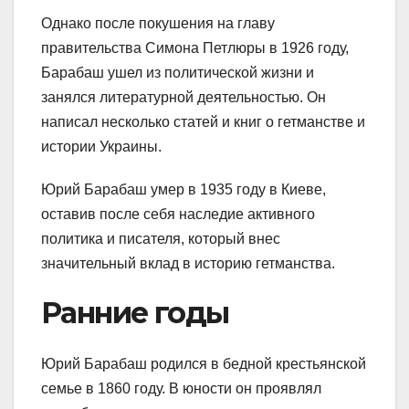
Однако после покушения на главу
правительства Симона Петлюры в 1926 году,
Барабаш ушел из политической жизни и
занялся литературной деятельностью. Он
написал несколько статей и книг о гетманстве и
истории Украины.
Юрий Барабаш умер в 1935 году в Киеве,
оставив после себя наследие активного
политика и писателя, который внес
значительный вклад в историю гетманства.
Ранние годы
Юрий Барабаш родился в бедной крестьянской
семье в 1860 году. В юности он проявлял