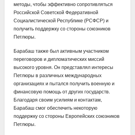
методы, чтобы эффективно сопротивляться
Российской Советской Федеративной
Социалистической Республике (РСФСР) и
получить поддержку со стороны союзников
Петлюры.
Барабаш также был активным участником
переговоров и дипломатических миссий
высокого уровня. Он представлял интересы
Петлюры в различных международных
организациях и пытался получить военную и
финансовую помощь от других государств.
Благодаря своим усилиям и контактам,
Барабаш смог обеспечить некоторую
поддержку со стороны Европейских союзников
Петлюры.