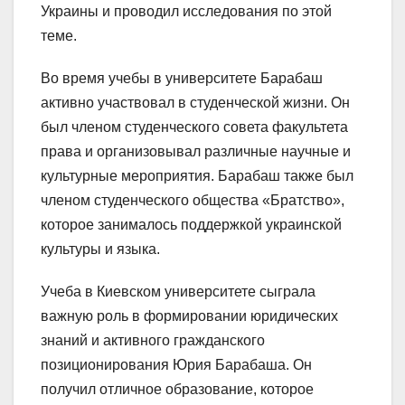
Украины и проводил исследования по этой
теме.
Во время учебы в университете Барабаш
активно участвовал в студенческой жизни. Он
был членом студенческого совета факультета
права и организовывал различные научные и
культурные мероприятия. Барабаш также был
членом студенческого общества «Братство»,
которое занималось поддержкой украинской
культуры и языка.
Учеба в Киевском университете сыграла
важную роль в формировании юридических
знаний и активного гражданского
позиционирования Юрия Барабаша. Он
получил отличное образование, которое