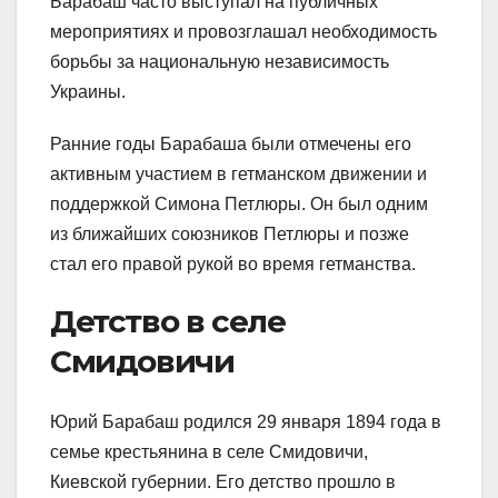
Барабаш часто выступал на публичных
мероприятиях и провозглашал необходимость
борьбы за национальную независимость
Украины.
Ранние годы Барабаша были отмечены его
активным участием в гетманском движении и
поддержкой Симона Петлюры. Он был одним
из ближайших союзников Петлюры и позже
стал его правой рукой во время гетманства.
Детство в селе
Смидовичи
Юрий Барабаш родился 29 января 1894 года в
семье крестьянина в селе Смидовичи,
Киевской губернии. Его детство прошло в