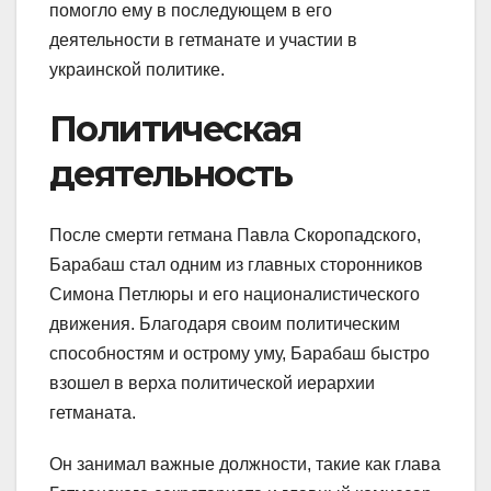
помогло ему в последующем в его
деятельности в гетманате и участии в
украинской политике.
Политическая
деятельность
После смерти гетмана Павла Скоропадского,
Барабаш стал одним из главных сторонников
Симона Петлюры и его националистического
движения. Благодаря своим политическим
способностям и острому уму, Барабаш быстро
взошел в верха политической иерархии
гетманата.
Он занимал важные должности, такие как глава