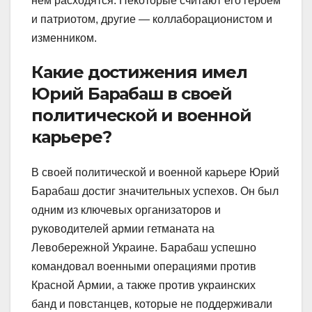
нем расходятся. Некоторые считают его героем
и патриотом, другие — коллаборационистом и
изменником.
Какие достижения имел
Юрий Барабаш в своей
политической и военной
карьере?
В своей политической и военной карьере Юрий
Барабаш достиг значительных успехов. Он был
одним из ключевых организаторов и
руководителей армии гетманата на
Левобережной Украине. Барабаш успешно
командовал военными операциями против
Красной Армии, а также против украинских
банд и повстанцев, которые не поддерживали