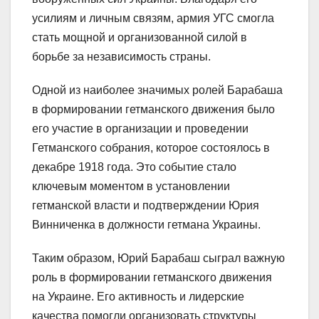
усилиям и личным связям, армия УГС смогла
стать мощной и организованной силой в
борьбе за независимость страны.
Одной из наиболее значимых ролей Барабаша
в формировании гетманского движения было
его участие в организации и проведении
Гетманского собрания, которое состоялось в
декабре 1918 года. Это событие стало
ключевым моментом в установлении
гетманской власти и подтверждении Юрия
Винниченка в должности гетмана Украины.
Таким образом, Юрий Барабаш сыграл важную
роль в формировании гетманского движения
на Украине. Его активность и лидерские
качества помогли организовать структуры