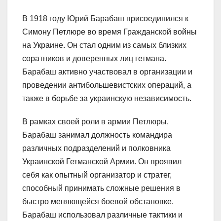
В 1918 году Юрий Барабаш присоединился к
Симону Петлюре во время Гражданской войны
на Украине. Он стал одним из самых близких
соратников и доверенных лиц гетмана.
Барабаш активно участвовал в организации и
проведении антибольшевистских операций, а
также в борьбе за украинскую независимость.
В рамках своей роли в армии Петлюры,
Барабаш занимал должность командира
различных подразделений и полковника
Украинской Гетманской Армии. Он проявил
себя как опытный организатор и стратег,
способный принимать сложные решения в
быстро меняющейся боевой обстановке.
Барабаш использовал различные тактики и