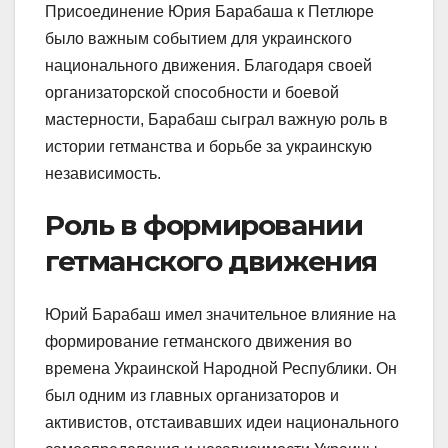
Присоединение Юрия Барабаша к Петлюре
было важным событием для украинского
национального движения. Благодаря своей
организаторской способности и боевой
мастерности, Барабаш сыграл важную роль в
истории гетманства и борьбе за украинскую
независимость.
Роль в формировании
гетманского движения
Юрий Барабаш имел значительное влияние на
формирование гетманского движения во
времена Украинской Народной Республики. Он
был одним из главных организаторов и
активистов, отстаивавших идеи национального