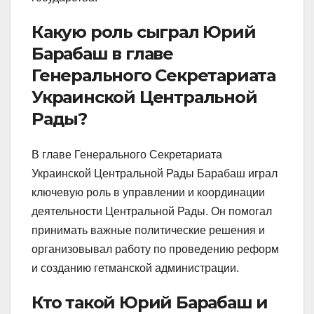
Какую роль сыграл Юрий
Барабаш в главе
Генерального Секретариата
Украинской Центральной
Рады?
В главе Генерального Секретариата
Украинской Центральной Рады Барабаш играл
ключевую роль в управлении и координации
деятельности Центральной Рады. Он помогал
принимать важные политические решения и
организовывал работу по проведению реформ
и созданию гетманской администрации.
Кто такой Юрий Барабаш и