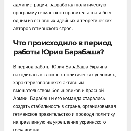
администрации, разработал политическую
программу гетманского правительства и был
одним из основных идейных и теоретических
авторов гетманского строя.
Что происходило в период
работы Юрия Барабаша?
В период работы Юрия Барабаша Украина
находилась в сложных политических условиях,
характеризовавшихся активным
вмешательством большевиков и Красной
Армии. Барабаш и его команда старались
создать стабильность в стране, организовывая
гетманское правительство и проводя политику,
направленную на укрепление украинского
государства.