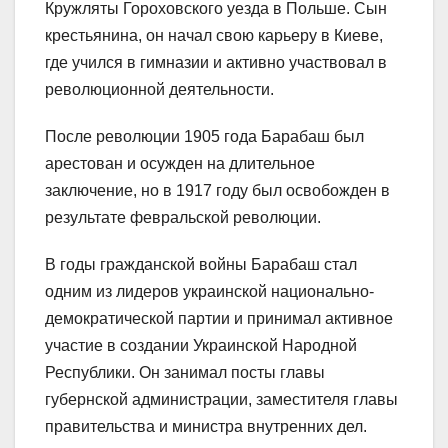
Кружляты Гороховского уезда в Польше. Сын
крестьянина, он начал свою карьеру в Киеве,
где учился в гимназии и активно участвовал в
революционной деятельности.
После революции 1905 года Барабаш был
арестован и осужден на длительное
заключение, но в 1917 году был освобожден в
результате февральской революции.
В годы гражданской войны Барабаш стал
одним из лидеров украинской национально-
демократической партии и принимал активное
участие в создании Украинской Народной
Республики. Он занимал посты главы
губернской администрации, заместителя главы
правительства и министра внутренних дел.