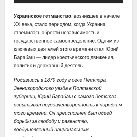
Украинское гетманство
, возникшее в начале
XX века, стало периодом, когда Украина
стремилась обрести независимость и
государственное самоопределение. Одним из
ключевых деятелей этого времени стал Юрий
Барабаш — лидер крестьянского движения,
политик и державный деятель.
Родившись в 1879 году в селе Петлюра
Звенигородского уезда в Полтавской
губернии, Юрий Барабаш с самого детства
испытывал неудовлетворенность к порядкам
того времени. Он преисполнен был идеей
борьбы за свободу и равенство,
воодушевленный национальным