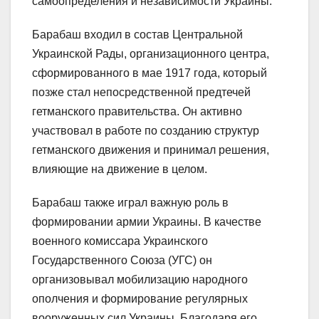
самоопределения и независимости Украины.
Барабаш входил в состав Центральной
Украинской Рады, организационного центра,
сформированного в мае 1917 года, который
позже стал непосредственной предтечей
гетманского правительства. Он активно
участвовал в работе по созданию структур
гетманского движения и принимал решения,
влияющие на движение в целом.
Барабаш также играл важную роль в
формировании армии Украины. В качестве
военного комиссара Украинского
Государственного Союза (УГС) он
организовывал мобилизацию народного
ополчения и формирование регулярных
вооруженных сил Украины. Благодаря его