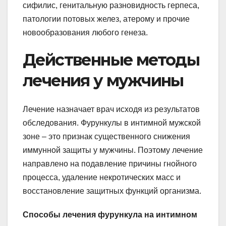
сифилис, генитальную разновидность герпеса,
патологии потовых желез, атерому и прочие
новообразования любого генеза.
Действенные методы
лечения у мужчины
Лечение назначает врач исходя из результатов
обследования. Фурункулы в интимной мужской
зоне – это признак существенного снижения
иммунной защиты у мужчины. Поэтому лечение
направлено на подавление причины гнойного
процесса, удаление некротических масс и
восстановление защитных функций организма.
Способы лечения фурункула на интимном