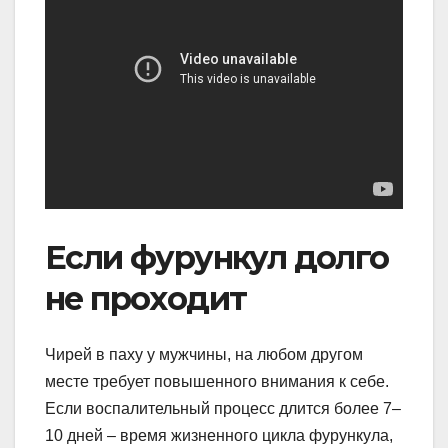
Если фурункул долго
не проходит
Чирей в паху у мужчины, на любом другом
месте требует повышенного внимания к себе.
Если воспалительный процесс длится более 7–
10 дней – время жизненного цикла фурункула,