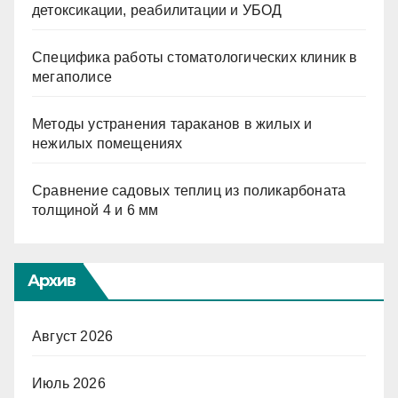
детоксикации, реабилитации и УБОД
Специфика работы стоматологических клиник в
мегаполисе
Методы устранения тараканов в жилых и
нежилых помещениях
Сравнение садовых теплиц из поликарбоната
толщиной 4 и 6 мм
Архив
Август 2026
Июль 2026