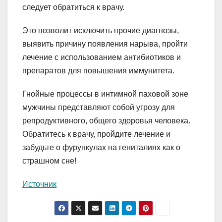
следует обратиться к врачу.
Это позволит исключить прочие диагнозы,
выявить причину появления нарыва, пройти
лечение с использованием антибиотиков и
препаратов для повышения иммунитета.
Гнойные процессы в интимной паховой зоне
мужчины представляют собой угрозу для
репродуктивного, общего здоровья человека.
Обратитесь к врачу, пройдите лечение и
забудьте о фурункулах на гениталиях как о
страшном сне!
Источник