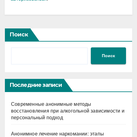
Поиск
Поиск
Последние записи
Современные анонимные методы
восстановления при алкогольной зависимости и
персональный подход
Анонимное лечение наркомании: этапы