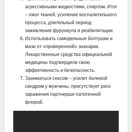
агрессивными жидкостями, спиртом. Итог
– ожог тканей, усиление воспалительного
процесса, длительный период
заживления фурункула и реабилитации.
Использовать самодельные болтушки и
мази от «проверенной» знахарки.
Лекарственные средства официальной
медицины подтвердили свою
эффективность и безопасность.
Заниматься сексом – усилит болевой
синдром у мужчины, присутствует риск
заражения партнерши патогенной
флорой.