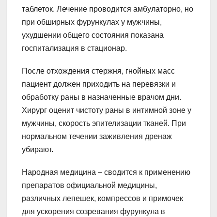
таблеток. Лечение проводится амбулаторно, но
при обширных фурункулах у мужчины,
ухудшении общего состояния показана
госпитализация в стационар.
После отхождения стержня, гнойных масс
пациент должен приходить на перевязки и
обработку раны в назначенные врачом дни.
Хирург оценит чистоту раны в интимной зоне у
мужчины, скорость эпителизации тканей. При
нормальном течении заживления дренаж
убирают.
Народная медицина – сводится к применению
препаратов официальной медицины,
различных лепешек, компрессов и примочек
для ускорения созревания фурункула в