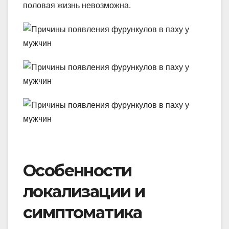
половая жизнь невозможна.
Особенности
локализации и
симптоматика