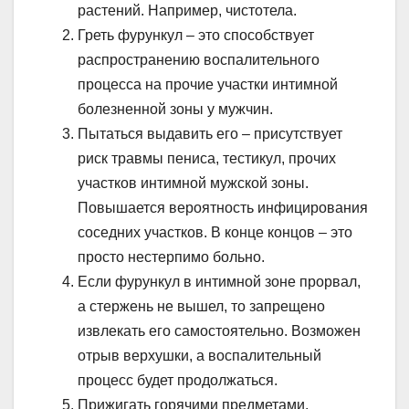
растений. Например, чистотела.
Греть фурункул – это способствует
распространению воспалительного
процесса на прочие участки интимной
болезненной зоны у мужчин.
Пытаться выдавить его – присутствует
риск травмы пениса, тестикул, прочих
участков интимной мужской зоны.
Повышается вероятность инфицирования
соседних участков. В конце концов – это
просто нестерпимо больно.
Если фурункул в интимной зоне прорвал,
а стержень не вышел, то запрещено
извлекать его самостоятельно. Возможен
отрыв верхушки, а воспалительный
процесс будет продолжаться.
Прижигать горячими предметами,