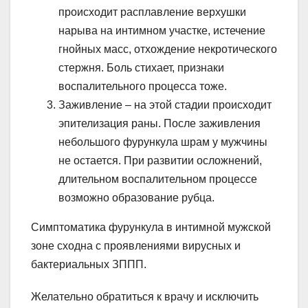
происходит расплавление верхушки
нарыва на интимном участке, истечение
гнойных масс, отхождение некротического
стержня. Боль стихает, признаки
воспалительного процесса тоже.
Заживление – на этой стадии происходит
эпителизация раны. После заживления
небольшого фурункула шрам у мужчины
не остается. При развитии осложнений,
длительном воспалительном процессе
возможно образование рубца.
Симптоматика фурункула в интимной мужской
зоне сходна с проявлениями вирусных и
бактериальных ЗППП.
Желательно обратиться к врачу и исключить