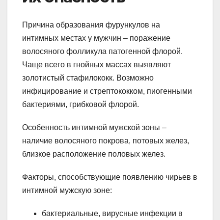
Причина образования фурункулов на
интимных местах у мужчин – поражение
волосяного фолликула патогенной флорой.
Чаще всего в гнойных массах выявляют
золотистый стафилококк. Возможно
инфицирование и стрептококком, пиогенными
бактериями, грибковой флорой.
Особенность интимной мужской зоны –
наличие волосяного покрова, потовых желез,
близкое расположение половых желез.
Факторы, способствующие появлению чирьев в
интимной мужскую зоне:
бактериальные, вирусные инфекции в