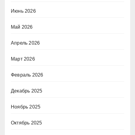
Июнь 2026
Май 2026
Апрель 2026
Март 2026
Февраль 2026
Декабрь 2025
Ноябрь 2025
Октябрь 2025