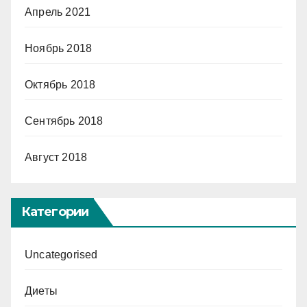
Апрель 2021
Ноябрь 2018
Октябрь 2018
Сентябрь 2018
Август 2018
Категории
Uncategorised
Диеты