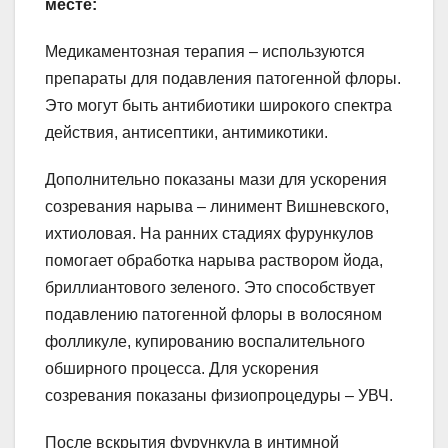
месте:
Медикаментозная терапия – используются
препараты для подавления патогенной флоры.
Это могут быть антибиотики широкого спектра
действия, антисептики, антимикотики.
Дополнительно показаны мази для ускорения
созревания нарыва – линимент Вишневского,
ихтиоловая. На ранних стадиях фурункулов
помогает обработка нарыва раствором йода,
бриллиантового зеленого. Это способствует
подавлению патогенной флоры в волосяном
фолликуле, купированию воспалительного
обширного процесса. Для ускорения
созревания показаны физиопроцедуры – УВЧ.
После вскрытия фурункула в интимной