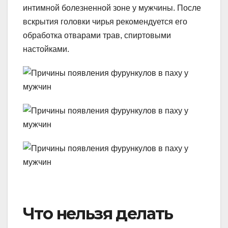
интимной болезненной зоне у мужчины. После
вскрытия головки чирья рекомендуется его
обработка отварами трав, спиртовыми
настойками.
Что нельзя делать