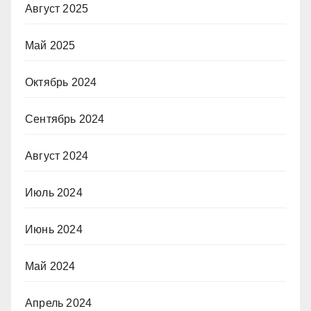
Август 2025
Май 2025
Октябрь 2024
Сентябрь 2024
Август 2024
Июль 2024
Июнь 2024
Май 2024
Апрель 2024