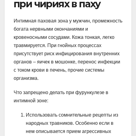
при чириях в паху
Интимная паховая зона у мужчин, промежность
богата нервными окончаниями и
кровеносными сосудами. Кожа тонкая, легко
травмируется. При гнойных процессах
присутствует риск инфицирования внутренних
органов – яичек в мошонке, перенос инфекции
с током крови в печень, прочие системы
организма.
Что запрещено делать при фурункулезе в
интимной зоне:
Использовать сомнительные рецепты из
народных травников. Особенно если в
нем описывается прием агрессивных