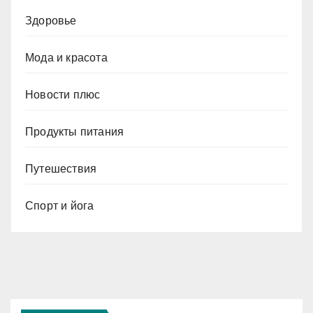
Здоровье
Мода и красота
Новости плюс
Продукты питания
Путешествия
Спорт и йога