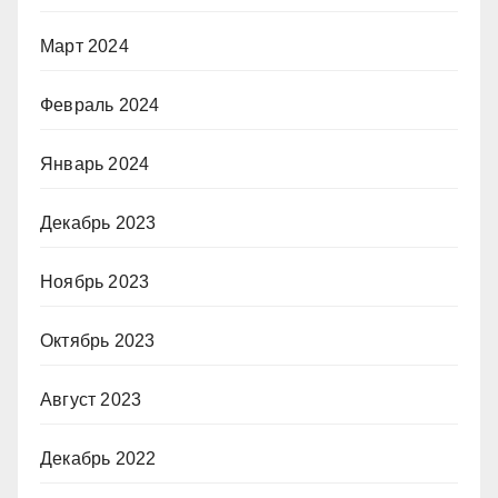
Март 2024
Февраль 2024
Январь 2024
Декабрь 2023
Ноябрь 2023
Октябрь 2023
Август 2023
Декабрь 2022