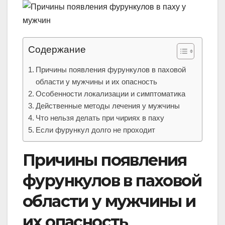
Содержание
Причины появления фурункулов в паховой
области у мужчины и их опасность
Особенности локализации и симптоматика
Действенные методы лечения у мужчины
Что нельзя делать при чириях в паху
Если фурункул долго не проходит
Причины появления
фурункулов в паховой
области у мужчины и
их опасность