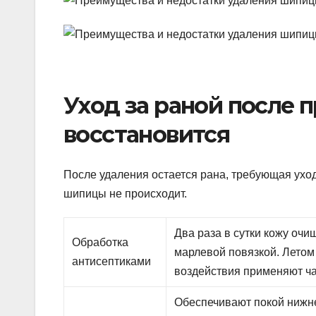
Уход за раной после 
восстановится
После удаления остается рана, требующая ухо
шипицы не происходит.
Два раза в сутки кожу оч
Обработка
марлевой повязкой. Летом
антисептиками
воздействия применяют ча
Обеспечивают покой нижне