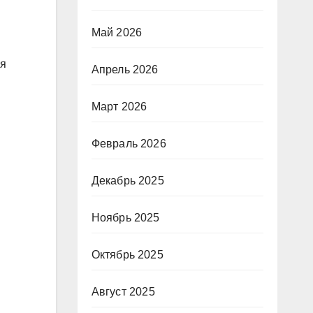
Май 2026
ия
Апрель 2026
Март 2026
Февраль 2026
Декабрь 2025
Ноябрь 2025
Октябрь 2025
Август 2025