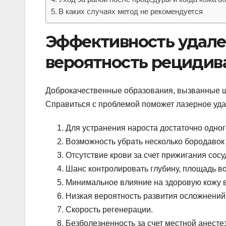
В каких случаях метод не рекомендуется
Эффективность удале
вероятность рецидив
Доброкачественные образования, вызванные ш
Справиться с проблемой поможет лазерное уд
Для устранения нароста достаточно одног
Возможность убрать несколько бородавок 
Отсутствие крови за счет прижигания сосу
Шанс контролировать глубину, площадь во
Минимальное влияние на здоровую кожу 
Низкая вероятность развития осложнений
Скорость регенерации.
Безболезненность за счет местной анесте