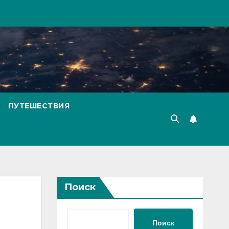
ПУТЕШЕСТВИЯ
Поиск
Поиск