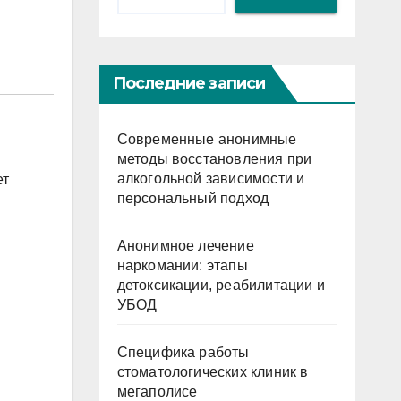
Последние записи
Современные анонимные
методы восстановления при
алкогольной зависимости и
ет
персональный подход
Анонимное лечение
наркомании: этапы
детоксикации, реабилитации и
УБОД
Специфика работы
стоматологических клиник в
мегаполисе