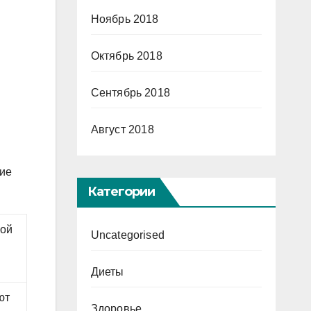
Ноябрь 2018
Октябрь 2018
Сентябрь 2018
Август 2018
тие
Категории
ной
Uncategorised
Диеты
ют
Здоровье