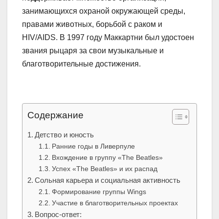
занимающихся охраной окружающей среды,
правами животных, борьбой с раком и
HIV/AIDS. В 1997 году Маккартни был удостоен
звания рыцаря за свои музыкальные и
благотворительные достижения.
Содержание
Детство и юность
Ранние годы в Ливерпуле
Вхождение в группу «The Beatles»
Успех «The Beatles» и их распад
Сольная карьера и социальная активность
Формирование группы Wings
Участие в благотворительных проектах
Вопрос-ответ: