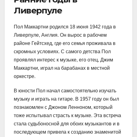
Ливерпуле
Пол Маккартни родился 18 июня 1942 года в
Ливерпуле, Англия. Он вырос в рабочем
районе Гейтсхед, где его семья проживала в
скромных условиях. С самого детства Пол
проявлял интерес к музыке, его отец, Джим
Маккартни, играл на барабанах в местной
оркестре.
В юности Пол начал самостоятельно изучать
музыку и играть на гитаре. В 1957 году он был
познакомлен с Джоном Ленноном, который
тоже испытывал страсть к музыке. Эта встреча
стала судьбоносной для обоих музыкантов и в
последующем привела к созданию знаменитой