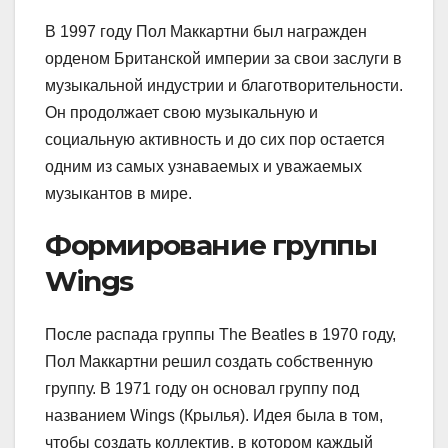
В 1997 году Пол Маккартни был награжден
орденом Британской империи за свои заслуги в
музыкальной индустрии и благотворительности.
Он продолжает свою музыкальную и
социальную активность и до сих пор остается
одним из самых узнаваемых и уважаемых
музыкантов в мире.
Формирование группы
Wings
После распада группы The Beatles в 1970 году,
Пол Маккартни решил создать собственную
группу. В 1971 году он основал группу под
названием Wings (Крылья). Идея была в том,
чтобы создать коллектив, в котором каждый