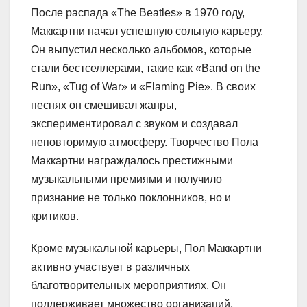
После распада «The Beatles» в 1970 году,
Маккартни начал успешную сольную карьеру.
Он выпустил несколько альбомов, которые
стали бестселлерами, такие как «Band on the
Run», «Tug of War» и «Flaming Pie». В своих
песнях он смешивал жанры,
экспериментировал с звуком и создавал
неповторимую атмосферу. Творчество Пола
Маккартни награждалось престижными
музыкальными премиями и получило
признание не только поклонников, но и
критиков.
Кроме музыкальной карьеры, Пол Маккартни
активно участвует в различных
благотворительных мероприятиях. Он
поддерживает множество организаций,