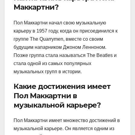
Маккартни?
Пол Маккартни начал свою музыкальную
карьеру в 1957 году, когда он присоединился к
группе The Quarrymen, вместе со своим
будущим напарником Джоном Ленноном.
Позже группа стала называться The Beatles и
стала одной из самых популярных
музыкальных групп в истории.
Какие достижения имеет
Пол Маккартни в
музыкальной карьере?
Пол Маккартни имеет множество достижений в
музыкальной карьере. Он является одним из