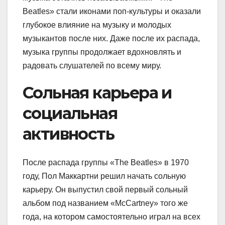
Beatles» стали иконами поп-культуры и оказали
глубокое влияние на музыку и молодых
музыкантов после них. Даже после их распада,
музыка группы продолжает вдохновлять и
радовать слушателей по всему миру.
Сольная карьера и
социальная
активность
После распада группы «The Beatles» в 1970
году, Пол Маккартни решил начать сольную
карьеру. Он выпустил свой первый сольный
альбом под названием «McCartney» того же
года, на котором самостоятельно играл на всех