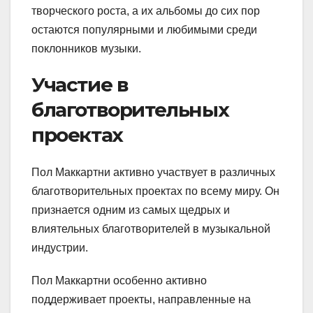
творческого роста, а их альбомы до сих пор
остаются популярными и любимыми среди
поклонников музыки.
Участие в
благотворительных
проектах
Пол Маккартни активно участвует в различных
благотворительных проектах по всему миру. Он
признается одним из самых щедрых и
влиятельных благотворителей в музыкальной
индустрии.
Пол Маккартни особенно активно
поддерживает проекты, направленные на