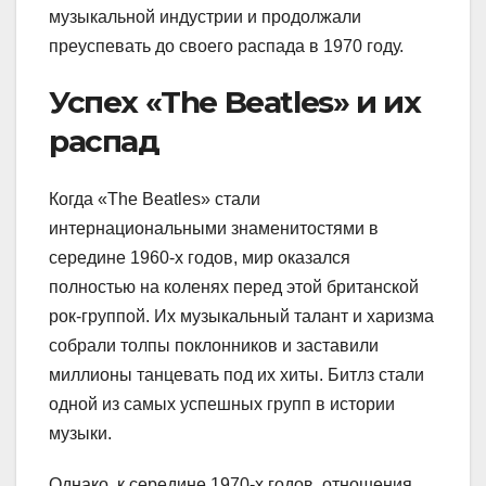
музыкальной индустрии и продолжали
преуспевать до своего распада в 1970 году.
Успех «The Beatles» и их
распад
Когда «The Beatles» стали
интернациональными знаменитостями в
середине 1960-х годов, мир оказался
полностью на коленях перед этой британской
рок-группой. Их музыкальный талант и харизма
собрали толпы поклонников и заставили
миллионы танцевать под их хиты. Битлз стали
одной из самых успешных групп в истории
музыки.
Однако, к середине 1970-х годов, отношения