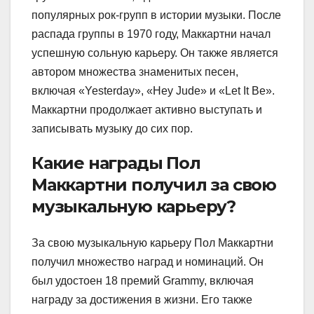
популярных рок-групп в истории музыки. После
распада группы в 1970 году, Маккартни начал
успешную сольную карьеру. Он также является
автором множества знаменитых песен,
включая «Yesterday», «Hey Jude» и «Let It Be».
Маккартни продолжает активно выступать и
записывать музыку до сих пор.
Какие награды Пол
Маккартни получил за свою
музыкальную карьеру?
За свою музыкальную карьеру Пол Маккартни
получил множество наград и номинаций. Он
был удостоен 18 премий Grammy, включая
награду за достижения в жизни. Его также