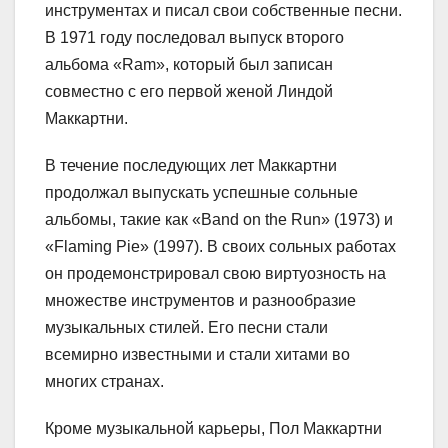
инструментах и писал свои собственные песни.
В 1971 году последовал выпуск второго
альбома «Ram», который был записан
совместно с его первой женой Линдой
Маккартни.
В течение последующих лет Маккартни
продолжал выпускать успешные сольные
альбомы, такие как «Band on the Run» (1973) и
«Flaming Pie» (1997). В своих сольных работах
он продемонстрировал свою виртуозность на
множестве инструментов и разнообразие
музыкальных стилей. Его песни стали
всемирно известными и стали хитами во
многих странах.
Кроме музыкальной карьеры, Пол Маккартни