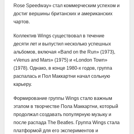
Rose Speedway» стал коммерческим успехом и
достиг вершины британских и американских
чартов.
Коллектив Wings существовал в течение
десяти лет и выпустил несколько успешных
альбомов, включая «Band on the Run» (1973),
«Venus and Mars» (1975) и «London Town»
(1978). Однако, в конце 1980-х годов, группа
распалась и Пол Маккартни начал сольную
карьеру.
Формирование группы Wings стало важным
этапом в творчестве Пола Маккартни, который
продолжал создавать популярную музыку и
после распада The Beatles. Группа Wings стала
платформой для его экспериментов и