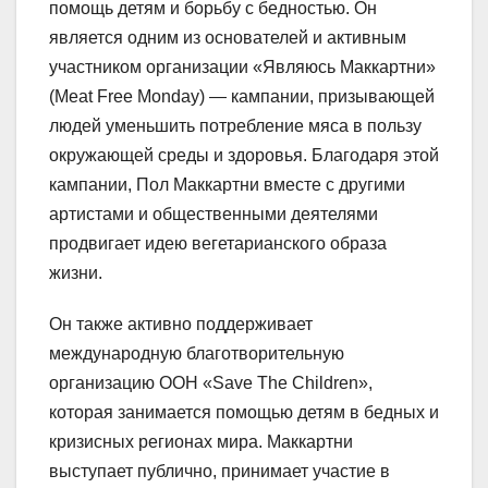
помощь детям и борьбу с бедностью. Он
является одним из основателей и активным
участником организации «Являюсь Маккартни»
(Meat Free Monday) — кампании, призывающей
людей уменьшить потребление мяса в пользу
окружающей среды и здоровья. Благодаря этой
кампании, Пол Маккартни вместе с другими
артистами и общественными деятелями
продвигает идею вегетарианского образа
жизни.
Он также активно поддерживает
международную благотворительную
организацию ООН «Save The Children»,
которая занимается помощью детям в бедных и
кризисных регионах мира. Маккартни
выступает публично, принимает участие в