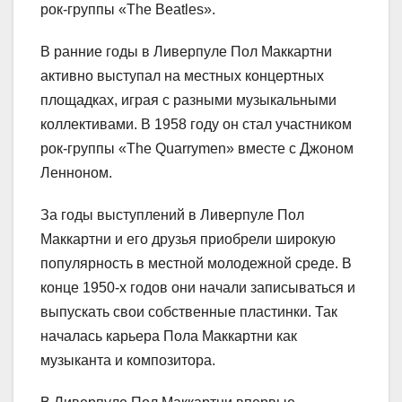
рок-группы «The Beatles».
В ранние годы в Ливерпуле Пол Маккартни
активно выступал на местных концертных
площадках, играя с разными музыкальными
коллективами. В 1958 году он стал участником
рок-группы «The Quarrymen» вместе с Джоном
Ленноном.
За годы выступлений в Ливерпуле Пол
Маккартни и его друзья приобрели широкую
популярность в местной молодежной среде. В
конце 1950-х годов они начали записываться и
выпускать свои собственные пластинки. Так
началась карьера Пола Маккартни как
музыканта и композитора.