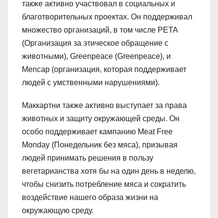
также активно участвовал в социальных и
благотворительных проектах. Он поддерживал
множество организаций, в том числе PETA
(Организация за этическое обращение с
животными), Greenpeace (Greenpeace), и
Mencap (организация, которая поддерживает
людей с умственными нарушениями).
Маккартни также активно выступает за права
животных и защиту окружающей среды. Он
особо поддерживает кампанию Meat Free
Monday (Понедельник без мяса), призывая
людей принимать решения в пользу
вегетарианства хотя бы на один день в неделю,
чтобы снизить потребление мяса и сократить
воздействие нашего образа жизни на
окружающую среду.