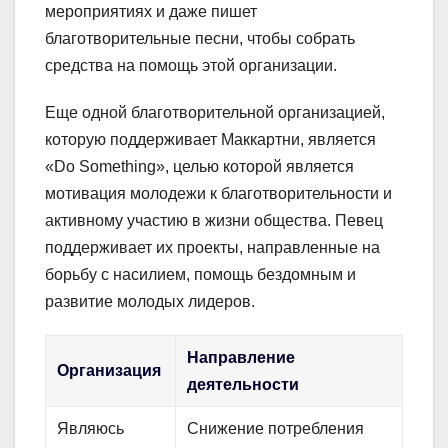
мероприятиях и даже пишет
благотворительные песни, чтобы собрать
средства на помощь этой организации.
Еще одной благотворительной организацией,
которую поддерживает Маккартни, является
«Do Something», целью которой является
мотивация молодежи к благотворительности и
активному участию в жизни общества. Певец
поддерживает их проекты, направленные на
борьбу с насилием, помощь бездомным и
развитие молодых лидеров.
Направление
Организация
деятельности
Являюсь
Снижение потребления