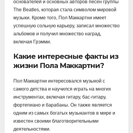
основателей и основных авторов песен группы
The Beatles, которая стала символом мировой
музыки. Кроме того, Пол Маккартни имеет
успешную сольную карьеру, записал множество
альбомов и получил множество наград,
включая Грэмми.
Какие интересные факты из
жизни Пола Маккартни?
Пол Маккартни интересовался музыкой с
самого детства и научился играть на многих
инструментах, включая гитару, бас-гитару,
фортепиано и барабаны. Он также является
одним из самых богатых музыкантов в мире и
известен своими благотворительными
деятельностями.