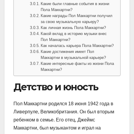
Какие были главные события в жизни
Пола Маккартни?
Какие награды Пол Маккартни получил
за свою музыкальную карьеру?
Как личная жизнь Пола Маккартни?
Какой вклад в историю музыки внес
Пол Маккартни?
Как началась карьера Пола Маккартни?
Какие достижения имеет Пол
Маккартни в музыкальной карьере?
Какие интересные факты из жизни Пола
Маккартни?
Детство и юность
Пол Маккартни родился 18 июня 1942 года в
Ливерпуле, Великобритания. Он был вторым
ребенком в семье. Его отец, Джеймс
Маккартни, был музыкантом и играл на