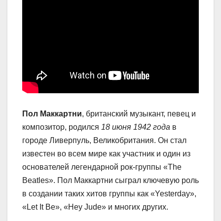
Пол Маккартни
, британский музыкант, певец и
композитор, родился
18 июня 1942 года
в
городе Ливерпуль, Великобритания. Он стал
известен во всем мире как участник и один из
основателей легендарной рок-группы «The
Beatles». Пол Маккартни сыграл ключевую роль
в создании таких хитов группы как «Yesterday»,
«Let It Be», «Hey Jude» и многих других.