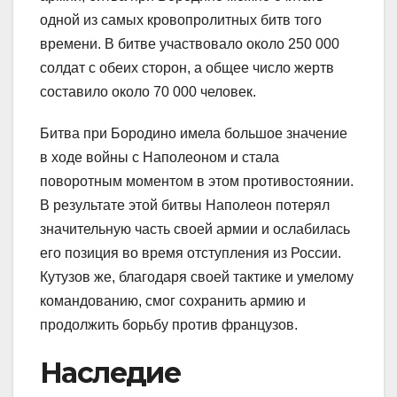
одной из самых кровопролитных битв того
времени. В битве участвовало около 250 000
солдат с обеих сторон, а общее число жертв
составило около 70 000 человек.
Битва при Бородино имела большое значение
в ходе войны с Наполеоном и стала
поворотным моментом в этом противостоянии.
В результате этой битвы Наполеон потерял
значительную часть своей армии и ослабилась
его позиция во время отступления из России.
Кутузов же, благодаря своей тактике и умелому
командованию, смог сохранить армию и
продолжить борьбу против французов.
Наследие