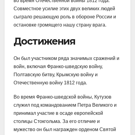
во время Отечественной войны 1812 года.
Совместное усилие этих двух великих людей
сыграло решающую роль в обороне России и
остановке громящего нашу страну врага.
Достижения
Он был участником ряда значимых сражений и
войн, включая Франко-шведскую войну,
Полтавскую битву, Крымскую войну и
Отечественную войну 1812 года.
Во время Франко-шведской войны, Кутузов
служил под командованием Петра Великого и
принимал участие в осаде европейской
столицы Стокгольма. За его отличие и
мужество он был награжден орденом Святой