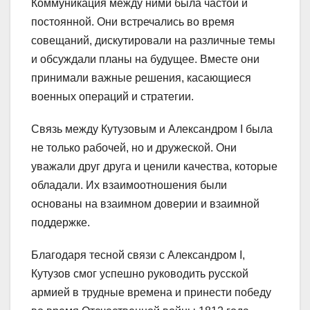
Коммуникация между ними была частой и
постоянной. Они встречались во время
совещаний, дискутировали на различные темы
и обсуждали планы на будущее. Вместе они
принимали важные решения, касающиеся
военных операций и стратегии.
Связь между Кутузовым и Александром I была
не только рабочей, но и дружеской. Они
уважали друг друга и ценили качества, которые
обладали. Их взаимоотношения были
основаны на взаимном доверии и взаимной
поддержке.
Благодаря тесной связи с Александром I,
Кутузов смог успешно руководить русской
армией в трудные времена и принести победу