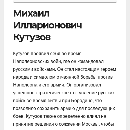
Михаил
Илларионович
Кутузов
Кутузов проявил себя во время
Наполеоновских войн, где он командовал
русскими войсками. Он стал настоящим героем
народа и символом отчаянной борьбы против
Наполеона и его армии. Он организовал
успешное стратегическое отступление русских
войск во время битвы при Бородино, что
позволило сохранить армию для последующих
боев. Кутузов также определенно влиял на
принятие решения о сожжении Москвы, чтобы