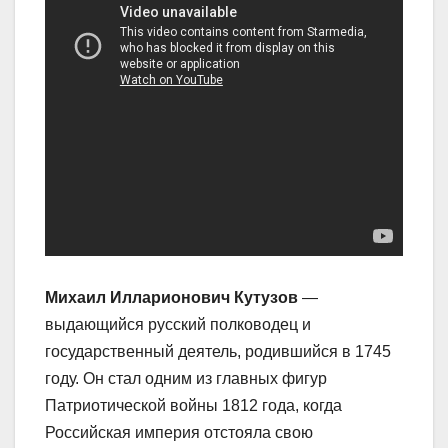
Михаил Илларионович Кутузов
—
выдающийся русский полководец и
государственный деятель, родившийся в 1745
году. Он стал одним из главных фигур
Патриотической войны 1812 года, когда
Российская империя отстояла свою