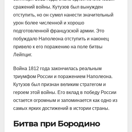
сражений войны. Кутузов был вынужден
отступить, но он сумел нанести значительный
урон более численной и хорошо
подготовленной французской армии. Это
побуждало Наполеона отступить и наконец
привело к его поражению на поле битвы
Лейпциг.
Война 1812 года закончилась реальным
триумфом России и поражением Наполеона.
Кутузов был признан великим стратегом и
героем этой войны. Его вклад в победу России
остается огромным и запоминается как одно из
самых ярких достижений в истории страны.
Битва при Бородино