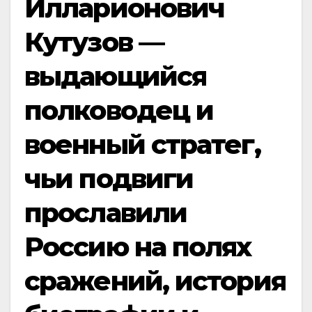
Илларионович
Кутузов —
выдающийся
полководец и
военный стратег,
чьи подвиги
прославили
Россию на полях
сражений, история