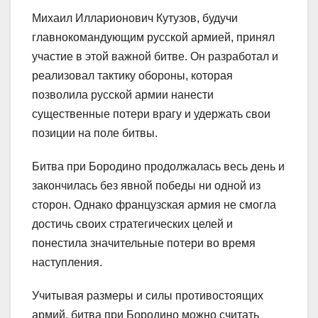
Михаил Илларионович Кутузов, будучи
главнокомандующим русской армией, принял
участие в этой важной битве. Он разработал и
реализовал тактику обороны, которая
позволила русской армии нанести
существенные потери врагу и удержать свои
позиции на поле битвы.
Битва при Бородино продолжалась весь день и
закончилась без явной победы ни одной из
сторон. Однако французская армия не смогла
достичь своих стратегических целей и
понестила значительные потери во время
наступления.
Учитывая размеры и силы противостоящих
армий, битва при Бородино можно считать