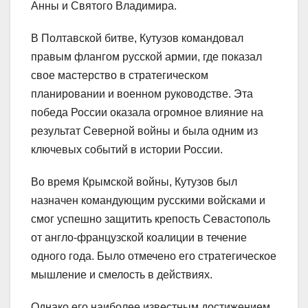
Анны и Святого Владимира.
В Полтавской битве, Кутузов командовал
правым флангом русской армии, где показал
свое мастерство в стратегическом
планировании и военном руководстве. Эта
победа России оказала огромное влияние на
результат Северной войны и была одним из
ключевых событий в истории России.
Во время Крымской войны, Кутузов был
назначен командующим русскими войсками и
смог успешно защитить крепость Севастополь
от англо-французской коалиции в течение
одного года. Было отмечено его стратегическое
мышление и смелость в действиях.
Однако его наиболее известным достижением