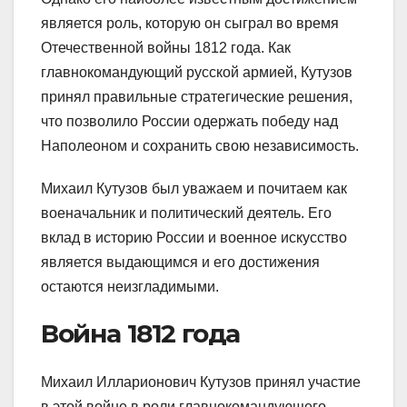
является роль, которую он сыграл во время
Отечественной войны 1812 года. Как
главнокомандующий русской армией, Кутузов
принял правильные стратегические решения,
что позволило России одержать победу над
Наполеоном и сохранить свою независимость.
Михаил Кутузов был уважаем и почитаем как
военачальник и политический деятель. Его
вклад в историю России и военное искусство
является выдающимся и его достижения
остаются неизгладимыми.
Война 1812 года
Михаил Илларионович Кутузов принял участие
в этой войне в роли главнокомандующего