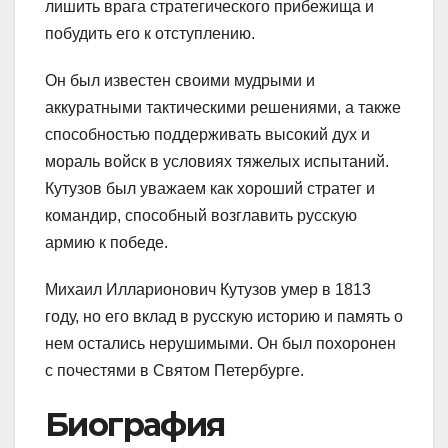
лишить врага стратегического прибежища и
побудить его к отступлению.
Он был известен своими мудрыми и
аккуратными тактическими решениями, а также
способностью поддерживать высокий дух и
мораль войск в условиях тяжелых испытаний.
Кутузов был уважаем как хороший стратег и
командир, способный возглавить русскую
армию к победе.
Михаил Илларионович Кутузов умер в 1813
году, но его вклад в русскую историю и память о
нем остались нерушимыми. Он был похоронен
с почестями в Святом Петербурге.
Биография