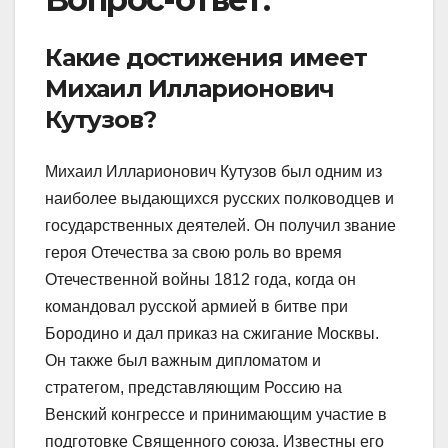
Какие достижения имеет
Михаил Илларионович
Кутузов?
Михаил Илларионович Кутузов был одним из
наиболее выдающихся русских полководцев и
государственных деятелей. Он получил звание
героя Отечества за свою роль во время
Отечественной войны 1812 года, когда он
командовал русской армией в битве при
Бородино и дал приказ на сжигание Москвы.
Он также был важным дипломатом и
стратегом, представляющим Россию на
Венский конгрессе и принимающим участие в
подготовке Священного союза. Известны его