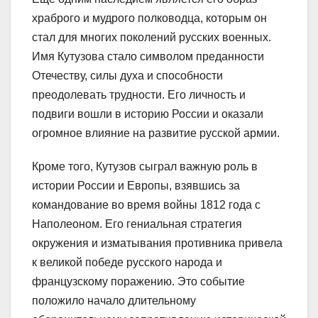
храброго и мудрого полководца, которым он
стал для многих поколений русских военных.
Имя Кутузова стало символом преданности
Отечеству, силы духа и способности
преодолевать трудности. Его личность и
подвиги вошли в историю России и оказали
огромное влияние на развитие русской армии.
Кроме того, Кутузов сыграл важную роль в
истории России и Европы, взявшись за
командование во время войны 1812 года с
Наполеоном. Его гениальная стратегия
окружения и изматывания противника привела
к великой победе русского народа и
французскому поражению. Это событие
положило начало длительному