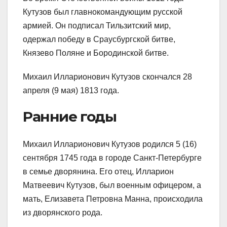
Кутузов был главнокомандующим русской
армией. Он подписал Тильзитский мир,
одержал победу в Сраусбургской битве,
Князево Поляне и Бородинской битве.
Михаил Илларионович Кутузов скончался 28
апреля (9 мая) 1813 года.
Ранние годы
Михаил Илларионович Кутузов родился 5 (16)
сентября 1745 года в городе Санкт-Петербурге
в семье дворянина. Его отец, Илларион
Матвеевич Кутузов, был военным офицером, а
мать, Елизавета Петровна Манна, происходила
из дворянского рода.