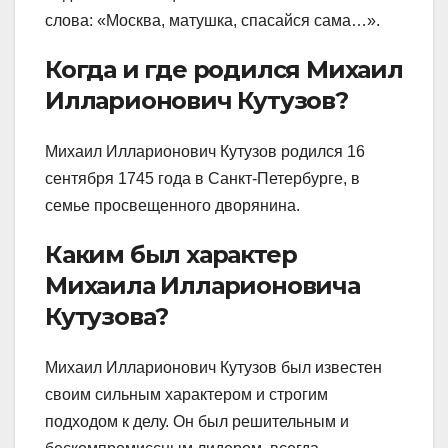
слова: «Москва, матушка, спасайся сама…».
Когда и где родился Михаил
Илларионович Кутузов?
Михаил Илларионович Кутузов родился 16
сентября 1745 года в Санкт-Петербурге, в
семье просвещенного дворянина.
Каким был характер
Михаила Илларионовича
Кутузова?
Михаил Илларионович Кутузов был известен
своим сильным характером и строгим
подходом к делу. Он был решительным и