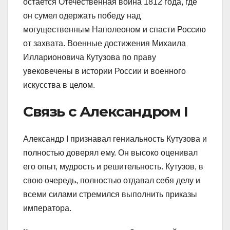
остается Отечественная война 1812 года, где
он сумел одержать победу над
могущественным Наполеоном и спасти Россию
от захвата. Военные достижения Михаила
Илларионовича Кутузова по праву
увековечены в истории России и военного
искусства в целом.
Связь с Александром I
Александр I признавал гениальность Кутузова и
полностью доверял ему. Он высоко оценивал
его опыт, мудрость и решительность. Кутузов, в
свою очередь, полностью отдавал себя делу и
всеми силами стремился выполнить приказы
императора.