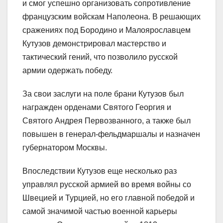
и смог успешно организовать сопротивление
французским войскам Наполеона. В решающих
сражениях под Бородино и Малоярославцем
Кутузов демонстрировал мастерство и
тактический гений, что позволило русской
армии одержать победу.
За свои заслуги на поле брани Кутузов был
награжден орденами Святого Георгия и
Святого Андрея Первозванного, а также был
повышен в генерал-фельдмаршалы и назначен
губернатором Москвы.
Впоследствии Кутузов еще несколько раз
управлял русской армией во время войны со
Швецией и Турцией, но его главной победой и
самой значимой частью военной карьеры