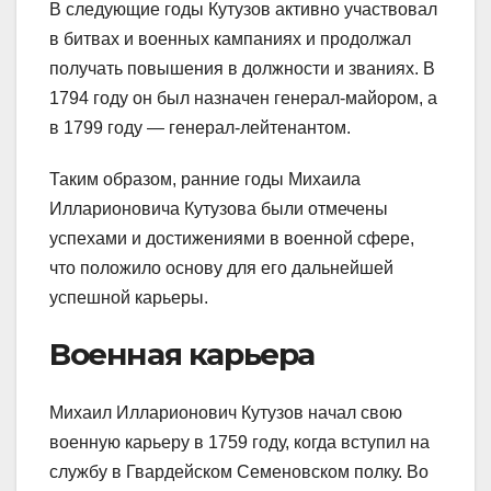
В следующие годы Кутузов активно участвовал
в битвах и военных кампаниях и продолжал
получать повышения в должности и званиях. В
1794 году он был назначен генерал-майором, а
в 1799 году — генерал-лейтенантом.
Таким образом, ранние годы Михаила
Илларионовича Кутузова были отмечены
успехами и достижениями в военной сфере,
что положило основу для его дальнейшей
успешной карьеры.
Военная карьера
Михаил Илларионович Кутузов начал свою
военную карьеру в 1759 году, когда вступил на
службу в Гвардейском Семеновском полку. Во