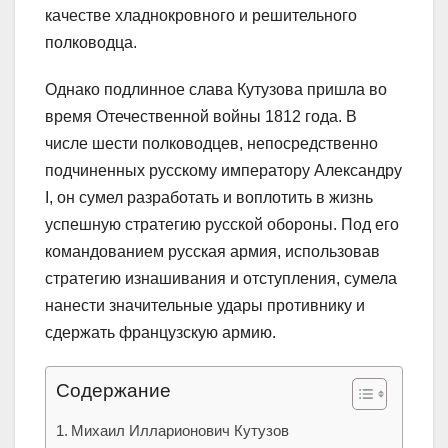
качестве хладнокровного и решительного
полководца.
Однако подлинное слава Кутузова пришла во
время Отечественной войны 1812 года. В
числе шести полководцев, непосредственно
подчиненных русскому императору Александру
I, он сумел разработать и воплотить в жизнь
успешную стратегию русской обороны. Под его
командованием русская армия, использовав
стратегию изнашивания и отступления, сумела
нанести значительные удары противнику и
сдержать французскую армию.
Содержание
Михаил Илларионович Кутузов