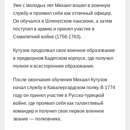
Уже с молодых лет Михаил вошел в военную
службу и проявил себя как отличный офицер.
Он обучался в Шляхетском пансионе, а затем
поступил в армию и принял участие в
Семилетней войне (1756-1763).
Кутузов продолжал свое военное образование
в придворном Кадетском корпусе, где получил
полное и всестороннее образование.
После окончания обучения Михаил Кутузов
начал службу в Кавалергардском полку. В 1774
году он принял участие в Русско-турецкой
войне, где проявил себя как талантливый
командир и получил свое первое военное
звание — полковника.