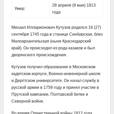
28 апреля (9 мая) 1813
Умер:
года
Михаил Илларионович Кутузов родился 16 (27)
сентября 1745 года в станице Синбирская, близ
Малоархангельская (ныне Краснодарский
край). Он происходил из рода казаков и был
дворянского происхождения.
Кутузов получил образование в Московском
кадетском корпусе, Военно-инженерной школе
и Дерптском университете. Он начал службу в
русской армии в 1759 году и принял участие в
Прутской кампании, Полтавской битве и
Северной войне.
Во время Отечественной войны 1812 года