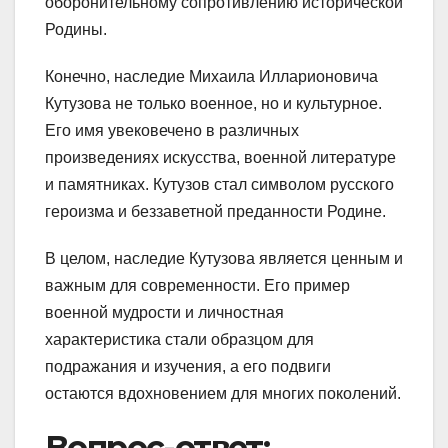
оборонительному сопротивлению исторической
Родины.
Конечно, наследие Михаила Илларионовича
Кутузова не только военное, но и культурное.
Его имя увековечено в различных
произведениях искусства, военной литературе
и памятниках. Кутузов стал символом русского
героизма и беззаветной преданности Родине.
В целом, наследие Кутузова является ценным и
важным для современности. Его пример
военной мудрости и личностная
характеристика стали образцом для
подражания и изучения, а его подвиги
остаются вдохновением для многих поколений.
Вопрос-ответ: