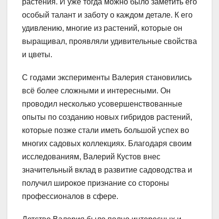
растения. И уже тогда можно было заметить его
особый талант и заботу о каждом детале. К его
удивлению, многие из растений, которые он
выращивал, проявляли удивительные свойства
и цветы.
С годами эксперименты Валерия становились
всё более сложными и интересными. Он
проводил несколько усовершенствованные
опыты по созданию новых гибридов растений,
которые позже стали иметь большой успех во
многих садовых коллекциях. Благодаря своим
исследованиям, Валерий Кустов внес
значительный вклад в развитие садоводства и
получил широкое признание со стороны
профессионалов в сфере.