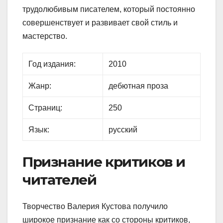
трудолюбивым писателем, который постоянно
совершенствует и развивает свой стиль и
мастерство.
Год издания:
2010
Жанр:
дебютная проза
Страниц:
250
Язык:
русский
Признание критиков и
читателей
Творчество Валерия Кустова получило
широкое признание как со стороны критиков,