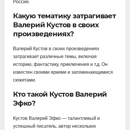
России.
Какую тематику затрагивает
Валерий Кустов в своих
произведениях?
Валерий Кустов в своих произведениях
затрагивает различные темы, включая
историю, фантастику, приключения и т.д. Он
известен своими яркими и запоминающимися
сюжетами.
Кто такой Кустов Валерий
Эфко?
Кустов Валерий Эфко — талантливый и
успешный писатель, автор нескольких