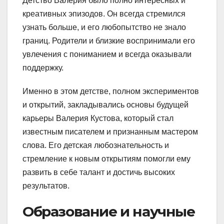
Детство Валерия было полно интересных и
креативных эпизодов. Он всегда стремился
узнать больше, и его любопытство не знало
границ. Родители и близкие воспринимали его
увлечения с пониманием и всегда оказывали
поддержку.
Именно в этом детстве, полном экспериментов
и открытий, закладывались основы будущей
карьеры Валерия Кустова, который стал
известным писателем и признанным мастером
слова. Его детская любознательность и
стремление к новым открытиям помогли ему
развить в себе талант и достичь высоких
результатов.
Образование и научные