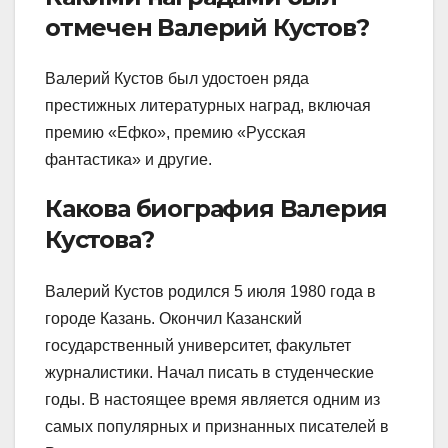
отмечен Валерий Кустов?
Валерий Кустов был удостоен ряда
престижных литературных наград, включая
премию «Ефко», премию «Русская
фантастика» и другие.
Какова биография Валерия
Кустова?
Валерий Кустов родился 5 июля 1980 года в
городе Казань. Окончил Казанский
государственный университет, факультет
журналистики. Начал писать в студенческие
годы. В настоящее время является одним из
самых популярных и признанных писателей в