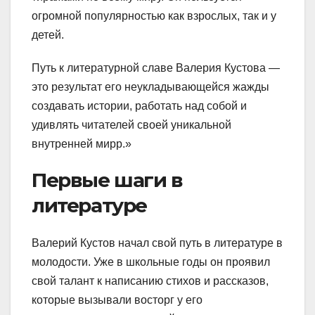
огромной популярностью как взрослых, так и у
детей.
Путь к литературной славе Валерия Кустова —
это результат его неукладывающейся жажды
создавать истории, работать над собой и
удивлять читателей своей уникальной
внутренней мирр.»
Первые шаги в
литературе
Валерий Кустов начал свой путь в литературе в
молодости. Уже в школьные годы он проявил
свой талант к написанию стихов и рассказов,
которые вызывали восторг у его