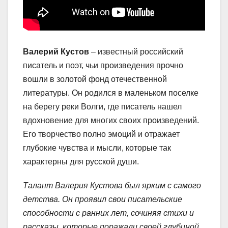
Валерий Кустов
– известный российский
писатель и поэт, чьи произведения прочно
вошли в золотой фонд отечественной
литературы. Он родился в маленьком поселке
на берегу реки Волги, где писатель нашел
вдохновение для многих своих произведений.
Его творчество полно эмоций и отражает
глубокие чувства и мысли, которые так
характерны для русской души.
Талант Валерия Кустова был ярким с самого
детства. Он проявил свои писательские
способности с ранних лет, сочиняя стихи и
рассказы, которые поражали своей глубиной