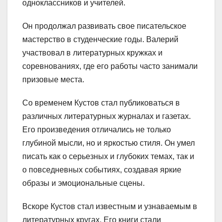
одноклассников и учителей.
Он продолжал развивать свое писательское
мастерство в студенческие годы. Валерий
участвовал в литературных кружках и
соревнованиях, где его работы часто занимали
призовые места.
Со временем Кустов стал публиковаться в
различных литературных журналах и газетах.
Его произведения отличались не только
глубиной мысли, но и яркостью стиля. Он умел
писать как о серьезных и глубоких темах, так и
о повседневных событиях, создавая яркие
образы и эмоциональные сцены.
Вскоре Кустов стал известным и узнаваемым в
литературных кругах. Его книги стали