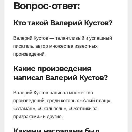
Вопрос-ответ:
Кто такой Валерий Кустов?
Валерий Кустов — талантливый и успешный
писатель, автор множества известных
произведений.
Какие произведения
написал Валерий Кустов?
Валерий Кустов написал множество
произведений, среди которых «Алый плащ»,
«Атаман», «Скальпель», «Охотники за
призраками» и другие.
Какими наградами был