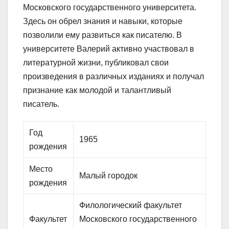
Московского государственного университета.
Здесь он обрел знания и навыки, которые
позволили ему развиться как писателю. В
университете Валерий активно участвовал в
литературной жизни, публиковал свои
произведения в различных изданиях и получал
признание как молодой и талантливый
писатель.
Год
1965
рождения
Место
Малый городок
рождения
Филологический факультет
Факультет
Московского государственного