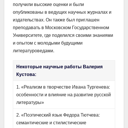
получили высокие оценки и были
опубликованы в ведущих научных журналах и
издательствах. Он также был приглашен
преподавать в Московском Государственном
Университете, где поделился своими знаниями
и опытом с молодыми будущими
литературоведами.
Некоторые научные работы Валерия
Кустова:
1. «Реализм в творчестве Ивана Тургенева:
особенности и влияние на развитие русской
литературы»
2. «Поэтический язык Федора Тютчева:
семантические и стилистические