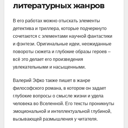
литературных жанров
В его работах можно отыскать элементы
детектива и триллера, которые подчеркнуто
сочетаются с элементами научной фантастики
и фэнтези. Оригинальные идеи, неожиданные
повороты сюжета и глубокие образы героев –
всё это делает его произведения
увлекательными и насыщенными.
Валерий Эфко также пишет в жанре
философского романа, в котором он задает
глубокие вопросы о смысле жизни и удела
человека во Вселенной. Его тексты проникнуты
эмоциональной и интеллектуальной глубиной,
вызывающей размышления у читателя.