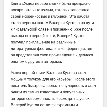
Книга «Успех первой книги» была прекрасно
воспринята читателями, которых завоевала
своей искренностью и глубиной. Эта работа
стала первым шагом Валерия Кустова на пути
к писательской славе и признанию. Уже после
выхода его первой книги, Валерий Кустов
получил приглашение на различные
литературные фестивали и конференции, где
он представлял свои произведения и делился
опытом с другими авторами.
Успех первой книги Валерия Кустова стал
мощным толчком для его карьеры. После этого
писатель быстро завоевал популярность и стал
одним из самых известных и популярных
авторов современности. Несмотря на успех,
Валерий Кустов остается скромным и