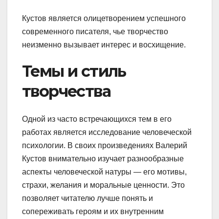
Кустов является олицетворением успешного
современного писателя, чье творчество
неизменно вызывает интерес и восхищение.
Темы и стиль
творчества
Одной из часто встречающихся тем в его
работах является исследование человеческой
психологии. В своих произведениях Валерий
Кустов внимательно изучает разнообразные
аспекты человеческой натуры — его мотивы,
страхи, желания и моральные ценности. Это
позволяет читателю лучше понять и
сопереживать героям и их внутренним