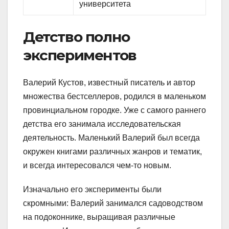
университета
Детство полно
экспериментов
Валерий Кустов, известный писатель и автор
множества бестселлеров, родился в маленьком
провинциальном городке. Уже с самого раннего
детства его занимала исследовательская
деятельность. Маленький Валерий был всегда
окружен книгами различных жанров и тематик,
и всегда интересовался чем-то новым.
Изначально его эксперименты были
скромными: Валерий занимался садоводством
на подоконнике, выращивая различные