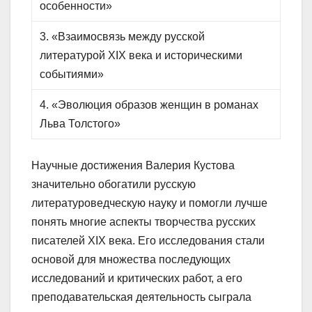
особенности»
3. «Взаимосвязь между русской
литературой XIX века и историческими
событиями»
4. «Эволюция образов женщин в романах
Льва Толстого»
Научные достижения Валерия Кустова
значительно обогатили русскую
литературоведческую науку и помогли лучше
понять многие аспекты творчества русских
писателей XIX века. Его исследования стали
основой для множества последующих
исследований и критических работ, а его
преподавательская деятельность сыграла