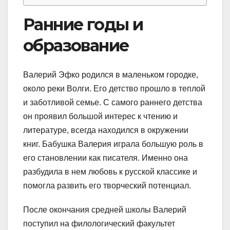
Ранние годы и
образование
Валерий Эфко родился в маленьком городке,
около реки Волги. Его детство прошло в теплой
и заботливой семье. С самого раннего детства
он проявил большой интерес к чтению и
литературе, всегда находился в окружении
книг. Бабушка Валерия играла большую роль в
его становлении как писателя. Именно она
разбудила в нем любовь к русской классике и
помогла развить его творческий потенциал.
После окончания средней школы Валерий
поступил на филологический факультет