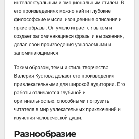
интеллектуальным и эмоциональным стилем. В
его произведениях можно найти глубокие
философские мысли, изощренные описания и
яркие образы. Он умело играет с языком и
создает запоминающиеся фразы и выражения,
делая свои произведения узнаваемыми и
запоминающимися.
Таким образом, темы и стиль творчества
Валерия Кустова делают его произведения
привлекательными для широкой аудитории. Его
работы отличаются глубиной и
оригинальностью, способными погрузить
читателя в мир увлекательных приключений и
изучения человеческой души.
Разнообразие