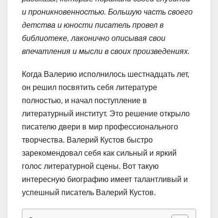
и проникновенностью. Большую часть своего
детства и юности писатель провел в
библиотеке, лаконично описывая свои
впечатления и мысли в своих произведениях.
Когда Валерию исполнилось шестнадцать лет,
он решил посвятить себя литературе
полностью, и начал поступление в
литературный институт. Это решение открыло
писателю двери в мир профессионального
творчества. Валерий Кустов быстро
зарекомендовал себя как сильный и яркий
голос литературной сцены. Вот такую
интересную биографию имеет талантливый и
успешный писатель Валерий Кустов.