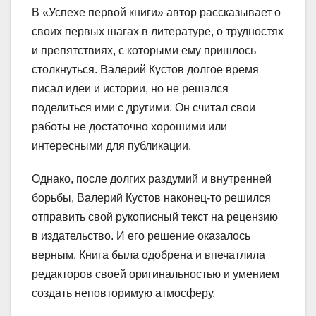
В «Успехе первой книги» автор рассказывает о
своих первых шагах в литературе, о трудностях
и препятствиях, с которыми ему пришлось
столкнуться. Валерий Кустов долгое время
писал идеи и истории, но не решался
поделиться ими с другими. Он считал свои
работы не достаточно хорошими или
интересными для публикации.
Однако, после долгих раздумий и внутренней
борьбы, Валерий Кустов наконец-то решился
отправить свой рукописный текст на рецензию
в издательство. И его решение оказалось
верным. Книга была одобрена и впечатлила
редакторов своей оригинальностью и умением
создать неповторимую атмосферу.