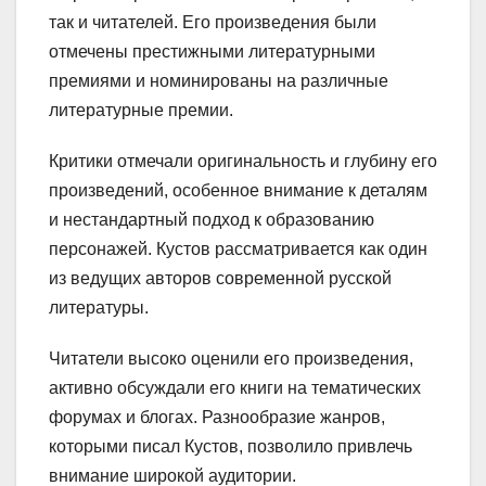
так и читателей. Его произведения были
отмечены престижными литературными
премиями и номинированы на различные
литературные премии.
Критики отмечали оригинальность и глубину его
произведений, особенное внимание к деталям
и нестандартный подход к образованию
персонажей. Кустов рассматривается как один
из ведущих авторов современной русской
литературы.
Читатели высоко оценили его произведения,
активно обсуждали его книги на тематических
форумах и блогах. Разнообразие жанров,
которыми писал Кустов, позволило привлечь
внимание широкой аудитории.