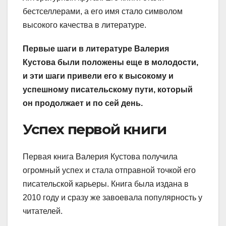
бестселлерами, а его имя стало символом
высокого качества в литературе.
Первые шаги в литературе Валерия
Кустова были положены еще в молодости,
и эти шаги привели его к высокому и
успешному писательскому пути, который
он продолжает и по сей день.
Успех первой книги
Первая книга Валерия Кустова получила
огромный успех и стала отправной точкой его
писательской карьеры. Книга была издана в
2010 году и сразу же завоевала популярность у
читателей.