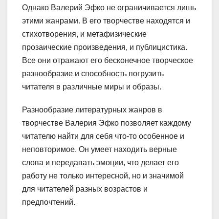
Однако Валерий Эфко не ограничивается лишь
этими жанрами. В его творчестве находятся и
стихотворения, и метафизические
прозаические произведения, и публицистика.
Все они отражают его бесконечное творческое
разнообразие и способность погрузить
читателя в различные миры и образы.
Разнообразие литературных жанров в
творчестве Валерия Эфко позволяет каждому
читателю найти для себя что-то особенное и
неповторимое. Он умеет находить верные
слова и передавать эмоции, что делает его
работу не только интересной, но и значимой
для читателей разных возрастов и
предпочтений.