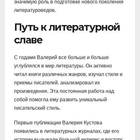
значимую роль в подготовке нового поколения
литературоведов.
Путь к литературной
славе
С годами Валерий все больше и больше
углублялся в мир литературы. Он активно
читал книги различных жанров, изучал стили и
приемы писателей, анализировал их
произведения. Эта постоянная работа над
собой помогла ему развить уникальный
писательский стиль.
Первые публикации Валерия Кустова
появились в литературных журналах, где его
истории вызывали большой интерес и восторг