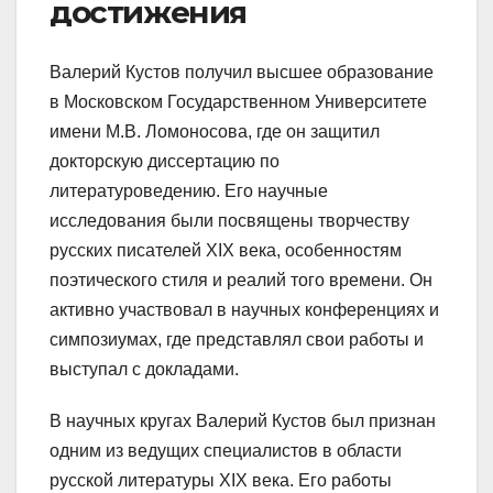
достижения
Валерий Кустов получил высшее образование
в Московском Государственном Университете
имени М.В. Ломоносова, где он защитил
докторскую диссертацию по
литературоведению. Его научные
исследования были посвящены творчеству
русских писателей XIX века, особенностям
поэтического стиля и реалий того времени. Он
активно участвовал в научных конференциях и
симпозиумах, где представлял свои работы и
выступал с докладами.
В научных кругах Валерий Кустов был признан
одним из ведущих специалистов в области
русской литературы XIX века. Его работы