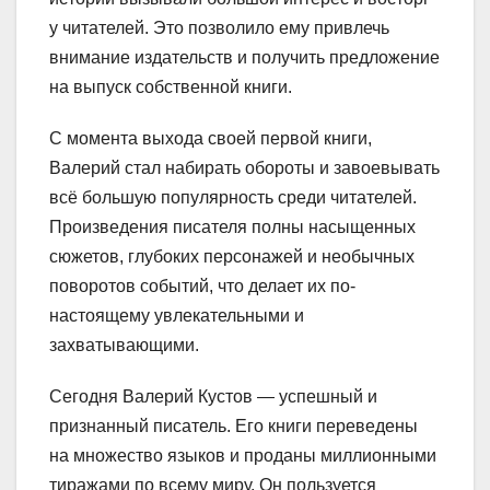
у читателей. Это позволило ему привлечь
внимание издательств и получить предложение
на выпуск собственной книги.
С момента выхода своей первой книги,
Валерий стал набирать обороты и завоевывать
всё большую популярность среди читателей.
Произведения писателя полны насыщенных
сюжетов, глубоких персонажей и необычных
поворотов событий, что делает их по-
настоящему увлекательными и
захватывающими.
Сегодня Валерий Кустов — успешный и
признанный писатель. Его книги переведены
на множество языков и проданы миллионными
тиражами по всему миру. Он пользуется