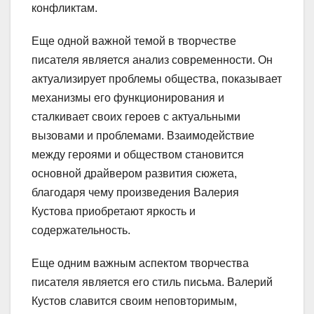
конфликтам.
Еще одной важной темой в творчестве
писателя является анализ современности. Он
актуализирует проблемы общества, показывает
механизмы его функционирования и
сталкивает своих героев с актуальными
вызовами и проблемами. Взаимодействие
между героями и обществом становится
основной драйвером развития сюжета,
благодаря чему произведения Валерия
Кустова приобретают яркость и
содержательность.
Еще одним важным аспектом творчества
писателя является его стиль письма. Валерий
Кустов славится своим неповторимым,