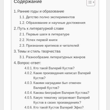
Содержание
Ранние годы и образование
Детство полно экспериментов
Образование и научные достижения
Путь к литературной славе
Первые шаги в литературе
Успех первой книги
Признание критиков и читателей
Темы и стиль творчества
Разнообразие литературных жанров
Вопрос-ответ:
Кто такой Валерий Кустов?
Какие произведения написал Валерий
Кустов?
Какими наградами был отмечен
Валерий Кустов?
Какова биография Валерия Кустова?
Какую тематику затрагивает Валерий
Кустов в своих произведениях?
Кто такой Кустов Валерий Эфко?