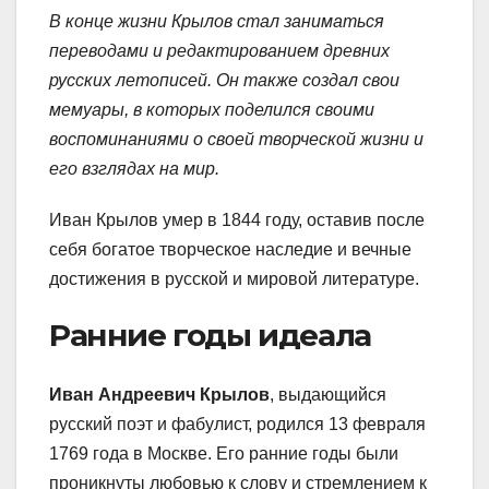
В конце жизни Крылов стал заниматься
переводами и редактированием древних
русских летописей. Он также создал свои
мемуары, в которых поделился своими
воспоминаниями о своей творческой жизни и
его взглядах на мир.
Иван Крылов умер в 1844 году, оставив после
себя богатое творческое наследие и вечные
достижения в русской и мировой литературе.
Ранние годы идеала
Иван Андреевич Крылов
, выдающийся
русский поэт и фабулист, родился 13 февраля
1769 года в Москве. Его ранние годы были
проникнуты любовью к слову и стремлением к