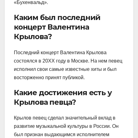
«Бухенвальд».
Каким был последний
концерт Валентина
Крылова?
Последний концерт Валентина Крылова
состоялся в 20XX году в Москве. На нем певец
исполнил свои самые известные хиты и был
восторженно принят публикой.
Какие достижения есть у
Крылова певца?
Крылов певец сделал значительный вклад в
развитие музыкальной культуры в России. Он
был признан выдающимся исполнителем