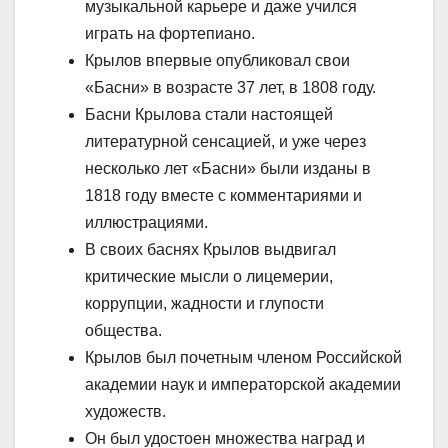
музыкальной карьере и даже учился
играть на фортепиано.
Крылов впервые опубликовал свои
«Басни» в возрасте 37 лет, в 1808 году.
Басни Крылова стали настоящей
литературной сенсацией, и уже через
несколько лет «Басни» были изданы в
1818 году вместе с комментариями и
иллюстрациями.
В своих баснях Крылов выдвигал
критические мысли о лицемерии,
коррупции, жадности и глупости
общества.
Крылов был почетным членом Российской
академии наук и императорской академии
художеств.
Он был удостоен множества наград и