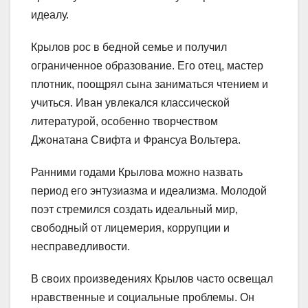
идеалу.
Крылов рос в бедной семье и получил
ограниченное образование. Его отец, мастер
плотник, поощрял сына заниматься чтением и
учиться. Иван увлекался классической
литературой, особенно творчеством
Джонатана Свифта и Франсуа Вольтера.
Ранними годами Крылова можно назвать
период его энтузиазма и идеализма. Молодой
поэт стремился создать идеальный мир,
свободный от лицемерия, коррупции и
несправедливости.
В своих произведениях Крылов часто освещал
нравственные и социальные проблемы. Он