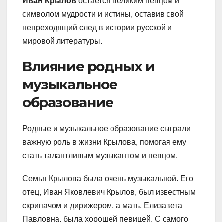
Иван Крылов
остается великим певцом и
символом мудрости и истины, оставив свой
непреходящий след в истории русской и
мировой литературы.
Влияние родных и
музыкальное
образование
Родные и музыкальное образование сыграли
важную роль в жизни Крылова, помогая ему
стать талантливым музыкантом и певцом.
Семья Крылова была очень музыкальной. Его
отец, Иван Яковлевич Крылов, был известным
скрипачом и дирижером, а мать, Елизавета
Павловна, была хорошей певицей. С самого