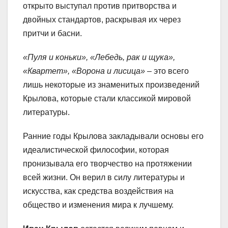
открыто выступал против притворства и
двойных стандартов, раскрывая их через
притчи и басни.
«Пуля и коньки», «Лебедь, рак и щука»,
«Квартет», «Ворона и лисица»
– это всего
лишь некоторые из знаменитых произведений
Крылова, которые стали классикой мировой
литературы.
Ранние годы Крылова закладывали основы его
идеалистической философии, которая
пронизывала его творчество на протяжении
всей жизни. Он верил в силу литературы и
искусства, как средства воздействия на
общество и изменения мира к лучшему.