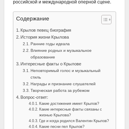
российской и международной оперной сцене.
Содержание
Крылов певец биография
История жизни Крылова
Ранние годы идеала
Влияние родных и музыкальное
образование
Интересные факты о Крылове
Неповторимый голос и музыкальный
стиль
Награды и признание слушателей
Творческая работа за рубежом
Вопрос-ответ:
Какие достижения имеет Крылов?
Какие интересные факты связаны с
жизнью Крылова?
Где и когда родился Валентин Крылов?
Какие песни пел Крылов?