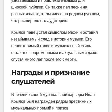
узнаваемыми и привлекательными для
широкой публики. Он также пел песни на
разных языках, в том числе на родном русском,
что расширяло его аудиторию.
Крылов певец стал символом эпохи и оставил
незабываемый след в истории музыки. Его
неповторимый голос и музыкальный стиль
остаются современными и актуальными даже
спустя много лет после его смерти.
Награды и признание
слушателей
В течение своей музыкальной карьеры Иван
Крылов был награжден рядом престижных
музыкальных премий и призов.