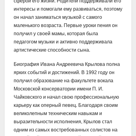
сферой его жизни. Родители поддерживали его
интересы и помогали ему развиваться, поэтому
он начал заниматься музыкой с самого
маленького возраста. Первые уроки пения он
получил у своей мамы, которая была
педагогом музыки и активно поддерживала
артистические способности сына.
Биография Ивана Андреевича Крылова полна
ярких событий и достижений. В 1992 году он
получил образование на факультете вокала
Московской консерватории имени П. И.
Чайковского и начал свою профессиональную
карьеру как оперный певец. Благодаря своим
великолепным техническим навыкам и
выразительности исполнения, Крылов стал
одним из самых востребованных солистов на