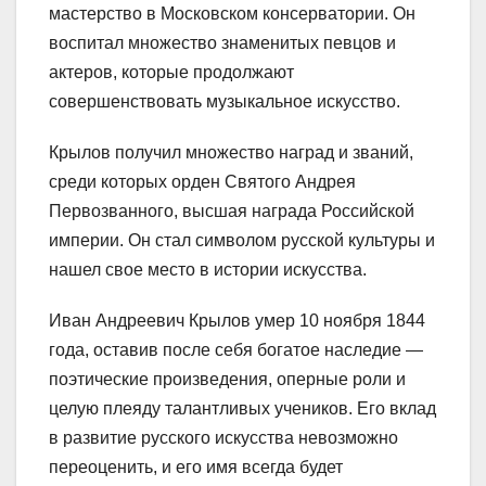
мастерство в Московском консерватории. Он
воспитал множество знаменитых певцов и
актеров, которые продолжают
совершенствовать музыкальное искусство.
Крылов получил множество наград и званий,
среди которых орден Святого Андрея
Первозванного, высшая награда Российской
империи. Он стал символом русской культуры и
нашел свое место в истории искусства.
Иван Андреевич Крылов умер 10 ноября 1844
года, оставив после себя богатое наследие —
поэтические произведения, оперные роли и
целую плеяду талантливых учеников. Его вклад
в развитие русского искусства невозможно
переоценить, и его имя всегда будет