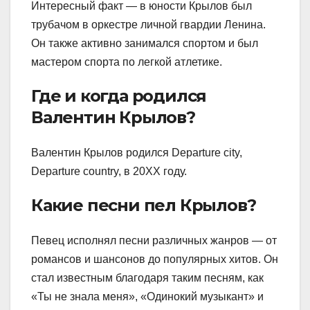
Интересный факт — в юности Крылов был
трубачом в оркестре личной гвардии Ленина.
Он также активно занимался спортом и был
мастером спорта по легкой атлетике.
Где и когда родился
Валентин Крылов?
Валентин Крылов родился Departure city,
Departure country, в 20XX году.
Какие песни пел Крылов?
Певец исполнял песни различных жанров — от
романсов и шансонов до популярных хитов. Он
стал известным благодаря таким песням, как
«Ты не знала меня», «Одинокий музыкант» и