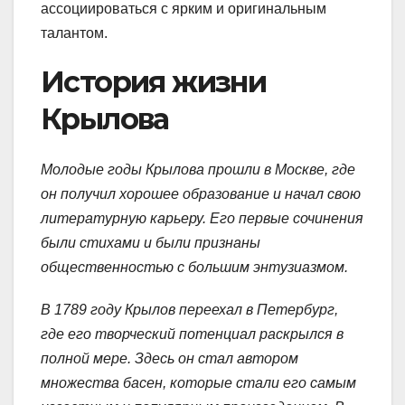
ассоциироваться с ярким и оригинальным
талантом.
История жизни
Крылова
Молодые годы Крылова прошли в Москве, где
он получил хорошее образование и начал свою
литературную карьеру. Его первые сочинения
были стихами и были признаны
общественностью с большим энтузиазмом.
В 1789 году Крылов переехал в Петербург,
где его творческий потенциал раскрылся в
полной мере. Здесь он стал автором
множества басен, которые стали его самым