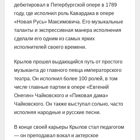
дебютировал в Петербургской опере в 1789
году, где исполнил роль Кавардака в опере
«Новая Русь» Максимовича. Его музыкальные
таланты и экспрессивная манера исполнения
сделали его одним из самых ярких
исполнителей своего времени.
Крылов прошел выдающийся путь от простого
музыканта до главного певца императорского
театра. Он исполнил более 100 ролей, в том
числе главные партии в опере «Евгений
Онегин» Чайковского и «Пиковая дама»
Чайковского. Он также выступал сольно, часто
исполняя народные и русские песни.
В конце своей карьеры Крылов стал педагогом
— он преподавал вокал и актерское