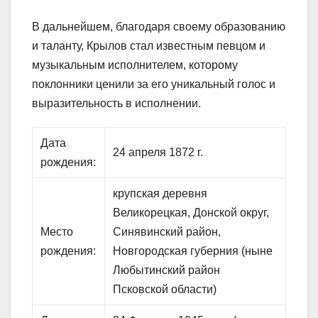
В дальнейшем, благодаря своему образованию
и таланту, Крылов стал известным певцом и
музыкальным исполнителем, которому
поклонники ценили за его уникальный голос и
выразительность в исполнении.
Дата
24 апреля 1872 г.
рождения:
крупская деревня
Великорецкая, Донской округ,
Место
Синявинский район,
рождения:
Новгородская губерния (ныне
Любытинский район
Псковской области)