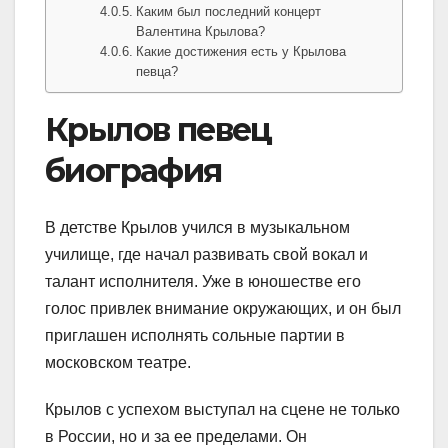
Каким был последний концерт
Валентина Крылова?
Какие достижения есть у Крылова
певца?
Крылов певец
биография
В детстве Крылов учился в музыкальном
училище, где начал развивать свой вокал и
талант исполнителя. Уже в юношестве его
голос привлек внимание окружающих, и он был
приглашен исполнять сольные партии в
московском театре.
Крылов с успехом выступал на сцене не только
в России, но и за ее пределами. Он