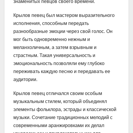
знаменитых певцов своего времени.
Крылов певец был мастером выразительного
исполнения, способным передать
разнообразные эмоции через свой голос. Он
мог быть одновременно нежным и
меланхоличным, а затем взрывным и
страстным. Такая универсальность и
эмоциональность позволяли ему глубоко
переживать каждую песню и передавать ее
аудитории.
Крылов певец отличался своим особым
музыкальным стилем, который объединял
элементы фольклора, эстрады и классической
музыки. Сочетание традиционных мелодий с
современными аранжировками их делал