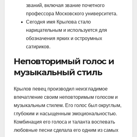
званий, включая звание почетного
профессора Московского университета.
Сегодня имя Крылова стало
нарицательным и используется для
обозначения ярких и остроумных
сатириков.
Неповторимый голос и
музыкальный стиль
Крылов певец производил неизгладимое
впечатление своим неповторимым голосом и
музыкальным стилем. Его голос был округлым,
глубоким и насыщенным эмоциональностью.
Комбинация его голоса и таланта воспевать
любовные песни сделала его одним из самых