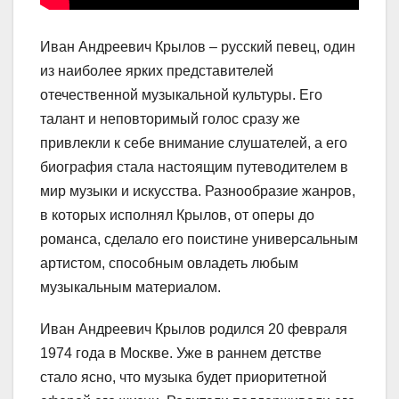
Иван Андреевич Крылов – русский певец, один
из наиболее ярких представителей
отечественной музыкальной культуры. Его
талант и неповторимый голос сразу же
привлекли к себе внимание слушателей, а его
биография стала настоящим путеводителем в
мир музыки и искусства. Разнообразие жанров,
в которых исполнял Крылов, от оперы до
романса, сделало его поистине универсальным
артистом, способным овладеть любым
музыкальным материалом.
Иван Андреевич Крылов родился 20 февраля
1974 года в Москве. Уже в раннем детстве
стало ясно, что музыка будет приоритетной