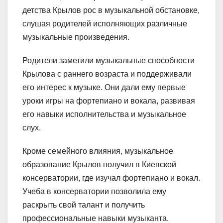
детства Крылов рос в музыкальной обстановке,
слушая родителей исполняющих различные
музыкальные произведения.
Родители заметили музыкальные способности
Крылова с раннего возраста и поддерживали
его интерес к музыке. Они дали ему первые
уроки игры на фортепиано и вокала, развивая
его навыки исполнительства и музыкальное
слух.
Кроме семейного влияния, музыкальное
образование Крылов получил в Киевской
консерватории, где изучал фортепиано и вокал.
Учеба в консерватории позволила ему
раскрыть свой талант и получить
профессиональные навыки музыканта.