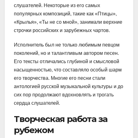
слушателей. Некоторые из его самых
популярных композиций, такие как «Птицы»,
«Крылья», «Ты не со мной», занимали верхние
строчки российских и зарубежных чартов.
Исполнитель был не только любимым певцом
поколений, но и талантливым автором песен.
Его тексты отличались глубиной и смысловой
насыщенностью, что составляло особый шарм
его творчества. Многие его песни стали
антологией русской музыкальной культуры и до
сих пор продолжают вдохновлять и трогать
сердца слушателей.
Творческая работа за
рубежом