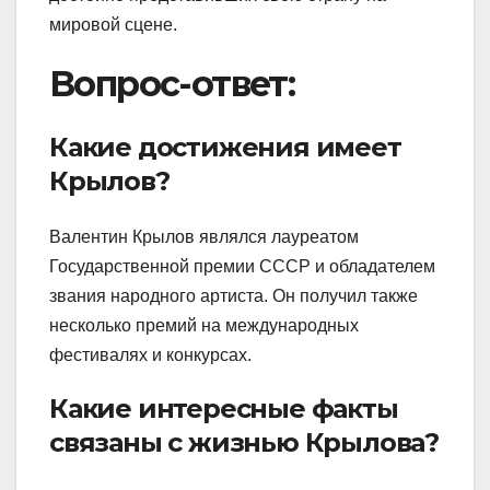
мировой сцене.
Вопрос-ответ:
Какие достижения имеет
Крылов?
Валентин Крылов являлся лауреатом
Государственной премии СССР и обладателем
звания народного артиста. Он получил также
несколько премий на международных
фестивалях и конкурсах.
Какие интересные факты
связаны с жизнью Крылова?