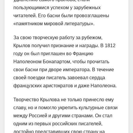
пользующимися успехом у зарубежных
читателей. Его басни были провозглашены
«памятником мировой литературы».
За свою творческую работу за рубежом,
Крылов получил признание и награды. В 1812
году он был приглашен во Францию
Наполеоном Бонапартом, чтобы прочитать
свои басни при дворе императора. В течение
своей поездки писатель завоевал сердца
французских аристократов и даже Наполеона.
Творчество Крылова не только принесло ему
славу, но и помогло укрепить культурные связи
между Россией и другими странами. Он стал
одним из первых российских писателей,
достойно представивших свою страну на