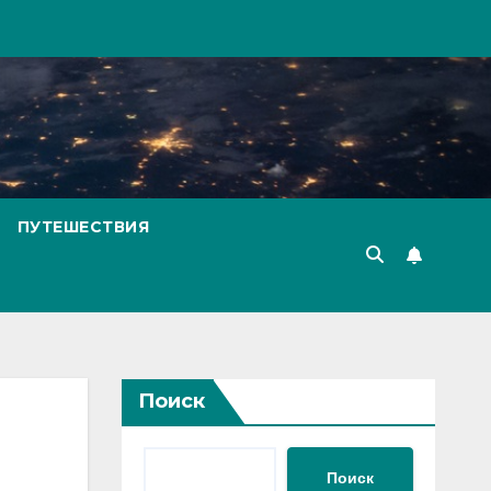
ПУТЕШЕСТВИЯ
Поиск
Поиск