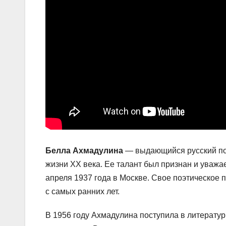
Белла Ахмадулина
— выдающийся русский поэ
жизни XX века. Ее талант был признан и уважае
апреля 1937 года в Москве. Свое поэтическое 
с самых ранних лет.
В 1956 году Ахмадулина поступила в литератур