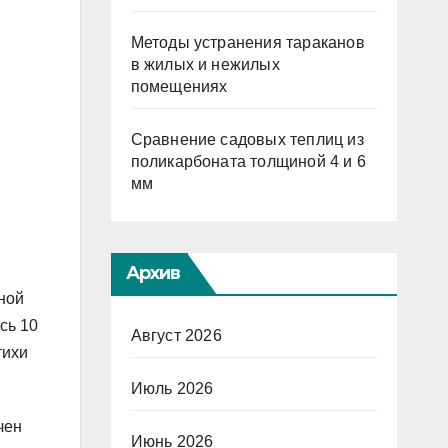
Методы устранения тараканов
в жилых и нежилых
помещениях
Сравнение садовых теплиц из
поликарбоната толщиной 4 и 6
мм
Архив
ной
сь 10
Август 2026
тихи
Июль 2026
чен
Июнь 2026