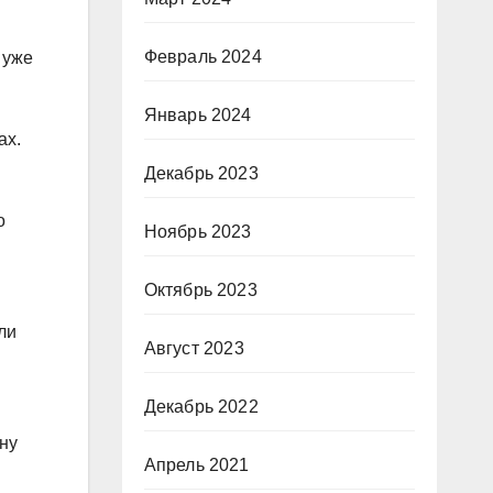
Февраль 2024
 уже
Январь 2024
ах.
Декабрь 2023
о
Ноябрь 2023
Октябрь 2023
ли
Август 2023
Декабрь 2022
ну
Апрель 2021