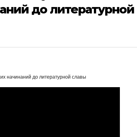
аний до литературной