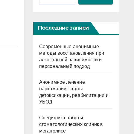
Последние записи
Современные анонимные
методы восстановления при
алкогольной зависимости и
персональный подход
Анонимное лечение
наркомании: этапы
детоксикации, реабилитации и
УБОД
Специфика работы
стоматологических клиник в
мегаполисе