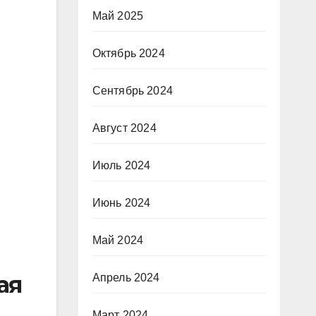
Май 2025
Октябрь 2024
Сентябрь 2024
Август 2024
Июль 2024
Июнь 2024
Май 2024
ая
Апрель 2024
Март 2024