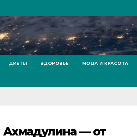
ДИЕТЫ
ЗДОРОВЬЕ
МОДА И КРАСОТА
 Ахмадулина — от