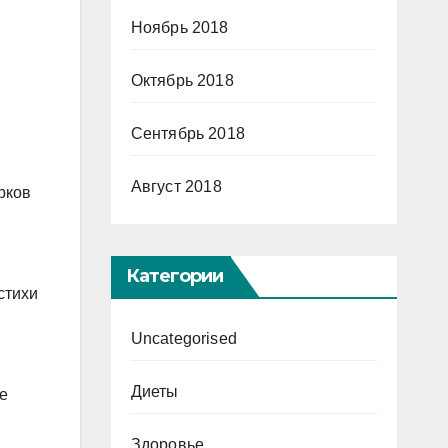
Ноябрь 2018
Октябрь 2018
Сентябрь 2018
Август 2018
рков
Категории
стихи
Uncategorised
Диеты
е
Здоровье