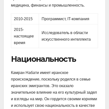
медицина, финансы и промышленность.
2010-2015
Программист, IT-компания
2015-
Исследователь в области
настоящее
искусственного интеллекта
время
Национальность
Камран Набати имеет иранское
происхождение, поскольку родился в семье
иранских эмигрантов. Это оказало
значительное влияние на его культурный задел
и взгляды на мир. Он гордится своими корнями
и использует свою национальность в качестве