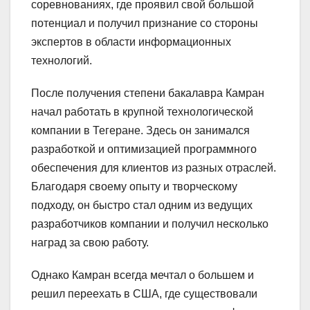
соревнованиях, где проявил свой большой
потенциал и получил признание со стороны
экспертов в области информационных
технологий.
После получения степени бакалавра Камран
начал работать в крупной технологической
компании в Тегеране. Здесь он занимался
разработкой и оптимизацией программного
обеспечения для клиентов из разных отраслей.
Благодаря своему опыту и творческому
подходу, он быстро стал одним из ведущих
разработчиков компании и получил несколько
наград за свою работу.
Однако Камран всегда мечтал о большем и
решил переехать в США, где существовали