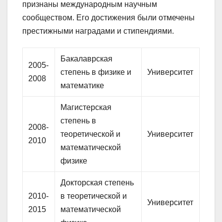
признаны международным научным
сообществом. Его достижения были отмечены
престижными наградами и стипендиями.
Бакалаврская
2005-
степень в физике и
Университет
2008
математике
Магистерская
степень в
2008-
теоретической и
Университет
2010
математической
физике
Докторская степень
2010-
в теоретической и
Университет
2015
математической