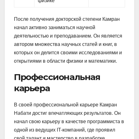
физике
После получения докторской степени Камран
начал активно заниматься научной
деятельностью и преподаванием. Он является
автором множества научных статей и книг, в
которых он делится своими исследованиями и
открытиями в области физики и математики.
Профессиональная
карьера
В своей профессиональной карьере Камран
Набати достиг впечатляющих результатов. Он
начал свою карьеру в качестве программиста в
одной из ведущих IT-компаний, где проявил
свой талант и мастерство в разработке