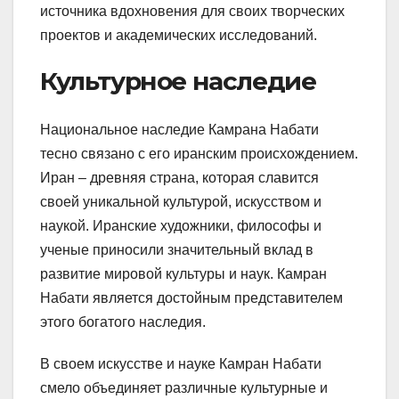
источника вдохновения для своих творческих
проектов и академических исследований.
Культурное наследие
Национальное наследие Камрана Набати
тесно связано с его иранским происхождением.
Иран – древняя страна, которая славится
своей уникальной культурой, искусством и
наукой. Иранские художники, философы и
ученые приносили значительный вклад в
развитие мировой культуры и наук. Камран
Набати является достойным представителем
этого богатого наследия.
В своем искусстве и науке Камран Набати
смело объединяет различные культурные и