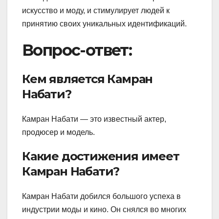
искусство и моду, и стимулирует людей к
принятию своих уникальных идентификаций.
Вопрос-ответ:
Кем является Камран
Набати?
Камран Набати — это известный актер,
продюсер и модель.
Какие достижения имеет
Камран Набати?
Камран Набати добился большого успеха в
индустрии моды и кино. Он снялся во многих