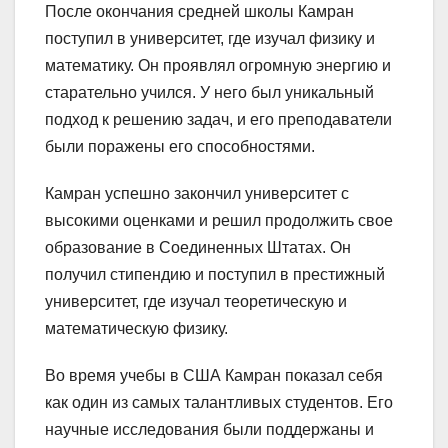
После окончания средней школы Камран
поступил в университет, где изучал физику и
математику. Он проявлял огромную энергию и
старательно учился. У него был уникальный
подход к решению задач, и его преподаватели
были поражены его способностями.
Камран успешно закончил университет с
высокими оценками и решил продолжить свое
образование в Соединенных Штатах. Он
получил стипендию и поступил в престижный
университет, где изучал теоретическую и
математическую физику.
Во время учебы в США Камран показал себя
как один из самых талантливых студентов. Его
научные исследования были поддержаны и