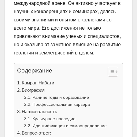
международной арене. Он активно участвует в
научных конференциях и семинарах, делясь
своими знаниями и опытом с коллегами со
всего мира. Его достижения не только
привлекают внимание ученых и специалистов,
но и оказывают заметное влияние на развитие
геологии и землетрясений в целом.
Содержание
Камран Набати
Биография
Ранние годы и образование
Профессиональная карьера
Национальность
Культурное наследие
Идентификация и самоопределение
Вопрос-ответ: