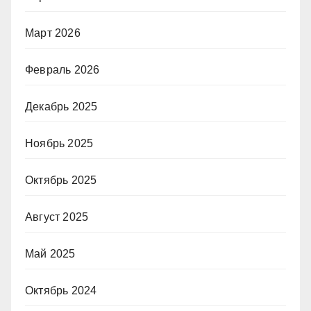
Март 2026
Февраль 2026
Декабрь 2025
Ноябрь 2025
Октябрь 2025
Август 2025
Май 2025
Октябрь 2024