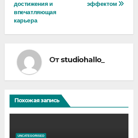
достижения и
эффектом
впечатляющая
карьера
От
studiohallo_
Похожая запись
UNCATEGORISED