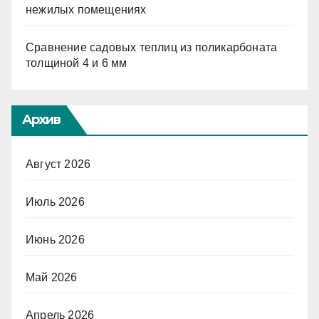
нежилых помещениях
Сравнение садовых теплиц из поликарбоната
толщиной 4 и 6 мм
Архив
Август 2026
Июль 2026
Июнь 2026
Май 2026
Апрель 2026