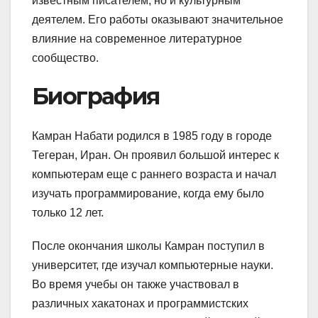
известным писателем, но и культурным
деятелем. Его работы оказывают значительное
влияние на современное литературное
сообщество.
Биография
Камран Набати родился в 1985 году в городе
Тегеран, Иран. Он проявил большой интерес к
компьютерам еще с раннего возраста и начал
изучать программирование, когда ему было
только 12 лет.
После окончания школы Камран поступил в
университет, где изучал компьютерные науки.
Во время учебы он также участвовал в
различных хакатонах и программистских