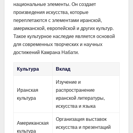
национальные элементы. Он создает
произведения искусства, которые
переплетаются с элементами иранской,
американской, европейской и других культур.
Такое культурное наследие является основой
для современных творческих и научных
достижений Камрана Набати.
Культура
Вклад
Изучение и
Иранская
распространение
культура
иранской литературы,
искусства и языка
Организация выставок
Американская
искусства и презентаций
культура