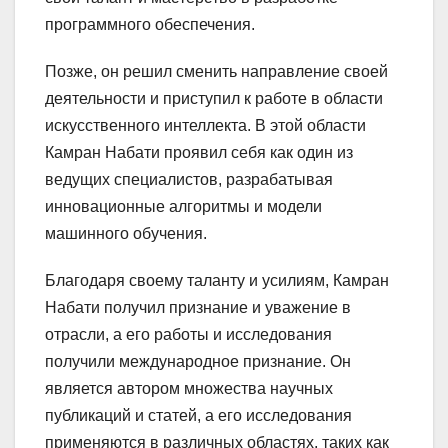
программного обеспечения.
Позже, он решил сменить направление своей
деятельности и приступил к работе в области
искусственного интеллекта. В этой области
Камран Набати проявил себя как один из
ведущих специалистов, разрабатывая
инновационные алгоритмы и модели
машинного обучения.
Благодаря своему таланту и усилиям, Камран
Набати получил признание и уважение в
отрасли, а его работы и исследования
получили международное признание. Он
является автором множества научных
публикаций и статей, а его исследования
применяются в различных областях, таких как