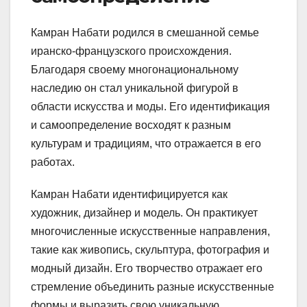
Камран Набати родился в смешанной семье
иранско-французского происхождения.
Благодаря своему многонациональному
наследию он стал уникальной фигурой в
области искусства и моды. Его идентификация
и самоопределение восходят к разным
культурам и традициям, что отражается в его
работах.
Камран Набати идентифицируется как
художник, дизайнер и модель. Он практикует
многочисленные искусственные направления,
такие как живопись, скульптура, фотография и
модный дизайн. Его творчество отражает его
стремление объединить разные искусственные
формы и выразить свою уникальную