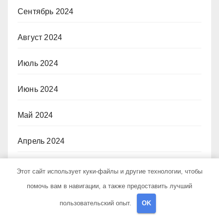
Сентябрь 2024
Август 2024
Июль 2024
Июнь 2024
Май 2024
Апрель 2024
Март 2024
Этот сайт использует куки-файлы и другие технологии, чтобы
помочь вам в навигации, а также предоставить лучший
Февраль 2024
пользовательский опыт.
OK
Январь 2024