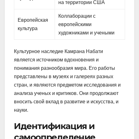
на территории США
Коллаборации с
Европейская
европейскими
культура
художниками и учеными
Культурное наследие Камрана Набати
является источником вдохновения и
понимания разнообразия мира. Его работы
представлены в музеях и галереях разных
стран, и являются предметом исследования и
анализа ученых и критиков. Они продолжают
вносить свой вклад в развитие и искусства, и
науки.
Идентификация и
самоопределение