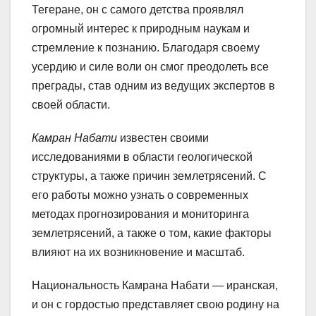
Тегеране, он с самого детства проявлял
огромный интерес к природным наукам и
стремление к познанию. Благодаря своему
усердию и силе воли он смог преодолеть все
преграды, став одним из ведущих экспертов в
своей области.
Камран Набати
известен своими
исследованиями в области геологической
структуры, а также причин землетрясений. С
его работы можно узнать о современных
методах прогнозирования и мониторинга
землетрясений, а также о том, какие факторы
влияют на их возникновение и масштаб.
Национальность Камрана Набати — иранская,
и он с гордостью представляет свою родину на