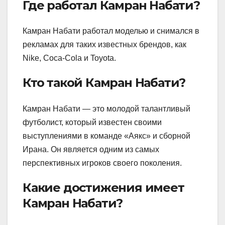
Где работал Камран Набати?
Камран Набати работал моделью и снимался в
рекламах для таких известных брендов, как
Nike, Coca-Cola и Toyota.
Кто такой Камран Набати?
Камран Набати — это молодой талантливый
футболист, который известен своими
выступлениями в команде «Аякс» и сборной
Ирана. Он является одним из самых
перспективных игроков своего поколения.
Какие достижения имеет
Камран Набати?