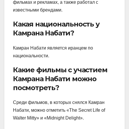
фильмах и рекламах, а также работал с
известными брендами.
Какая национальность у
Камрана Набати?
Камран Набати является иранцем по
национальности.
Какие фильмы с участием
Камрана Набати можно
посмотреть?
Среди фильмов, в которых снялся Камран
Набати, можно отметить «The Secret Life of
Walter Mitty» и «Midnight Delight».