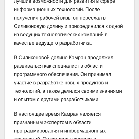
лучшие возможности для развития в сфере
информационных технологий. После
получения рабочей визы он переехал в
Силиконовую долину и присоединился к одной
из ведущих технологических компаний в
качестве ведущего разработчика.
В Силиконовой долине Камран продолжил
развиваться как специалист в области
программного обеспечения. Он принимал
участие в разработке новых продуктов и
технологий, а также делился своими знаниями
и опытом с другими разработчиками.
В настоящее время Камран является
признанным экспертом в области
программирования и информационных