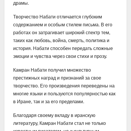
драмы.
Творчество Набати отличается глубоким
содержанием и особым стилем письма. В его
работах он затрагивает широкий спектр тем,
таких как любовь, война, смерть, политика и
история. Набати способен передать сложные
эмоции и чувства через свои стихи и прозу.
Камран Набати получил множество
престижных наград и признаний за свое
творчество. Его произведения переведены на
многие языки и пользуются популярностью как
в Иране, так и за его пределами.
Благодаря своему вкладу в иранскую
литературу, Камран Набати стал не только