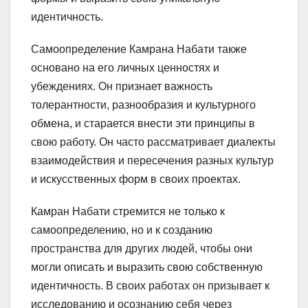
идентичность.
Самоопределение Камрана Набати также
основано на его личных ценностях и
убеждениях. Он признает важность
толерантности, разнообразия и культурного
обмена, и старается внести эти принципы в
свою работу. Он часто рассматривает диалекты
взаимодействия и пересечения разных культур
и искусственных форм в своих проектах.
Камран Набати стремится не только к
самоопределению, но и к созданию
пространства для других людей, чтобы они
могли описать и выразить свою собственную
идентичность. В своих работах он призывает к
исследованию и осознанию себя через