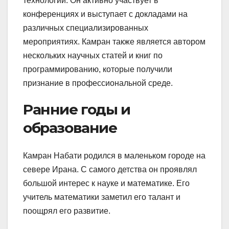
технологий. Он активно участвует в
конференциях и выступает с докладами на
различных специализированных
мероприятиях. Камран также является автором
нескольких научных статей и книг по
программированию, которые получили
признание в профессиональной среде.
Ранние годы и
образование
Камран Набати родился в маленьком городе на
севере Ирана. С самого детства он проявлял
большой интерес к науке и математике. Его
учитель математики заметил его талант и
поощрял его развитие.