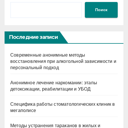
Поиск
Последние записи
Современные анонимные методы
восстановления при алкогольной зависимости и
персональный подход
Анонимное лечение наркомании: этапы
детоксикации, реабилитации и УБОД
Специфика работы стоматологических клиник в
мегаполисе
Методы устранения тараканов в жилых и