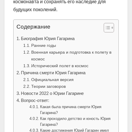
космонавта и сохранять его наследие для
будущих поколений.
Содержание
Биография Юрия Гагарина
Ранние годы
Военная карьера и подготовка к полету в
космос
Исторический полет в космос
Причина смерти Юрия Гагарина
Официальная версия
Теории заговоров
Новости 2022 о Юрии Гагарине
Вопрос-ответ:
Какая была причина смерти Юрия
Гагарина?
Как проходило детство и юность Юрия
Гагарина?
Какие достижения Юрий Гагарин имел