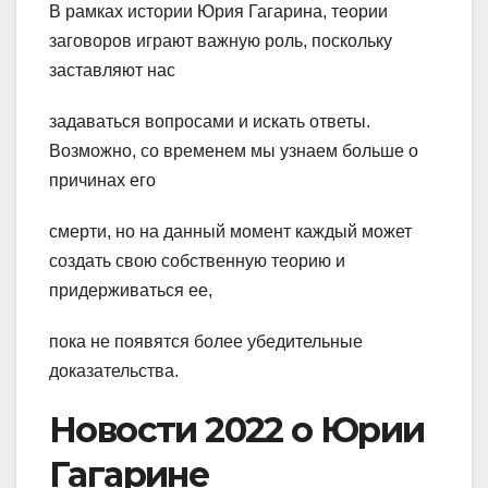
В рамках истории Юрия Гагарина, теории
заговоров играют важную роль, поскольку
заставляют нас
задаваться вопросами и искать ответы.
Возможно, со временем мы узнаем больше о
причинах его
смерти, но на данный момент каждый может
создать свою собственную теорию и
придерживаться ее,
пока не появятся более убедительные
доказательства.
Новости 2022 о Юрии
Гагарине