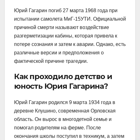
Юрий Гагарин погиб 27 марта 1968 года при
испытании самолета МиГ-15УТИ. Официальной
причиной смерти называют воздействие
разгерметизации кабины, которая привела к
потере сознания и затем к аварии. Однако, есть
различные версии и предположения о
фактической причине трагедии.
Как проходило детство и
юность Юрия Гагарина?
Юрий Гагарин родился 9 марта 1934 года в
деревне Клушино, современная Орловская
область. Он вырос в многодетной семье и
помогал родителям на ферме. После
окончания школы поступил в техникум, а затем