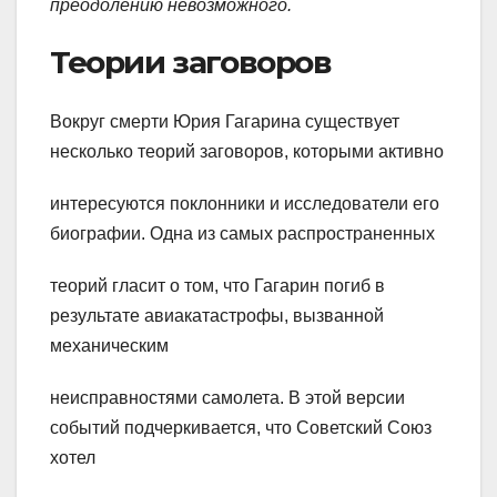
преодолению невозможного.
Теории заговоров
Вокруг смерти Юрия Гагарина существует
несколько теорий заговоров, которыми активно
интересуются поклонники и исследователи его
биографии. Одна из самых распространенных
теорий гласит о том, что Гагарин погиб в
результате авиакатастрофы, вызванной
механическим
неисправностями самолета. В этой версии
событий подчеркивается, что Советский Союз
хотел