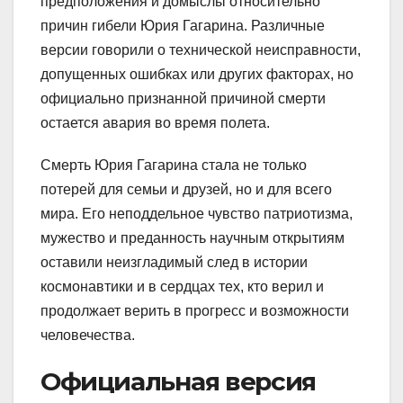
предположения и домыслы относительно
причин гибели Юрия Гагарина. Различные
версии говорили о технической неисправности,
допущенных ошибках или других факторах, но
официально признанной причиной смерти
остается авария во время полета.
Смерть Юрия Гагарина стала не только
потерей для семьи и друзей, но и для всего
мира. Его неподдельное чувство патриотизма,
мужество и преданность научным открытиям
оставили неизгладимый след в истории
космонавтики и в сердцах тех, кто верил и
продолжает верить в прогресс и возможности
человечества.
Официальная версия