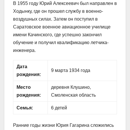
В 1955 году Юрий Алексеевич был направлен в
Ходынку, где он прошел службу в военно-
воздушных силах. Затем он поступил в
Саратовское военное авиационное училище
имени Качинского, где успешно закончил
обучение и получил квалификацию летчика-
инженера.
Дата
9 марта 1934 года
рождения:
Место
деревня Клушино,
рождения:
Смоленская область
Семья:
6 детей
Ранние годы жизни Юрия Гагарина сложились