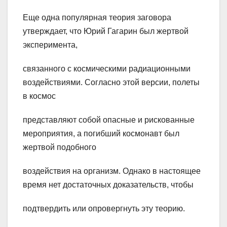
Еще одна популярная теория заговора
утверждает, что Юрий Гагарин был жертвой
эксперимента,
связанного с космическими радиационными
воздействиями. Согласно этой версии, полеты
в космос
представляют собой опасные и рискованные
мероприятия, а погибший космонавт был
жертвой подобного
воздействия на организм. Однако в настоящее
время нет достаточных доказательств, чтобы
подтвердить или опровергнуть эту теорию.