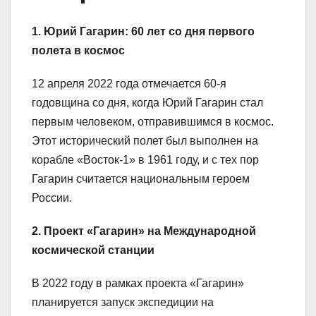
1. Юрий Гагарин: 60 лет со дня первого
полета в космос
12 апреля 2022 года отмечается 60-я
годовщина со дня, когда Юрий Гагарин стал
первым человеком, отправившимся в космос.
Этот исторический полет был выполнен на
корабле «Восток-1» в 1961 году, и с тех пор
Гагарин считается национальным героем
России.
2. Проект «Гагарин» на Международной
космической станции
В 2022 году в рамках проекта «Гагарин»
планируется запуск экспедиции на