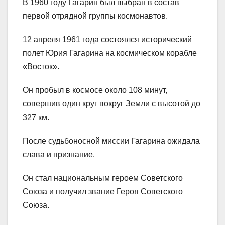
В 1960 году Гагарин был выбран в состав
первой отрядной группы космонавтов.
12 апреля 1961 года состоялся исторический
полет Юрия Гагарина на космическом корабле
«Восток».
Он пробыл в космосе около 108 минут,
совершив один круг вокруг Земли с высотой до
327 км.
После судьбоносной миссии Гагарина ожидала
слава и признание.
Он стал национальным героем Советского
Союза и получил звание Героя Советского
Союза.