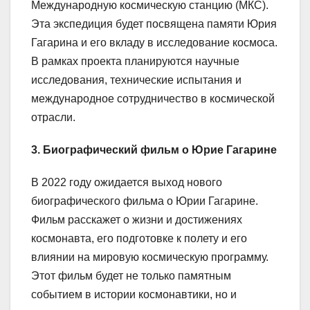
Международную космическую станцию (МКС).
Эта экспедиция будет посвящена памяти Юрия
Гагарина и его вкладу в исследование космоса.
В рамках проекта планируются научные
исследования, технические испытания и
международное сотрудничество в космической
отрасли.
3. Биографический фильм о Юрие Гагарине
В 2022 году ожидается выход нового
биографического фильма о Юрии Гагарине.
Фильм расскажет о жизни и достижениях
космонавта, его подготовке к полету и его
влиянии на мировую космическую программу.
Этот фильм будет не только памятным
событием в истории космонавтики, но и