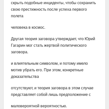
скрыть подобные инциденты, чтобы сохранить
свою престижность после успеха первого
полета
человека в космос.
Другая теория заговора утверждает, что Юрий
Гагарин мог стать жертвой политического
заговора.
и влиятельным символом, и потому имело
мотив убрать его. При этом, конкретные
доказательства
отсутствуют, и теория заговора в этом случае
представляет собой лишь предположение с
маловероятной вероятностью.