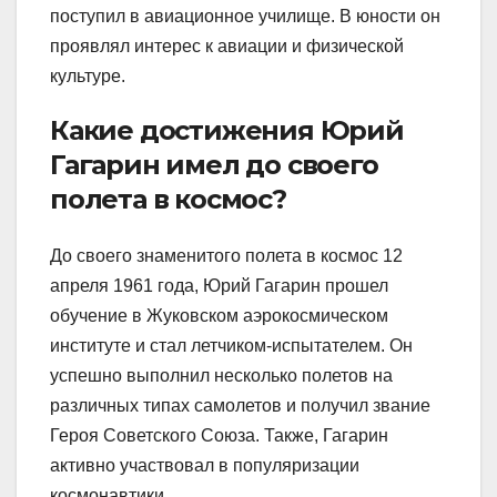
поступил в авиационное училище. В юности он
проявлял интерес к авиации и физической
культуре.
Какие достижения Юрий
Гагарин имел до своего
полета в космос?
До своего знаменитого полета в космос 12
апреля 1961 года, Юрий Гагарин прошел
обучение в Жуковском аэрокосмическом
институте и стал летчиком-испытателем. Он
успешно выполнил несколько полетов на
различных типах самолетов и получил звание
Героя Советского Союза. Также, Гагарин
активно участвовал в популяризации
космонавтики