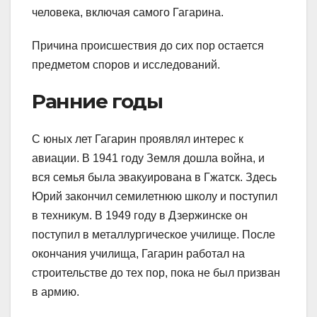
человека, включая самого Гагарина.
Причина происшествия до сих пор остается
предметом споров и исследований.
Ранние годы
С юных лет Гагарин проявлял интерес к
авиации. В 1941 году Земля дошла война, и
вся семья была эвакуирована в Гжатск. Здесь
Юрий закончил семилетнюю школу и поступил
в техникум. В 1949 году в Дзержинске он
поступил в металлургическое училище. После
окончания училища, Гагарин работал на
строительстве до тех пор, пока не был призван
в армию.