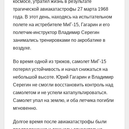
космосе, утратил жизнь в результате
трагической авиакатастрофы 27 марта 1968
года. В этот день, находясь на испытательном
полете на истребителе МиГ-15, Гагарин и его
полетчик-инструктор Владимир Серегин
занимались тренировками по акробатике в
воздухе.
Во время одной из трюков, самолет МиГ-15
потерял устойчивость и начал снижаться на
небольшой высоте. Юрий Гагарин и Владимир
Серегин не смогли восстановить контроль над
самолетом и не успели катапультироваться.
Самолет упал на землю, и оба летчика погибли
мгновенно.
Долгое время после авиакатастрофы были