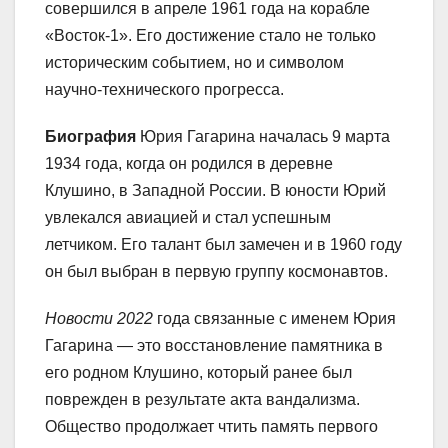
совершился в апреле 1961 года на корабле
«Восток-1». Его достижение стало не только
историческим событием, но и символом
научно-технического прогресса.
Биография
Юрия Гагарина началась 9 марта
1934 года, когда он родился в деревне
Клушино, в Западной России. В юности Юрий
увлекался авиацией и стал успешным
летчиком. Его талант был замечен и в 1960 году
он был выбран в первую группу космонавтов.
Новости 2022
года связанные с именем Юрия
Гагарина — это восстановление памятника в
его родном Клушино, который ранее был
поврежден в результате акта вандализма.
Общество продолжает чтить память первого