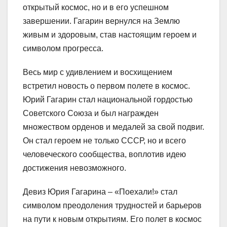
открытый космос, но и в его успешном
завершении. Гагарин вернулся на Землю
живым и здоровым, став настоящим героем и
символом прогресса.
Весь мир с удивлением и восхищением
встретил новость о первом полете в космос.
Юрий Гагарин стал национальной гордостью
Советского Союза и был награжден
множеством орденов и медалей за свой подвиг.
Он стал героем не только СССР, но и всего
человеческого сообщества, воплотив идею
достижения невозможного.
Девиз Юрия Гагарина – «Поехали!» стал
символом преодоления трудностей и барьеров
на пути к новым открытиям. Его полет в космос