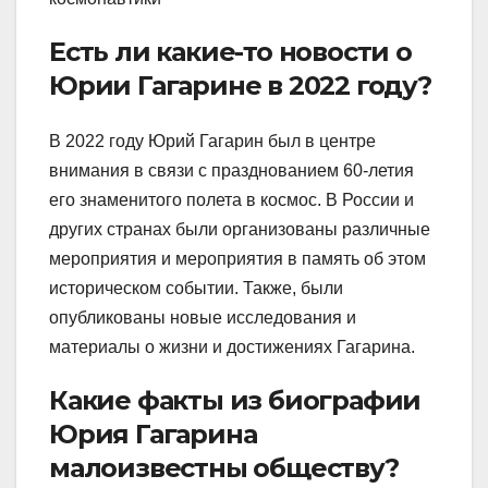
Есть ли какие-то новости о
Юрии Гагарине в 2022 году?
В 2022 году Юрий Гагарин был в центре
внимания в связи с празднованием 60-летия
его знаменитого полета в космос. В России и
других странах были организованы различные
мероприятия и мероприятия в память об этом
историческом событии. Также, были
опубликованы новые исследования и
материалы о жизни и достижениях Гагарина.
Какие факты из биографии
Юрия Гагарина
малоизвестны обществу?