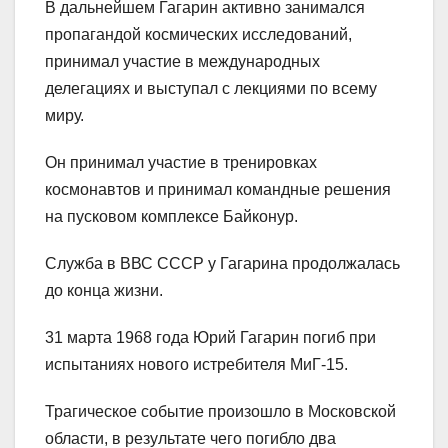
В дальнейшем Гагарин активно занимался
пропагандой космических исследований,
принимал участие в международных
делегациях и выступал с лекциями по всему
миру.
Он принимал участие в тренировках
космонавтов и принимал командные решения
на пусковом комплексе Байконур.
Служба в ВВС СССР у Гагарина продолжалась
до конца жизни.
31 марта 1968 года Юрий Гагарин погиб при
испытаниях нового истребителя МиГ-15.
Трагическое событие произошло в Московской
области, в результате чего погибло два