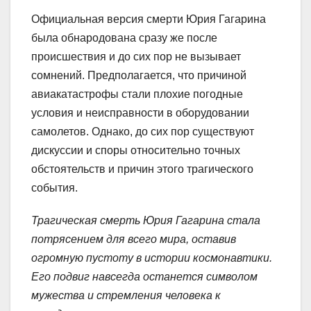
Официальная версия смерти Юрия Гагарина
была обнародована сразу же после
происшествия и до сих пор не вызывает
сомнений. Предполагается, что причиной
авиакатастрофы стали плохие погодные
условия и неисправности в оборудовании
самолетов. Однако, до сих пор существуют
дискуссии и споры относительно точных
обстоятельств и причин этого трагического
события.
Трагическая смерть Юрия Гагарина стала
потрясением для всего мира, оставив
огромную пустоту в истории космонавтики.
Его подвиг навсегда останется символом
мужества и стремления человека к