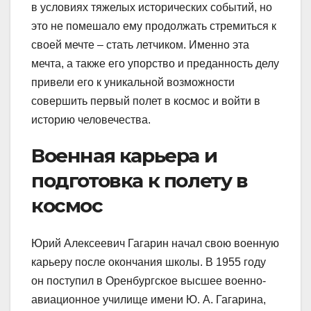
в условиях тяжелых исторических событий, но
это не помешало ему продолжать стремиться к
своей мечте – стать летчиком. Именно эта
мечта, а также его упорство и преданность делу
привели его к уникальной возможности
совершить первый полет в космос и войти в
историю человечества.
Военная карьера и
подготовка к полету в
космос
Юрий Алексеевич Гагарин начал свою военную
карьеру после окончания школы. В 1955 году
он поступил в Оренбургское высшее военно-
авиационное училище имени Ю. А. Гагарина,