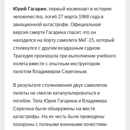
Юрий Гагарин
, первый космонавт в истории
человечества, погиб 27 марта 1968 года в
авиационной катастрофе. Официальная
версия смерти Гагарина гласит, что он
находился на борту самолета МиГ-15, который
столкнулся с другим воздушным судном.
Трагедия произошла при выполнении учебного
полета вместе с опытным инструктором
пилотом Владимиром Серегиным.
В результате столкновения двух самолетов
пилоты не смогли катапультироваться и
погибли. Тела Юрия Гагарина и Владимира
Серегина были обнаружены на месте
катастрофы. На их честь были проведены
похороны с полными военными почестями.