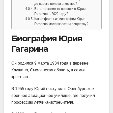
до своего полета в космос?
Есть ли какие-то новости о Юрии
Гагарине в 2022 году?
Какие факты из биографии Юрия
Гагарина малоизвестны обществу?
Биография Юрия
Гагарина
Он родился 9 марта 1934 года в деревне
Клушино, Смоленская область, в семье
крестьян.
В 1955 году Юрий поступил в Оренбургское
военное авиационное училище, где получил
профессию летчика-истребителя.