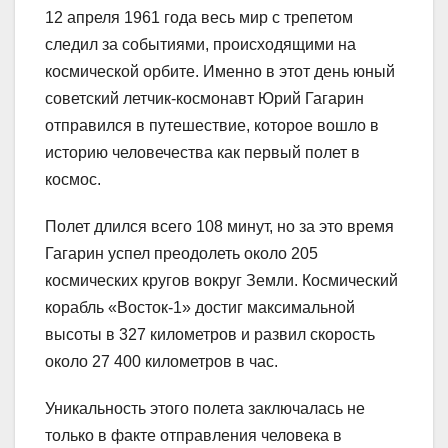
12 апреля 1961 года весь мир с трепетом
следил за событиями, происходящими на
космической орбите. Именно в этот день юный
советский летчик-космонавт Юрий Гагарин
отправился в путешествие, которое вошло в
историю человечества как первый полет в
космос.
Полет длился всего 108 минут, но за это время
Гагарин успел преодолеть около 205
космических кругов вокруг Земли. Космический
корабль «Восток-1» достиг максимальной
высоты в 327 километров и развил скорость
около 27 400 километров в час.
Уникальность этого полета заключалась не
только в факте отправления человека в