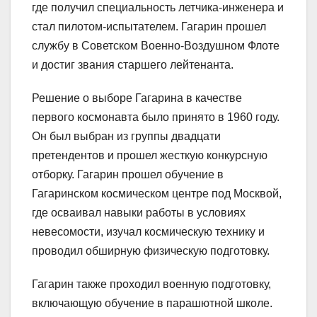
где получил специальность летчика-инженера и
стал пилотом-испытателем. Гагарин прошел
службу в Советском Военно-Воздушном Флоте
и достиг звания старшего лейтенанта.
Решение о выборе Гагарина в качестве
первого космонавта было принято в 1960 году.
Он был выбран из группы двадцати
претендентов и прошел жесткую конкурсную
отборку. Гагарин прошел обучение в
Гагаринском космическом центре под Москвой,
где осваивал навыки работы в условиях
невесомости, изучал космическую технику и
проводил обширную физическую подготовку.
Гагарин также проходил военную подготовку,
включающую обучение в парашютной школе.