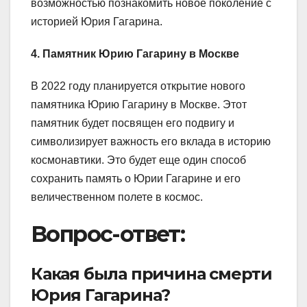
возможностью познакомить новое поколение с
историей Юрия Гагарина.
4. Памятник Юрию Гагарину в Москве
В 2022 году планируется открытие нового
памятника Юрию Гагарину в Москве. Этот
памятник будет посвящен его подвигу и
символизирует важность его вклада в историю
космонавтики. Это будет еще один способ
сохранить память о Юрии Гагарине и его
величественном полете в космос.
Вопрос-ответ:
Какая была причина смерти
Юрия Гагарина?