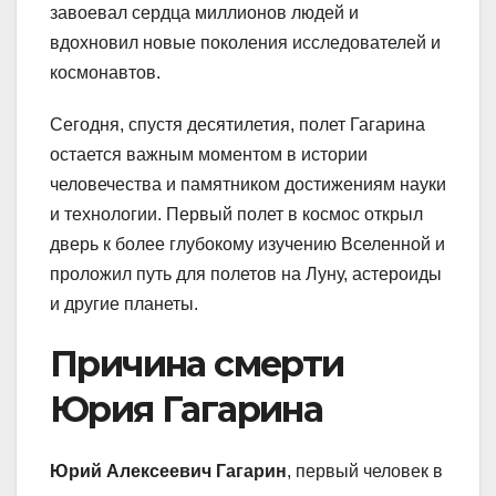
завоевал сердца миллионов людей и
вдохновил новые поколения исследователей и
космонавтов.
Сегодня, спустя десятилетия, полет Гагарина
остается важным моментом в истории
человечества и памятником достижениям науки
и технологии. Первый полет в космос открыл
дверь к более глубокому изучению Вселенной и
проложил путь для полетов на Луну, астероиды
и другие планеты.
Причина смерти
Юрия Гагарина
Юрий Алексеевич Гагарин
, первый человек в