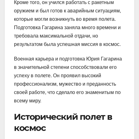
Кроме того, он учился работать с ракетным
оружием и был готов к аварийным ситуациям,
которые могли возникнуть во время полета.
Подготовка Гагарина заняла много времени и
требовала максимальной отдачи, но
результатом была успешная миссия в космос.
Военная карьера и подготовка Юрия Гагарина
в значительной степени способствовали его
успеху в полете. Он проявил высокий
профессионализм, мужество и преданность
своей работе, что сделало его знаменитым по
всему миру.
Исторический полет в
космос