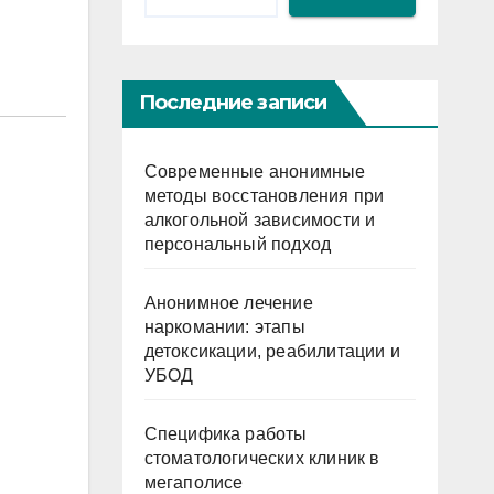
Последние записи
Современные анонимные
методы восстановления при
алкогольной зависимости и
персональный подход
Анонимное лечение
наркомании: этапы
детоксикации, реабилитации и
УБОД
Специфика работы
стоматологических клиник в
мегаполисе