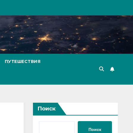
ПУТЕШЕСТВИЯ
Поиск
Поиск