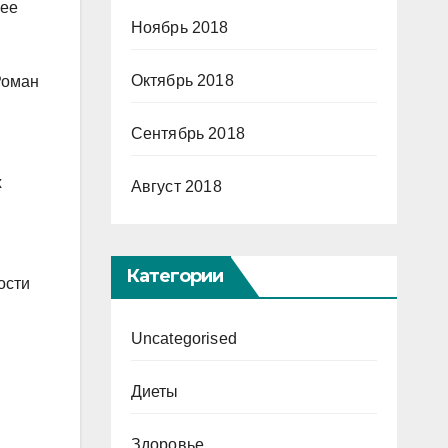
 ее
Ноябрь 2018
Октябрь 2018
Роман
Сентябрь 2018
х
Август 2018
Категории
ости
Uncategorised
Диеты
Здоровье