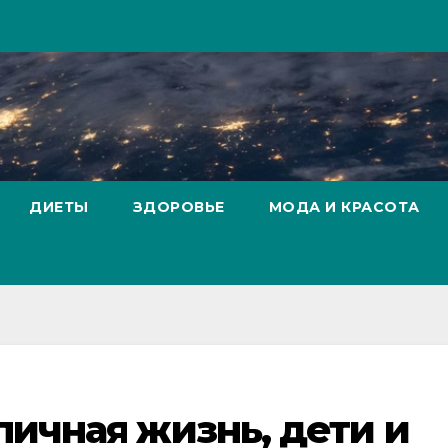
ДИЕТЫ
ЗДОРОВЬЕ
МОДА И КРАСОТА
личная жизнь, дети и