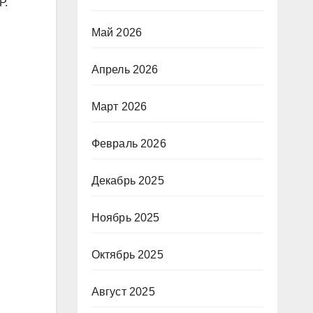
Р.
Май 2026
Апрель 2026
Март 2026
Февраль 2026
Декабрь 2025
Ноябрь 2025
Октябрь 2025
Август 2025