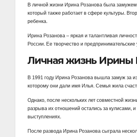
В личной жизни Ирина Розанова была замужем 
который также работает в сфере культуры. Вто
ребенка.
Ирина Розанова – яркая и талантливая личност
России. Ее творчество и предпринимательские
Личная жизнь Ирины 
В 1991 году Ирина Розанова вышла замуж за и
которому они дали имя Илья. Семья жила счаст
Однако, после нескольких лет совместной жиз
разрыва их отношений остались за кулисами, и
выступлениях.
После развода Ирина Розанова сыграла несколь