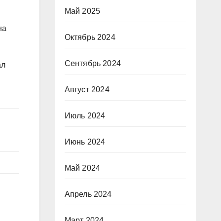
Май 2025
на
Октябрь 2024
Сентябрь 2024
ал
Август 2024
Июль 2024
Июнь 2024
Май 2024
Апрель 2024
Март 2024