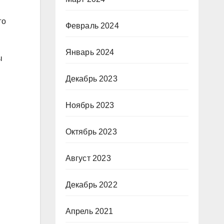
го
Февраль 2024
Январь 2024
ы
Декабрь 2023
Ноябрь 2023
Октябрь 2023
Август 2023
Декабрь 2022
Апрель 2021