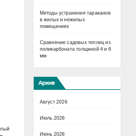
Методы устранения тараканов
в жилых и нежилых
помещениях
Сравнение садовых теплиц из
поликарбоната толщиной 4 и 6
мм
Архив
Август 2026
Июль 2026
итый
Июнь 2026