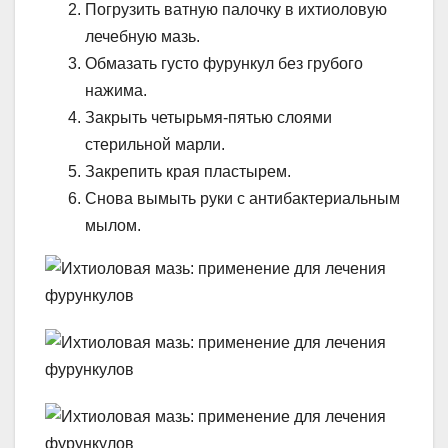
Погрузить ватную палочку в ихтиоловую
лечебную мазь.
Обмазать густо фурункул без грубого
нажима.
Закрыть четырьмя-пятью слоями
стерильной марли.
Закрепить края пластырем.
Снова вымыть руки с антибактериальным
мылом.