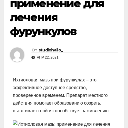
применение для
лечения
фурункулов
От
studiohallo_
АПР 22, 2021
Ихтиоловая мазь при фурункулах – это
эффективное доступное средство,
проверенное временем. Препарат местного
действия помогает образованию созреть,
вытягивает гной и способствует заживлению.