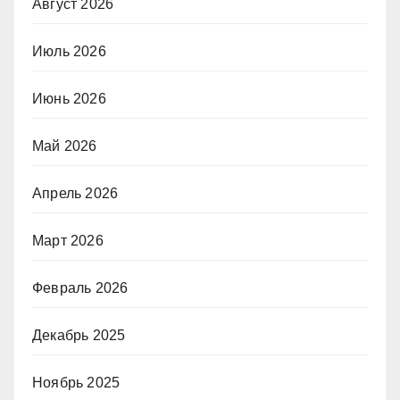
Август 2026
Июль 2026
Июнь 2026
Май 2026
Апрель 2026
Март 2026
Февраль 2026
Декабрь 2025
Ноябрь 2025