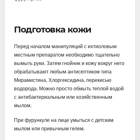
Подготовка кожи
Перед началом манипуляций с ихтиоловым
местным препаратом необходимо тщательно
вымыть руки. Затем гнойник и кожу вокруг него
обрабатывают любым антисептиком типа
Мирамистина, Хлоргексидина, перекисью
водорода. Можно просто обмыть теплой водой
с антибактериальным или хозяйственным
мылом.
При фурункуле на лице умыться с детским
мылом или привычным гелем.