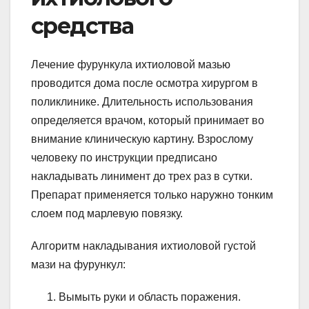
средства
Лечение фурункула ихтиоловой мазью
проводится дома после осмотра хирургом в
поликлинике. Длительность использования
определяется врачом, который принимает во
внимание клиническую картину. Взрослому
человеку по инструкции предписано
накладывать линимент до трех раз в сутки.
Препарат применяется только наружно тонким
слоем под марлевую повязку.
Алгоритм накладывания ихтиоловой густой
мази на фурункул:
Вымыть руки и область поражения.