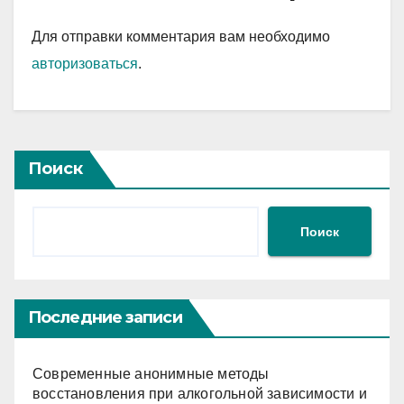
Для отправки комментария вам необходимо
авторизоваться
.
Поиск
Поиск
Последние записи
Современные анонимные методы
восстановления при алкогольной зависимости и