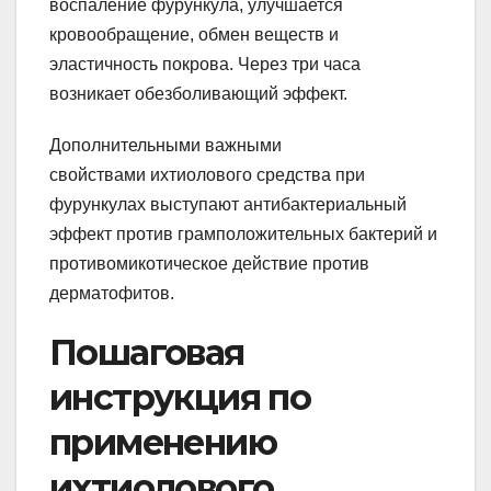
воспаление фурункула, улучшается
кровообращение, обмен веществ и
эластичность покрова. Через три часа
возникает обезболивающий эффект.
Дополнительными важными
свойствами ихтиолового средства при
фурункулах выступают антибактериальный
эффект против грамположительных бактерий и
противомикотическое действие против
дерматофитов.
Пошаговая
инструкция по
применению
ихтиолового