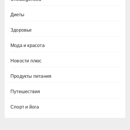
Диеты
Здоровье
Мода и красота
Новости плюс
Продукты питания
Путешествия
Спорт и йога