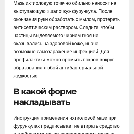
Мазь ихтиоловую точечно обильно наносят на
выступающую «шапочку» фурункула. После
окончания руки обработать с мылом, протереть
антисептическим раствором. Следите, чтобы
частицы выделяемого чирием гноя не
оказывались на здоровой коже, иначе
возможно самозаражение инфекцией. Для
профилактики можно промыть покров вокруг
образования любой антибактериальной
жидкостью.
В какой форме
накладывать
Инструкция применения ихтиоловой мази при
фурункулах предписывает не втирать средство