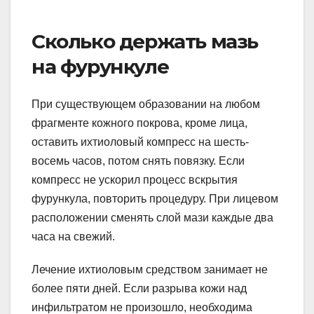
Сколько держать мазь
на фурункуле
При существующем образовании на любом
фрагменте кожного покрова, кроме лица,
оставить ихтиоловый компресс на шесть-
восемь часов, потом снять повязку. Если
компресс не ускорил процесс вскрытия
фурункула, повторить процедуру. При лицевом
расположении сменять слой мази каждые два
часа на свежий.
Лечение ихтиоловым средством занимает не
более пяти дней. Если разрыва кожи над
инфильтратом не произошло, необходима