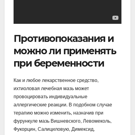
Противопоказания и
можно ли применять
при беременности
Как и любое лекарственное средство,
ихтиоловая лечебная мазь может
провоцировать индивидуальные
аллергические реакции. В подобном случае
терапию можно изменить, назначив при
фурункуле мазь Вишневского, Левомеколь,
Фукорцин, Салициловую, Димексид,