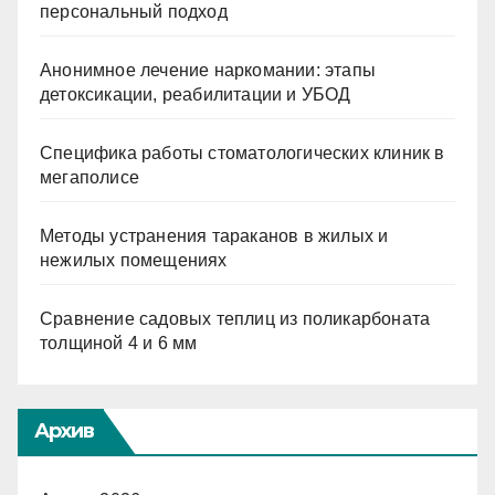
персональный подход
Анонимное лечение наркомании: этапы
детоксикации, реабилитации и УБОД
Специфика работы стоматологических клиник в
мегаполисе
Методы устранения тараканов в жилых и
нежилых помещениях
Сравнение садовых теплиц из поликарбоната
толщиной 4 и 6 мм
Архив