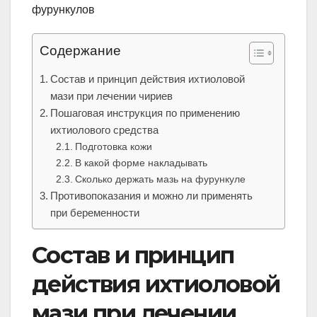
Содержание
Состав и принцип действия ихтиоловой
мази при лечении чириев
Пошаговая инструкция по применению
ихтиолового средства
Подготовка кожи
В какой форме накладывать
Сколько держать мазь на фурункуле
Противопоказания и можно ли применять
при беременности
Состав и принцип
действия ихтиоловой
мази при лечении