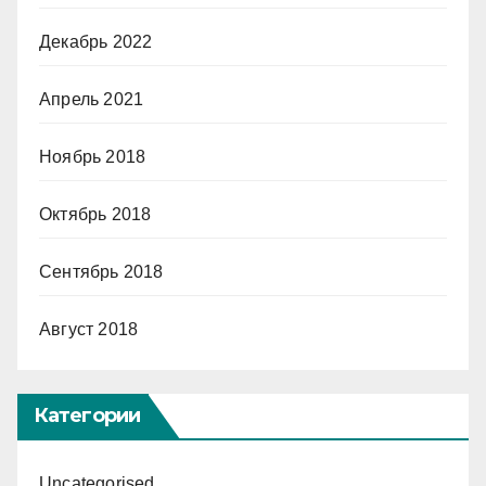
Декабрь 2022
Апрель 2021
Ноябрь 2018
Октябрь 2018
Сентябрь 2018
Август 2018
Категории
Uncategorised