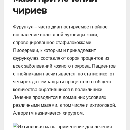
чириев
Фурункул – часто диагностируемое гнойное
воспаление волосяной луковицы кожи,
спровоцированное стафилококками.
Пиодермии, к которым и принадлежит
фурункулез, составляют сорок процентов из
всех заболеваний кожного покрова. Пациентов
с гнойниками насчитывается, по статистике, от
четырех до семнадцати процентов от общего
количества обратившихся в поликлиники.
Лечение проводится в домашних условиях
различными мазями, в том числе и ихтиоловой.
Алгоритм назначается хирургом.