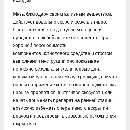
исходом.
Мазь, благодаря своим активным веществам,
действует довольно скоро и результативно.
Средство является доступным по цене и
продается в любой аптеке без рецепта. При
хорошей переносимости
компонентов ихтиолового средства и строгом
выполнении инструкции оно показывает
неплохие результаты уже в первые дни,
минимизируя воспалительную реакцию, снимая
боль и напряжение кожи, позволяя подкожному
нарыву прорваться, вытягивая экссудат. Если
начать применять препарат на ранней стадии,
возможно избежать оперативного вскрытия
врачом и предупредить серьезные осложнения
фурункула.