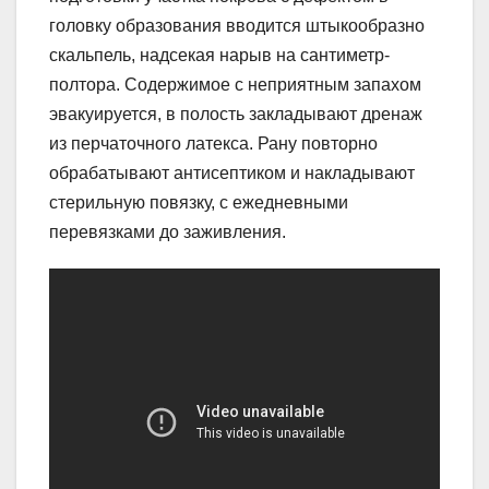
головку образования вводится штыкообразно
скальпель, надсекая нарыв на сантиметр-
полтора. Содержимое с неприятным запахом
эвакуируется, в полость закладывают дренаж
из перчаточного латекса. Рану повторно
обрабатывают антисептиком и накладывают
стерильную повязку, с ежедневными
перевязками до заживления.