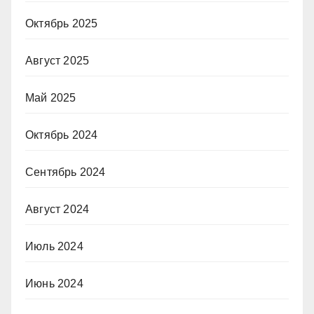
Октябрь 2025
Август 2025
Май 2025
Октябрь 2024
Сентябрь 2024
Август 2024
Июль 2024
Июнь 2024