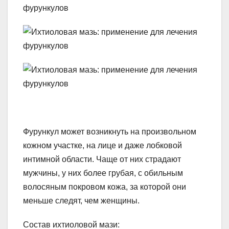
Фурункул может возникнуть на произвольном
кожном участке, на лице и даже лобковой
интимной области. Чаще от них страдают
мужчины, у них более грубая, с обильным
волосяным покровом кожа, за которой они
меньше следят, чем женщины.
Состав ихтиоловой мази: