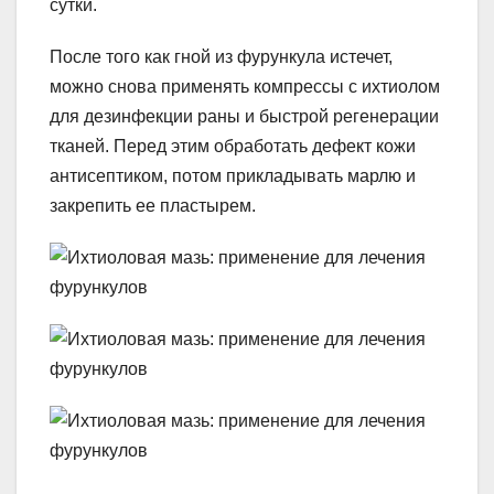
сутки.
После того как гной из фурункула истечет,
можно снова применять компрессы с ихтиолом
для дезинфекции раны и быстрой регенерации
тканей. Перед этим обработать дефект кожи
антисептиком, потом прикладывать марлю и
закрепить ее пластырем.