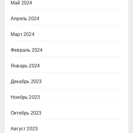
Май 2024
Апрель 2024
Март 2024
Февраль 2024
Январь 2024
Декабрь 2023
Ноябрь 2023
Октябрь 2023
Август 2023