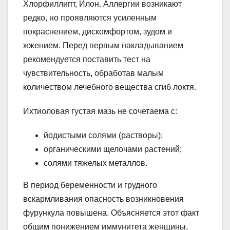
Хлорфиллипт, Илон. Аллергии возникают
редко, но проявляются усиленным
покраснением, дискомфортом, зудом и
жжением. Перед первым накладыванием
рекомендуется поставить тест на
чувствительность, обработав малым
количеством лечебного вещества сгиб локтя.
Ихтиоловая густая мазь не сочетаема с:
йодистыми солями (растворы);
органическими щелочами растений;
солями тяжелых металлов.
В период беременности и грудного
вскармливания опасность возникновения
фурункула повышена. Объясняется этот факт
общим понижением иммунитета женщины,