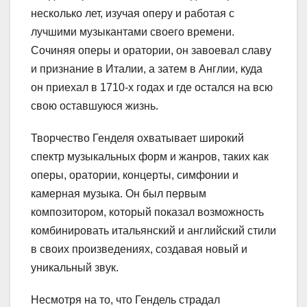
несколько лет, изучая оперу и работая с
лучшими музыкантами своего времени.
Сочиняя оперы и оратории, он завоевал славу
и признание в Италии, а затем в Англии, куда
он приехал в 1710-х годах и где остался на всю
свою оставшуюся жизнь.
Творчество Генделя охватывает широкий
спектр музыкальных форм и жанров, таких как
оперы, оратории, концерты, симфонии и
камерная музыка. Он был первым
композитором, который показал возможность
комбинировать итальянский и английский стили
в своих произведениях, создавая новый и
уникальный звук.
Несмотря на то, что Гендель страдал