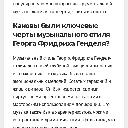
популярным композитором инструментальной
музыки, включая концерты, сюиты и сонаты.
Каковы были ключевые
черты музыкального стиля
Георга Фридриха Генделя?
Музыкальный стиль Георга Фридриха Генделя
отличался своей глубиной, эмоциональностью
и сложностью. Его музыка была полна
эмоциональных мелодий, богатых гармоний и
живых ритмов. Он был известен своими
виртуозными оркестровыми пассажами и
мастерским использованием полифонии. Его
музыка также была характеризована яркими
контрастами и драматическими эффектами, что
делало его произведения очень