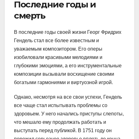
Последние годы и
смерть
В последние годы своей жизни Георг Фридрих
Гендель стал все более известным и
уважаемым композитором. Его оперы
изобиловали красивыми мелодиями и
глубокими эмоциями, а его инструментальные
композиции вызывали восхищение своими
богатыми гармониями и виртуозной игрой.
Однако, несмотря на все свои успехи, Гендель
все чаще стал испытывать проблемы со
здоровьем. У него начались приступы слепоты,
что мешало ему продолжать работать и
выступать перед публикой. В 1751 году он
пережил серьезное здоровье вплоть до конца