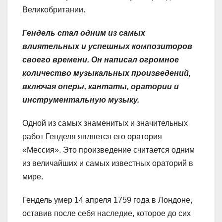
Великобритании.
Гендель стал одним из самых
влиятельных и успешных композиторов
своего времени. Он написал огромное
количество музыкальных произведений,
включая оперы, кантаты, оратории и
инструментальную музыку.
Одной из самых знаменитых и значительных
работ Генделя является его оратория
«Мессия». Это произведение считается одним
из величайших и самых известных ораторий в
мире.
Гендель умер 14 апреля 1759 года в Лондоне,
оставив после себя наследие, которое до сих