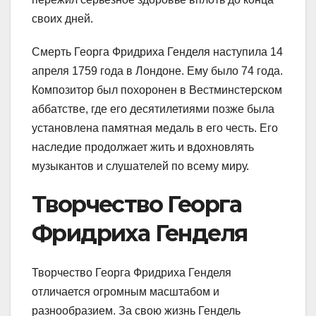
своих дней.
Смерть Георга Фридриха Генделя наступила 14
апреля 1759 года в Лондоне. Ему было 74 года.
Композитор был похоронен в Вестминстерском
аббатстве, где его десятилетиями позже была
установлена памятная медаль в его честь. Его
наследие продолжает жить и вдохновлять
музыкантов и слушателей по всему миру.
Творчество Георга
Фридриха Генделя
Творчество Георга Фридриха Генделя
отличается огромным масштабом и
разнообразием. За свою жизнь Гендель