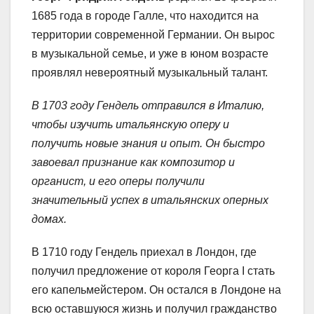
1685 года в городе Галле, что находится на
территории современной Германии. Он вырос
в музыкальной семье, и уже в юном возрасте
проявлял невероятный музыкальный талант.
В 1703 году Гендель отправился в Италию,
чтобы изучить итальянскую оперу и
получить новые знания и опыт. Он быстро
завоевал признание как композитор и
органист, и его оперы получили
значительный успех в итальянских оперных
домах.
В 1710 году Гендель приехал в Лондон, где
получил предложение от короля Георга I стать
его капельмейстером. Он остался в Лондоне на
всю оставшуюся жизнь и получил гражданство