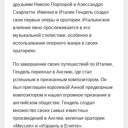
друзьями Николо Порпорой и Алессандро
Скарлатти. Именно в Италии Гендель создал
свои первые оперы и оратории. Итальянское
влияние явно прослеживается в его
музыкальной стилистике, особенно в
использовании оперного жанра в своих
ораториях.
По завершении своих путешествий по Италии,
Гендель переехал в Англию, где стал
успешным и признанным композитором. Он
был приглашен королевой Анной придворным
композитором и нашел огромное признание в
английском обществе. Гендель создал
множество своих самых известных
произведений в Англии, включая оратории
«Мессия» и «Израиль в Египте».