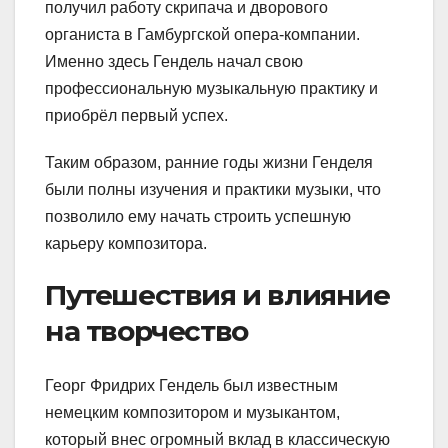
получил работу скрипача и дворового
органиста в Гамбургской опера-компании.
Именно здесь Гендель начал свою
профессиональную музыкальную практику и
приобрёл первый успех.
Таким образом, ранние годы жизни Генделя
были полны изучения и практики музыки, что
позволило ему начать строить успешную
карьеру композитора.
Путешествия и влияние
на творчество
Георг Фридрих Гендель был известным
немецким композитором и музыкантом,
который внес огромный вклад в классическую