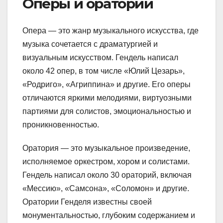
Оперы и оратории
Опера — это жанр музыкального искусства, где
музыка сочетается с драматургией и
визуальным искусством. Гендель написал
около 42 опер, в том числе «Юлий Цезарь»,
«Родриго», «Агриппина» и другие. Его оперы
отличаются яркими мелодиями, виртуозными
партиями для солистов, эмоциональностью и
проникновенностью.
Оратория — это музыкальное произведение,
исполняемое оркестром, хором и солистами.
Гендель написал около 30 ораторий, включая
«Мессию», «Самсона», «Соломон» и другие.
Оратории Генделя известны своей
монументальностью, глубоким содержанием и