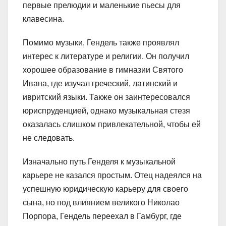
первые прелюдии и маленькие пьесы для
клавесина.
Помимо музыки, Гендель также проявлял
интерес к литературе и религии. Он получил
хорошее образование в гимназии Святого
Ивана, где изучал греческий, латинский и
ивритский языки. Также он заинтересовался
юриспруденцией, однако музыкальная стезя
оказалась слишком привлекательной, чтобы ей
не следовать.
Изначально путь Генделя к музыкальной
карьере не казался простым. Отец надеялся на
успешную юридическую карьеру для своего
сына, но под влиянием великого Николао
Порпора, Гендель переехал в Гамбург, где