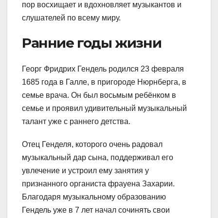
пор восхищает и вдохновляет музыкантов и
слушателей по всему миру.
Ранние годы жизни
Георг Фридрих Гендель родился 23 февраля
1685 года в Галле, в пригороде Нюрнберга, в
семье врача. Он был восьмым ребёнком в
семье и проявил удивительный музыкальный
талант уже с раннего детства.
Отец Генделя, которого очень радовал
музыкальный дар сына, поддерживал его
увлечение и устроил ему занятия у
признанного органиста фрауена Захарии.
Благодаря музыкальному образованию
Гендель уже в 7 лет начал сочинять свои