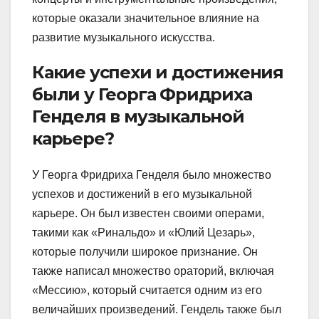
которые оказали значительное влияние на
развитие музыкального искусства.
Какие успехи и достижения
были у Георга Фридриха
Генделя в музыкальной
карьере?
У Георга Фридриха Генделя было множество
успехов и достижений в его музыкальной
карьере. Он был известен своими операми,
такими как «Ринальдо» и «Юлий Цезарь»,
которые получили широкое признание. Он
также написал множество ораторий, включая
«Мессию», который считается одним из его
величайших произведений. Гендель также был