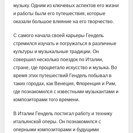
музыку. Одним из ключевых аспектов его жизни
и работы были его путешествия, которые
оказали большое влияние на его творчество.
С самого начала своей карьеры Гендель
стремился изучать и погружаться в различные
культуры и музыкальные традиции. Он
совершил несколько поездок по Италии,
стране, где процветало искусство и музыка. Во
время этих путешествий Гендель побывал в
таких городах, как Венеция, Флоренция и Рим,
где познакомился с известными музыкантами и
композиторами того времени.
В Италии Гендель постигал работу и технику
итальянской оперы. Он познакомился с
оперными композиторами и будущими