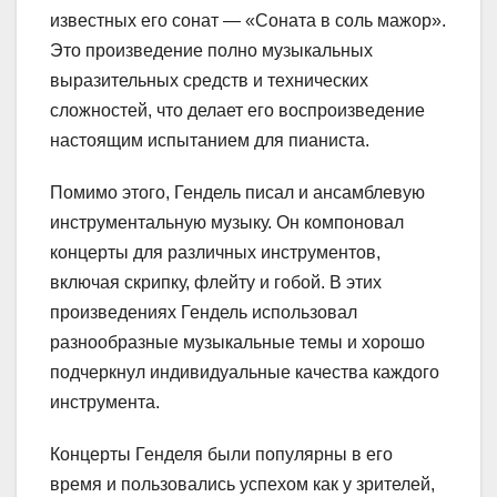
известных его сонат — «Соната в соль мажор».
Это произведение полно музыкальных
выразительных средств и технических
сложностей, что делает его воспроизведение
настоящим испытанием для пианиста.
Помимо этого, Гендель писал и ансамблевую
инструментальную музыку. Он компоновал
концерты для различных инструментов,
включая скрипку, флейту и гобой. В этих
произведениях Гендель использовал
разнообразные музыкальные темы и хорошо
подчеркнул индивидуальные качества каждого
инструмента.
Концерты Генделя были популярны в его
время и пользовались успехом как у зрителей,