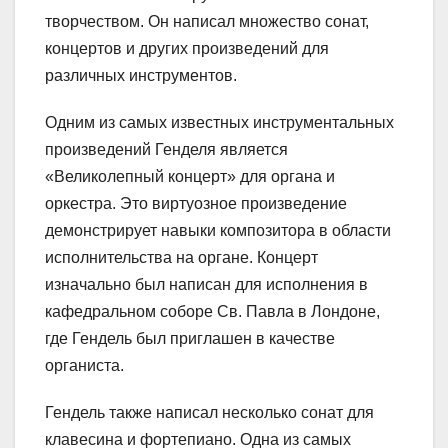
творчеством. Он написал множество сонат,
концертов и других произведений для
различных инструментов.
Одним из самых известных инструментальных
произведений Генделя является
«Великолепный концерт» для органа и
оркестра. Это виртуозное произведение
демонстрирует навыки композитора в области
исполнительства на органе. Концерт
изначально был написан для исполнения в
кафедральном соборе Св. Павла в Лондоне,
где Гендель был приглашен в качестве
органиста.
Гендель также написал несколько сонат для
клавесина и фортепиано. Одна из самых