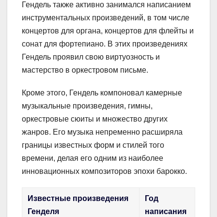
Гендель также активно занимался написанием
инструментальных произведений, в том числе
концертов для органа, концертов для флейты и
сонат для фортепиано. В этих произведениях
Гендель проявил свою виртуозность и
мастерство в оркестровом письме.
Кроме этого, Гендель компоновал камерные
музыкальные произведения, гимны,
оркестровые сюиты и множество других
жанров. Его музыка непременно расширяла
границы известных форм и стилей того
времени, делая его одним из наиболее
инновационных композиторов эпохи барокко.
Известные произведения
Год
Генделя
написания