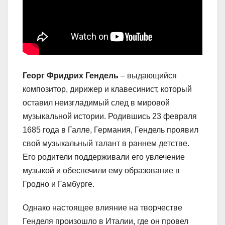
Георг Фридрих Гендель
– выдающийся
композитор, дирижер и клавесинист, который
оставил неизгладимый след в мировой
музыкальной истории. Родившись 23 февраля
1685 года в Галле, Германия, Гендель проявил
свой музыкальный талант в раннем детстве.
Его родители поддерживали его увлечение
музыкой и обеспечили ему образование в
Гродно и Гамбурге.
Однако настоящее влияние на творчестве
Генделя произошло в Италии, где он провел