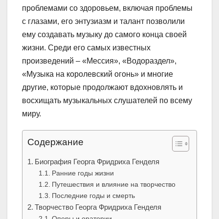
проблемами со здоровьем, включая проблемы
с глазами, его энтузиазм и талант позволили
ему создавать музыку до самого конца своей
жизни. Среди его самых известных
произведений – «Мессия», «Водораздел»,
«Музыка на королевский огонь» и многие
другие, которые продолжают вдохновлять и
восхищать музыкальных слушателей по всему
миру.
Содержание
Биография Георга Фридриха Генделя
Ранние годы жизни
Путешествия и влияние на творчество
Последние годы и смерть
Творчество Георга Фридриха Генделя
Оперы и оратории