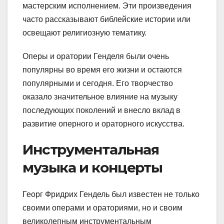
мастерским исполнением. Эти произведения
часто рассказывают библейские истории или
освещают религиозную тематику.
Оперы и оратории Генделя были очень
популярны во время его жизни и остаются
популярными и сегодня. Его творчество
оказало значительное влияние на музыку
последующих поколений и внесло вклад в
развитие оперного и ораторного искусства.
Инструментальная
музыка и концерты
Георг Фридрих Гендель был известен не только
своими операми и ораториями, но и своим
великолепным инструментальным