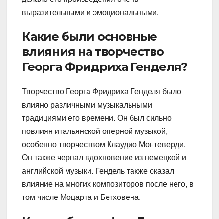
выразительными и эмоциональными.
Какие были основные
влияния на творчество
Георга Фридриха Генделя?
Творчество Георга Фридриха Генделя было
влияно различными музыкальными
традициями его времени. Он был сильно
повлиян итальянской оперной музыкой,
особенно творчеством Клаудио Монтеверди.
Он также черпал вдохновение из немецкой и
английской музыки. Гендель также оказал
влияние на многих композиторов после него, в
том числе Моцарта и Бетховена.