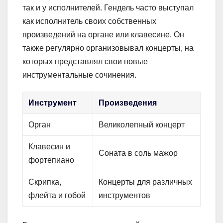
так и у исполнителей. Гендель часто выступал
как исполнитель своих собственных
произведений на органе или клавесине. Он
также регулярно организовывал концерты, на
которых представлял свои новые
инструментальные сочинения.
Инструмент
Произведения
Орган
Великолепный концерт
Клавесин и
Соната в соль мажор
фортепиано
Скрипка,
Концерты для различных
флейта и гобой
инструментов