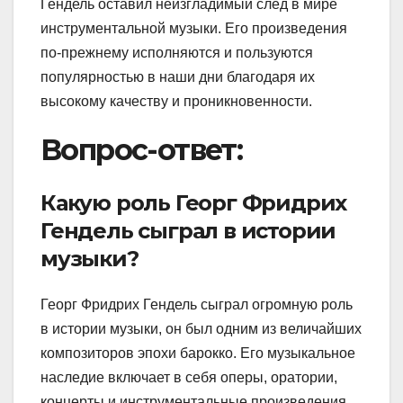
Гендель оставил неизгладимый след в мире
инструментальной музыки. Его произведения
по-прежнему исполняются и пользуются
популярностью в наши дни благодаря их
высокому качеству и проникновенности.
Вопрос-ответ:
Какую роль Георг Фридрих
Гендель сыграл в истории
музыки?
Георг Фридрих Гендель сыграл огромную роль
в истории музыки, он был одним из величайших
композиторов эпохи барокко. Его музыкальное
наследие включает в себя оперы, оратории,
концерты и инструментальные произведения,