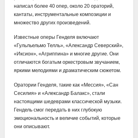
написал более 40 опер, около 20 ораторий,
кантаты, инструментальные композиции и
множество других произведений.
Известные оперы Генделя включают
«Гульльельмо Телль», «Александр Северский»,
«Иксион», «Агриппина» и многие другие. Они
отличаются богатым оркестровым звучанием,
яркими мелодиями и драматическим сюжетом.
Оратории Генделя, такие как «Мессия», «Сан
Сесилия» и «Александр Балакс», стали
настоящими шедеврами классической музыки.
Гендель смог передать в них глубокую
эмоциональность и величие событий, которые
они описывают.