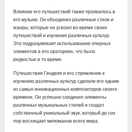
Влияние его путешествий также проявилось в
его музыке. Он объединил различные стили и
жанры, которые он усвоил во время своих
путешествий и изучения различных культур.
Это подразумевает использование оперных
элементов в его ораториях, что было
редкостью в то время.
Путешествия Генделя и его стремление к
изучению различных культур сделали его одним
из самых инновационных композиторов своего
времени. Он успешно соединил элементы
различных музыкальных стилей и создал
собственный уникальный звук, который до сих
пор восхищает меломанов всего мира.