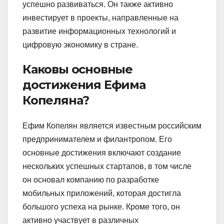
успешно развиваться. Он также активно
инвестирует в проекты, направленные на
развитие информационных технологий и
цифровую экономику в стране.
Каковы основные
достижения Ефима
Копеляна?
Ефим Копелян является известным российским
предпринимателем и филантропом. Его
основные достижения включают создание
нескольких успешных стартапов, в том числе
он основал компанию по разработке
мобильных приложений, которая достигла
большого успеха на рынке. Кроме того, он
активно участвует в различных