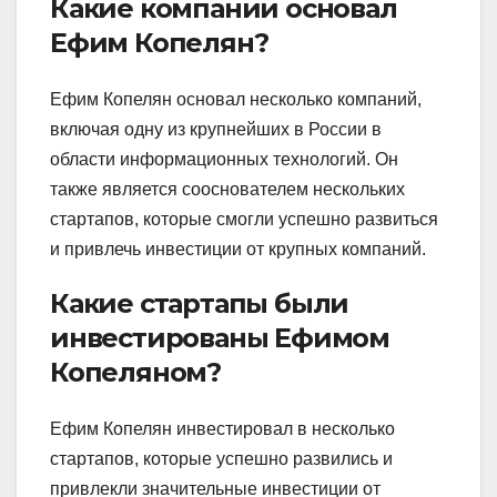
Какие компании основал
Ефим Копелян?
Ефим Копелян основал несколько компаний,
включая одну из крупнейших в России в
области информационных технологий. Он
также является сооснователем нескольких
стартапов, которые смогли успешно развиться
и привлечь инвестиции от крупных компаний.
Какие стартапы были
инвестированы Ефимом
Копеляном?
Ефим Копелян инвестировал в несколько
стартапов, которые успешно развились и
привлекли значительные инвестиции от