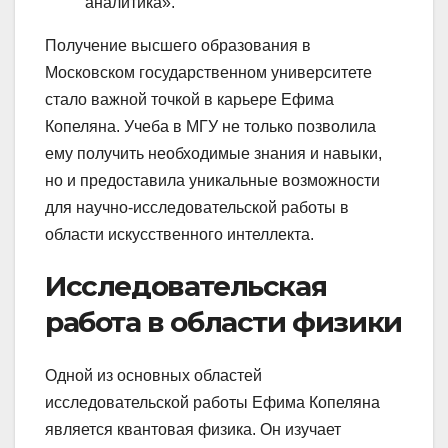
аналитика».
Получение высшего образования в
Московском государственном университете
стало важной точкой в карьере Ефима
Копеляна. Учеба в МГУ не только позволила
ему получить необходимые знания и навыки,
но и предоставила уникальные возможности
для научно-исследовательской работы в
области искусственного интеллекта.
Исследовательская
работа в области физики
Одной из основных областей
исследовательской работы Ефима Копеляна
является квантовая физика. Он изучает