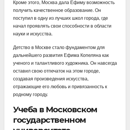
Кроме этого, Москва дала Ефиму возможность
получить качественное образование. Он
поступил в одну из лучших школ города, где
начал проявлять свои способности в области
науки и искусства.
Детство в Москве стало фундаментом для
дальнейшего развития Ефима Копеляна как
ученого и талантливого художника. Он навсегда
оставил свою отпечаток на этом городе,
создавая произведения искусства,
отражающие его любовь и привязанность к
родному городу.
Учеба в Московском
государственном