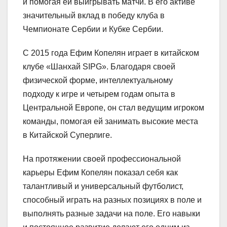
и помогая ей выигрывать матчи. В его активе
значительный вклад в победу клуба в
Чемпионате Сербии и Кубке Сербии.
С 2015 года Ефим Копелян играет в китайском
клубе «Шанхай SIPG». Благодаря своей
физической форме, интеллектуальному
подходу к игре и четырем годам опыта в
Центральной Европе, он стал ведущим игроком
команды, помогая ей занимать высокие места
в Китайской Суперлиге.
На протяжении своей профессиональной
карьеры Ефим Копелян показал себя как
талантливый и универсальный футболист,
способный играть на разных позициях в поле и
выполнять разные задачи на поле. Его навыки