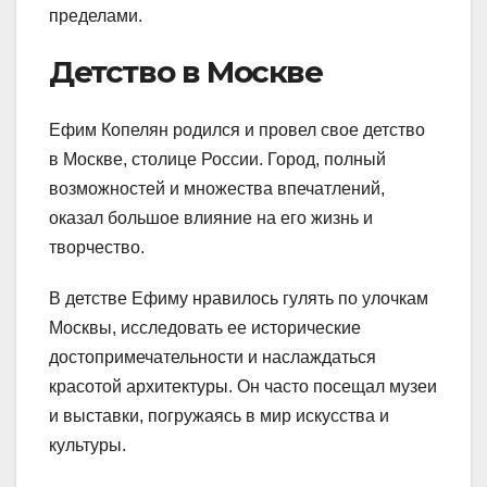
пределами.
Детство в Москве
Ефим Копелян родился и провел свое детство
в Москве, столице России. Город, полный
возможностей и множества впечатлений,
оказал большое влияние на его жизнь и
творчество.
В детстве Ефиму нравилось гулять по улочкам
Москвы, исследовать ее исторические
достопримечательности и наслаждаться
красотой архитектуры. Он часто посещал музеи
и выставки, погружаясь в мир искусства и
культуры.