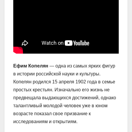
Ефим Копелян
— одна из самых ярких фигур
в истории российской науки и культуры.
Копелян родился 15 апреля 1902 года в семье
простых крестьян. Изначально его жизнь не
предвещала выдающихся достижений, однако
талантливый молодой человек уже в юном
возрасте показал свое призвание к
исследованиям и открытиям.