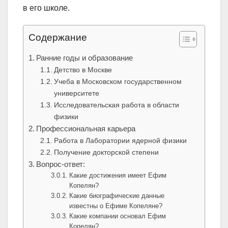
в его школе.
Содержание
Ранние годы и образование
Детство в Москве
Учеба в Московском государственном
университете
Исследовательская работа в области
физики
Профессиональная карьера
Работа в Лаборатории ядерной физики
Получение докторской степени
Вопрос-ответ:
Какие достижения имеет Ефим
Копелян?
Какие биографические данные
известны о Ефиме Копеляне?
Какие компании основал Ефим
Копелян?