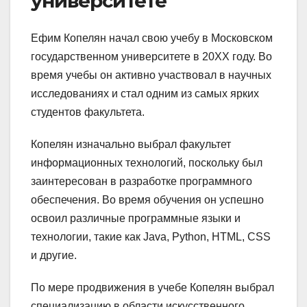
университете
Ефим Копелян начал свою учебу в Московском
государственном университете в 20XX году. Во
время учебы он активно участвовал в научных
исследованиях и стал одним из самых ярких
студентов факультета.
Копелян изначально выбрал факультет
информационных технологий, поскольку был
заинтересован в разработке программного
обеспечения. Во время обучения он успешно
освоил различные программные языки и
технологии, такие как Java, Python, HTML, CSS
и другие.
По мере продвижения в учебе Копелян выбрал
специализацию в области искусственного