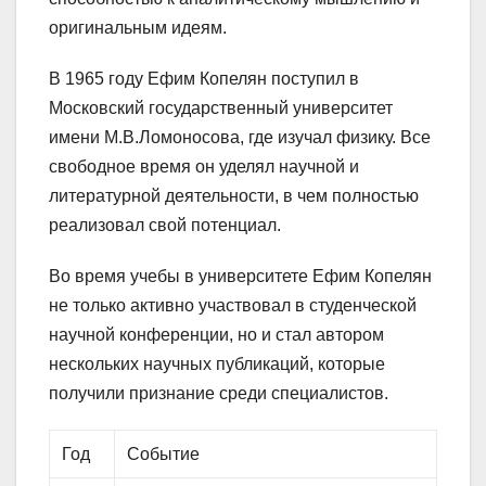
оригинальным идеям.
В 1965 году Ефим Копелян поступил в
Московский государственный университет
имени М.В.Ломоносова, где изучал физику. Все
свободное время он уделял научной и
литературной деятельности, в чем полностью
реализовал свой потенциал.
Во время учебы в университете Ефим Копелян
не только активно участвовал в студенческой
научной конференции, но и стал автором
нескольких научных публикаций, которые
получили признание среди специалистов.
Год
Событие