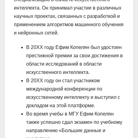
интеллекта. Он принимал участие в различных
научных проектах, связанных с разработкой и
применением алгоритмов машинного обучения
и нейронных сетей.
В 20XX году Ефим Копелян был удостоен
престижной премии за свои достижения в
области исследований в области
искусственного интеллекта.
В 20XX году он стал участником
международной конференции по
искусственному интеллекту и выступил с
докладом на этой платформе.
Во время учебы в МГУ Ефим Копелян
также успешно сдал экзамен по учебному
направлению «Большие данные и