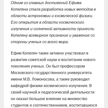
Одним из главных достижений Ефима
Копеляна стала разработка новых методов в
области астрономии и космической физики.
Его открытия в области космического
излучения и солнечной активности принесли
Копеляну всемирное признание и уважение со
стороны ученых со всего мира.
Ефим Копелян также активно участвовал в
развитии советской науки и воспитании нового
поколения ученых. Он был профессором
Московского государственного университета
имени М.В. Ломоносова, а также руководил
кафедрой физики космического излучения. В
своей научной и педагогической деятельности
он оказал большое влияние на множество
студентов и соотечественников, воспитавшихся