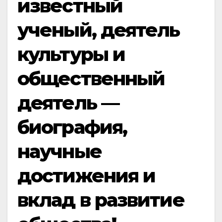
известный
ученый, деятель
культуры и
общественный
деятель —
биография,
научные
достижения и
вклад в развитие