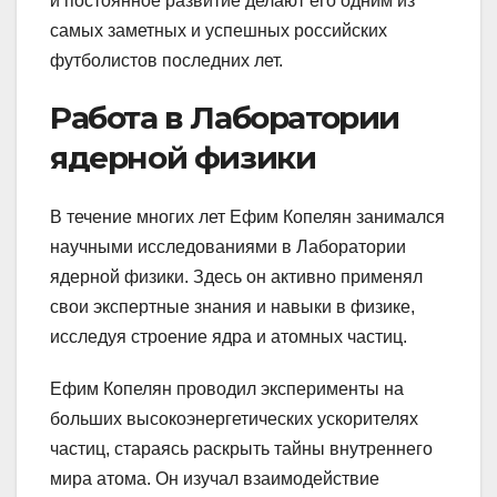
и постоянное развитие делают его одним из
самых заметных и успешных российских
футболистов последних лет.
Работа в Лаборатории
ядерной физики
В течение многих лет Ефим Копелян занимался
научными исследованиями в Лаборатории
ядерной физики. Здесь он активно применял
свои экспертные знания и навыки в физике,
исследуя строение ядра и атомных частиц.
Ефим Копелян проводил эксперименты на
больших высокоэнергетических ускорителях
частиц, стараясь раскрыть тайны внутреннего
мира атома. Он изучал взаимодействие