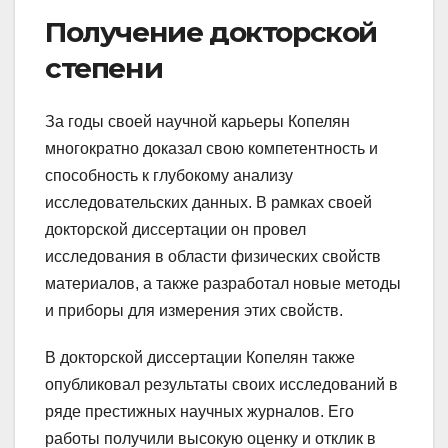
Получение докторской
степени
За годы своей научной карьеры Копелян
многократно доказал свою компетентность и
способность к глубокому анализу
исследовательских данных. В рамках своей
докторской диссертации он провел
исследования в области физических свойств
материалов, а также разработал новые методы
и приборы для измерения этих свойств.
В докторской диссертации Копелян также
опубликовал результаты своих исследований в
ряде престижных научных журналов. Его
работы получили высокую оценку и отклик в