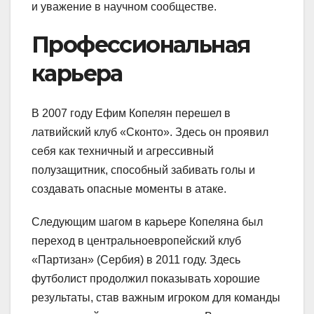
и уважение в научном сообществе.
Профессиональная
карьера
В 2007 году Ефим Копелян перешел в
латвийский клуб «Сконто». Здесь он проявил
себя как техничный и агрессивный
полузащитник, способный забивать голы и
создавать опасные моменты в атаке.
Следующим шагом в карьере Копеляна был
переход в центральноевропейский клуб
«Партизан» (Сербия) в 2011 году. Здесь
футболист продолжил показывать хорошие
результаты, став важным игроком для команды