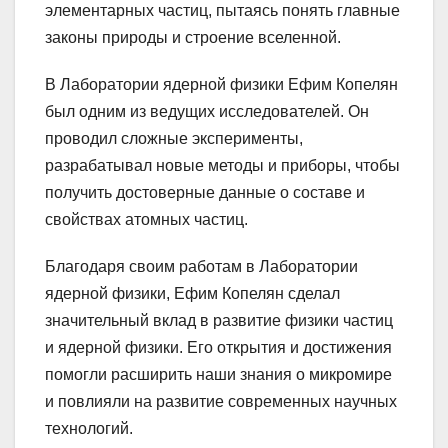
элементарных частиц, пытаясь понять главные
законы природы и строение вселенной.
В Лаборатории ядерной физики Ефим Копелян
был одним из ведущих исследователей. Он
проводил сложные эксперименты,
разрабатывал новые методы и приборы, чтобы
получить достоверные данные о составе и
свойствах атомных частиц.
Благодаря своим работам в Лаборатории
ядерной физики, Ефим Копелян сделал
значительный вклад в развитие физики частиц
и ядерной физики. Его открытия и достижения
помогли расширить наши знания о микромире
и повлияли на развитие современных научных
технологий.