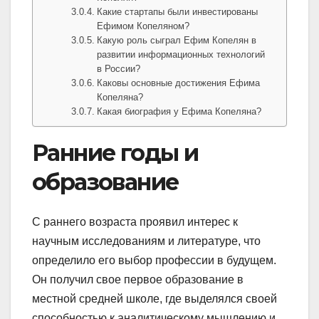
Какие стартапы были инвестированы
Ефимом Копеляном?
Какую роль сыграл Ефим Копелян в
развитии информационных технологий
в России?
Каковы основные достижения Ефима
Копеляна?
Какая биография у Ефима Копеляна?
Ранние годы и
образование
С раннего возраста проявил интерес к
научным исследованиям и литературе, что
определило его выбор профессии в будущем.
Он получил свое первое образование в
местной средней школе, где выделялся своей
способностью к аналитическому мышлению и