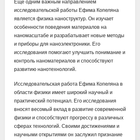
Еще одним важным направлением
исследовательской работы Ефима Копеляна
является физика наноструктур. Он изучает
особенности поведения материалов на
наномасштабе и разрабатывает новые методы
и приборы для наноэлектроники. Его
исследования помогают улучшить понимание и
контроль наноматериалов и способствуют
развитию нанотехнологий.
Исследовательская работа Ефима Копеляна в
области физики имеет широкий научный и
практический потенциал. Его исследования
вносят весомый вклад в развитие современной
физики и способствуют прогрессу в различных
сферах технологий. Своими достижениями и
научными открытиями он заслужил признание