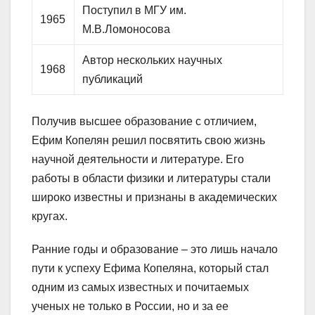
Поступил в МГУ им.
1965
М.В.Ломоносова
Автор нескольких научных
1968
публикаций
Получив высшее образование с отличием,
Ефим Копелян решил посвятить свою жизнь
научной деятельности и литературе. Его
работы в области физики и литературы стали
широко известны и признаны в академических
кругах.
Ранние годы и образование – это лишь начало
пути к успеху Ефима Копеляна, который стал
одним из самых известных и почитаемых
ученых не только в России, но и за ее