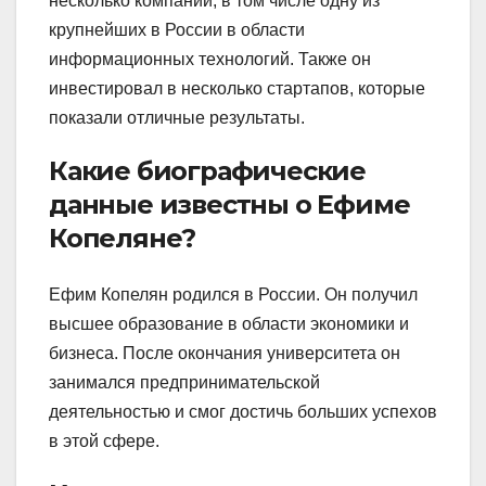
несколько компаний, в том числе одну из
крупнейших в России в области
информационных технологий. Также он
инвестировал в несколько стартапов, которые
показали отличные результаты.
Какие биографические
данные известны о Ефиме
Копеляне?
Ефим Копелян родился в России. Он получил
высшее образование в области экономики и
бизнеса. После окончания университета он
занимался предпринимательской
деятельностью и смог достичь больших успехов
в этой сфере.