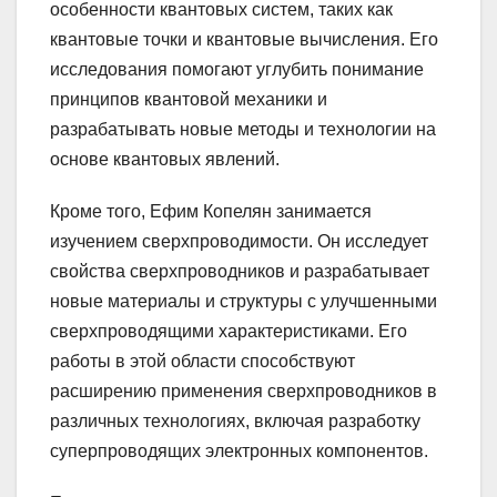
особенности квантовых систем, таких как
квантовые точки и квантовые вычисления. Его
исследования помогают углубить понимание
принципов квантовой механики и
разрабатывать новые методы и технологии на
основе квантовых явлений.
Кроме того, Ефим Копелян занимается
изучением сверхпроводимости. Он исследует
свойства сверхпроводников и разрабатывает
новые материалы и структуры с улучшенными
сверхпроводящими характеристиками. Его
работы в этой области способствуют
расширению применения сверхпроводников в
различных технологиях, включая разработку
суперпроводящих электронных компонентов.