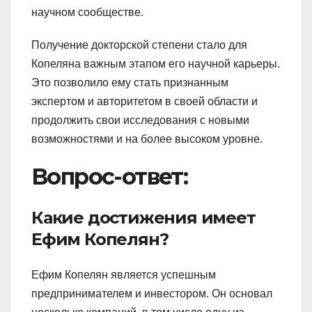
научном сообществе.
Получение докторской степени стало для
Копеляна важным этапом его научной карьеры.
Это позволило ему стать признанным
экспертом и авторитетом в своей области и
продолжить свои исследования с новыми
возможностями и на более высоком уровне.
Вопрос-ответ:
Какие достижения имеет
Ефим Копелян?
Ефим Копелян является успешным
предпринимателем и инвестором. Он основал