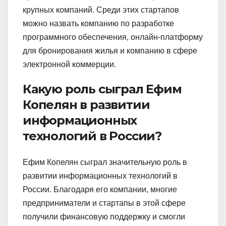
крупных компаний. Среди этих стартапов
можно назвать компанию по разработке
программного обеспечения, онлайн-платформу
для бронирования жилья и компанию в сфере
электронной коммерции.
Какую роль сыграл Ефим
Копелян в развитии
информационных
технологий в России?
Ефим Копелян сыграл значительную роль в
развитии информационных технологий в
России. Благодаря его компании, многие
предприниматели и стартапы в этой сфере
получили финансовую поддержку и смогли