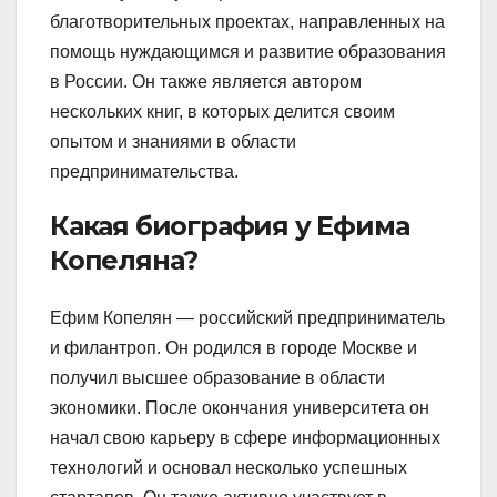
благотворительных проектах, направленных на
помощь нуждающимся и развитие образования
в России. Он также является автором
нескольких книг, в которых делится своим
опытом и знаниями в области
предпринимательства.
Какая биография у Ефима
Копеляна?
Ефим Копелян — российский предприниматель
и филантроп. Он родился в городе Москве и
получил высшее образование в области
экономики. После окончания университета он
начал свою карьеру в сфере информационных
технологий и основал несколько успешных