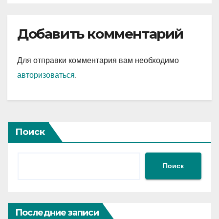
Добавить комментарий
Для отправки комментария вам необходимо
авторизоваться
.
Поиск
Поиск
Последние записи