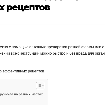
х рецептов
ожно с помощью аптечных препаратов разной формы или с
ении всех инструкций можно быстро и без вреда для орга
рункула на разных местах