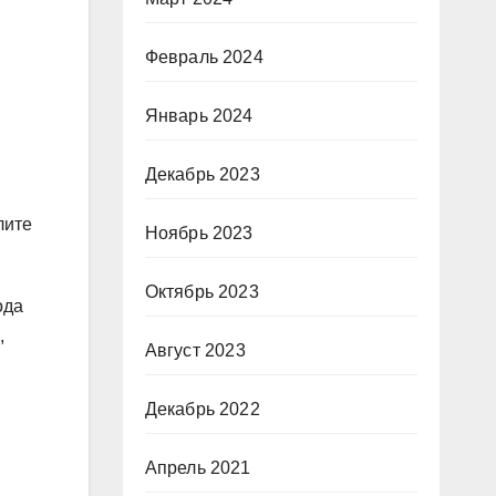
Февраль 2024
Январь 2024
Декабрь 2023
лите
Ноябрь 2023
Октябрь 2023
ода
,
Август 2023
Декабрь 2022
Апрель 2021