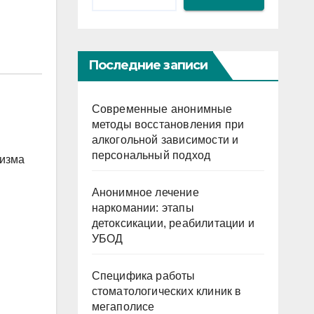
Последние записи
Современные анонимные
методы восстановления при
алкогольной зависимости и
персональный подход
низма
Анонимное лечение
наркомании: этапы
детоксикации, реабилитации и
УБОД
Специфика работы
стоматологических клиник в
мегаполисе