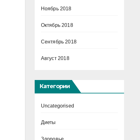
Ноябрь 2018
Октябрь 2018
Сентябрь 2018
Август 2018
Категории
Uncategorised
Диеты
Здоровье