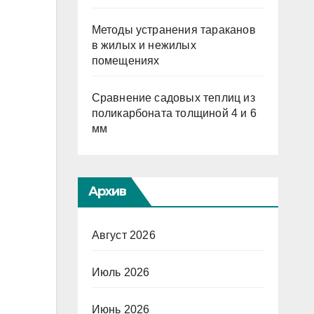
Методы устранения тараканов
в жилых и нежилых
помещениях
Сравнение садовых теплиц из
поликарбоната толщиной 4 и 6
мм
Архив
Август 2026
Июль 2026
Июнь 2026