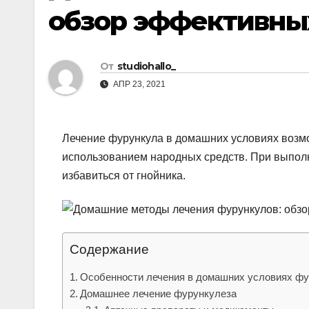
обзор эффективны
От
studiohallo_
АПР 23, 2021
Лечение фурункула в домашних условиях возм
использованием народных средств. При выполн
избавиться от гнойника.
Содержание
Особенности лечения в домашних условиях фу
Домашнее лечение фурункулеза