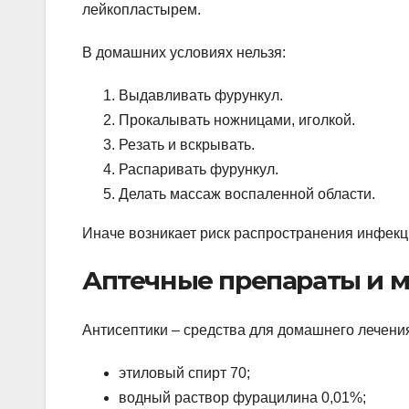
лейкопластырем.
В домашних условиях нельзя:
Выдавливать фурункул.
Прокалывать ножницами, иголкой.
Резать и вскрывать.
Распаривать фурункул.
Делать массаж воспаленной области.
Иначе возникает риск распространения инфекц
Аптечные препараты и 
Антисептики – средства для домашнего лечени
этиловый спирт 70;
водный раствор фурацилина 0,01%;