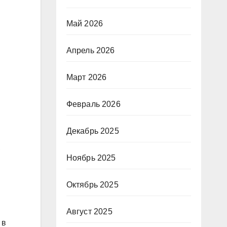
Май 2026
Апрель 2026
Март 2026
Февраль 2026
Декабрь 2025
,
Ноябрь 2025
Октябрь 2025
Август 2025
 в