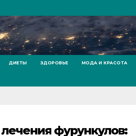
ДИЕТЫ
ЗДОРОВЬЕ
МОДА И КРАСОТА
лечения фурункулов: