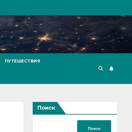
ПУТЕШЕСТВИЯ
Поиск
Поиск