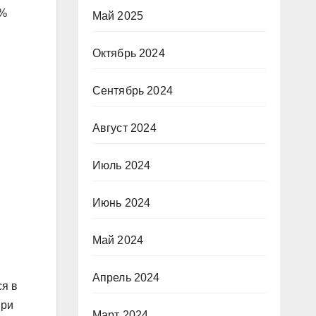
0%
Май 2025
Октябрь 2024
Сентябрь 2024
Август 2024
Июль 2024
Июнь 2024
Май 2024
Апрель 2024
ся в
При
Март 2024