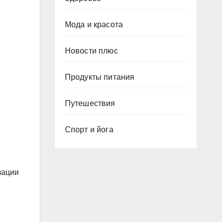
Мода и красота
Новости плюс
Продукты питания
Путешествия
Спорт и йога
зации