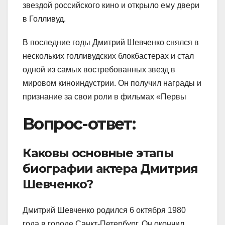
звездой российского кино и открыло ему двери
в Голливуд.
В последние годы Дмитрий Шевченко снялся в
нескольких голливудских блокбастерах и стал
одной из самых востребованных звезд в
мировом киноиндустрии. Он получил награды и
признание за свои роли в фильмах «Первы
Вопрос-ответ:
Каковы основные этапы
биографии актера Дмитрия
Шевченко?
Дмитрий Шевченко родился 6 октября 1980
года в городе Санкт-Петербург. Он окончил