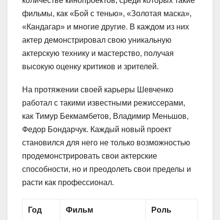
количестве кинопроектов, среди которых такие
фильмы, как «Бой с тенью», «Золотая маска»,
«Кандагар» и многие другие. В каждом из них
актер демонстрировал свою уникальную
актерскую технику и мастерство, получая
высокую оценку критиков и зрителей.
На протяжении своей карьеры Шевченко
работал с такими известными режиссерами,
как Тимур Бекмамбетов, Владимир Меньшов,
Федор Бондарчук. Каждый новый проект
становился для него не только возможностью
продемонстрировать свои актерские
способности, но и преодолеть свои пределы и
расти как профессионал.
Год
Фильм
Роль