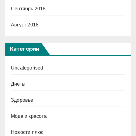
Сентябрь 2018
Август 2018
Категории
Uncategorised
Диеты
Здоровье
Мода и красота
Новости плюс