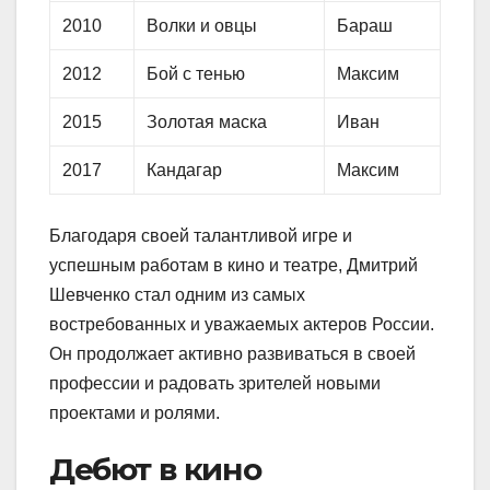
2010
Волки и овцы
Бараш
2012
Бой с тенью
Максим
2015
Золотая маска
Иван
2017
Кандагар
Максим
Благодаря своей талантливой игре и
успешным работам в кино и театре, Дмитрий
Шевченко стал одним из самых
востребованных и уважаемых актеров России.
Он продолжает активно развиваться в своей
профессии и радовать зрителей новыми
проектами и ролями.
Дебют в кино