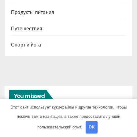
Продукты питания
Путешествия
Спорт и йога
You missed
Этот сайт использует куки-файлы и другие технологии, чтобы
помочь вам в навигации, а также предоставить лучший
пользовательский опыт.
OK
ДИЕТЫ