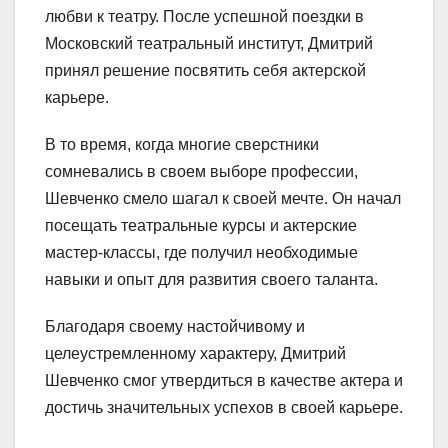
любви к театру. После успешной поездки в
Московский театральный институт, Дмитрий
принял решение посвятить себя актерской
карьере.
В то время, когда многие сверстники
сомневались в своем выборе профессии,
Шевченко смело шагал к своей мечте. Он начал
посещать театральные курсы и актерские
мастер-классы, где получил необходимые
навыки и опыт для развития своего таланта.
Благодаря своему настойчивому и
целеустремленному характеру, Дмитрий
Шевченко смог утвердиться в качестве актера и
достичь значительных успехов в своей карьере.