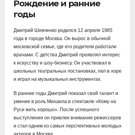
Рождение и ранние
годы
Дмитрий Шевченко родился 12 апреля 1985
года в городе Москва. Он вырос в обычной
московской семье, где его родители работали
врачами. С детства Дмитрий проявлял интерес
к искусству и шоу-бизнесу. Он участвовал в
школьных театральных постановках, пел в хоре
и играл на музыкальных инструментах.
В ранние годы Дмитрий показал свой талант и
умение в роль Михаила в спектакле «Кому на
Руси жить хорошо». После успешного
выступления он привлек внимание режиссеров
и стал одним из самых перспективных молодых
актеров в Москве.