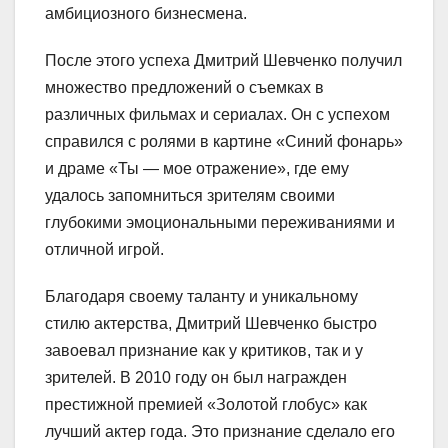
амбициозного бизнесмена.
После этого успеха Дмитрий Шевченко получил
множество предложений о съемках в
различных фильмах и сериалах. Он с успехом
справился с ролями в картине «Синий фонарь»
и драме «Ты — мое отражение», где ему
удалось запомниться зрителям своими
глубокими эмоциональными переживаниями и
отличной игрой.
Благодаря своему таланту и уникальному
стилю актерства, Дмитрий Шевченко быстро
завоевал признание как у критиков, так и у
зрителей. В 2010 году он был награжден
престижной премией «Золотой глобус» как
лучший актер года. Это признание сделало его