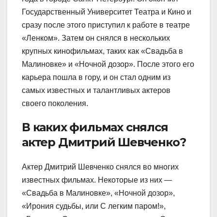
Государственный Университет Театра и Кино и
сразу после этого приступил к работе в театре
«Ленком». Затем он снялся в нескольких
крупных кинофильмах, таких как «Свадьба в
Малиновке» и «Ночной дозор». После этого его
карьера пошла в гору, и он стал одним из
самых известных и талантливых актеров
своего поколения.
В каких фильмах снялся
актер Дмитрий Шевченко?
Актер Дмитрий Шевченко снялся во многих
известных фильмах. Некоторые из них —
«Свадьба в Малиновке», «Ночной дозор»,
«Ирония судьбы, или С легким паром!»,