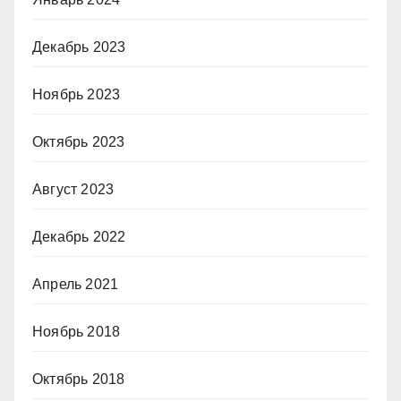
Декабрь 2023
Ноябрь 2023
Октябрь 2023
Август 2023
Декабрь 2022
Апрель 2021
Ноябрь 2018
Октябрь 2018