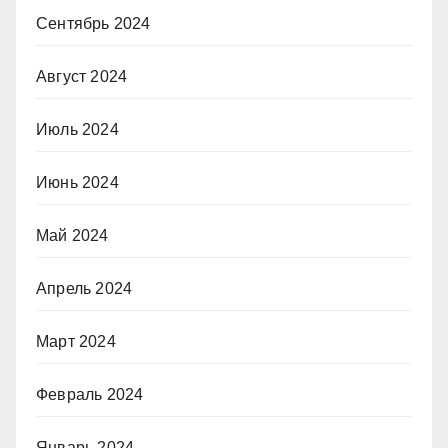
Сентябрь 2024
Август 2024
Июль 2024
Июнь 2024
Май 2024
Апрель 2024
Март 2024
Февраль 2024
Январь 2024