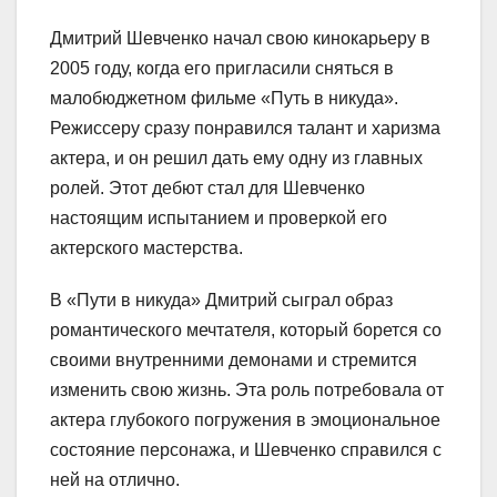
Дмитрий Шевченко начал свою кинокарьеру в
2005 году, когда его пригласили сняться в
малобюджетном фильме «Путь в никуда».
Режиссеру сразу понравился талант и харизма
актера, и он решил дать ему одну из главных
ролей. Этот дебют стал для Шевченко
настоящим испытанием и проверкой его
актерского мастерства.
В «Пути в никуда» Дмитрий сыграл образ
романтического мечтателя, который борется со
своими внутренними демонами и стремится
изменить свою жизнь. Эта роль потребовала от
актера глубокого погружения в эмоциональное
состояние персонажа, и Шевченко справился с
ней на отлично.