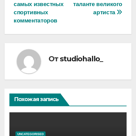
самых известных
таланте великого
спортивных
артиста
комментаторов
От
studiohallo_
Похожая запись
UNCATEGORISED