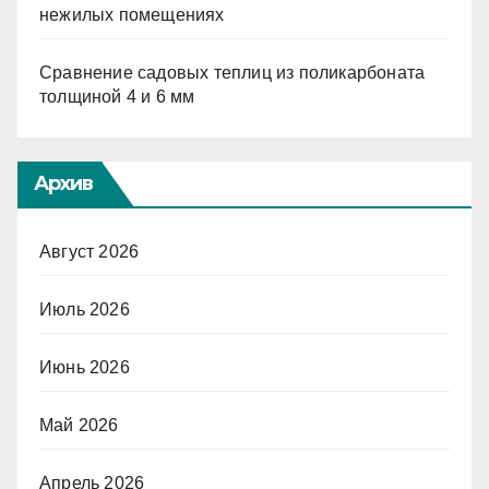
нежилых помещениях
Сравнение садовых теплиц из поликарбоната
толщиной 4 и 6 мм
Архив
Август 2026
Июль 2026
Июнь 2026
Май 2026
Апрель 2026