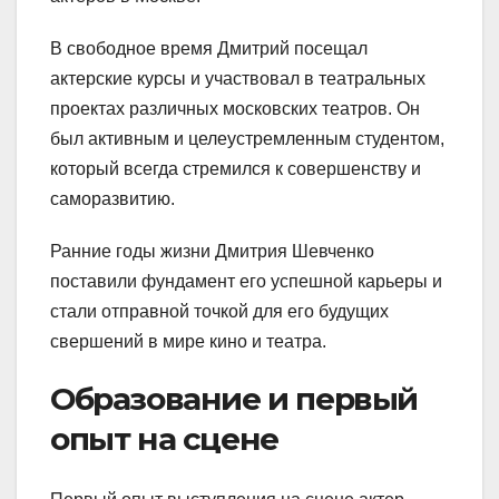
В свободное время Дмитрий посещал
актерские курсы и участвовал в театральных
проектах различных московских театров. Он
был активным и целеустремленным студентом,
который всегда стремился к совершенству и
саморазвитию.
Ранние годы жизни Дмитрия Шевченко
поставили фундамент его успешной карьеры и
стали отправной точкой для его будущих
свершений в мире кино и театра.
Образование и первый
опыт на сцене