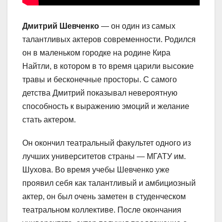
Дмитрий Шевченко
— он один из самых
талантливых актеров современности. Родился
он в маленьком городке на родине Кира
Найтли, в котором в то время царили высокие
травы и бесконечные просторы. С самого
детства Дмитрий показывал невероятную
способность к выражению эмоций и желание
стать актером.
Он окончил театральный факультет одного из
лучших университетов страны — МГАТУ им.
Шухова. Во время учебы Шевченко уже
проявил себя как талантливый и амбициозный
актер, он был очень заметен в студенческом
театральном коллективе. После окончания