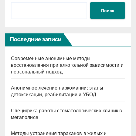
Поиск
Последние записи
Современные анонимные методы
восстановления при алкогольной зависимости и
персональный подход
Анонимное лечение наркомании: этапы
детоксикации, реабилитации и УБОД
Специфика работы стоматологических клиник в
мегаполисе
Методы устранения тараканов в жилых и