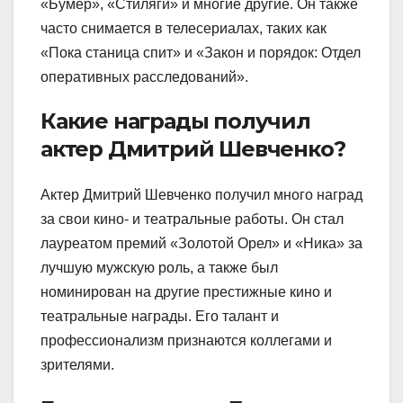
«Бумер», «Стиляги» и многие другие. Он также
часто снимается в телесериалах, таких как
«Пока станица спит» и «Закон и порядок: Отдел
оперативных расследований».
Какие награды получил
актер Дмитрий Шевченко?
Актер Дмитрий Шевченко получил много наград
за свои кино- и театральные работы. Он стал
лауреатом премий «Золотой Орел» и «Ника» за
лучшую мужскую роль, а также был
номинирован на другие престижные кино и
театральные награды. Его талант и
профессионализм признаются коллегами и
зрителями.