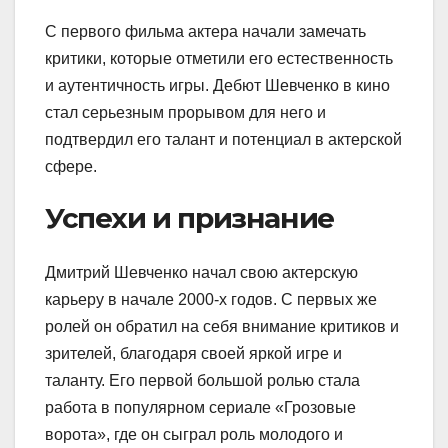
С первого фильма актера начали замечать
критики, которые отметили его естественность
и аутентичность игры. Дебют Шевченко в кино
стал серьезным прорывом для него и
подтвердил его талант и потенциал в актерской
сфере.
Успехи и признание
Дмитрий Шевченко начал свою актерскую
карьеру в начале 2000-х годов. С первых же
ролей он обратил на себя внимание критиков и
зрителей, благодаря своей яркой игре и
таланту. Его первой большой ролью стала
работа в популярном сериале «Грозовые
ворота», где он сыграл роль молодого и