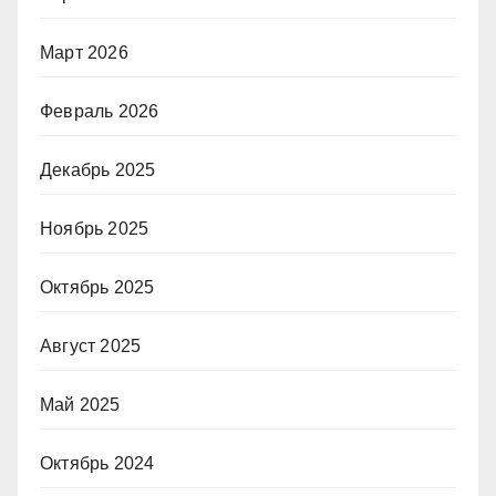
Март 2026
Февраль 2026
Декабрь 2025
Ноябрь 2025
Октябрь 2025
Август 2025
Май 2025
Октябрь 2024