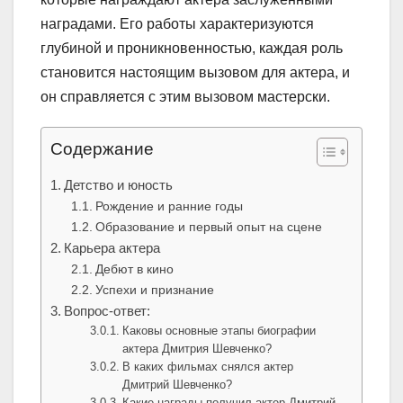
наградами. Его работы характеризуются
глубиной и проникновенностью, каждая роль
становится настоящим вызовом для актера, и
он справляется с этим вызовом мастерски.
Содержание
Детство и юность
Рождение и ранние годы
Образование и первый опыт на сцене
Карьера актера
Дебют в кино
Успехи и признание
Вопрос-ответ:
Каковы основные этапы биографии
актера Дмитрия Шевченко?
В каких фильмах снялся актер
Дмитрий Шевченко?
Какие награды получил актер Дмитрий