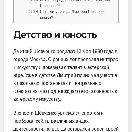
Шевченко?
Есть ли у актера Дмитрия Шевченко
семья?
Детство и юность
Дмитрий Шевченко родился 12 мая 1980 года в
городе Москва. С ранних лет проявлял интерес
к искусству и показывал талант в актерской
игре. Уже в детстве Дмитрий принимал участие
в школьных постановках и театральных
спектаклях, что подтверждало его склонность к
актерскому искусству.
В юности Шевченко увлекался спортом и
пробовал себя в различных видaх
деятельности, но всегда оставался верен своей