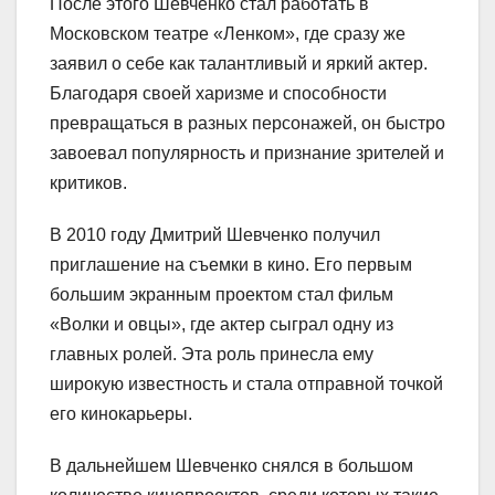
После этого Шевченко стал работать в
Московском театре «Ленком», где сразу же
заявил о себе как талантливый и яркий актер.
Благодаря своей харизме и способности
превращаться в разных персонажей, он быстро
завоевал популярность и признание зрителей и
критиков.
В 2010 году Дмитрий Шевченко получил
приглашение на съемки в кино. Его первым
большим экранным проектом стал фильм
«Волки и овцы», где актер сыграл одну из
главных ролей. Эта роль принесла ему
широкую известность и стала отправной точкой
его кинокарьеры.
В дальнейшем Шевченко снялся в большом