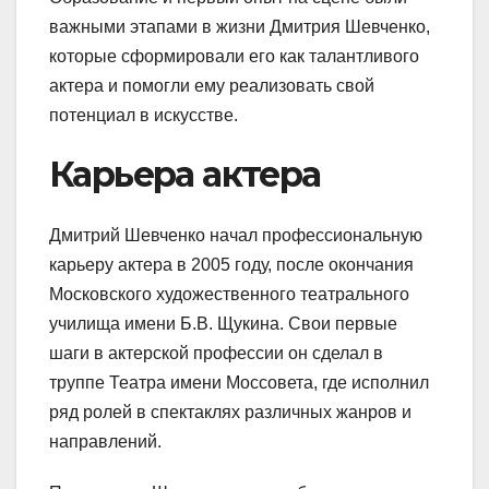
важными этапами в жизни Дмитрия Шевченко,
которые сформировали его как талантливого
актера и помогли ему реализовать свой
потенциал в искусстве.
Карьера актера
Дмитрий Шевченко начал профессиональную
карьеру актера в 2005 году, после окончания
Московского художественного театрального
училища имени Б.В. Щукина. Свои первые
шаги в актерской профессии он сделал в
труппе Театра имени Моссовета, где исполнил
ряд ролей в спектаклях различных жанров и
направлений.