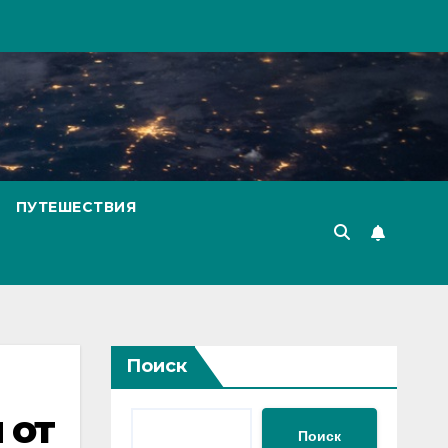
ПУТЕШЕСТВИЯ
Поиск
 от
Поиск