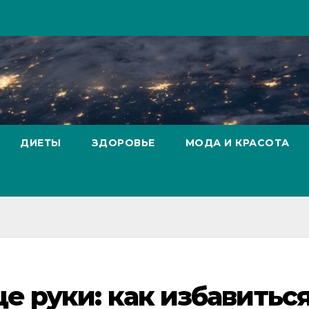
ДИЕТЫ
ЗДОРОВЬЕ
МОДА И КРАСОТА
е руки: как избавиться