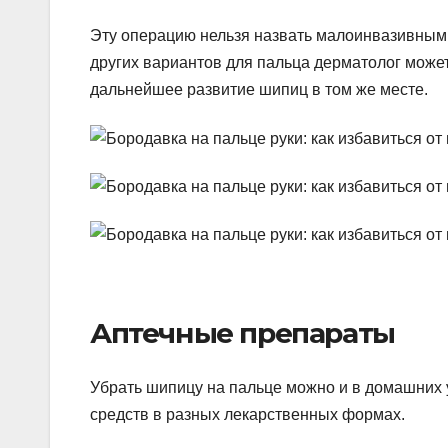
Эту операцию нельзя назвать малоинвазивным 
других вариантов для пальца дерматолог может
дальнейшее развитие шипиц в том же месте.
Аптечные препараты
Убрать шипицу на пальце можно и в домашних 
средств в разных лекарственных формах.