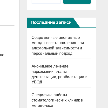
Последние записи
Современные анонимные
методы восстановления при
алкогольной зависимости и
персональный подход
ьце
Анонимное лечение
наркомании: этапы
детоксикации, реабилитации и
УБОД
Специфика работы
стоматологических клиник в
мегаполисе