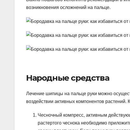
возникновения осложнений на пальце.
Народные средства
Лечение шипицы на пальце руки можно осущес
воздействии активных компонентов растений. 
Чесночный компресс, активным действую
растертого чеснока необходимо приложить