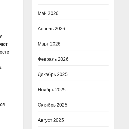
Май 2026
Апрель 2026
ия
Март 2026
ляют
месте
Февраль 2026
.
Декабрь 2025
Ноябрь 2025
тся
Октябрь 2025
Август 2025