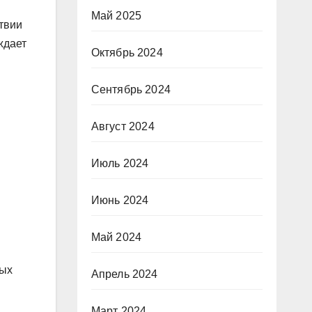
Май 2025
твии
ждает
Октябрь 2024
Сентябрь 2024
Август 2024
Июль 2024
Июнь 2024
Май 2024
ных
Апрель 2024
Март 2024