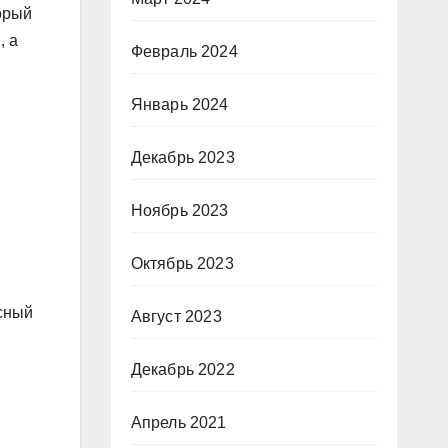
орый
, а
Февраль 2024
Январь 2024
Декабрь 2023
Ноябрь 2023
Октябрь 2023
исный
Август 2023
Декабрь 2022
Апрель 2021