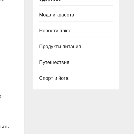
Мода и красота
Новости плюс
Продукты питания
Путешествия
Спорт и йога
а
пить