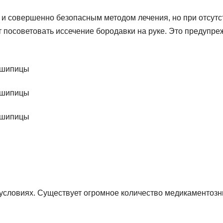
и совершенно безопасным методом лечения, но при отсутс
 посоветовать иссечение бородавки на руке. Это предупре
условиях. Существует огромное количество медикаментоз