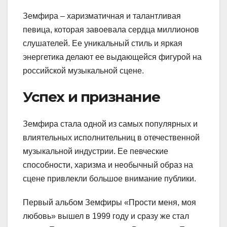
Земфира – харизматичная и талантливая
певица, которая завоевала сердца миллионов
слушателей. Ее уникальный стиль и яркая
энергетика делают ее выдающейся фигурой на
российской музыкальной сцене.
Успех и признание
Земфира стала одной из самых популярных и
влиятельных исполнительниц в отечественной
музыкальной индустрии. Ее певческие
способности, харизма и необычный образ на
сцене привлекли большое внимание публики.
Первый альбом Земфиры «Прости меня, моя
любовь» вышел в 1999 году и сразу же стал