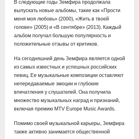
В следующие годы Земфира продолжала
выпускать новые альбомы, такие как «Прости
меня моя любовь» (2000), «Жить в твоей
голове» (2005) и «В сентябре» (2013). Каждый
альбом получал большую популярность и
положительные отзывы от критиков.
На сегодняшний день Земфира является одной
из самых известных и успешных российских
певиц. Ее музыкальные композиции оставляют
непередаваемые эмоции и глубокие
впечатления у слушателей. Она получила
множество музыкальных наград и признаний,
включая премию MTV Europe Music Awards.
Помимо своей музыкальной карьеры, Земфира
также активно занимается общественной