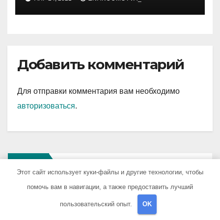
Добавить комментарий
Для отправки комментария вам необходимо
авторизоваться
.
Поиск
Этот сайт использует куки-файлы и другие технологии, чтобы
помочь вам в навигации, а также предоставить лучший
Поиск
пользовательский опыт.
OK