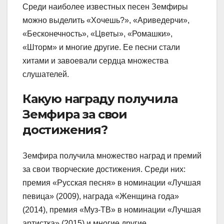
Среди наиболее известных песен Земфиры
можно выделить «Хочешь?», «Ариведерчи»,
«Бесконечность», «Цветы», «Ромашки»,
«Шторм» и многие другие. Ее песни стали
хитами и завоевали сердца множества
слушателей.
Какую награду получила
Земфира за свои
достижения?
Земфира получила множество наград и премий
за свои творческие достижения. Среди них:
премия «Русская песня» в номинации «Лучшая
певица» (2009), награда «Женщина года»
(2014), премия «Муз-ТВ» в номинации «Лучшая
артистка» (2015) и многие другие.