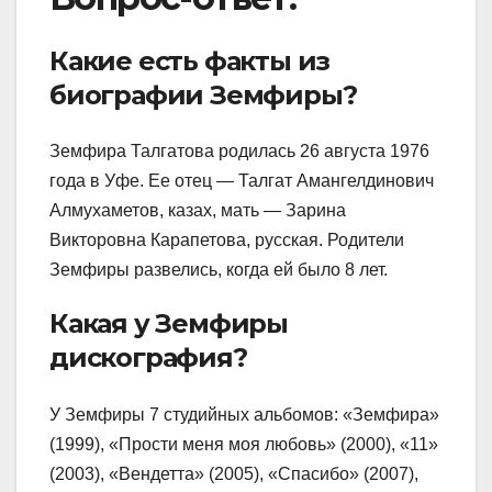
Какие есть факты из
биографии Земфиры?
Земфира Талгатова родилась 26 августа 1976
года в Уфе. Ее отец — Талгат Амангелдинович
Алмухаметов, казах, мать — Зарина
Викторовна Карапетова, русская. Родители
Земфиры развелись, когда ей было 8 лет.
Какая у Земфиры
дискография?
У Земфиры 7 студийных альбомов: «Земфира»
(1999), «Прости меня моя любовь» (2000), «11»
(2003), «Вендетта» (2005), «Спасибо» (2007),