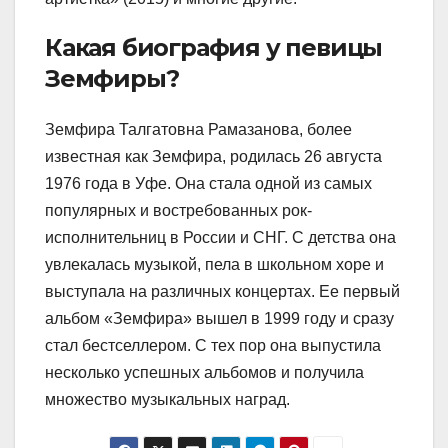
Какая биография у певицы
Земфиры?
Земфира Талгатовна Рамазанова, более
известная как Земфира, родилась 26 августа
1976 года в Уфе. Она стала одной из самых
популярных и востребованных рок-
исполнительниц в России и СНГ. С детства она
увлекалась музыкой, пела в школьном хоре и
выступала на различных концертах. Ее первый
альбом «Земфира» вышел в 1999 году и сразу
стал бестселлером. С тех пор она выпустила
несколько успешных альбомов и получила
множество музыкальных наград.