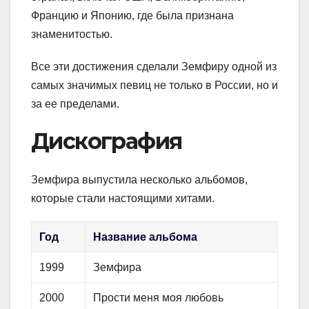
Францию и Японию, где была признана
знаменитостью.
Все эти достижения сделали Земфиру одной из
самых значимых певиц не только в России, но и
за ее пределами.
Дискография
Земфира выпустила несколько альбомов,
которые стали настоящими хитами.
Год
Название альбома
1999
Земфира
2000
Прости меня моя любовь