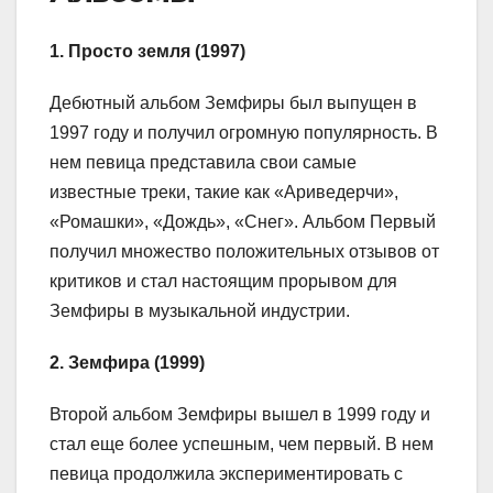
1. Просто земля (1997)
Дебютный альбом Земфиры был выпущен в
1997 году и получил огромную популярность. В
нем певица представила свои самые
известные треки, такие как «Ариведерчи»,
«Ромашки», «Дождь», «Снег». Альбом Первый
получил множество положительных отзывов от
критиков и стал настоящим прорывом для
Земфиры в музыкальной индустрии.
2. Земфира (1999)
Второй альбом Земфиры вышел в 1999 году и
стал еще более успешным, чем первый. В нем
певица продолжила экспериментировать с