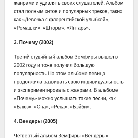
жанрами и удивлять своих слушателей. Альбом
стал полным хитов и популярных треков, таких
как «Девочка с флорентийской улыбкой»,
«Ромашки», «Шторм», «Янтарь».
3. Почему (2002)
Третий студийный альбом Земфиры вышел в
2002 году и тоже получил большую
популярность. На этом альбоме певица
продолжила развивать свою индивидуальность
и экспериментировать с жанрами. В альбоме
«Почему» можно услышать такие песни, как
«Блюз», «Она», «Река», «Бэйби».
4. Вендеры (2005)
Четвертый альбом Земфиры «Вендеры»