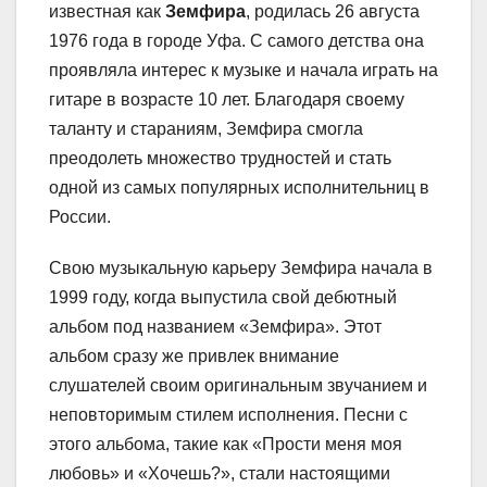
известная как
Земфира
, родилась 26 августа
1976 года в городе Уфа. С самого детства она
проявляла интерес к музыке и начала играть на
гитаре в возрасте 10 лет. Благодаря своему
таланту и стараниям, Земфира смогла
преодолеть множество трудностей и стать
одной из самых популярных исполнительниц в
России.
Свою музыкальную карьеру Земфира начала в
1999 году, когда выпустила свой дебютный
альбом под названием «Земфира». Этот
альбом сразу же привлек внимание
слушателей своим оригинальным звучанием и
неповторимым стилем исполнения. Песни с
этого альбома, такие как «Прости меня моя
любовь» и «Хочешь?», стали настоящими