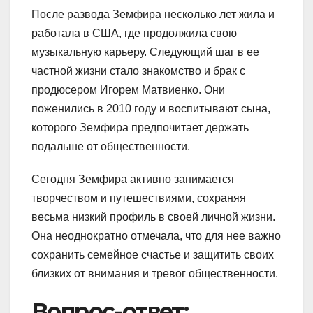
После развода Земфира несколько лет жила и
работала в США, где продолжила свою
музыкальную карьеру. Следующий шаг в ее
частной жизни стало знакомство и брак с
продюсером Игорем Матвиенко. Они
поженились в 2010 году и воспитывают сына,
которого Земфира предпочитает держать
подальше от общественности.
Сегодня Земфира активно занимается
творчеством и путешествиями, сохраняя
весьма низкий профиль в своей личной жизни.
Она неоднократно отмечала, что для нее важно
сохранить семейное счастье и защитить своих
близких от внимания и тревог общественности.
Вопрос-ответ: