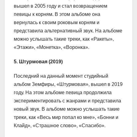
вышел в 2005 году и стал возвращением
певицы к корням. В этом альбоме она
вернулась к своим роковым корням и
представила альтернативный звук. На альбоме
можно услышать такие треки, как «Ракеты»,
«Этажи», «Монетка», «Воронка».
5. Штурмовая (2019)
Последний на данный момент студийный
альбом Земфиры, «Штурмовая», вышел в 2019
году. На этом альбоме певица продолжила
экспериментировать с жанрами и представила
новый звук. В альбоме можно услышать такие
треки, как «Весь мир попал ко мне», «Бонни и
Клайд», «Страшное слово», «Спасибо».