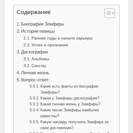
Содержание
Биография Земфиры
История певицы
Ранние годы и начало карьеры
Успех и признание
Дискография
Альбомы
Синглы
Личная жизнь
Вопрос-ответ:
Какие есть факты из биографии
Земфиры?
Какая у Земфиры дискография?
Какая личная жизнь у Земфиры?
Какие песни Земфиры наиболее
известны?
Какую награду получила Земфира за
свои достижения?