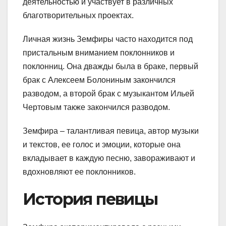
деятельностью и участвует в различных
благотворительных проектах.
Личная жизнь Земфиры часто находится под
пристальным вниманием поклонников и
поклонниц. Она дважды была в браке, первый
брак с Алексеем Болониным закончился
разводом, а второй брак с музыкантом Ильей
Чертовым также закончился разводом.
Земфира – талантливая певица, автор музыки
и текстов, ее голос и эмоции, которые она
вкладывает в каждую песню, завораживают и
вдохновляют ее поклонников.
История певицы