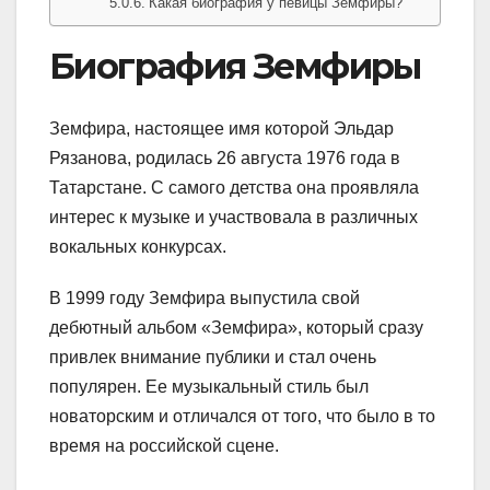
Какая биография у певицы Земфиры?
Биография Земфиры
Земфира, настоящее имя которой Эльдар
Рязанова, родилась 26 августа 1976 года в
Татарстане. С самого детства она проявляла
интерес к музыке и участвовала в различных
вокальных конкурсах.
В 1999 году Земфира выпустила свой
дебютный альбом «Земфира», который сразу
привлек внимание публики и стал очень
популярен. Ее музыкальный стиль был
новаторским и отличался от того, что было в то
время на российской сцене.