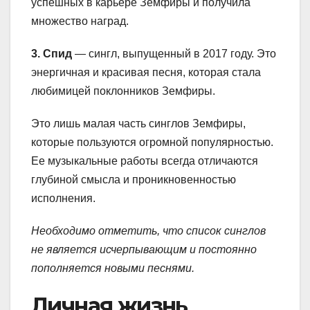
успешных в карьере Земфиры и получила
множество наград.
3. Спид
— сингл, выпущенный в 2017 году. Это
энергичная и красивая песня, которая стала
любимицей поклонников Земфиры.
Это лишь малая часть синглов Земфиры,
которые пользуются огромной популярностью.
Ее музыкальные работы всегда отличаются
глубиной смысла и проникновенностью
исполнения.
Необходимо отметить, что список синглов
не является исчерпывающим и постоянно
пополняется новыми песнями.
Личная жизнь