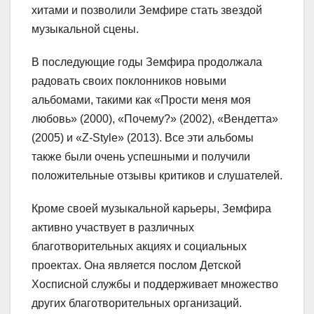
хитами и позволили Земфире стать звездой
музыкальной сцены.
В последующие годы Земфира продолжала
радовать своих поклонников новыми
альбомами, такими как «Прости меня моя
любовь» (2000), «Почему?» (2002), «Вендетта»
(2005) и «Z-Style» (2013). Все эти альбомы
также были очень успешными и получили
положительные отзывы критиков и слушателей.
Кроме своей музыкальной карьеры, Земфира
активно участвует в различных
благотворительных акциях и социальных
проектах. Она является послом Детской
Хосписной службы и поддерживает множество
других благотворительных организаций.