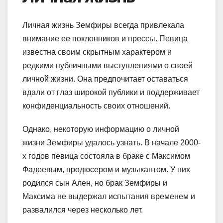
Личная жизнь Земфиры всегда привлекала
внимание ее поклонников и прессы. Певица
известна своим скрытным характером и
редкими публичными выступлениями о своей
личной жизни. Она предпочитает оставаться
вдали от глаз широкой публики и поддерживает
конфиденциальность своих отношений.
Однако, некоторую информацию о личной
жизни Земфиры удалось узнать. В начале 2000-
х годов певица состояла в браке с Максимом
Фадеевым, продюсером и музыкантом. У них
родился сын Ален, но брак Земфиры и
Максима не выдержал испытания временем и
развалился через несколько лет.