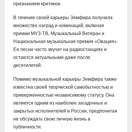
признанием критиков.
В течение своей карьеры Земфира получила
множество наград и номинаций, включая
премии МУЗ-ТВ, Музыкальный Ветеран и
Национальная музыкальная премия «Овация».
Ее песни часто звучат на радиостанциях и
остаются актуальными даже после
десятилетий.
Помимо музыкальной карьеры Земфира также
известна своей творческой самобытностью и
приверженностью независимому статусу. Она
является одним из наиболее загадочных и
закрытых исполнителей в России, предпочитая
не обсуждать свою личную жизнь в
публичности.