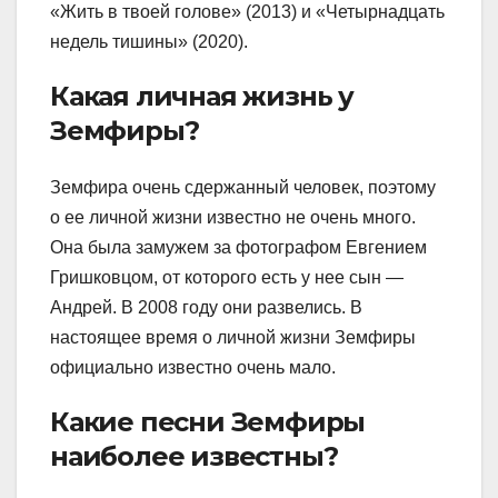
«Жить в твоей голове» (2013) и «Четырнадцать
недель тишины» (2020).
Какая личная жизнь у
Земфиры?
Земфира очень сдержанный человек, поэтому
о ее личной жизни известно не очень много.
Она была замужем за фотографом Евгением
Гришковцом, от которого есть у нее сын —
Андрей. В 2008 году они развелись. В
настоящее время о личной жизни Земфиры
официально известно очень мало.
Какие песни Земфиры
наиболее известны?