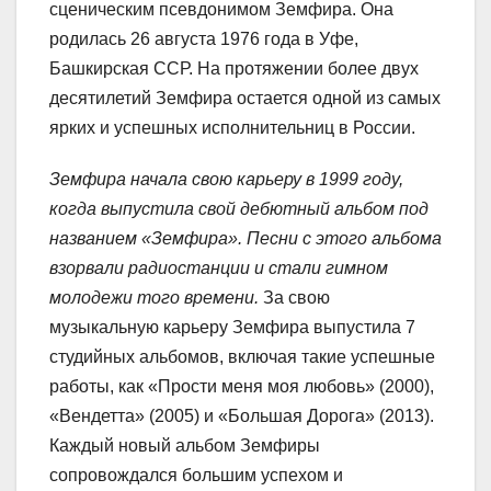
сценическим псевдонимом Земфира. Она
родилась 26 августа 1976 года в Уфе,
Башкирская ССР. На протяжении более двух
десятилетий Земфира остается одной из самых
ярких и успешных исполнительниц в России.
Земфира начала свою карьеру в 1999 году,
когда выпустила свой дебютный альбом под
названием «Земфира». Песни с этого альбома
взорвали радиостанции и стали гимном
молодежи того времени.
За свою
музыкальную карьеру Земфира выпустила 7
студийных альбомов, включая такие успешные
работы, как «Прости меня моя любовь» (2000),
«Вендетта» (2005) и «Большая Дорога» (2013).
Каждый новый альбом Земфиры
сопровождался большим успехом и