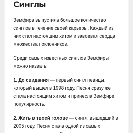
Синглы
Земфира выпустила большое количество
синглов в течение своей карьеры. Каждый из
них стал настоящим хитом и завоевал сердца
множества поклонников.
Среди самых известных синглов Земфиры
можно назвать:
1. До свидания
— первый сингл певицы,
который вышел в 1998 году. Песня сразу же
стала настоящим хитом и принесла Земфире
популярность.
2. Жить в твоей голове
— сингл, вышедший в
2005 году. Песня стала одной из самых