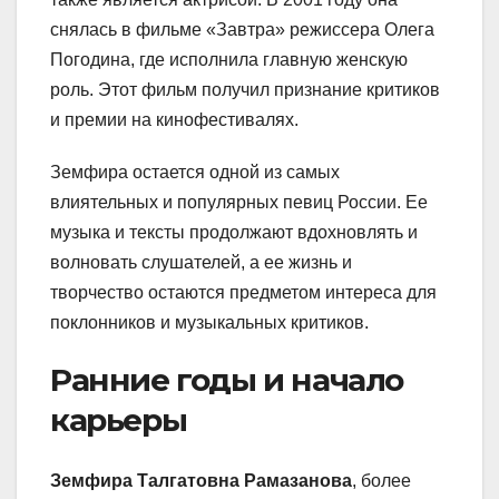
снялась в фильме «Завтра» режиссера Олега
Погодина, где исполнила главную женскую
роль. Этот фильм получил признание критиков
и премии на кинофестивалях.
Земфира остается одной из самых
влиятельных и популярных певиц России. Ее
музыка и тексты продолжают вдохновлять и
волновать слушателей, а ее жизнь и
творчество остаются предметом интереса для
поклонников и музыкальных критиков.
Ранние годы и начало
карьеры
Земфира Талгатовна Рамазанова
, более