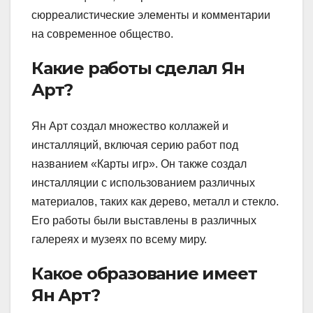
сюрреалистические элементы и комментарии
на современное общество.
Какие работы сделал Ян
Арт?
Ян Арт создал множество коллажей и
инсталляций, включая серию работ под
названием «Карты игр». Он также создал
инсталляции с использованием различных
материалов, таких как дерево, металл и стекло.
Его работы были выставлены в различных
галереях и музеях по всему миру.
Какое образование имеет
Ян Арт?