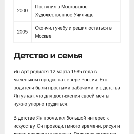
Поступил в Московское
2000
Художественное Училище
Окончил учебу и решил остаться в
2005
Москве
Детство и семья
Ян Арт родился 12 марта 1985 года в
маленьком городке на севере России. Его
родители были простыми рабочими, и с детства
Ян узнал, что для достижения своей мечты
нужно упорно трудиться.
В детстве Ян проявлял большой интерес к
искусству. Он проводил много времени, рисуя и