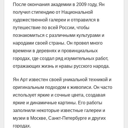
После окончания академии в 2009 году, Ян
получил стипендию от Национальной
художественной галереи и отправился в
путешествие по всей России, чтобы
познакомиться с различными культурами и
народами своей страны. Он провел много
времени в деревнях и провинциальных
городах, где создал ряд изумительных работ,
отражающих жизнь и нравы русского народа.
Ян Арт известен своей уникальной техникой и
оригинальным подходом к живописи. Он часто
использует яркие и сочные цвета, создавая
яркие и динамичные картины. Его работы
заполнили некоторые известные галереи и
музеи в Москве, Санкт-Петербурге и других
городах.