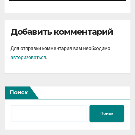
Добавить комментарий
Для отправки комментария вам необходимо
авторизоваться
.
Поиск
Поиск