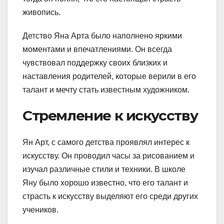
живопись.
Детство Яна Арта было наполнено яркими
моментами и впечатлениями. Он всегда
чувствовал поддержку своих близких и
наставления родителей, которые верили в его
талант и мечту стать известным художником.
Стремление к искусству
Ян Арт, с самого детства проявлял интерес к
искусству. Он проводил часы за рисованием и
изучал различные стили и техники. В школе
Яну было хорошо известно, что его талант и
страсть к искусству выделяют его среди других
учеников.