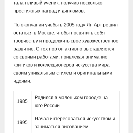
талантливый ученик, получив несколько
престижных наград и дипломов.
По окончании учебы в 2005 году Ян Арт решил
остаться в Москве, чтобы посвятить себя
творчеству и продолжить свое художественное
развитие. С тех пор он активно выставляется
со своими работами, привлекая внимание
критиков и коллекционеров искусства мира
своим уникальным стилем и оригинальными
идеями.
Родился в маленьком городке на
1985
юге России
Начал интересоваться искусством и
1995
заниматься рисованием