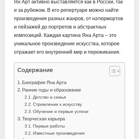
Ян Арт активно выставляется как в России, так
и за рубежом. В его репертуаре можно найти
произведения разных жанров, от натюрмортов
и пейзажей до портретов и абстрактных
композиций. Каждая картина Яна Арта – это
уникальное произведение искусства, которое
отражает его внутренний мир и переживания.
Содержание
Биография Яна Арта
Ранние годы и образование
Детство и семья
Стремление к искусству
Обучение и первые успехи
Творческая карьера
Первые работы
Известные произведения