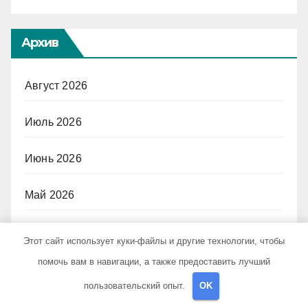
Архив
Август 2026
Июль 2026
Июнь 2026
Май 2026
Апрель 2026
Этот сайт использует куки-файлы и другие технологии, чтобы
помочь вам в навигации, а также предоставить лучший
Март 2026
пользовательский опыт.
OK
Февраль 2026