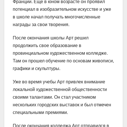
Франции. Еще в юном возрасте он проявил
потенциал в изобразительном искусстве и уже
в школе начал получать многочисленные
награды за свои творения.
После окончания школы Арт решил
продолжить свое образование в
провинциальном художественном колледже.
Там он прошел обучение по основам живописи,
графики и скульптуры.
Уже во время учебы Арт привлек внимание
локальной художественной общественности
своими талантами. Он стал участником
нескольких городских выставок и был отмечен
специальными премиями.
После окончания колледжа Арт отправился в