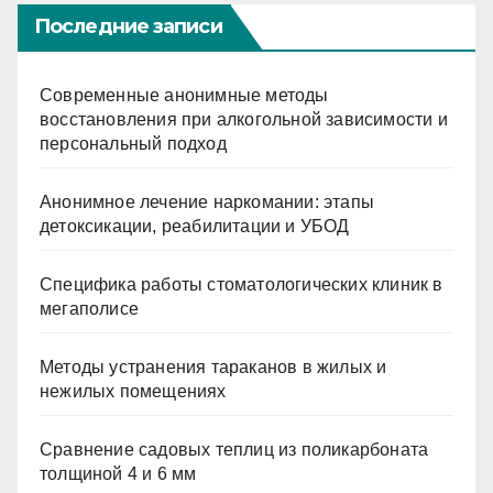
Последние записи
Современные анонимные методы
восстановления при алкогольной зависимости и
персональный подход
Анонимное лечение наркомании: этапы
детоксикации, реабилитации и УБОД
Специфика работы стоматологических клиник в
мегаполисе
Методы устранения тараканов в жилых и
нежилых помещениях
Сравнение садовых теплиц из поликарбоната
толщиной 4 и 6 мм