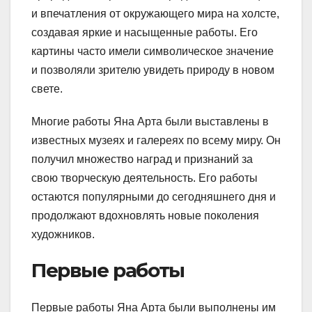
и впечатления от окружающего мира на холсте,
создавая яркие и насыщенные работы. Его
картины часто имели символическое значение
и позволяли зрителю увидеть природу в новом
свете.
Многие работы Яна Арта были выставлены в
известных музеях и галереях по всему миру. Он
получил множество наград и признаний за
свою творческую деятельность. Его работы
остаются популярными до сегодняшнего дня и
продолжают вдохновлять новые поколения
художников.
Первые работы
Первые работы Яна Арта были выполнены им