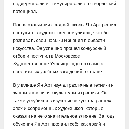
поддерживали и стимулировали его творческий
потенциал.
После окончания средней школы Ян Арт решил
поступить в художественное училище, чтобы
развивать свои навыки и знания в области
искусства. Он успешно прошел конкурсный
отбор и поступил в Московское
Художественное Училище, одно из самых
престижных учебных заведений в стране.
В училище Ян Арт изучал различные техники и
жанры живописи, скульптуры и графики. Он
также углубился в изучение искусства ранних
эпох и современных художников, которые
оказали на него значительное влияние. За годы
обучения Ян Арт проявил себя как яркий и