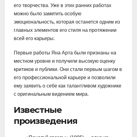
его творчества. Уже в этих ранних работах
можно было заметить особую
эмоциональность, которая останется одним из
главных элементов его стиля на протяжении
всей его карьеры.
Первые работы Яна Арта были признаны на
местном уровне и получили высокую оценку
критиков и публики. Они стали первым шагом в
его профессиональной карьере и позволили
ему заявить о себе как талантливом художнике
с оригинальным видением мира.
Известные
произведения