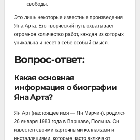
свободы.
Это лишь некоторые известные произведения
Яна Арта. Его творческий путь охватывает
огромное количество работ, каждая из которых
уникальна и несет в себе особый смысл.
Вопрос-ответ:
Какая основная
информация о биографии
Яна Арта?
Ян Арт (настоящее имя — Ян Марчин), родился
26 января 1983 года в Варшаве, Польша. Он
известен своими карточными коллажами и
инсталляциями, которые часто включают