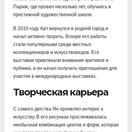
Париж, где провел несколько лет, обучаясь в
престижной художественной школе.
В 2010 году Арт вернулся в родной город и
начал активно творить. Вскоре его работы
стали популярными среди местных
коллекционеров и искусствоведов. Его
выставки привлекали внимание критиков и
публики, и он начал получать приглашения для
участия в международных выставках.
Творческая карьера
С самого детства Ян проявлял интерес к
искусству. В его рисунках прослеживалась
необычная комбинация цветов и форм, которая