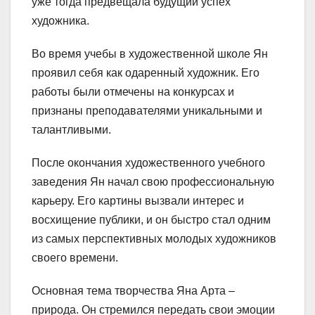
уже тогда предвещала будущий успех
художника.
Во время учебы в художественной школе Ян
проявил себя как одаренный художник. Его
работы были отмечены на конкурсах и
признаны преподавателями уникальными и
талантливыми.
После окончания художественного учебного
заведения Ян начал свою профессиональную
карьеру. Его картины вызвали интерес и
восхищение публики, и он быстро стал одним
из самых перспективных молодых художников
своего времени.
Основная тема творчества Яна Арта –
природа. Он стремился передать свои эмоции