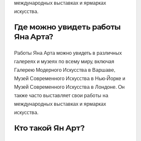
международных выставках и ярмарках
искусства.
Где можно увидеть работы
Яна Арта?
Работы Яна Арта можно увидеть в различных
галереях и музеях по всему миру, включая
Галерею Модерного Искусства в Варшаве,
Музей Современного Искусства в Нью-Йорке и
Музей Современного Искусства в Лондоне. Он
также часто выставляет свои работы на
международных выставках и ярмарках
искусства.
Кто такой Ян Арт?