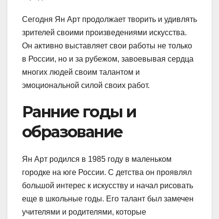
Сегодня Ян Арт продолжает творить и удивлять
зрителей своими произведениями искусства.
Он активно выставляет свои работы не только
в России, но и за рубежом, завоевывая сердца
многих людей своим талантом и
эмоциональной силой своих работ.
Ранние годы и
образование
Ян Арт родился в 1985 году в маленьком
городке на юге России. С детства он проявлял
большой интерес к искусству и начал рисовать
еще в школьные годы. Его талант был замечен
учителями и родителями, которые