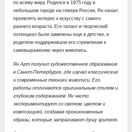
по всему миру. Родился в 1975 году в
небольшом городе на севере России, Ян начал
проявлять интерес к искусству с самого
раннего возраста. Его талант и творческий
потенциал были замечены еще в детстве, и
родители поддерживали его стремление к
самовыражению через живопись.
Ян Арт получил художественное образование
в Санкт-Петербурге, где изучал классические
и современные техники живописи. Его
работы отличаются оригинальным стилем и
глубоким содержанием. Ян часто
экспериментирует со светом, цветом и
композицией, создавая проникновенные
образы, которые затрагивают душу зрителя.