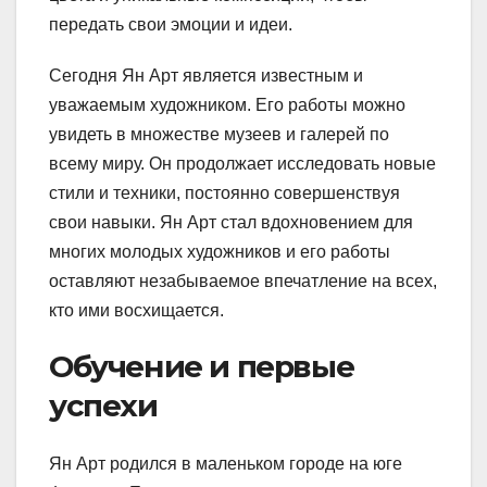
передать свои эмоции и идеи.
Сегодня Ян Арт является известным и
уважаемым художником. Его работы можно
увидеть в множестве музеев и галерей по
всему миру. Он продолжает исследовать новые
стили и техники, постоянно совершенствуя
свои навыки. Ян Арт стал вдохновением для
многих молодых художников и его работы
оставляют незабываемое впечатление на всех,
кто ими восхищается.
Обучение и первые
успехи
Ян Арт родился в маленьком городе на юге