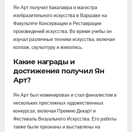
Ян Арт получил бакалавра и магистра
изобразительного искусства в Варшаве на
Факультете Консервации и Реставрации
произведений искусства. Во время учебы он
изучал различные техники искусства, включая
коллаж, скульптуру и живопись.
Какие награды и
достижения получил Ян
Арт?
Ян Арт был номинирован и стал финалистом в
нескольких престижных художественных
конкурсах, включая Премию Декарт и
Фестиваль Визуального Искусства. Его работы
также были признаны и выставлены на