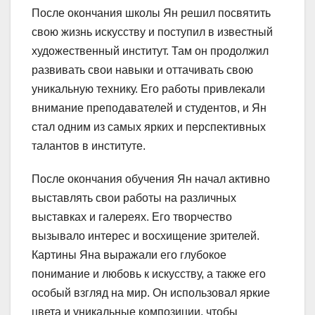
После окончания школы Ян решил посвятить
свою жизнь искусству и поступил в известный
художественный институт. Там он продолжил
развивать свои навыки и оттачивать свою
уникальную технику. Его работы привлекали
внимание преподавателей и студентов, и Ян
стал одним из самых ярких и перспективных
талантов в институте.
После окончания обучения Ян начал активно
выставлять свои работы на различных
выставках и галереях. Его творчество
вызывало интерес и восхищение зрителей.
Картины Яна выражали его глубокое
понимание и любовь к искусству, а также его
особый взгляд на мир. Он использовал яркие
цвета и уникальные композиции, чтобы