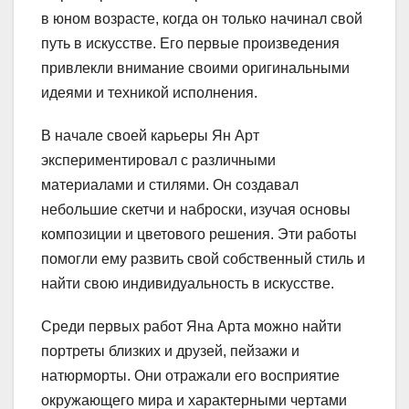
в юном возрасте, когда он только начинал свой
путь в искусстве. Его первые произведения
привлекли внимание своими оригинальными
идеями и техникой исполнения.
В начале своей карьеры Ян Арт
экспериментировал с различными
материалами и стилями. Он создавал
небольшие скетчи и наброски, изучая основы
композиции и цветового решения. Эти работы
помогли ему развить свой собственный стиль и
найти свою индивидуальность в искусстве.
Среди первых работ Яна Арта можно найти
портреты близких и друзей, пейзажи и
натюрморты. Они отражали его восприятие
окружающего мира и характерными чертами