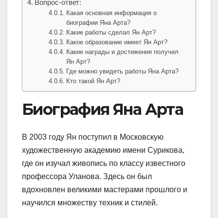
Вопрос-ответ:
Какая основная информация о
биографии Яна Арта?
Какие работы сделал Ян Арт?
Какое образование имеет Ян Арт?
Какие награды и достижения получил
Ян Арт?
Где можно увидеть работы Яна Арта?
Кто такой Ян Арт?
Биография Яна Арта
В 2003 году Ян поступил в Московскую
художественную академию имени Сурикова,
где он изучал живопись по классу известного
профессора Уланова. Здесь он был
вдохновлен великими мастерами прошлого и
научился множеству техник и стилей.