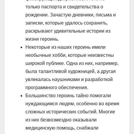
только паспорта и свидетельства о
рождении. Зачастую дневники, письма и
записки, которые удалось сохранить,
раскрывают удивительные истории из
жизни героинь.
Некоторые из наших героинь имели
необычные хобби, которые неизвестны
широкой публике. Одна из них, например,
была талантливой художницей, а другая
увлекалась наушниками и разработкой
программного обеспечения.
Большинство героинь тайно помогали
нуждающимся людям, особенно во время
сложных исторических событий. Многие
из них безвозмездно оказывали
медицинскую помощь, снабжали