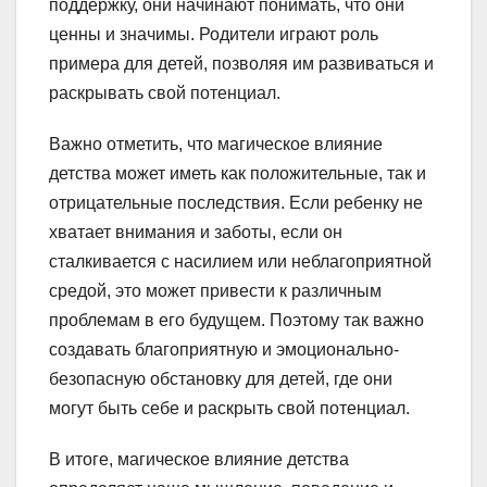
поддержку, они начинают понимать, что они
ценны и значимы. Родители играют роль
примера для детей, позволяя им развиваться и
раскрывать свой потенциал.
Важно отметить, что магическое влияние
детства может иметь как положительные, так и
отрицательные последствия. Если ребенку не
хватает внимания и заботы, если он
сталкивается с насилием или неблагоприятной
средой, это может привести к различным
проблемам в его будущем. Поэтому так важно
создавать благоприятную и эмоционально-
безопасную обстановку для детей, где они
могут быть себе и раскрыть свой потенциал.
В итоге, магическое влияние детства