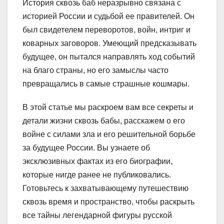
История сквозь баб неразрывно связана с
историей России и судьбой ее правителей. Он
был свидетелем переворотов, войн, интриг и
коварных заговоров. Умеющий предсказывать
будущее, он пытался направлять ход событий
на благо страны, но его замыслы часто
превращались в самые страшные кошмары.
В этой статье мы раскроем вам все секреты и
детали жизни сквозь бабы, расскажем о его
войне с силами зла и его решительной борьбе
за будущее России. Вы узнаете об
эксклюзивных фактах из его биографии,
которые нигде ранее не публиковались.
Готовьтесь к захватывающему путешествию
сквозь время и пространство, чтобы раскрыть
все тайны легендарной фигуры русской