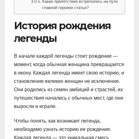
Какие препятствия встретились на пути
главной героини статьи?
История рождения
легенды
В начале каждой легенды стоит рождение —
момент, когда обычная женщина превращается
в икону. Каждая легенда имеет свою историю, и
становление великих женщин не исключение.
Они родились из семян амбиций и страстей, их
путешествия начались с обычных мест, где они
выросли и играли.
Чтобы понять, как возникает легенда,
необходимо узнать историю ее рождения.
Каждая легенда — это уникальная смесь