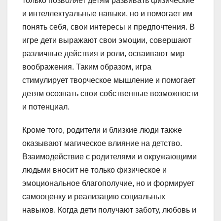
только позволяет детям развивать физические
и интеллектуальные навыки, но и помогает им
понять себя, свои интересы и предпочтения. В
игре дети выражают свои эмоции, совершают
различные действия и роли, осваивают мир
воображения. Таким образом, игра
стимулирует творческое мышление и помогает
детям осознать свои собственные возможности
и потенциал.
Кроме того, родители и близкие люди также
оказывают магическое влияние на детство.
Взаимодействие с родителями и окружающими
людьми вносит не только физическое и
эмоциональное благополучие, но и формирует
самооценку и реализацию социальных
навыков. Когда дети получают заботу, любовь и