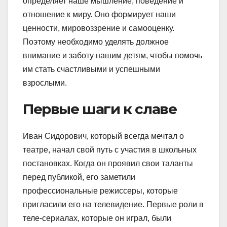
определяет наше мышление, поведение и
отношение к миру. Оно формирует наши
ценности, мировоззрение и самооценку.
Поэтому необходимо уделять должное
внимание и заботу нашим детям, чтобы помочь
им стать счастливыми и успешными
взрослыми.
Первые шаги к славе
Иван Сидорович, который всегда мечтал о
театре, начал свой путь с участия в школьных
постановках. Когда он проявил свои таланты
перед публикой, его заметили
профессиональные режиссеры, которые
пригласили его на телевидение. Первые роли в
теле-сериалах, которые он играл, были