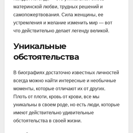
материнской любви, трудных решений и
самопожертвования. Сила женщины, ее
устремления и желание изменить мир — вот
что действительно делает легенду великой.
Уникальные
обстоятельства
В биографиях достаточно известных личностей
всегда можно найти интересные и необычные
моменты, которые отличают их от других.
Плоть от плоти, кровь от крови, все мы
уникальны в своем роде, но есть люди, которые
имеют действительно удивительные
обстоятельства в своей жизни.