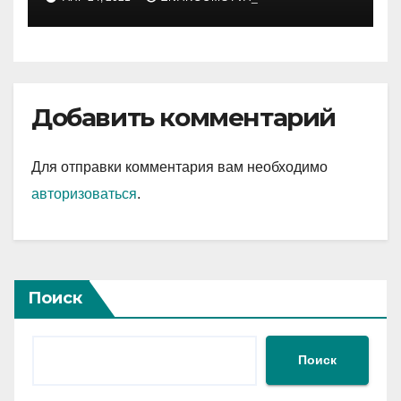
Добавить комментарий
Для отправки комментария вам необходимо
авторизоваться
.
Поиск
Поиск