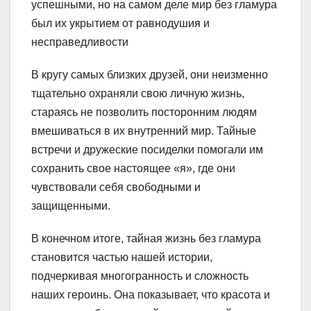
успешными, но на самом деле мир без гламура
был их укрытием от равнодушия и
несправедливости
В кругу самых близких друзей, они неизменно
тщательно охраняли свою личную жизнь,
стараясь не позволить посторонним людям
вмешиваться в их внутренний мир. Тайные
встречи и дружеские посиделки помогали им
сохранить свое настоящее «я», где они
чувствовали себя свободными и
защищенными.
В конечном итоге, тайная жизнь без гламура
становится частью нашей истории,
подчеркивая многогранность и сложность
наших героинь. Она показывает, что красота и