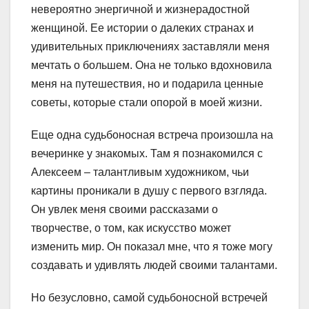
невероятно энергичной и жизнерадостной
женщиной. Ее истории о далеких странах и
удивительных приключениях заставляли меня
мечтать о большем. Она не только вдохновила
меня на путешествия, но и подарила ценные
советы, которые стали опорой в моей жизни.
Еще одна судьбоносная встреча произошла на
вечеринке у знакомых. Там я познакомился с
Алексеем – талантливым художником, чьи
картины проникали в душу с первого взгляда.
Он увлек меня своими рассказами о
творчестве, о том, как искусство может
изменить мир. Он показал мне, что я тоже могу
создавать и удивлять людей своими талантами.
Но безусловно, самой судьбоносной встречей