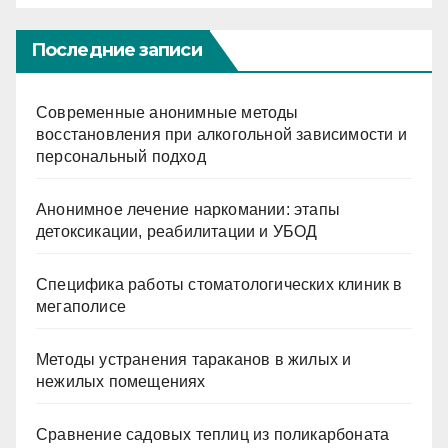
Последние записи
Современные анонимные методы
восстановления при алкогольной зависимости и
персональный подход
Анонимное лечение наркомании: этапы
детоксикации, реабилитации и УБОД
Специфика работы стоматологических клиник в
мегаполисе
Методы устранения тараканов в жилых и
нежилых помещениях
Сравнение садовых теплиц из поликарбоната