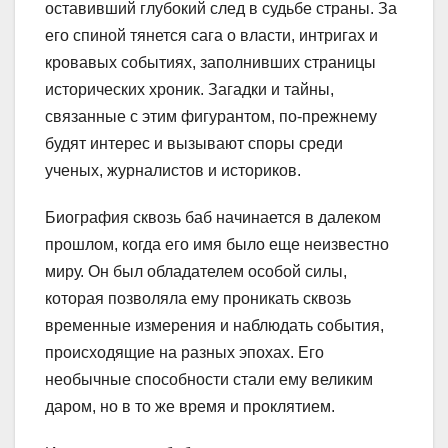
оставивший глубокий след в судьбе страны. За
его спиной тянется сага о власти, интригах и
кровавых событиях, заполнивших страницы
исторических хроник. Загадки и тайны,
связанные с этим фигурантом, по-прежнему
будят интерес и вызывают споры среди
ученых, журналистов и историков.
Биография сквозь баб начинается в далеком
прошлом, когда его имя было еще неизвестно
миру. Он был обладателем особой силы,
которая позволяла ему проникать сквозь
временные измерения и наблюдать события,
происходящие на разных эпохах. Его
необычные способности стали ему великим
даром, но в то же время и проклятием.