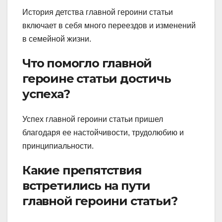
История детства главной героини статьи
включает в себя много переездов и изменений
в семейной жизни.
Что помогло главной
героине статьи достичь
успеха?
Успех главной героини статьи пришел
благодаря ее настойчивости, трудолюбию и
принципиальности.
Какие препятствия
встретились на пути
главной героини статьи?