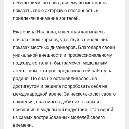
небольшими, но они дали ему возможность
показать свою актерскую способность и
привлекли внимание зрителей.
Екатерина Иванова, известная как модель,
начала свою карьеру, участвуя в небольших
показах местных дизайнеров. Благодаря своей
уникальной внешности и профессиональному
подходу, ее талант был замечен модельным
агентством, которое предложило ей работу на
родине. Но она не останавливалась на
достигнутом и решила попробовать себя на
международной арене. За несколько лет своего
служения, она смогла добиться славы и
признания в модельной индустрии, став одной
из самых востребованных моделей своего
времени.