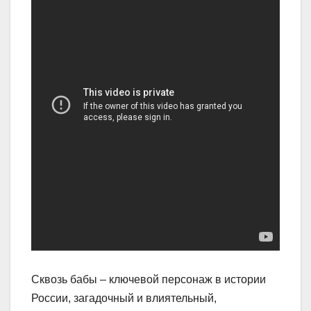
Сквозь бабы – ключевой персонаж в истории
России, загадочный и влиятельный,