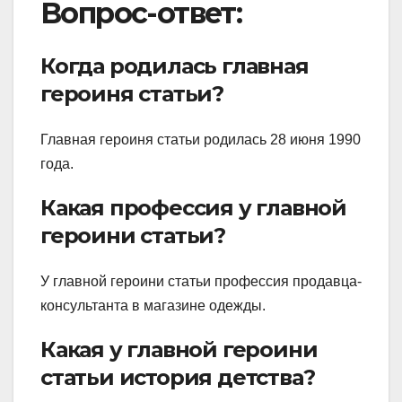
Вопрос-ответ:
Когда родилась главная
героиня статьи?
Главная героиня статьи родилась 28 июня 1990
года.
Какая профессия у главной
героини статьи?
У главной героини статьи профессия продавца-
консультанта в магазине одежды.
Какая у главной героини
статьи история детства?