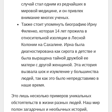
случай стал одним из редчайших в
мировой медицине, и он привлек
внимание многих ученых.
Также стоит упомянуть биографию Ирну
Филенко, которая 14 лет прожила в
относительной изоляции в Лесной
Колонии на Сахалине. Ирна была
диагностирована как сирота в детстве и
была выращена тайной дружбой ее
матери с другой женщиной. Эта история
вызвала шок и изумление у большинства
людей, так как это было непредставимо в
наше время.
Это лишь несколько примеров уникальных
обстоятельств в жизни разных людей. Наш мир
полон загадочных и необычных историй,