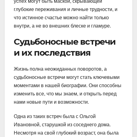
успех могут быть маской, скрывающей
глубокие переживания и личные трудности, и
что истинное счастье можно найти только
внутри, а не во внешних блеске и гламуре.
Судьбоносные встречи
и их последствия
Жизнь полна неожиданных поворотов, а
судьбоносные встречи могут стать ключевыми
моментами в нашей биографии. Они способны
изменить все, что мы знаем, и открыть перед
нами новые пути и возможности.
Одна из таких встреч была с Ольгой
Ивановной, старушкой из соседнего дома.
Несмотря на свой глубокий возраст, она была