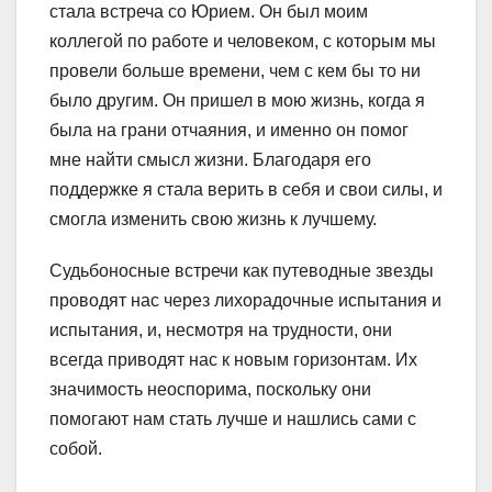
стала встреча со Юрием. Он был моим
коллегой по работе и человеком, с которым мы
провели больше времени, чем с кем бы то ни
было другим. Он пришел в мою жизнь, когда я
была на грани отчаяния, и именно он помог
мне найти смысл жизни. Благодаря его
поддержке я стала верить в себя и свои силы, и
смогла изменить свою жизнь к лучшему.
Судьбоносные встречи как путеводные звезды
проводят нас через лихорадочные испытания и
испытания, и, несмотря на трудности, они
всегда приводят нас к новым горизонтам. Их
значимость неоспорима, поскольку они
помогают нам стать лучше и нашлись сами с
собой.