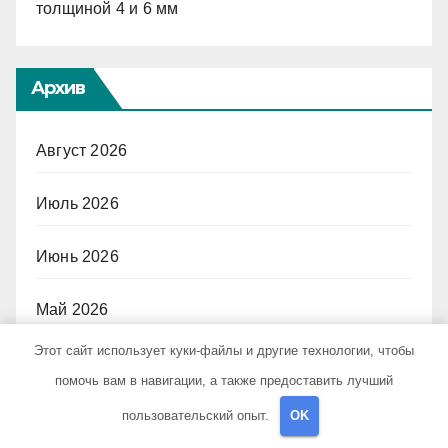
толщиной 4 и 6 мм
Архив
Август 2026
Июль 2026
Июнь 2026
Май 2026
Этот сайт использует куки-файлы и другие технологии, чтобы
Апрель 2026
помочь вам в навигации, а также предоставить лучший
Март 2026
пользовательский опыт.
OK