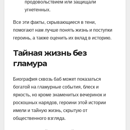
продовольствием или защищали
угнетенных.
Все эти факты, скрывающиеся в тени,
помогают нам лучше понять жизнь и поступки
героинь, а также оценить их вклад в историю.
Тайная жизнь без
гламура
Биография сквозь баб может показаться
богатой на гламурные события, блеск и
яркость, но кроме знаменитых вечеринок и
роскошных нарядов, героини этой истории
имели и тайную жизнь, скрытую от
общественного взгляда.