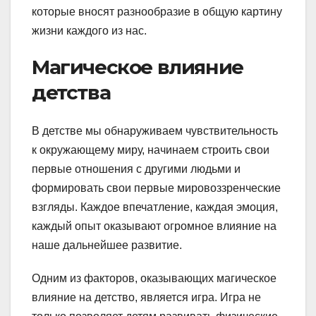
которые вносят разнообразие в общую картину
жизни каждого из нас.
Магическое влияние
детства
В детстве мы обнаруживаем чувствительность
к окружающему миру, начинаем строить свои
первые отношения с другими людьми и
формировать свои первые мировоззренческие
взгляды. Каждое впечатление, каждая эмоция,
каждый опыт оказывают огромное влияние на
наше дальнейшее развитие.
Одним из факторов, оказывающих магическое
влияние на детство, является игра. Игра не