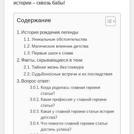
истории – сквозь бабы!
Содержание
История рождения легенды
Уникальные обстоятельства
Магическое влияние детства
Первые шаги к славе
Факты, скрывающиеся в тени
Тайная жизнь без гламура
Судьбоносные встречи и их последствия
Вопрос-ответ:
Когда родилась главная героиня
статьи?
Какая профессия у главной героини
статьи?
Какая у главной героини статьи история
детства?
Что помогло главной героине статьи
достичь успеха?