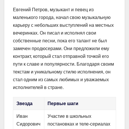
Евгений Петров, музыкант и певец из
маленького города, начал свою музыкальную
карьеру с небольших выступлений на местных
вечеринках. Он писал и исполнял свои
собственные песни, пока его талант не был
замечен продюсерами. Они предложили ему
контракт, который стал отправной точкой его
пути к славе и популярности. Благодаря своим
текстам и уникальному стилю исполнения, он
стал одним из самых любимых и уважаемых
исполнителей в стране.
Звезда
Первые шаги
Иван
Участие в школьных
Сидорович
постановках и теле-сериалах