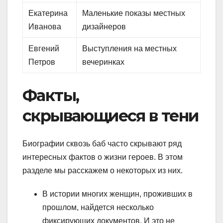
Екатерина
Маленькие показы местных
Иванова
дизайнеров
Евгений
Выступления на местных
Петров
вечеринках
Факты,
скрывающиеся в тени
Биографии сквозь баб часто скрывают ряд
интересных фактов о жизни героев. В этом
разделе мы расскажем о некоторых из них.
В истории многих женщин, проживших в
прошлом, найдется несколько
фиксирующих документов. И это не