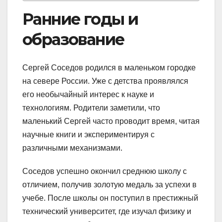
Ранние годы и
образование
Сергей Соседов родился в маленьком городке
на севере России. Уже с детства проявлялся
его необычайный интерес к науке и
технологиям. Родители заметили, что
маленький Сергей часто проводит время, читая
научные книги и экспериментируя с
различными механизмами.
Соседов успешно окончил среднюю школу с
отличием, получив золотую медаль за успехи в
учебе. После школы он поступил в престижный
технический университет, где изучал физику и