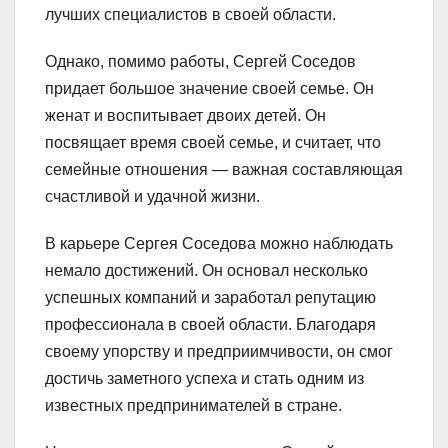
лучших специалистов в своей области.
Однако, помимо работы, Сергей Соседов
придает большое значение своей семье. Он
женат и воспитывает двоих детей. Он
посвящает время своей семье, и считает, что
семейные отношения — важная составляющая
счастливой и удачной жизни.
В карьере Сергея Соседова можно наблюдать
немало достижений. Он основал несколько
успешных компаний и заработал репутацию
профессионала в своей области. Благодаря
своему упорству и предприимчивости, он смог
достичь заметного успеха и стать одним из
известных предпринимателей в стране.