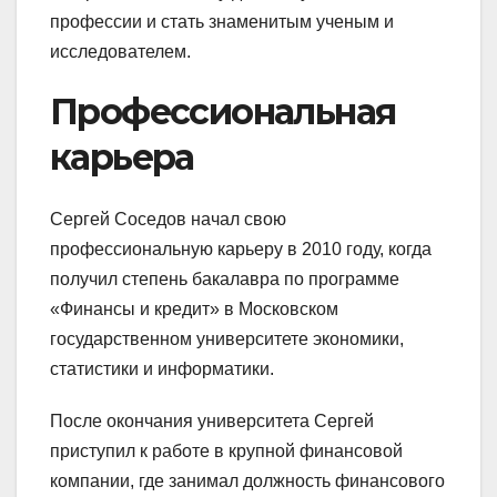
профессии и стать знаменитым ученым и
исследователем.
Профессиональная
карьера
Сергей Соседов начал свою
профессиональную карьеру в 2010 году, когда
получил степень бакалавра по программе
«Финансы и кредит» в Московском
государственном университете экономики,
статистики и информатики.
После окончания университета Сергей
приступил к работе в крупной финансовой
компании, где занимал должность финансового