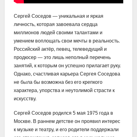
Сергей Соседов — уникальная и яркая
личность, которая завоевала сердца
миллионов людей своими талантами и
умением воплощать свои мечты в реальность.
Российский актёр, певец, телеведущий и
продюсер — это лишь неполный перечень
занятий, к которым он успешно прилагает руку.
Однако, счастливая карьера Сергея Соседова
не была бы возможна без его крепкого
характера, упорства и неутолимой страсти к
искусству.
Сергей Соседов родился 5 мая 1975 года в
Москве. В раннем детстве он проявил интерес
к музыке и театру, и его родители поддержали