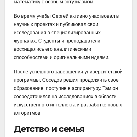
математику с особым энтузиазмом.
Во время учебы Сергей активно участвовал в
научных проектах и публиковал свои
исследования в специализированных
журналах. Студенты и преподаватели
восхищались его аналитическими
способностями и оригинальными идеями.
После успешного завершения университетской
программы, Соседов решил продолжить свое
образование, поступив в аспирантуру. Там он
сосредоточился на исследованиях в области
искусственного интеллекта и разработке новых
алгоритмов.
Детство и семья