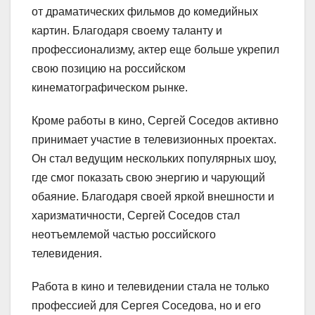
от драматических фильмов до комедийных
картин. Благодаря своему таланту и
профессионализму, актер еще больше укрепил
свою позицию на российском
кинематографическом рынке.
Кроме работы в кино, Сергей Соседов активно
принимает участие в телевизионных проектах.
Он стал ведущим нескольких популярных шоу,
где смог показать свою энергию и чарующий
обаяние. Благодаря своей яркой внешности и
харизматичности, Сергей Соседов стал
неотъемлемой частью российского
телевидения.
Работа в кино и телевидении стала не только
профессией для Сергея Соседова, но и его