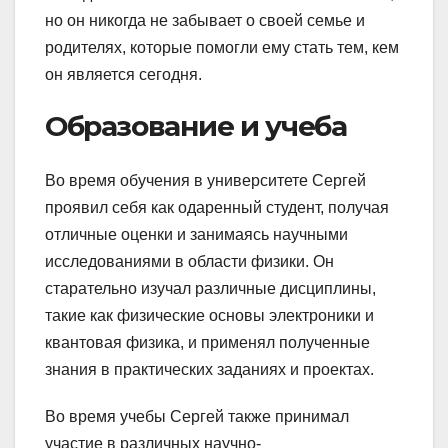
но он никогда не забывает о своей семье и
родителях, которые помогли ему стать тем, кем
он является сегодня.
Образование и учеба
Во время обучения в университете Сергей
проявил себя как одаренный студент, получая
отличные оценки и занимаясь научными
исследованиями в области физики. Он
старательно изучал различные дисциплины,
такие как физические основы электроники и
квантовая физика, и применял полученные
знания в практических заданиях и проектах.
Во время учебы Сергей также принимал
участие в различных научно-