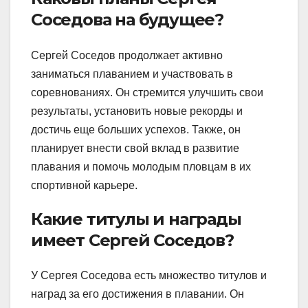
Соседова на будущее?
Сергей Соседов продолжает активно
заниматься плаванием и участвовать в
соревнованиях. Он стремится улучшить свои
результаты, установить новые рекорды и
достичь еще больших успехов. Также, он
планирует внести свой вклад в развитие
плавания и помочь молодым пловцам в их
спортивной карьере.
Какие титулы и награды
имеет Сергей Соседов?
У Сергея Соседова есть множество титулов и
наград за его достижения в плавании. Он