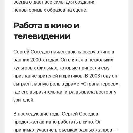
всегда отдает все силы для создания
неповторимых образов на сцене.
Работа в кино и
телевидении
Сергей Соседов начал свою карьеру в кино в
ранних 2000-х годах. Он снялся в нескольких
культовых фильмах, которые принесли ему
признание зрителей и критиков. В 2003 году он
сыграл главную роль в драме «Страна героев»,
где его выразительная игра вызвала восторг у
зрителей.
В последующие годы Сергей Соседов
продолжал активно работать в кино. Он
принимал участие в съемках разных жанров —