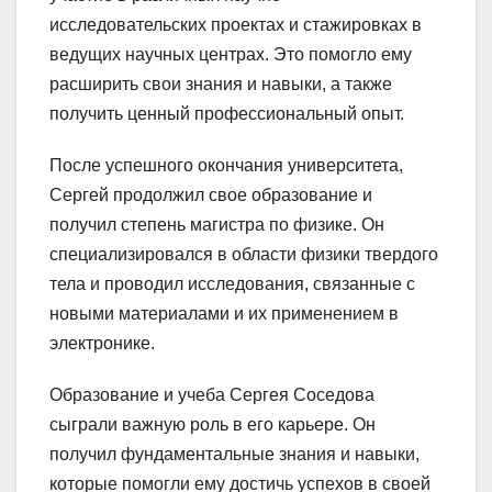
исследовательских проектах и стажировках в
ведущих научных центрах. Это помогло ему
расширить свои знания и навыки, а также
получить ценный профессиональный опыт.
После успешного окончания университета,
Сергей продолжил свое образование и
получил степень магистра по физике. Он
специализировался в области физики твердого
тела и проводил исследования, связанные с
новыми материалами и их применением в
электронике.
Образование и учеба Сергея Соседова
сыграли важную роль в его карьере. Он
получил фундаментальные знания и навыки,
которые помогли ему достичь успехов в своей