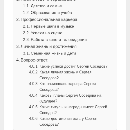
Детство и семья
Образование и учеба
Профессиональная карьера
Первые шаги в музыке
Успехи на сцене
Работа в кино и телевидении
Личная жизнь и достижения
Семейная жизнь и дети
Вопрос-ответ:
Какие успехи достиг Сергей Соседов?
Какая личная жизнь у Сергея
Соседова?
Как начиналась карьера Сергея
Соседова?
Каковы планы Сергея Соседова на
будущее?
Какие титулы и награды имеет Сергей
Соседов?
Какие достижения есть у Сергея
Соседова?