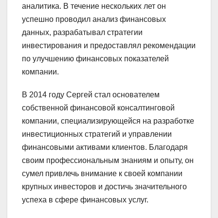
аналитика. В течение нескольких лет он
успешно проводил анализ финансовых
данных, разрабатывал стратегии
инвестирования и предоставлял рекомендации
по улучшению финансовых показателей
компании.
В 2014 году Сергей стал основателем
собственной финансовой консалтинговой
компании, специализирующейся на разработке
инвестиционных стратегий и управлении
финансовыми активами клиентов. Благодаря
своим профессиональным знаниям и опыту, он
сумел привлечь внимание к своей компании
крупных инвесторов и достичь значительного
успеха в сфере финансовых услуг.