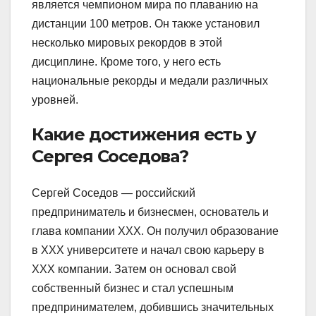
является чемпионом мира по плаванию на
дистанции 100 метров. Он также установил
несколько мировых рекордов в этой
дисциплине. Кроме того, у него есть
национальные рекорды и медали различных
уровней.
Какие достижения есть у
Сергея Соседова?
Сергей Соседов — российский
предприниматель и бизнесмен, основатель и
глава компании XXX. Он получил образование
в XXX университете и начал свою карьеру в
XXX компании. Затем он основал свой
собственный бизнес и стал успешным
предпринимателем, добившись значительных