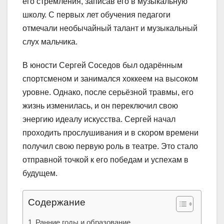
его стремления, записав его в музыкальную
школу. С первых лет обучения педагоги
отмечали необычайный талант и музыкальный
слух мальчика.
В юности Сергей Соседов был одарённым
спортсменом и занимался хоккеем на высоком
уровне. Однако, после серьёзной травмы, его
жизнь изменилась, и он переключил свою
энергию идеалу искусства. Сергей начал
проходить прослушивания и в скором времени
получил свою первую роль в театре. Это стало
отправной точкой к его победам и успехам в
будущем.
Содержание
Ранние годы и образование