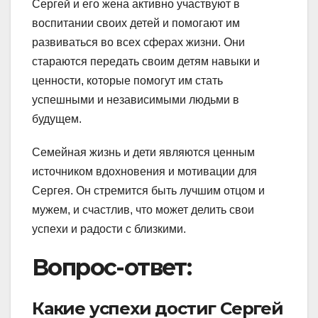
Сергей и его жена активно участвуют в
воспитании своих детей и помогают им
развиваться во всех сферах жизни. Они
стараются передать своим детям навыки и
ценности, которые помогут им стать
успешными и независимыми людьми в
будущем.
Семейная жизнь и дети являются ценным
источником вдохновения и мотивации для
Сергея. Он стремится быть лучшим отцом и
мужем, и счастлив, что может делить свои
успехи и радости с близкими.
Вопрос-ответ:
Какие успехи достиг Сергей