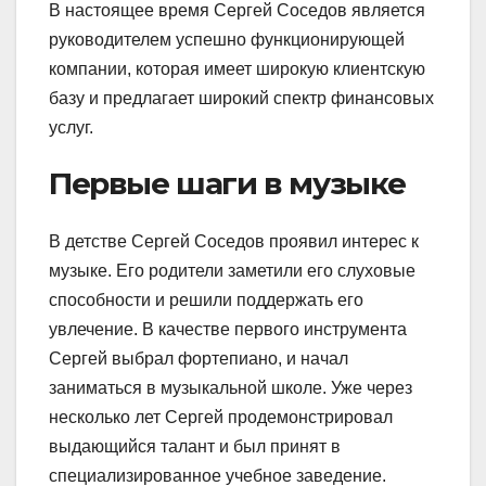
В настоящее время Сергей Соседов является
руководителем успешно функционирующей
компании, которая имеет широкую клиентскую
базу и предлагает широкий спектр финансовых
услуг.
Первые шаги в музыке
В детстве Сергей Соседов проявил интерес к
музыке. Его родители заметили его слуховые
способности и решили поддержать его
увлечение. В качестве первого инструмента
Сергей выбрал фортепиано, и начал
заниматься в музыкальной школе. Уже через
несколько лет Сергей продемонстрировал
выдающийся талант и был принят в
специализированное учебное заведение.