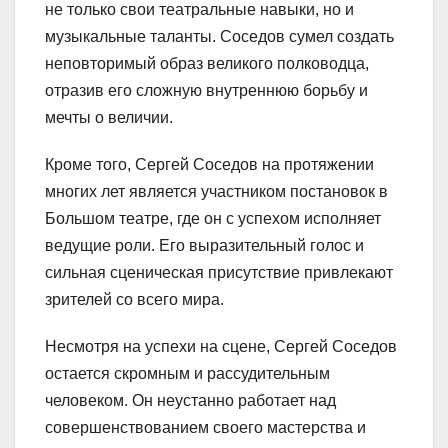
не только свои театральные навыки, но и
музыкальные таланты. Соседов сумел создать
неповторимый образ великого полководца,
отразив его сложную внутреннюю борьбу и
мечты о величии.
Кроме того, Сергей Соседов на протяжении
многих лет является участником постановок в
Большом театре, где он с успехом исполняет
ведущие роли. Его выразительный голос и
сильная сценическая присутствие привлекают
зрителей со всего мира.
Несмотря на успехи на сцене, Сергей Соседов
остается скромным и рассудительным
человеком. Он неустанно работает над
совершенствованием своего мастерства и