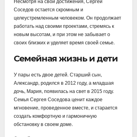
Несмотря на свои достижения, Сергей
Соседов остается скромным и
целеустремленным человеком. Он продолжает
работать над своими проектами, стремясь к
новым высотам, и при этом не забывает о
своих близких и уделяет время своей семье.
Семейная жизнь и дети
У пары есть двое детей. Старший сын,
Александр, родился в 2012 году, а младшая
дочь, Мария, появилась на свет в 2015 году.
Семья Сергея Соседова ценит каждое
мгновение, проведенное вместе, и старается
создать комфортную и гармоничную
обстановку в своем доме.