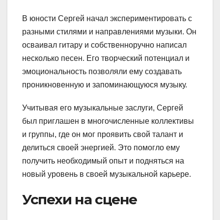
В юности Сергей начал экспериментировать с
разными стилями и направлениями музыки. Он
осваивал гитару и собственноручно написал
несколько песен. Его творческий потенциал и
эмоциональность позволяли ему создавать
проникновенную и запоминающуюся музыку.
Учитывая его музыкальные заслуги, Сергей
был приглашен в многочисленные коллективы
и группы, где он мог проявить свой талант и
делиться своей энергией. Это помогло ему
получить необходимый опыт и подняться на
новый уровень в своей музыкальной карьере.
Успехи на сцене