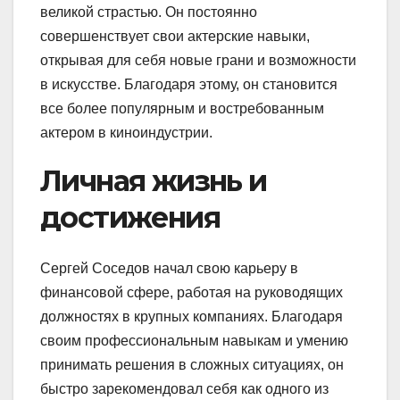
великой страстью. Он постоянно
совершенствует свои актерские навыки,
открывая для себя новые грани и возможности
в искусстве. Благодаря этому, он становится
все более популярным и востребованным
актером в киноиндустрии.
Личная жизнь и
достижения
Сергей Соседов начал свою карьеру в
финансовой сфере, работая на руководящих
должностях в крупных компаниях. Благодаря
своим профессиональным навыкам и умению
принимать решения в сложных ситуациях, он
быстро зарекомендовал себя как одного из