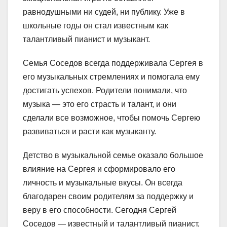
равнодушными ни судей, ни публику. Уже в
школьные годы он стал известным как
талантливый пианист и музыкант.
Семья Соседов всегда поддерживала Сергея в
его музыкальных стремлениях и помогала ему
достигать успехов. Родители понимали, что
музыка — это его страсть и талант, и они
сделали все возможное, чтобы помочь Сергею
развиваться и расти как музыканту.
Детство в музыкальной семье оказало большое
влияние на Сергея и сформировало его
личность и музыкальные вкусы. Он всегда
благодарен своим родителям за поддержку и
веру в его способности. Сегодня Сергей
Соседов — известный и талантливый пианист,