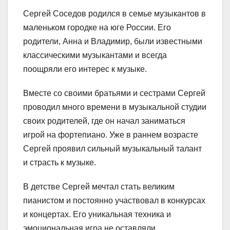
Сергей Соседов родился в семье музыкантов в
маленьком городке на юге России. Его
родители, Анна и Владимир, были известными
классическими музыкантами и всегда
поощряли его интерес к музыке.
Вместе со своими братьями и сестрами Сергей
проводил много времени в музыкальной студии
своих родителей, где он начал заниматься
игрой на фортепиано. Уже в раннем возрасте
Сергей проявил сильный музыкальный талант
и страсть к музыке.
В детстве Сергей мечтал стать великим
пианистом и постоянно участвовал в конкурсах
и концертах. Его уникальная техника и
эмоциональная игра не оставляли