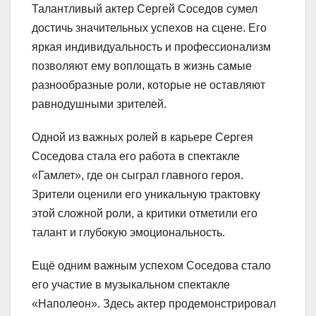
Талантливый актер Сергей Соседов сумел
достичь значительных успехов на сцене. Его
яркая индивидуальность и профессионализм
позволяют ему воплощать в жизнь самые
разнообразные роли, которые не оставляют
равнодушными зрителей.
Одной из важных ролей в карьере Сергея
Соседова стала его работа в спектакле
«Гамлет», где он сыграл главного героя.
Зрители оценили его уникальную трактовку
этой сложной роли, а критики отметили его
талант и глубокую эмоциональность.
Ещё одним важным успехом Соседова стало
его участие в музыкальном спектакле
«Наполеон». Здесь актер продемонстрировал