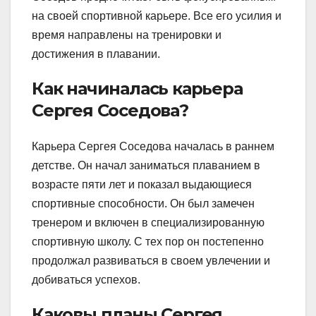
на своей спортивной карьере. Все его усилия и
время направлены на тренировки и
достижения в плавании.
Как начиналась карьера
Сергея Соседова?
Карьера Сергея Соседова началась в раннем
детстве. Он начал заниматься плаванием в
возрасте пяти лет и показал выдающиеся
спортивные способности. Он был замечен
тренером и включен в специализированную
спортивную школу. С тех пор он постепенно
продолжал развиваться в своем увлечении и
добиваться успехов.
Каковы планы Сергея