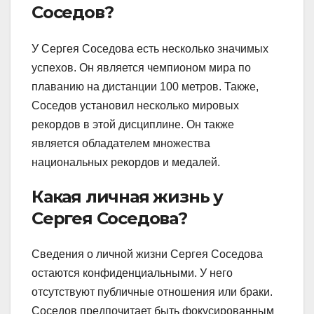
Соседов?
У Сергея Соседова есть несколько значимых
успехов. Он является чемпионом мира по
плаванию на дистанции 100 метров. Также,
Соседов установил несколько мировых
рекордов в этой дисциплине. Он также
является обладателем множества
национальных рекордов и медалей.
Какая личная жизнь у
Сергея Соседова?
Сведения о личной жизни Сергея Соседова
остаются конфиденциальными. У него
отсутствуют публичные отношения или браки.
Соседов предпочитает быть фокусированным