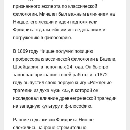
признанного эксперта по классической
филологии. Мичелет был важным влиянием на
Ницше, его лекции и идеи подтолкнули
Фридриха к дальнейшим исследованиям и
погружению в философию.
В 1869 году Ницше получил позицию
профессора классической филологии в Базеле,
Швейцария, в неполных 24 года. Он быстро
завоевал признание своей работы и в 1872
году выпустил свою первую книгу «Рождение
трагедии из духа музыки», в которой он
исследовал влияние древнегреческой трагедии
на западную культуру и философию.
Ранние годы жизни Фридриха Ницше
сложились на фоне стремительно