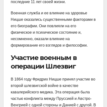
последние 11 лет своей жизни.
Военная служба и ее влияние на здоровье
Ницше оказались существенными факторами в
его биографии. Они повлияли на его
физическое и психическое состояние и,
несомненно, оказали влияние на
формирование его взглядов и философии.
Участие военным в
операции Шлезвиг
В 1864 году Фридрих Ницше принял участие во
второй шлезвигской войне в качестве
кавалерийского медика. Эта операция была
частью конфликта между Пруссией и Австро-
Венгрией с одной стороны и Данией с другой. В