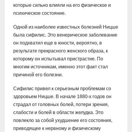
которые сильно влияли на его физическое и
психическое состояние.
Одной из наиболее известных болезней Ницше
была сифилис. Это венерическое заболевание
он подхватил еще в юности, вероятно, в
результате прекрасного женского образа, к
которому он испытывал пристрастие. По
многим источникам, именно этот факт стал
причиной его болезни.
Сифилис привел к серьезным проблемам со
здоровьем Ницше. В начале 1880-х годов он
страдал от головных болей, потери зрения,
слабости и болей в области желудка. Это
повлекло за собой ухудшение его состояния,
приводящее к нервному и физическому