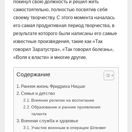
покинул свою должность и решил жить
самостоятельно, полностью посвятив себя
своему творчеству. С этого момента началась
его самая продуктивная период творчества, в
результате которого были написаны его самые
известные произведения, такие как «Так
говорил Заратустра», «Так говорил болезнь»,
«Воля к власти» и многие другие.
Содержание
Ранняя жизнь Фридриха Ницше
Семья и детство
Влияние религии на воспитание
Образование и ранние проявления
таланта
Военная служба и здоровье
Участие военным в операции Шлезвиг