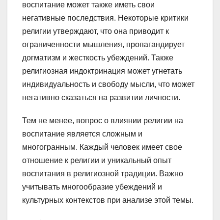
воспитание может также иметь свои
негативные последствия. Некоторые критики
религии утверждают, что она приводит к
ограниченности мышления, пропагандирует
догматизм и жесткость убеждений. Также
религиозная индоктринация может угнетать
индивидуальность и свободу мысли, что может
негативно сказаться на развитии личности.
Тем не менее, вопрос о влиянии религии на
воспитание является сложным и
многогранным. Каждый человек имеет свое
отношение к религии и уникальный опыт
воспитания в религиозной традиции. Важно
учитывать многообразие убеждений и
культурных контекстов при анализе этой темы.