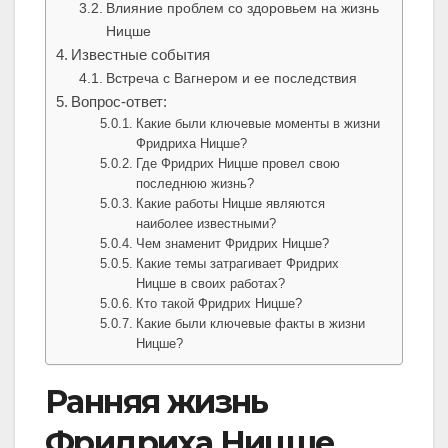
Влияние проблем со здоровьем на жизнь
Ницше
Известные события
Встреча с Вагнером и ее последствия
Вопрос-ответ:
Какие были ключевые моменты в жизни
Фридриха Ницше?
Где Фридрих Ницше провел свою
последнюю жизнь?
Какие работы Ницше являются
наиболее известными?
Чем знаменит Фридрих Ницше?
Какие темы затрагивает Фридрих
Ницше в своих работах?
Кто такой Фридрих Ницше?
Какие были ключевые факты в жизни
Ницше?
Ранняя жизнь
Фридриха Ницше