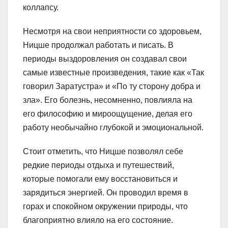
коллапсу.
Несмотря на свои неприятности со здоровьем,
Ницше продолжал работать и писать. В
периоды выздоровления он создавал свои
самые известные произведения, такие как «Так
говорил Заратустра» и «По ту сторону добра и
зла». Его болезнь, несомненно, повлияла на
его философию и мироощущение, делая его
работу необычайно глубокой и эмоциональной.
Стоит отметить, что Ницше позволял себе
редкие периоды отдыха и путешествий,
которые помогали ему восстановиться и
зарядиться энергией. Он проводил время в
горах и спокойном окружении природы, что
благоприятно влияло на его состояние.