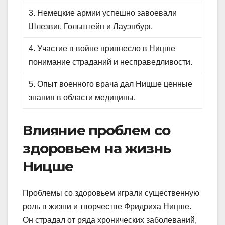
3. Немецкие армии успешно завоевали
Шлезвиг, Гольштейн и Лауэнбург.
4. Участие в войне привнесло в Ницше
понимание страданий и несправедливости.
5. Опыт военного врача дал Ницше ценные
знания в области медицины.
Влияние проблем со
здоровьем на жизнь
Ницше
Проблемы со здоровьем играли существенную
роль в жизни и творчестве Фридриха Ницше.
Он страдал от ряда хронических заболеваний,