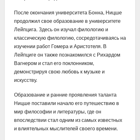
После окончания университета Бонна, Ницше
продолжил свое образование в университете
Лейпцига. Здесь он изучал филологию и
классическую филологию, сосредотачиваясь на
изучении работ Гомера и Аристотеля. В
Лейпциге он также познакомился с Рихардом
Вагнером и стал его поклонником,
демонстрируя свою любовь к музыке и
искусству.
Образование и ранние проявления таланта
Ницше поставили начало его путешествию в
мир философии и литературы, где он
впоследствии стал одним из самых известных
и влиятельных мыслителей своего времени.