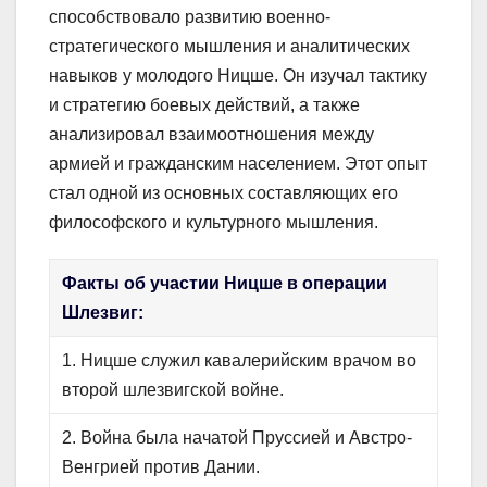
способствовало развитию военно-
стратегического мышления и аналитических
навыков у молодого Ницше. Он изучал тактику
и стратегию боевых действий, а также
анализировал взаимоотношения между
армией и гражданским населением. Этот опыт
стал одной из основных составляющих его
философского и культурного мышления.
Факты об участии Ницше в операции
Шлезвиг:
1. Ницше служил кавалерийским врачом во
второй шлезвигской войне.
2. Война была начатой Пруссией и Австро-
Венгрией против Дании.