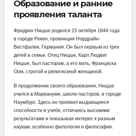
Образование и ранние
проявления таланта
Фридрих Ницше родился 15 октября 1844 года
в городе Рекен, провинция Нордрайн-
Вестфалия, Германия. Он был первым из трех
детей в семье. Отец Ницше, Карл Людвиг
Ницше, был пастором, а его мать, Франциска
Оом, строгой и религиозной женщиной.
В продолжение своего образования, Ницше
учился в Мариануме, школе пасторов, в городе
Наумбург. Здесь он проявил выдающиеся
способности в учебе, отличаясь высокими
результатами и показывая интерес к разным
наукам, особенно филологии и философии.