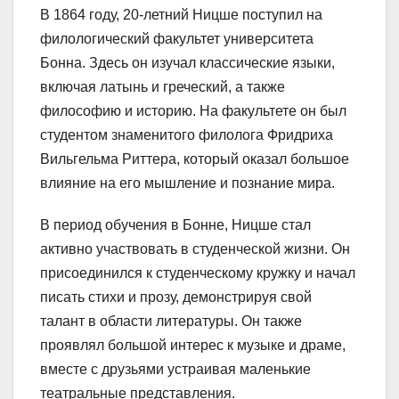
В 1864 году, 20-летний Ницше поступил на
филологический факультет университета
Бонна. Здесь он изучал классические языки,
включая латынь и греческий, а также
философию и историю. На факультете он был
студентом знаменитого филолога Фридриха
Вильгельма Риттера, который оказал большое
влияние на его мышление и познание мира.
В период обучения в Бонне, Ницше стал
активно участвовать в студенческой жизни. Он
присоединился к студенческому кружку и начал
писать стихи и прозу, демонстрируя свой
талант в области литературы. Он также
проявлял большой интерес к музыке и драме,
вместе с друзьями устраивая маленькие
театральные представления.