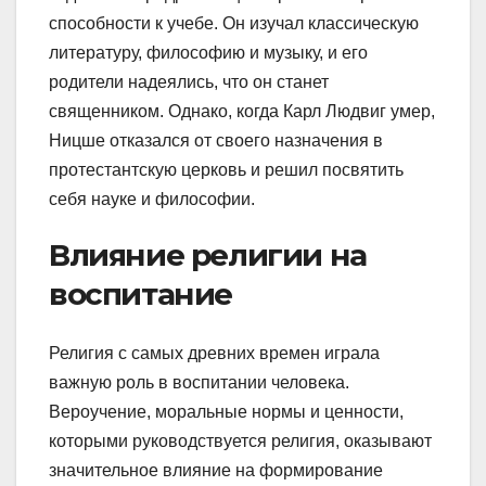
способности к учебе. Он изучал классическую
литературу, философию и музыку, и его
родители надеялись, что он станет
священником. Однако, когда Карл Людвиг умер,
Ницше отказался от своего назначения в
протестантскую церковь и решил посвятить
себя науке и философии.
Влияние религии на
воспитание
Религия с самых древних времен играла
важную роль в воспитании человека.
Вероучение, моральные нормы и ценности,
которыми руководствуется религия, оказывают
значительное влияние на формирование