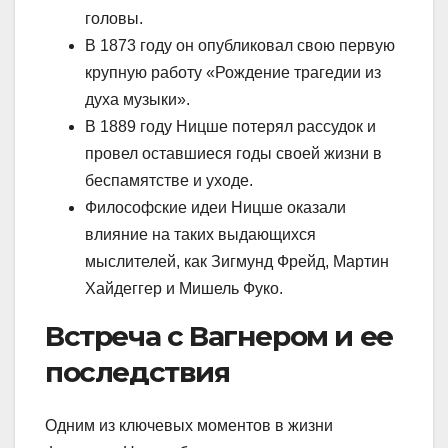
головы.
В 1873 году он опубликовал свою первую
крупную работу «Рождение трагедии из
духа музыки».
В 1889 году Ницше потерял рассудок и
провел оставшиеся годы своей жизни в
беспамятстве и уходе.
Философские идеи Ницше оказали
влияние на таких выдающихся
мыслителей, как Зигмунд Фрейд, Мартин
Хайдеггер и Мишель Фуко.
Встреча с Вагнером и ее
последствия
Одним из ключевых моментов в жизни