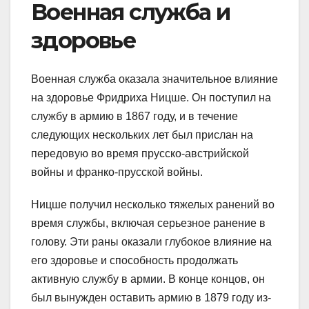
Военная служба и
здоровье
Военная служба оказала значительное влияние
на здоровье Фридриха Ницше. Он поступил на
службу в армию в 1867 году, и в течение
следующих нескольких лет был прислан на
передовую во время прусско-австрийской
войны и франко-прусской войны.
Ницше получил несколько тяжелых ранений во
время службы, включая серьезное ранение в
голову. Эти раны оказали глубокое влияние на
его здоровье и способность продолжать
активную службу в армии. В конце концов, он
был вынужден оставить армию в 1879 году из-