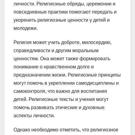
личности. Религиозные обряды, церемонии и
повседневные практики помогают передать и
укоренить религиозные ценности у детей и
молодежи.
Религия может учить доброте, милосердию,
справедливости и другим моральным
ценностям. Она может также формировать
понимание о нравственном долге и
предназначении жизни. Религиозные принципы
могут помочь в укреплении самодисциплины и
самоконтроля, что важно для воспитания
детей. Религиозные тексты и учения могут
помочь развивать этические и духовные
аспекты личности.
Однако необходимо отметить, что религиозное