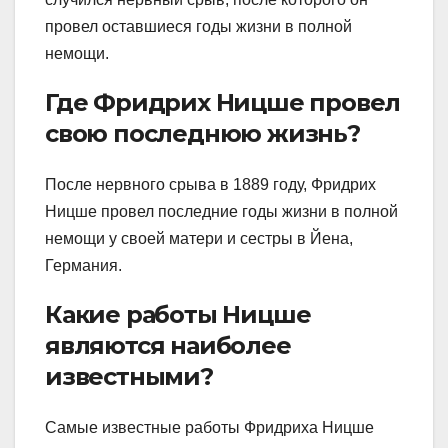
провел оставшиеся годы жизни в полной
немощи.
Где Фридрих Ницше провел
свою последнюю жизнь?
После нервного срыва в 1889 году, Фридрих
Ницше провел последние годы жизни в полной
немощи у своей матери и сестры в Йена,
Германия.
Какие работы Ницше
являются наиболее
известными?
Самые известные работы Фридриха Ницше