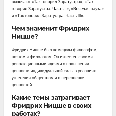
включают «Так говорил Заратустра», «Так
говорил Заратустра. Часть II», «Веселая наука»
и «Так говорил Заратустра. Часть III».
Чем знаменит Фридрих
Ницше?
Фридрих Ницше был немецким философом,
поэтом и филологом. Он известен своими
революционными идеями о повышении
ценности индивидуальной силы в условиях
угнетения обществом и о переоценке
ценностей.
Какие темы затрагивает
Фридрих Ницше в своих
работах?