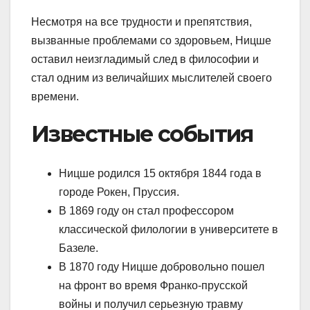
Несмотря на все трудности и препятствия,
вызванные проблемами со здоровьем, Ницше
оставил неизгладимый след в философии и
стал одним из величайших мыслителей своего
времени.
Известные события
Ницше родился 15 октября 1844 года в
городе Рокен, Пруссия.
В 1869 году он стал профессором
классической филологии в университете в
Базеле.
В 1870 году Ницше добровольно пошел
на фронт во время Франко-прусской
войны и получил серьезную травму