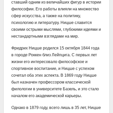
ставший одним из величайших фигур в истории
философии. Его работы влияли на множество
сфер искусства, а также на политику,
психологию и литературу. Ницше славится
своими острыми мыслями, глубокими идеями и
нестандартными взглядами на мир.
Фридрих Ницше родился 15 октября 1844 года
в городе Роккен близ Лейпцига. С первых лет
жизни его интересовало философское и
спортивное воспитание, и Ницше с успехом
сочетал оба этих аспекта. В 1869 году Ницше
был назначен профессором классической
филологии в университете Базель, и это стало
началом его академической карьеры.
Однако в 1879 году, всего лишь в 35 лет, Ницше