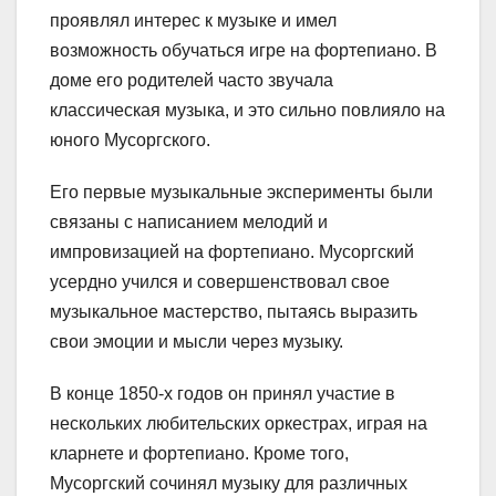
проявлял интерес к музыке и имел
возможность обучаться игре на фортепиано. В
доме его родителей часто звучала
классическая музыка, и это сильно повлияло на
юного Мусоргского.
Его первые музыкальные эксперименты были
связаны с написанием мелодий и
импровизацией на фортепиано. Мусоргский
усердно учился и совершенствовал свое
музыкальное мастерство, пытаясь выразить
свои эмоции и мысли через музыку.
В конце 1850-х годов он принял участие в
нескольких любительских оркестрах, играя на
кларнете и фортепиано. Кроме того,
Мусоргский сочинял музыку для различных