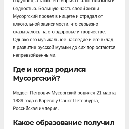
Годунов», а также его борьба с алкоголизмом и
бедностью. Большую часть своей жизни
Мусоргский провел в нищете и страдал от
алкогольной зависимости, что серьезно
сказывалось на его здоровье и творчестве.
Однако его музыкальное наследие и его вклад
в развитие русской музыки до сих пор остаются
непревзойденными.
Где и когда родился
Мусоргский?
Модест Петрович Мусоргский родился 21 марта
1839 года в Карево у Санкт-Петербурга,
Российская империя.
Какое образование получил