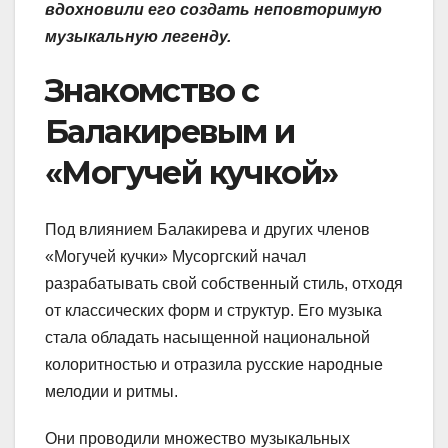
вдохновили его создать неповторимую
музыкальную легенду.
Знакомство с
Балакиревым и
«Могучей кучкой»
Под влиянием Балакирева и других членов
«Могучей кучки» Мусоргский начал
разрабатывать свой собственный стиль, отходя
от классических форм и структур. Его музыка
стала обладать насыщенной национальной
колоритностью и отразила русские народные
мелодии и ритмы.
Они проводили множество музыкальных