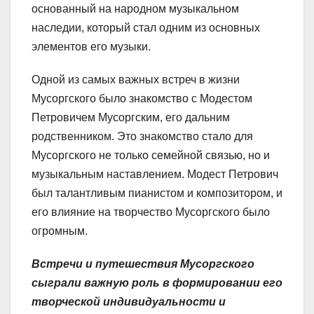
основанный на народном музыкальном
наследии, который стал одним из основных
элементов его музыки.
Одной из самых важных встреч в жизни
Мусоргского было знакомство с Модестом
Петровичем Мусоргским, его дальним
родственником. Это знакомство стало для
Мусоргского не только семейной связью, но и
музыкальным наставлением. Модест Петрович
был талантливым пианистом и композитором, и
его влияние на творчество Мусоргского было
огромным.
Встречи и путешествия Мусоргского
сыграли важную роль в формировании его
творческой индивидуальности и