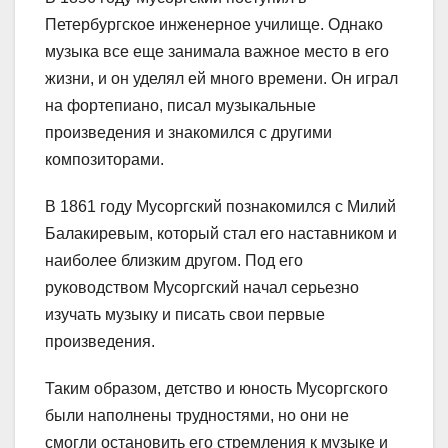
Петербургское инженерное училище. Однако
музыка все еще занимала важное место в его
жизни, и он уделял ей много времени. Он играл
на фортепиано, писал музыкальные
произведения и знакомился с другими
композиторами.
В 1861 году Мусоргский познакомился с Милий
Балакиревым, который стал его наставником и
наиболее близким другом. Под его
руководством Мусоргский начал серьезно
изучать музыку и писать свои первые
произведения.
Таким образом, детство и юность Мусоргского
были наполнены трудностями, но они не
смогли остановить его стремления к музыке и