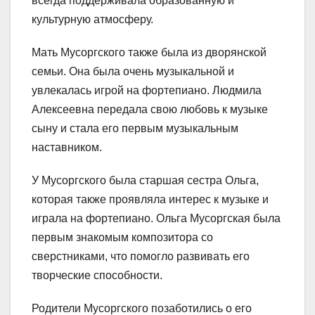
всегда поддерживала образованную и
культурную атмосферу.
Мать Мусоргского также была из дворянской
семьи. Она была очень музыкальной и
увлекалась игрой на фортепиано. Людмила
Алексеевна передала свою любовь к музыке
сыну и стала его первым музыкальным
наставником.
У Мусоргского была старшая сестра Ольга,
которая также проявляла интерес к музыке и
играла на фортепиано. Ольга Мусоргская была
первым знакомым композитора со
сверстниками, что помогло развивать его
творческие способности.
Родители Мусоргского позаботились о его