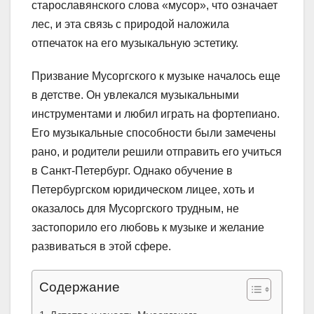
старославянского слова «мусор», что означает
лес, и эта связь с природой наложила
отпечаток на его музыкальную эстетику.
Призвание Мусоргского к музыке началось еще
в детстве. Он увлекался музыкальными
инструментами и любил играть на фортепиано.
Его музыкальные способности были замечены
рано, и родители решили отправить его учиться
в Санкт-Петербург. Однако обучение в
Петербургском юридическом лицее, хоть и
оказалось для Мусоргского трудным, не
застопорило его любовь к музыке и желание
развиваться в этой сфере.
Содержание