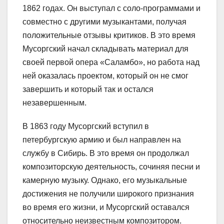
1862 годах. Он выступал с соло-программами и
совместно с другими музыкантами, получая
положительные отзывы критиков. В это время
Мусоргский начал складывать материал для
своей первой опера «Саламбо», но работа над
ней оказалась проектом, который он не смог
завершить и который так и остался
незавершенным.
В 1863 году Мусоргский вступил в
петербургскую армию и был направлен на
службу в Сибирь. В это время он продолжал
композиторскую деятельность, сочиняя песни и
камерную музыку. Однако, его музыкальные
достижения не получили широкого признания
во время его жизни, и Мусоргский оставался
относительно неизвестным композитором.