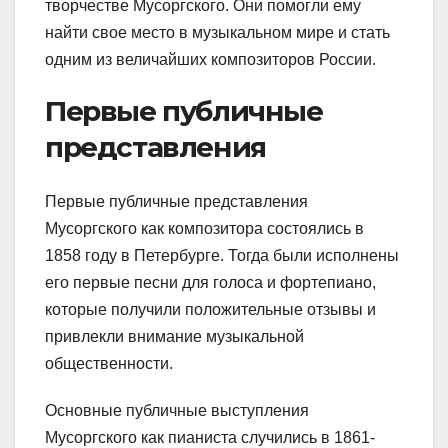
творчестве Мусоргского. Они помогли ему
найти свое место в музыкальном мире и стать
одним из величайших композиторов России.
Первые публичные
представления
Первые публичные представления
Мусоргского как композитора состоялись в
1858 году в Петербурге. Тогда были исполнены
его первые песни для голоса и фортепиано,
которые получили положительные отзывы и
привлекли внимание музыкальной
общественности.
Основные публичные выступления
Мусоргского как пианиста случились в 1861-