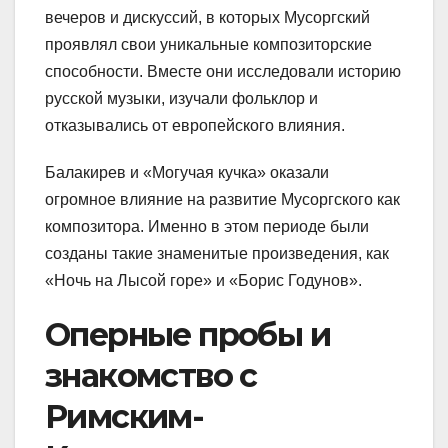
вечеров и дискуссий, в которых Мусоргский
проявлял свои уникальные композиторские
способности. Вместе они исследовали историю
русской музыки, изучали фольклор и
отказывались от европейского влияния.
Балакирев и «Могучая кучка» оказали
огромное влияние на развитие Мусоргского как
композитора. Именно в этом периоде были
созданы такие знаменитые произведения, как
«Ночь на Лысой горе» и «Борис Годунов».
Оперные пробы и
знакомство с
Римским-