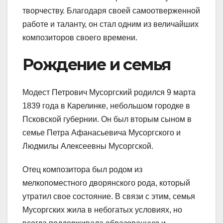
творчеству. Благодаря своей самоотверженной
работе и таланту, он стал одним из величайших
композиторов своего времени.
Рождение и семья
Модест Петрович Мусоргский родился 9 марта
1839 года в Карелинке, небольшом городке в
Псковской губернии. Он был вторым сыном в
семье Петра Афанасьевича Мусоргского и
Людмилы Алексеевны Мусоргской.
Отец композитора был родом из
мелкопоместного дворянского рода, который
утратил свое состояние. В связи с этим, семья
Мусоргских жила в небогатых условиях, но