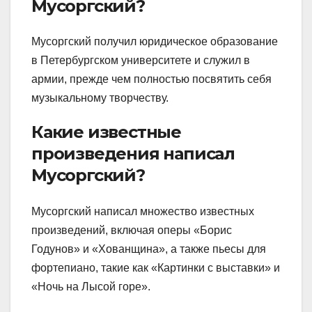
Мусоргский?
Мусоргский получил юридическое образование
в Петербургском университете и служил в
армии, прежде чем полностью посвятить себя
музыкальному творчеству.
Какие известные
произведения написал
Мусоргский?
Мусоргский написал множество известных
произведений, включая оперы «Борис
Годунов» и «Хованщина», а также пьесы для
фортепиано, такие как «Картинки с выставки» и
«Ночь на Лысой горе».