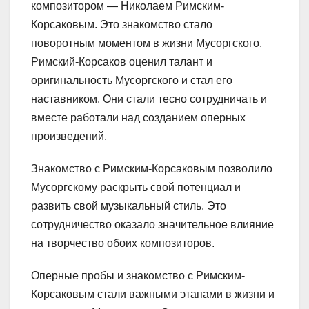
композитором — Николаем Римским-
Корсаковым. Это знакомство стало
поворотным моментом в жизни Мусоргского.
Римский-Корсаков оценил талант и
оригинальность Мусоргского и стал его
наставником. Они стали тесно сотрудничать и
вместе работали над созданием оперных
произведений.
Знакомство с Римским-Корсаковым позволило
Мусоргскому раскрыть свой потенциал и
развить свой музыкальный стиль. Это
сотрудничество оказало значительное влияние
на творчество обоих композиторов.
Оперные пробы и знакомство с Римским-
Корсаковым стали важными этапами в жизни и