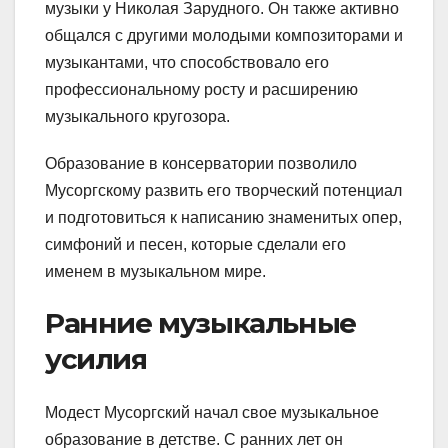
музыки у Николая Зарудного. Он также активно
общался с другими молодыми композиторами и
музыкантами, что способствовало его
профессиональному росту и расширению
музыкального кругозора.
Образование в консерватории позволило
Мусоргскому развить его творческий потенциал
и подготовиться к написанию знаменитых опер,
симфоний и песен, которые сделали его
именем в музыкальном мире.
Ранние музыкальные
усилия
Модест Мусоргский начал свое музыкальное
образование в детстве. С ранних лет он