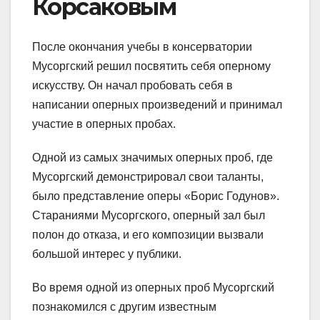
Корсаковым
После окончания учебы в консерватории
Мусоргский решил посвятить себя оперному
искусству. Он начал пробовать себя в
написании оперных произведений и принимал
участие в оперных пробах.
Одной из самых значимых оперных проб, где
Мусоргский демонстрировал свои таланты,
было представление оперы «Борис Годунов».
Стараниями Мусоргского, оперный зал был
полон до отказа, и его композиции вызвали
большой интерес у публики.
Во время одной из оперных проб Мусоргский
познакомился с другим известным