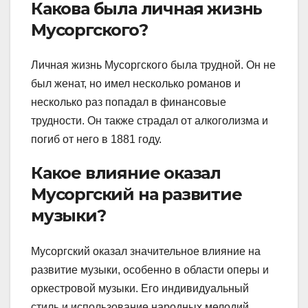
Какова была личная жизнь
Мусоргского?
Личная жизнь Мусоргского была трудной. Он не
был женат, но имел несколько романов и
несколько раз попадал в финансовые
трудности. Он также страдал от алкоголизма и
погиб от него в 1881 году.
Какое влияние оказал
Мусоргский на развитие
музыки?
Мусоргский оказал значительное влияние на
развитие музыки, особенно в области оперы и
оркестровой музыки. Его индивидуальный
стиль и использование народных мелодий