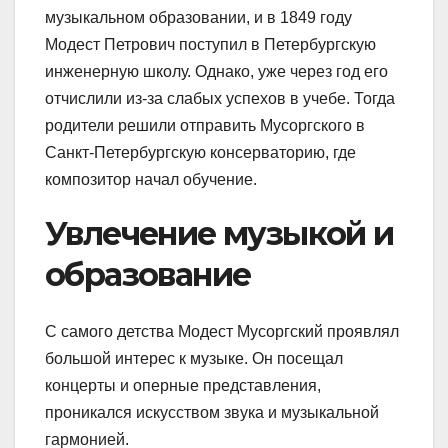
музыкальном образовании, и в 1849 году
Модест Петрович поступил в Петербургскую
инженерную школу. Однако, уже через год его
отчислили из-за слабых успехов в учебе. Тогда
родители решили отправить Мусоргского в
Санкт-Петербургскую консерваторию, где
композитор начал обучение.
Увлечение музыкой и
образование
С самого детства Модест Мусоргский проявлял
большой интерес к музыке. Он посещал
концерты и оперные представления,
проникался искусством звука и музыкальной
гармонией.