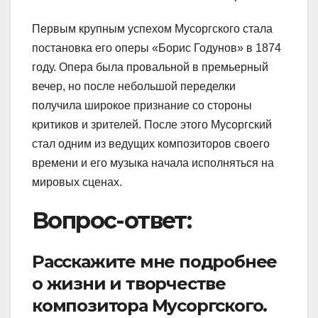
Первым крупным успехом Мусоргского стала
постановка его оперы «Борис Годунов» в 1874
году. Опера была провальной в премьерный
вечер, но после небольшой переделки
получила широкое признание со стороны
критиков и зрителей. После этого Мусоргский
стал одним из ведущих композиторов своего
времени и его музыка начала исполняться на
мировых сценах.
Вопрос-ответ:
Расскажите мне подробнее
о жизни и творчестве
композитора Мусоргского.