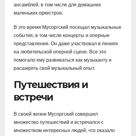
ансамблей, в том числе для домашних
маленьких оркестров.
В это время Мусоргский посещал музыкальные
события, в том числе концерты и оперные
представления. Он даже участвовал в пениях
на любительской оперной сцене. Все это
помогало ему развиваться как музыканту и
расширять свой музыкальный опыт.
Путешествия и
встречи
В своей жизни Мусоргский совершил
множество путешествий и встречался с
множеством интересных людей, что оказало