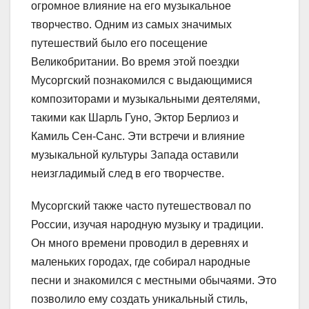
огромное влияние на его музыкальное
творчество. Одним из самых значимых
путешествий было его посещение
Великобритании. Во время этой поездки
Мусоргский познакомился с выдающимися
композиторами и музыкальными деятелями,
такими как Шарль Гуно, Эктор Берлиоз и
Камиль Сен-Санс. Эти встречи и влияние
музыкальной культуры Запада оставили
неизгладимый след в его творчестве.
Мусоргский также часто путешествовал по
России, изучая народную музыку и традиции.
Он много времени проводил в деревнях и
маленьких городах, где собирал народные
песни и знакомился с местными обычаями. Это
позволило ему создать уникальный стиль,