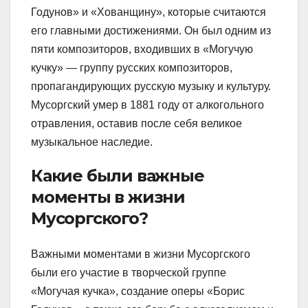
Годунов» и «Хованщину», которые считаются
его главными достижениями. Он был одним из
пяти композиторов, входивших в «Могучую
кучку» — группу русских композиторов,
пропагандирующих русскую музыку и культуру.
Мусоргский умер в 1881 году от алкогольного
отравления, оставив после себя великое
музыкальное наследие.
Какие были важные
моменты в жизни
Мусоргского?
Важными моментами в жизни Мусоргского
были его участие в творческой группе
«Могучая кучка», создание оперы «Борис