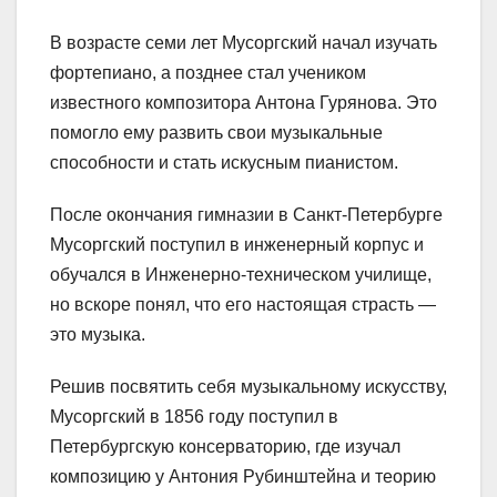
В возрасте семи лет Мусоргский начал изучать
фортепиано, а позднее стал учеником
известного композитора Антона Гурянова. Это
помогло ему развить свои музыкальные
способности и стать искусным пианистом.
После окончания гимназии в Санкт-Петербурге
Мусоргский поступил в инженерный корпус и
обучался в Инженерно-техническом училище,
но вскоре понял, что его настоящая страсть —
это музыка.
Решив посвятить себя музыкальному искусству,
Мусоргский в 1856 году поступил в
Петербургскую консерваторию, где изучал
композицию у Антония Рубинштейна и теорию