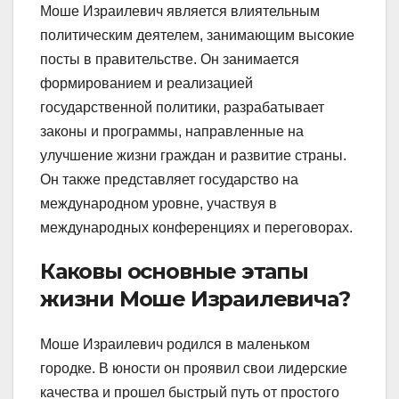
Моше Израилевич является влиятельным
политическим деятелем, занимающим высокие
посты в правительстве. Он занимается
формированием и реализацией
государственной политики, разрабатывает
законы и программы, направленные на
улучшение жизни граждан и развитие страны.
Он также представляет государство на
международном уровне, участвуя в
международных конференциях и переговорах.
Каковы основные этапы
жизни Моше Израилевича?
Моше Израилевич родился в маленьком
городке. В юности он проявил свои лидерские
качества и прошел быстрый путь от простого