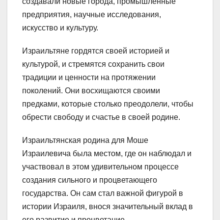
создавали новые города, промышленные
предприятия, научные исследования,
искусство и культуру.
Израильтяне гордятся своей историей и
культурой, и стремятся сохранить свои
традиции и ценности на протяжении
поколений. Они восхищаются своими
предками, которые столько преодолели, чтобы
обрести свободу и счастье в своей родине.
Израильтянская родина для Моше
Израилевича была местом, где он наблюдал и
участвовал в этом удивительном процессе
создания сильного и процветающего
государства. Он сам стал важной фигурой в
истории Израиля, внося значительный вклад в
его развитие и процветание.