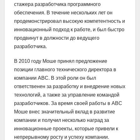
стажера разработчика программного
обеспечения. В течение нескольких лет он
продемонстрировал высокую компетентность и
инновационный подход к работе, и был быстро
продвинут в должности до ведущего
разработчика.
В 2010 году Моше принял предложение
позиции главного технического директора в
компании ABC. В этой роли он был
ответственен за разработку и внедрение новых
технологий, а также за управление командой
разработчиков. За время своей работы в ABC
Моше внес значительный вклад в развитие
компании и получил несколько наград за
инновационные проекты, которые привели к
непрерывному росту и успеху компании.