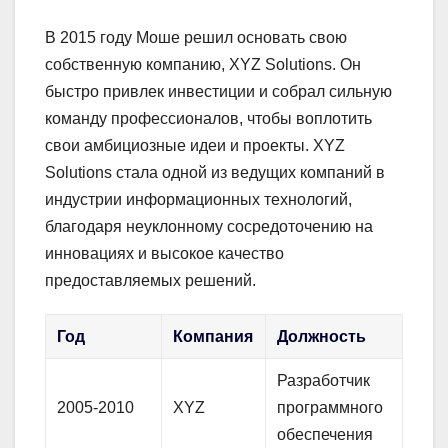
В 2015 году Моше решил основать свою
собственную компанию, XYZ Solutions. Он
быстро привлек инвестиции и собрал сильную
команду профессионалов, чтобы воплотить
свои амбициозные идеи и проекты. XYZ
Solutions стала одной из ведущих компаний в
индустрии информационных технологий,
благодаря неуклонному сосредоточению на
инновациях и высокое качество
предоставляемых решений.
Год
Компания
Должность
Разработчик
2005-2010
XYZ
программного
обеспечения