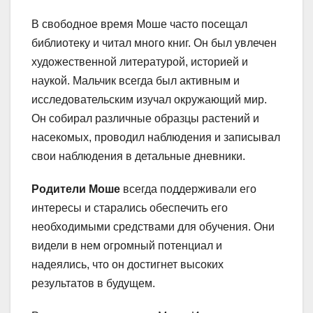
В свободное время Моше часто посещал
библиотеку и читал много книг. Он был увлечен
художественной литературой, историей и
наукой. Мальчик всегда был активным и
исследовательским изучал окружающий мир.
Он собирал различные образцы растений и
насекомых, проводил наблюдения и записывал
свои наблюдения в детальные дневники.
Родители Моше
всегда поддерживали его
интересы и старались обеспечить его
необходимыми средствами для обучения. Они
видели в нем огромный потенциал и
надеялись, что он достигнет высоких
результатов в будущем.