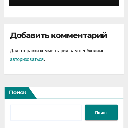
Добавить комментарий
Для отправки комментария вам необходимо
авторизоваться
.
Поиск
Поиск