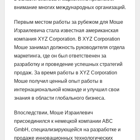
внимание многих международных организаций.
Первым местом работы за рубежом для Моше
Израилевича стала известная американская
компания XYZ Corporation. В XYZ Corporation
Моше занимал должность руководителя отдела
маркетинга, где он был ответственен за
разработку и проведение успешных стратегий
продаж. За время работы в XYZ Corporation
Моше получил ценный опыт работы в
интернациональной команде и улучшил свои
знания в области глобального бизнеса.
Впоследствии, Моше Израилевич
присоединился к немецкой компании ABC
GmbH, специализирующейся на разработке и
продаже инновационных технологических