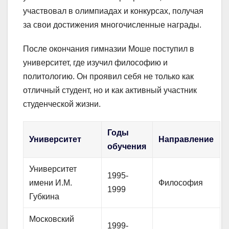
участвовал в олимпиадах и конкурсах, получая
за свои достижения многочисленные награды.
После окончания гимназии Моше поступил в
университет, где изучил философию и
политологию. Он проявил себя не только как
отличный студент, но и как активный участник
студенческой жизни.
Годы
Университет
Направление
обучения
Университет
1995-
имени И.М.
Философия
1999
Губкина
Московский
1999-