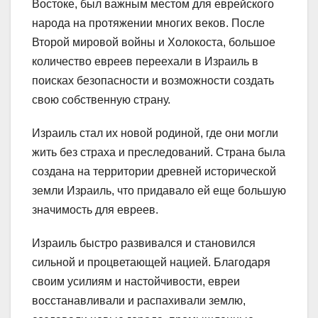
Востоке, был важным местом для еврейского
народа на протяжении многих веков. После
Второй мировой войны и Холокоста, большое
количество евреев переехали в Израиль в
поисках безопасности и возможности создать
свою собственную страну.
Израиль стал их новой родиной, где они могли
жить без страха и преследований. Страна была
создана на территории древней исторической
земли Израиль, что придавало ей еще большую
значимость для евреев.
Израиль быстро развивался и становился
сильной и процветающей нацией. Благодаря
своим усилиям и настойчивости, евреи
восстанавливали и распахивали землю,