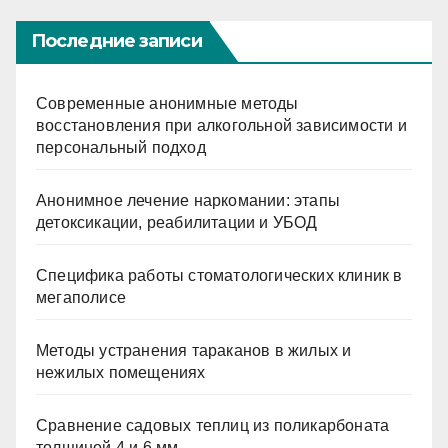
Последние записи
Современные анонимные методы
восстановления при алкогольной зависимости и
персональный подход
Анонимное лечение наркомании: этапы
детоксикации, реабилитации и УБОД
Специфика работы стоматологических клиник в
мегаполисе
Методы устранения тараканов в жилых и
нежилых помещениях
Сравнение садовых теплиц из поликарбоната
толщиной 4 и 6 мм