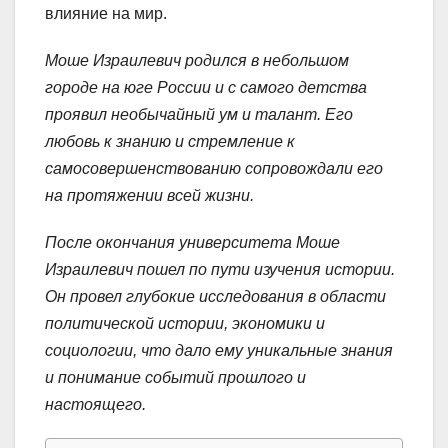
влияние на мир.
Моше Израилевич родился в небольшом
городе на юге России и с самого детства
проявил необычайный ум и талант. Его
любовь к знанию и стремление к
самосовершенствованию сопровождали его
на протяжении всей жизни.
После окончания университета Моше
Израилевич пошел по пути изучения истории.
Он провел глубокие исследования в области
политической истории, экономики и
социологии, что дало ему уникальные знания
и понимание событий прошлого и
настоящего.