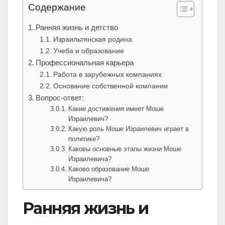
Содержание
Ранняя жизнь и детство
Израильтянская родина
Учеба и образование
Профессиональная карьера
Работа в зарубежных компаниях
Основание собственной компании
Вопрос-ответ:
Какие достижения имеет Моше
Израилевич?
Какую роль Моше Израилевич играет в
политике?
Каковы основные этапы жизни Моше
Израилевича?
Каково образование Моше
Израилевича?
Ранняя жизнь и