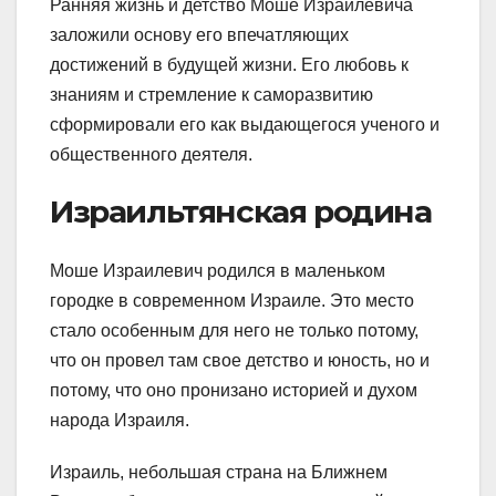
Ранняя жизнь и детство Моше Израилевича
заложили основу его впечатляющих
достижений в будущей жизни. Его любовь к
знаниям и стремление к саморазвитию
сформировали его как выдающегося ученого и
общественного деятеля.
Израильтянская родина
Моше Израилевич родился в маленьком
городке в современном Израиле. Это место
стало особенным для него не только потому,
что он провел там свое детство и юность, но и
потому, что оно пронизано историей и духом
народа Израиля.
Израиль, небольшая страна на Ближнем