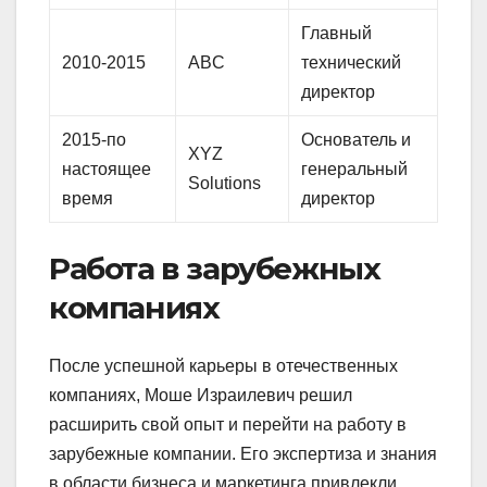
Главный
2010-2015
ABC
технический
директор
2015-по
Основатель и
XYZ
настоящее
генеральный
Solutions
время
директор
Работа в зарубежных
компаниях
После успешной карьеры в отечественных
компаниях, Моше Израилевич решил
расширить свой опыт и перейти на работу в
зарубежные компании. Его экспертиза и знания
в области бизнеса и маркетинга привлекли