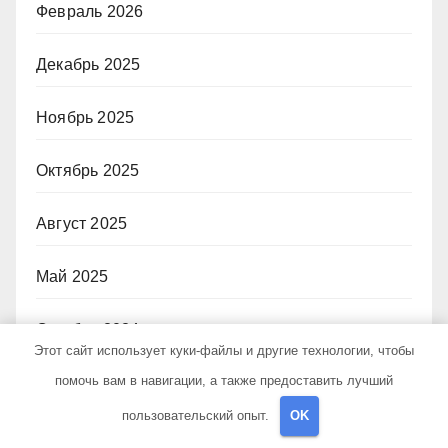
Февраль 2026
Декабрь 2025
Ноябрь 2025
Октябрь 2025
Август 2025
Май 2025
Октябрь 2024
Этот сайт использует куки-файлы и другие технологии, чтобы
помочь вам в навигации, а также предоставить лучший
Сентябрь 2024
пользовательский опыт.
OK
Август 2024