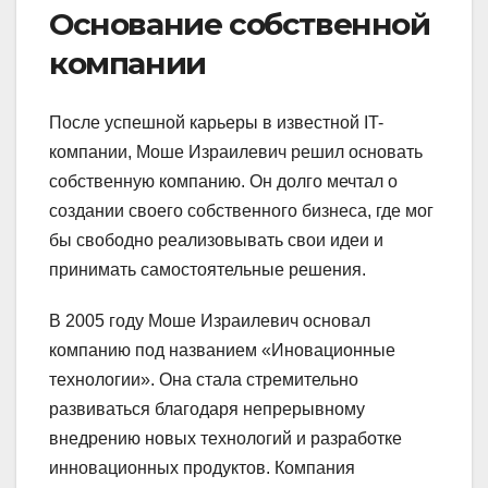
Основание собственной
компании
После успешной карьеры в известной IT-
компании, Моше Израилевич решил основать
собственную компанию. Он долго мечтал о
создании своего собственного бизнеса, где мог
бы свободно реализовывать свои идеи и
принимать самостоятельные решения.
В 2005 году Моше Израилевич основал
компанию под названием «Иновационные
технологии». Она стала стремительно
развиваться благодаря непрерывному
внедрению новых технологий и разработке
инновационных продуктов. Компания