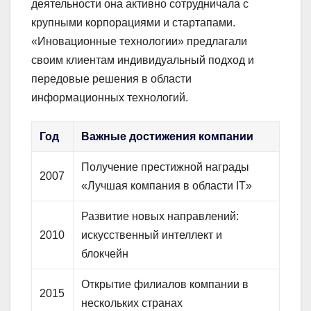
деятельности она активно сотрудничала с
крупными корпорациями и стартапами.
«Иновационные технологии» предлагали
своим клиентам индивидуальный подход и
передовые решения в области
информационных технологий.
Год
Важные достижения компании
Получение престижной награды
2007
«Лучшая компания в области IT»
Развитие новых направлений:
2010
искусственный интеллект и
блокчейн
Открытие филиалов компании в
2015
нескольких странах