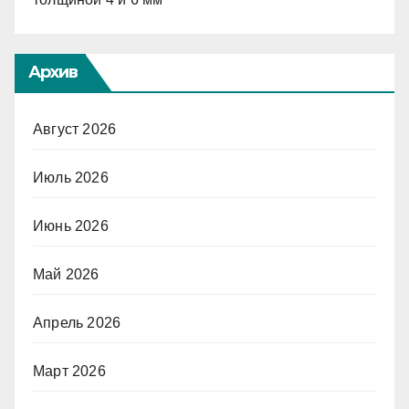
Архив
Август 2026
Июль 2026
Июнь 2026
Май 2026
Апрель 2026
Март 2026