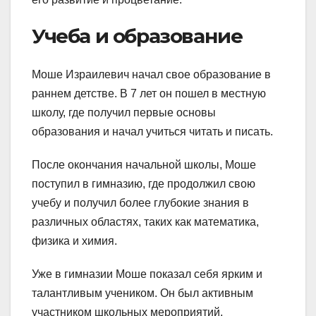
Учеба и образование
Моше Израилевич начал свое образование в
раннем детстве. В 7 лет он пошел в местную
школу, где получил первые основы
образования и начал учиться читать и писать.
После окончания начальной школы, Моше
поступил в гимназию, где продолжил свою
учебу и получил более глубокие знания в
различных областях, таких как математика,
физика и химия.
Уже в гимназии Моше показал себя ярким и
талантливым учеником. Он был активным
участником школьных мероприятий,