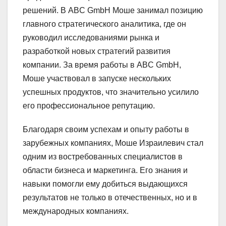
решений. В ABC GmbH Моше занимал позицию
главного стратегического аналитика, где он
руководил исследованиями рынка и
разработкой новых стратегий развития
компании. За время работы в ABC GmbH,
Моше участвовал в запуске нескольких
успешных продуктов, что значительно усилило
его профессиональное репутацию.
Благодаря своим успехам и опыту работы в
зарубежных компаниях, Моше Израилевич стал
одним из востребованных специалистов в
области бизнеса и маркетинга. Его знания и
навыки помогли ему добиться выдающихся
результатов не только в отечественных, но и в
международных компаниях.