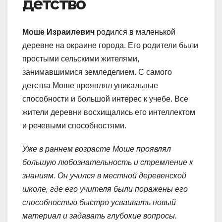
детство
Моше Израилевич
родился в маленькой
деревне на окраине города. Его родители были
простыми сельскими жителями,
занимавшимися земледелием. С самого
детства Моше проявлял уникальные
способности и большой интерес к учебе. Все
жители деревни восхищались его интеллектом
и речевыми способностями.
Уже в раннем возрасте Моше проявлял
большую любознательность и стремление к
знаниям. Он учился в местной деревенской
школе, где его учителя были поражены его
способностью быстро усваивать новый
материал и задавать глубокие вопросы.