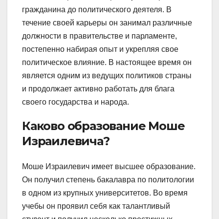
гражданина до политического деятеля. В
течение своей карьеры он занимал различные
должности в правительстве и парламенте,
постепенно набирая опыт и укрепляя свое
политическое влияние. В настоящее время он
является одним из ведущих политиков страны
и продолжает активно работать для блага
своего государства и народа.
Каково образование Моше
Израилевича?
Моше Израилевич имеет высшее образование.
Он получил степень бакалавра по политологии
в одном из крупных университетов. Во время
учебы он проявил себя как талантливый