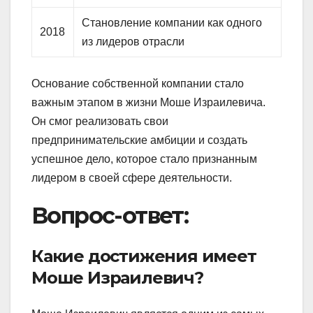
Становление компании как одного
2018
из лидеров отрасли
Основание собственной компании стало
важным этапом в жизни Моше Израилевича.
Он смог реализовать свои
предпринимательские амбиции и создать
успешное дело, которое стало признанным
лидером в своей сфере деятельности.
Вопрос-ответ:
Какие достижения имеет
Моше Израилевич?