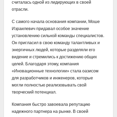
считалась одной из лидирующих в своей
отрасли.
С самого начала основания компании, Моше
Израилевич придавал особое значение
установлению сильной команды специалистов.
Он пригласил в свою команду талантливых и
энергичных людей, которые разделяли его
видение и стремились к достижению общих
целей. Благодаря этому, компания
«Иновационные технологии» стала оазисом
для разработчиков и инженеров, которые
могли полностью реализовывать свой
творческий потенциал.
Компания быстро завоевала репутацию
надежного партнера на рынке. В своей