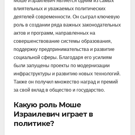
Моше Израилевич является одним из самых
влиятельных и уважаемых политических
деятелей современности. Он сыграл ключевую
роль в создании ряда важных законодательных
актов и программ, направленных на
совершенствование системы образования,
поддержку предпринимательства и развитие
социальной сферы. Благодаря его усилиям
были запущены проекты по модернизации
инфраструктуры и развитию новых технологий.
Также он получил множество наград и премий
за свой вклад в общество и государство.
Какую роль Моше
Израилевич играет в
политике?