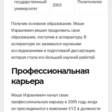
государственный
Политология
2003
университет
Получив основное образование, Моше
Израилевич решил продолжить свое
образование, поступив в аспирантуру. В
аспирантуре он занимался научными
исследованиями и подготовкой диссертации,
которая стала его большой научной работой.
Профессиональная
карьера
Моше Израилевич начал свою
профессиональную карьеру в 2005 году, когда
он присоединился к компании XYZ в должности