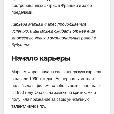
востребованных актрис в Франции и за ее
пределами.
Карьера Марьям Фарес продолжается
успешно, и мы можем ожидать от нее еще
множество ярких и эмоциональных ролей в
будущем.
Начало карьеры
Марьям Фарес начала свою актерскую карьеру
в начале 1990-х годов. Ее первая заметная
роль была в фильме «Любовь возвышает нас»
в 1993 году. Она была замечена критиками и
получила признание за свою уникальную
талантливую игру.