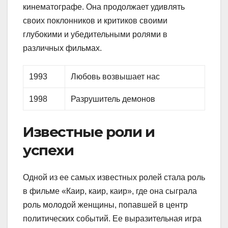
кинематографе. Она продолжает удивлять
своих поклонников и критиков своими
глубокими и убедительными ролями в
различных фильмах.
1993
Любовь возвышает нас
1998
Разрушитель демонов
Известные роли и
успехи
Одной из ее самых известных ролей стала роль
в фильме «Каир, каир, каир», где она сыграла
роль молодой женщины, попавшей в центр
политических событий. Ее выразительная игра