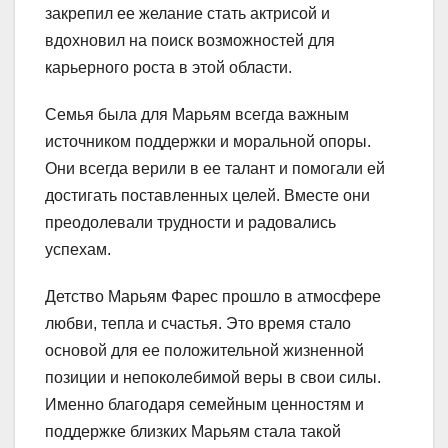
закрепил ее желание стать актрисой и
вдохновил на поиск возможностей для
карьерного роста в этой области.
Семья была для Марьям всегда важным
источником поддержки и моральной опоры.
Они всегда верили в ее талант и помогали ей
достигать поставленных целей. Вместе они
преодолевали трудности и радовались
успехам.
Детство Марьям Фарес прошло в атмосфере
любви, тепла и счастья. Это время стало
основой для ее положительной жизненной
позиции и непоколебимой веры в свои силы.
Именно благодаря семейным ценностям и
поддержке близких Марьям стала такой