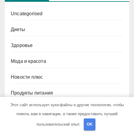
Uncategorised
Диеты
Здоровье
Мода и красота
Новости плюс
Продукты питания
Этот сайт использует куки-файлы и другие технологии, чтобы
Путешествия
помочь вам в навигации, а также предоставить лучший
пользовательский опыт.
OK
Спорт и йога