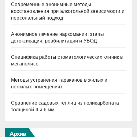
Современные анонимные методы
восстановления при алкогольной зависимости и
персональный подход
Анонимное лечение наркомании: этапы
детоксикации, реабилитации и УБОД
Специфика работы стоматологических клиник в
мегаполисе
Методы устранения тараканов в жилых и
нежилых помещениях
Сравнение садовых теплиц из поликарбоната
толщиной 4 и 6 мм
Архив