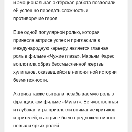
и эмоциональная актёрская работа позволили
ей успешно передать сложность и
противоречие героя.
Еще одной популярной ролью, которая
принесла актрисе успех и пригласила в
международную карьеру, является главная
роль в фильме «Чужие глаза». Марьям Фарес
воплотила образ бессмысленной жертвы
хулиганов, оказавшейся в непонятной истории
безмятежности.
Актриса также сыграла незабываемую роль в
французском фильме «Мулат». Ее чувственная
и глубокая игра привлекли внимание критиков
и зрителей, и актрисе было предложено много
новых и ярких ролей.