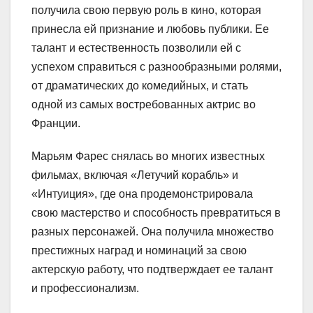
получила свою первую роль в кино, которая
принесла ей признание и любовь публики. Ее
талант и естественность позволили ей с
успехом справиться с разнообразными ролями,
от драматических до комедийных, и стать
одной из самых востребованных актрис во
Франции.
Марьям Фарес снялась во многих известных
фильмах, включая «Летучий корабль» и
«Интуиция», где она продемонстрировала
свою мастерство и способность превратиться в
разных персонажей. Она получила множество
престижных наград и номинаций за свою
актерскую работу, что подтверждает ее талант
и профессионализм.