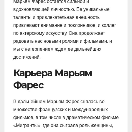
Марьям Фарес остается сильной и
вдохновляющей личностью. Ее уникальные
таланты и привлекательная внешность
привлекают внимание и поклонников, и коллег
по актерскому искусству. Она продолжает
радовать нас новыми ролями и фильмами, и
мы с нетерпением ждем ее дальнейших
достижений.
Карьера Марьям
Фарес
В дальнейшем Марьям Фарес снялась во
множестве французских и международных
фильмов, в том числе в драматическом фильме
«Мигранты», где она сыграла роль женщины,