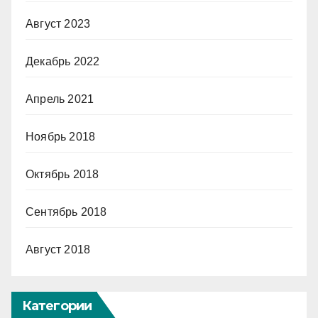
Август 2023
Декабрь 2022
Апрель 2021
Ноябрь 2018
Октябрь 2018
Сентябрь 2018
Август 2018
Категории