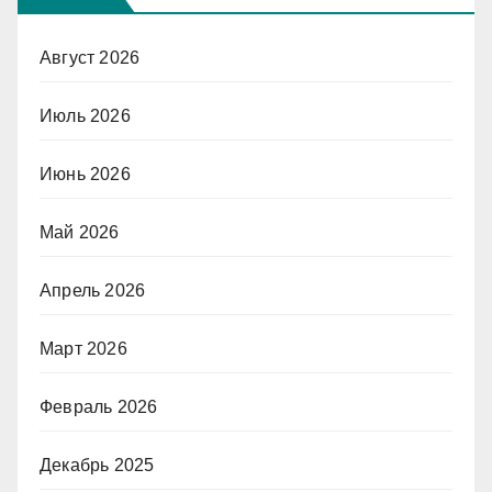
Август 2026
Июль 2026
Июнь 2026
Май 2026
Апрель 2026
Март 2026
Февраль 2026
Декабрь 2025