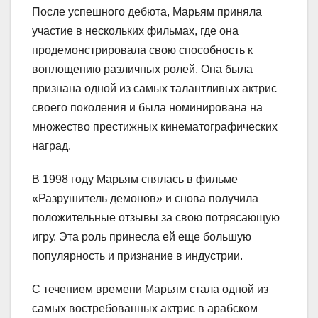
После успешного дебюта, Марьям приняла
участие в нескольких фильмах, где она
продемонстрировала свою способность к
воплощению различных ролей. Она была
признана одной из самых талантливых актрис
своего поколения и была номинирована на
множество престижных кинематографических
наград.
В 1998 году Марьям снялась в фильме
«Разрушитель демонов» и снова получила
положительные отзывы за свою потрясающую
игру. Эта роль принесла ей еще большую
популярность и признание в индустрии.
С течением времени Марьям стала одной из
самых востребованных актрис в арабском