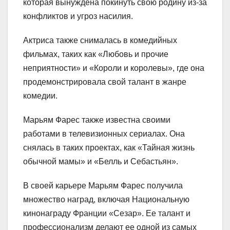
которая вынуждена покинуть свою родину из-за
конфликтов и угроз насилия.
Актриса также снималась в комедийных
фильмах, таких как «Любовь и прочие
неприятности» и «Короли и королевы», где она
продемонстрировала свой талант в жанре
комедии.
Марьям Фарес также известна своими
работами в телевизионных сериалах. Она
снялась в таких проектах, как «Тайная жизнь
обычной мамы» и «Белль и Себастьян».
В своей карьере Марьям Фарес получила
множество наград, включая Национальную
кинонаграду Франции «Сезар». Ее талант и
профессионализм делают ее одной из самых