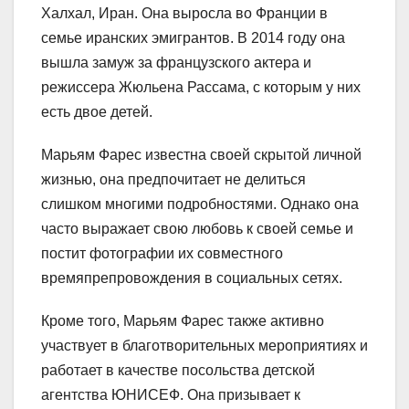
Халхал, Иран. Она выросла во Франции в
семье иранских эмигрантов. В 2014 году она
вышла замуж за французского актера и
режиссера Жюльена Рассама, с которым у них
есть двое детей.
Марьям Фарес известна своей скрытой личной
жизнью, она предпочитает не делиться
слишком многими подробностями. Однако она
часто выражает свою любовь к своей семье и
постит фотографии их совместного
времяпрепровождения в социальных сетях.
Кроме того, Марьям Фарес также активно
участвует в благотворительных мероприятиях и
работает в качестве посольства детской
агентства ЮНИСЕФ. Она призывает к