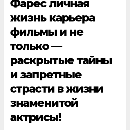
Фарес личная
жизнь карьера
фильмы и не
только —
раскрытые тайны
и запретные
страсти в жизни
знаменитой
актрисы!