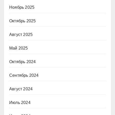
Ноябрь 2025
Октябрь 2025
Август 2025
Май 2025
Октябрь 2024
Сентябрь 2024
Август 2024
Июль 2024