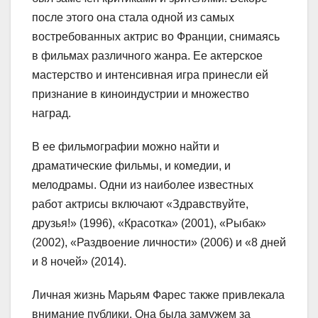
после этого она стала одной из самых
востребованных актрис во Франции, снимаясь
в фильмах различного жанра. Ее актерское
мастерство и интенсивная игра принесли ей
признание в киноиндустрии и множество
наград.
В ее фильмографии можно найти и
драматические фильмы, и комедии, и
мелодрамы. Одни из наиболее известных
работ актрисы включают «Здравствуйте,
друзья!» (1996), «Красотка» (2001), «Рыбак»
(2002), «Раздвоение личности» (2006) и «8 дней
и 8 ночей» (2014).
Личная жизнь Марьям Фарес также привлекала
внимание публики. Она была замужем за