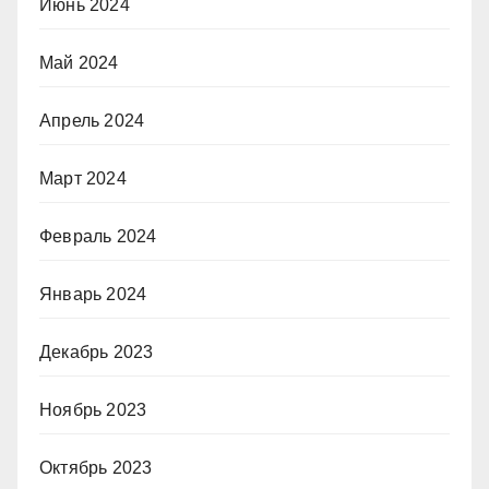
Июнь 2024
Май 2024
Апрель 2024
Март 2024
Февраль 2024
Январь 2024
Декабрь 2023
Ноябрь 2023
Октябрь 2023