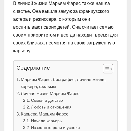
В личной жизни Марьям Фарес также нашла
счастье. Она вышла замуж за французского
актера и режиссера, с которым они
воспитывают своих детей. Она считает семью
своим приоритетом и всегда находит время для
своих близких, несмотря на свою загруженную
карьеру.
Содержание
Марьям Фарес: биография, личная жизнь,
карьера, фильмы
Личная жизнь Марьям Фарес
Семья и детство
Любовь и отношения
Карьера Марьям Фарес
Начало карьеры
Известные роли и успехи