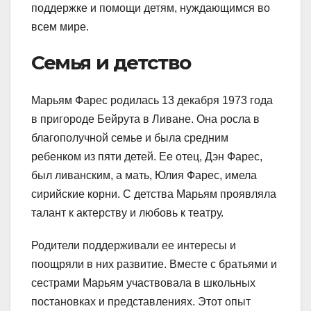
поддержке и помощи детям, нуждающимся во
всем мире.
Семья и детство
Марьям Фарес родилась 13 декабря 1973 года
в пригороде Бейрута в Ливане. Она росла в
благополучной семье и была средним
ребенком из пяти детей. Ее отец, Дэн Фарес,
был ливанским, а мать, Юлия Фарес, имела
сирийские корни. С детства Марьям проявляла
талант к актерству и любовь к театру.
Родители поддерживали ее интересы и
поощряли в них развитие. Вместе с братьями и
сестрами Марьям участвовала в школьных
постановках и представлениях. Этот опыт