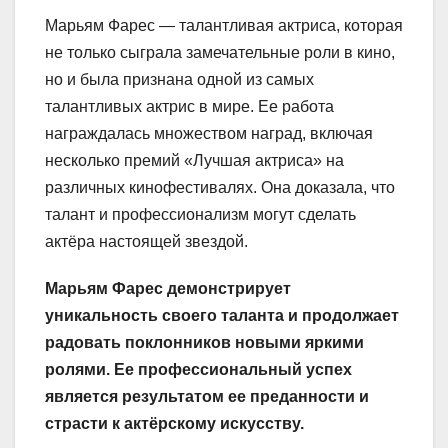
Марьям Фарес — талантливая актриса, которая
не только сыграла замечательные роли в кино,
но и была признана одной из самых
талантливых актрис в мире. Ее работа
награждалась множеством наград, включая
несколько премий «Лучшая актриса» на
различных кинофестивалях. Она доказала, что
талант и профессионализм могут сделать
актёра настоящей звездой.
Марьям Фарес демонстрирует
уникальность своего таланта и продолжает
радовать поклонников новыми яркими
ролями. Ее профессиональный успех
является результатом ее преданности и
страсти к актёрскому искусству.