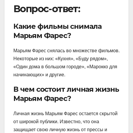
Вопрос-ответ:
Какие фильмы снимала
Марьям Фарес?
Марьям Фарес снялась во множестве фильмов.
Некоторые из них: «Кухня», «Буду рядом»,
«Один дома в большом городе», «Марокко для
начинающих» и другие.
В чем состоит личная жизнь
Марьям Фарес?
Личная жизнь Марьям Фарес остается скрытой
от широкой публики. Известно, что она
защищает свою личную жизнь от прессы и