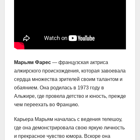
Марьям Фарес
— французская актриса
алжирского происхождения, которая завоевала
сердца множества зрителей своим талантом и
обаянием. Она родилась в 1973 году в
Альжире, где провела детство и юность, прежде
чем переехать во Францию.
Карьера Марьям началась с ведения телешоу,
где она демонстрировала свою яркую личность
и прекрасное чувство юмора. Вскоре она