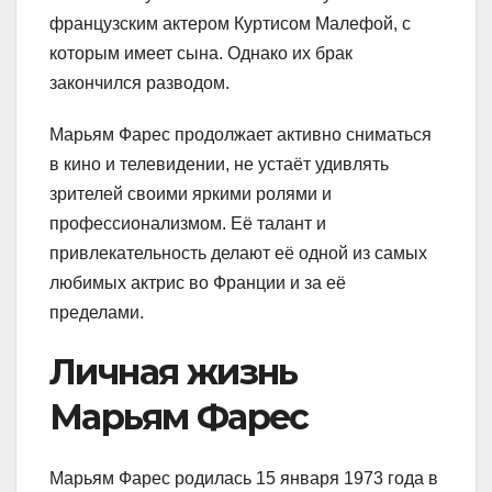
французским актером Куртисом Малефой, с
которым имеет сына. Однако их брак
закончился разводом.
Марьям Фарес продолжает активно сниматься
в кино и телевидении, не устаёт удивлять
зрителей своими яркими ролями и
профессионализмом. Её талант и
привлекательность делают её одной из самых
любимых актрис во Франции и за её
пределами.
Личная жизнь
Марьям Фарес
Марьям Фарес родилась 15 января 1973 года в