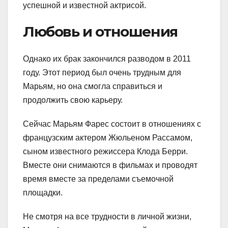
успешной и известной актрисой.
Любовь и отношения
Однако их брак закончился разводом в 2011
году. Этот период был очень трудным для
Марьям, но она смогла справиться и
продолжить свою карьеру.
Сейчас Марьям Фарес состоит в отношениях с
французским актером Жюльеном Рассамом,
сыном известного режиссера Клода Берри.
Вместе они снимаются в фильмах и проводят
время вместе за пределами съемочной
площадки.
Не смотря на все трудности в личной жизни,