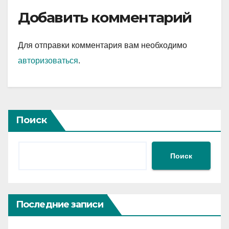
Добавить комментарий
Для отправки комментария вам необходимо
авторизоваться
.
Поиск
Поиск
Последние записи