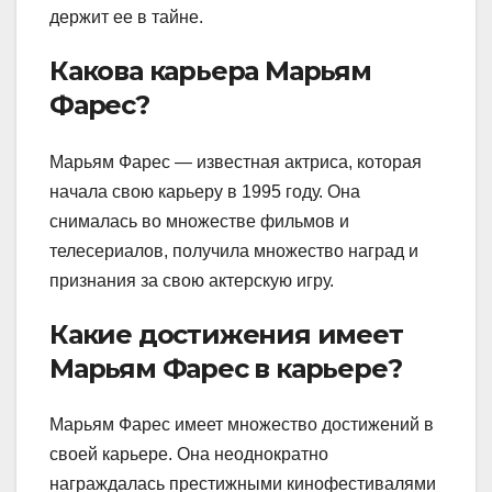
держит ее в тайне.
Какова карьера Марьям
Фарес?
Марьям Фарес — известная актриса, которая
начала свою карьеру в 1995 году. Она
снималась во множестве фильмов и
телесериалов, получила множество наград и
признания за свою актерскую игру.
Какие достижения имеет
Марьям Фарес в карьере?
Марьям Фарес имеет множество достижений в
своей карьере. Она неоднократно
награждалась престижными кинофестивалями