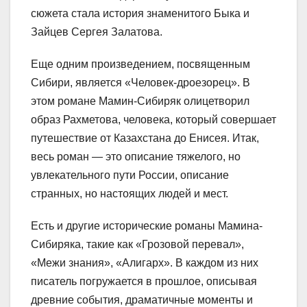
сюжета стала история знаменитого Быка и
Зайцев Сергея Залатова.
Еще одним произведением, посвященным
Сибири, является «Человек-дроезорец». В
этом романе Мамин-Сибиряк олицетворил
образ Рахметова, человека, который совершает
путешествие от Казахстана до Енисея. Итак,
весь роман — это описание тяжелого, но
увлекательного пути России, описание
странных, но настоящих людей и мест.
Есть и другие исторические романы Мамина-
Сибиряка, такие как «Грозовой перевал»,
«Межи знания», «Алигарх». В каждом из них
писатель погружается в прошлое, описывая
древние события, драматичные моменты и