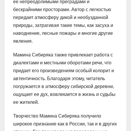
ее непреодолимыми преградами и
бескрайними просторами. Автор с легкостью
передает атмосферу дикой и необузданной
природы, затрагивая такие темы, как засуха и
наводнение, лесные пожары и многие другие
явления.
Мамина Сибиряка также привлекает работа с
диалектами и местными оборотами речи, что
придает его произведениям особый колорит и
автентичность. Благодаря этому, читатель
погружается в атмосферу сибирской деревни,
ощущает ее дух, вовлекается в жизнь и судьбы
ее жителей.
Творчество Мамина Сибиряка получило
широкое признание как в России, так и в других