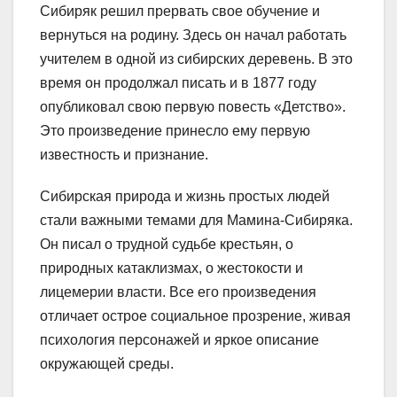
Сибиряк решил прервать свое обучение и
вернуться на родину. Здесь он начал работать
учителем в одной из сибирских деревень. В это
время он продолжал писать и в 1877 году
опубликовал свою первую повесть «Детство».
Это произведение принесло ему первую
известность и признание.
Сибирская природа и жизнь простых людей
стали важными темами для Мамина-Сибиряка.
Он писал о трудной судьбе крестьян, о
природных катаклизмах, о жестокости и
лицемерии власти. Все его произведения
отличает острое социальное прозрение, живая
психология персонажей и яркое описание
окружающей среды.