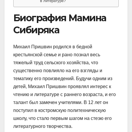
в литературе?
Биография Мамина
Сибиряка
Михаил Пришвин родился в бедной
крестьянской семье и рано познал весь
тяжелый труд сельского хозяйства, что
существенно повлияло на его взгляды и
тематику его произведений. Будучи одним из
детей, Михаил Пришвин проявлял интерес к
чтению и литературе с раннего возраста, и его
талант был замечен учителями. В 12 лет он
поступил в костромскую политехническую
школу, что стало первым шагом на стезю его
литературного творчества.