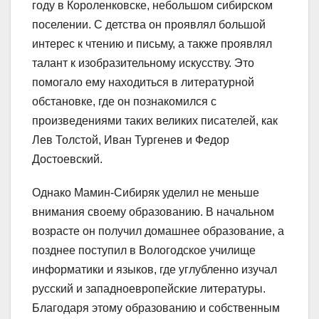
году в Короленковске, небольшом сибирском
поселении. С детства он проявлял большой
интерес к чтению и письму, а также проявлял
талант к изобразительному искусству. Это
помогало ему находиться в литературной
обстановке, где он познакомился с
произведениями таких великих писателей, как
Лев Толстой, Иван Тургенев и Федор
Достоевский.
Однако Мамин-Сибиряк уделил не меньше
внимания своему образованию. В начальном
возрасте он получил домашнее образование, а
позднее поступил в Вологодское училище
информатики и языков, где углубленно изучал
русский и западноевропейские литературы.
Благодаря этому образованию и собственным