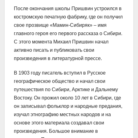
После окончания школы Пришвин устроился в
костромскую печатную фабрику, где он получил
свое прозвище «Мамин-Сибиряк» – имя
главного героя его первого рассказа о Сибири.
С этого момента Михаил Пришвин начал
активно писать и публиковать свои
произведения в литературной прессе.
В 1903 году писатель вступил в Русское
географическое общество и начал свои
путешествия по Сибири, Арктике и Дальнему
Востоку. Он прожил около 10 лет в Сибири, где
он записывал фольклор и народные предания,
изучал этнографию местных народов и на
основе этого материала создавал свои
произведения. Большое внимание в