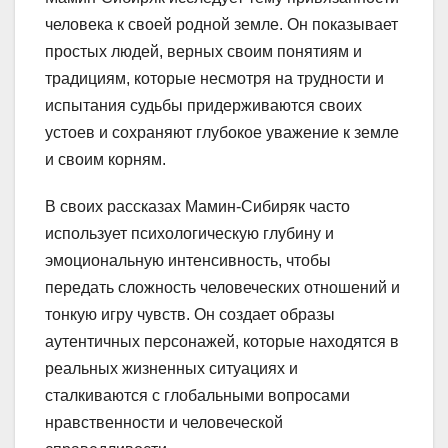
человека к своей родной земле. Он показывает
простых людей, верных своим понятиям и
традициям, которые несмотря на трудности и
испытания судьбы придерживаются своих
устоев и сохраняют глубокое уважение к земле
и своим корням.
В своих рассказах Мамин-Сибиряк часто
использует психологическую глубину и
эмоциональную интенсивность, чтобы
передать сложность человеческих отношений и
тонкую игру чувств. Он создает образы
аутентичных персонажей, которые находятся в
реальных жизненных ситуациях и
сталкиваются с глобальными вопросами
нравственности и человеческой