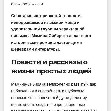
сложности жизни.
Сочетание исторической точности,
неподражаемой языковой мощи и
удивительной глубины характерной
письмена Мамина-Сибиряка делают его
исторические романы настоящими
шедеврами литературы.
Повести и рассказы о
жизни простых людей
Мамина-Сибиряка великолепно развитый дар
наблюдения и способность к глубокому
пониманию человеческой души дали ему
возможность создать непревзойденные