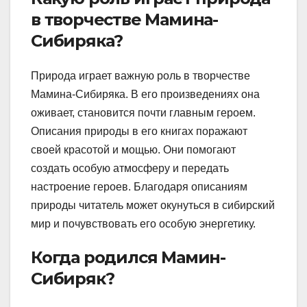
в творчестве Мамина-
Сибиряка?
Природа играет важную роль в творчестве
Мамина-Сибиряка. В его произведениях она
оживает, становится почти главным героем.
Описания природы в его книгах поражают
своей красотой и мощью. Они помогают
создать особую атмосферу и передать
настроение героев. Благодаря описаниям
природы читатель может окунуться в сибирский
мир и почувствовать его особую энергетику.
Когда родился Мамин-
Сибиряк?