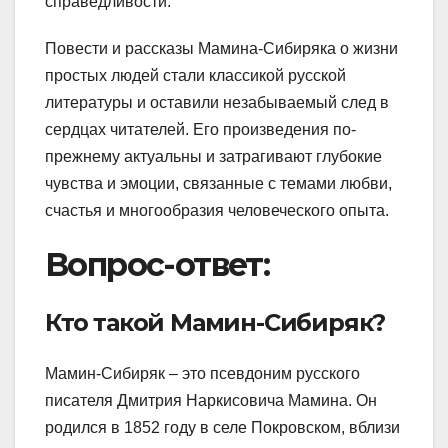
справедливости.
Повести и рассказы Мамина-Сибиряка о жизни
простых людей стали классикой русской
литературы и оставили незабываемый след в
сердцах читателей. Его произведения по-
прежнему актуальны и затрагивают глубокие
чувства и эмоции, связанные с темами любви,
счастья и многообразия человеческого опыта.
Вопрос-ответ:
Кто такой Мамин-Сибиряк?
Мамин-Сибиряк – это псевдоним русского
писателя Дмитрия Наркисовича Мамина. Он
родился в 1852 году в селе Покровском, вблизи