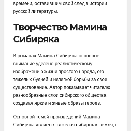
времени, оставившим свой след в истории
русской литературы.
Творчество Мамина
Сибиряка
В романах Мамина Сибиряка основное
внимание уделено реалистическому
изображению жизни простого народа, его
тяжелых будней и нелегкой борьбы за свое
существование. Автор показывает читателю
разнообразные слои сибирского общества,
создавая яркие и живые образы героев.
Основной темой произведений Мамина
Сибиряка является тяжелая сибирская земля, с