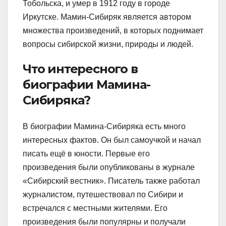
Тобольска, и умер в 1912 году в городе
Иркутске. Мамин-Сибиряк является автором
множества произведений, в которых поднимает
вопросы сибирской жизни, природы и людей.
Что интересного в
биографии Мамина-
Сибиряка?
В биографии Мамина-Сибиряка есть много
интересных фактов. Он был самоучкой и начал
писать ещё в юности. Первые его
произведения были опубликованы в журнале
«Сибирский вестник». Писатель также работал
журналистом, путешествовал по Сибири и
встречался с местными жителями. Его
произведения были популярны и получали