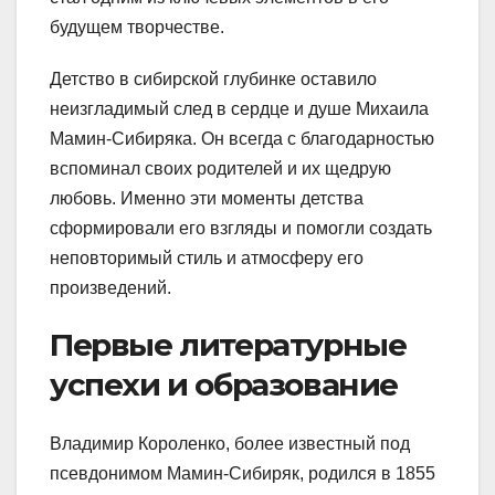
будущем творчестве.
Детство в сибирской глубинке оставило
неизгладимый след в сердце и душе Михаила
Мамин-Сибиряка. Он всегда с благодарностью
вспоминал своих родителей и их щедрую
любовь. Именно эти моменты детства
сформировали его взгляды и помогли создать
неповторимый стиль и атмосферу его
произведений.
Первые литературные
успехи и образование
Владимир Короленко, более известный под
псевдонимом Мамин-Сибиряк, родился в 1855