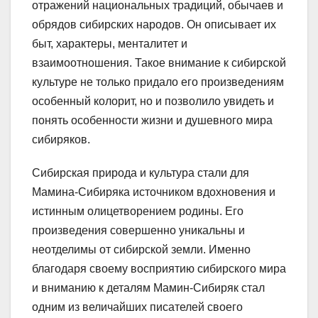
отражений национальных традиций, обычаев и
обрядов сибирских народов. Он описывает их
быт, характеры, менталитет и
взаимоотношения. Такое внимание к сибирской
культуре не только придало его произведениям
особенный колорит, но и позволило увидеть и
понять особенности жизни и душевного мира
сибиряков.
Сибирская природа и культура стали для
Мамина-Сибиряка источником вдохновения и
истинным олицетворением родины. Его
произведения совершенно уникальны и
неотделимы от сибирской земли. Именно
благодаря своему восприятию сибирского мира
и вниманию к деталям Мамин-Сибиряк стал
одним из величайших писателей своего