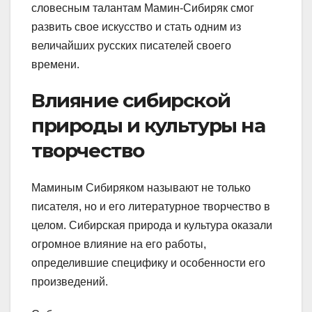
словесным талантам Мамин-Сибиряк смог
развить свое искусство и стать одним из
величайших русских писателей своего
времени.
Влияние сибирской
природы и культуры на
творчество
Маминым Сибиряком называют не только
писателя, но и его литературное творчество в
целом. Сибирская природа и культура оказали
огромное влияние на его работы,
определившие специфику и особенности его
произведений.