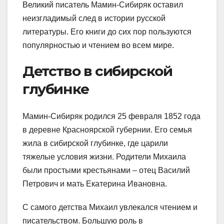
Великий писатель Мамин-Сибиряк оставил
неизгладимый след в истории русской
литературы. Его книги до сих пор пользуются
популярностью и чтением во всем мире.
Детство в сибирской
глубинке
Мамин-Сибиряк родился 25 февраля 1852 года
в деревне Красноярской губернии. Его семья
жила в сибирской глубинке, где царили
тяжелые условия жизни. Родители Михаила
были простыми крестьянами – отец Василий
Петрович и мать Екатерина Ивановна.
С самого детства Михаил увлекался чтением и
писательством. Большую роль в