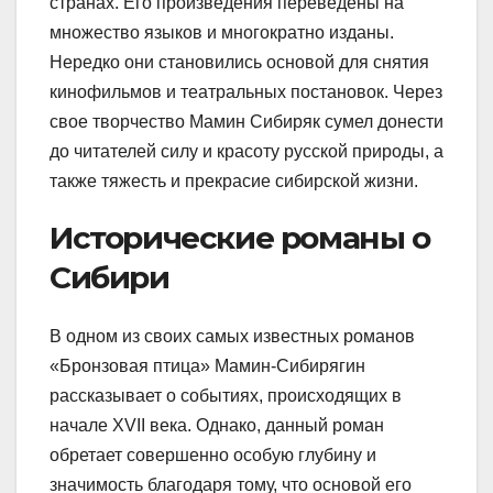
странах. Его произведения переведены на
множество языков и многократно изданы.
Нередко они становились основой для снятия
кинофильмов и театральных постановок. Через
свое творчество Мамин Сибиряк сумел донести
до читателей силу и красоту русской природы, а
также тяжесть и прекрасие сибирской жизни.
Исторические романы о
Сибири
В одном из своих самых известных романов
«Бронзовая птица» Мамин-Сибирягин
рассказывает о событиях, происходящих в
начале XVII века. Однако, данный роман
обретает совершенно особую глубину и
значимость благодаря тому, что основой его