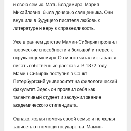
и свою семью. Мать Владимира, Мария
Михайловна, была дочерью священника. Они
внушили в будущего писателя любовь к
литературе и веру в справедливость.
Уже в раннем детстве Мамин-Сибиряк проявил
творческие способности и большой интерес к
окружающему миру. Он много читал и старался
писать собственные рассказы. В 1872 году
Мамин-Сибиряк поступил в Санкт-
Петербургский университет на филологический
факультет. Здесь он проявил себя как
талантливый студент и заслужил звание
академического стипендиата.
Однако, желая помочь своей семье и не желая
зависеть от помощи государства, Мамин-