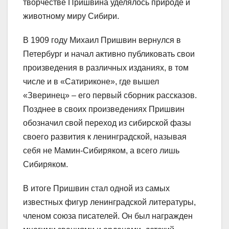
творчестве Пришвина уделялось природе и
животному миру Сибири.
В 1909 году Михаил Пришвин вернулся в
Петербург и начал активно публиковать свои
произведения в различных изданиях, в том
числе и в «Сатириконе», где вышел
«Зверинец» – его первый сборник рассказов.
Позднее в своих произведениях Пришвин
обозначил свой переход из сибирской фазы
своего развития к ленинградской, называя
себя не Мамин-Сибиряком, а всего лишь
Сибиряком.
В итоге Пришвин стал одной из самых
известных фигур ленинградской литературы,
членом союза писателей. Он был награжден