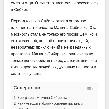
смерти отца, Отечество писателя переселилось
в Сибирь.
Период жизни в Сибири оказал огромное
влияние на творчество Мамина-Сибиряка. Эта
местность стала не только его прозвищем, но и
его вселенной, полной героических людей,
невероятных приключений и неизведанных
просторов. Мамина-Сибиряка привлекала не
только неповторимая природа этой земли, но и
жизнь простых людей, их духовные ценности и
сильные чувства.
Содержание
Биография Мамина Сибиряка
Ранние годы и формирование писателя