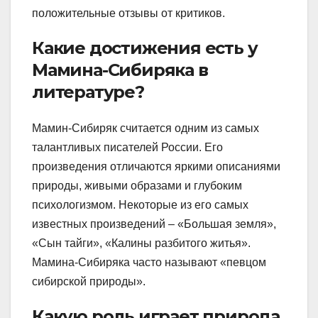
положительные отзывы от критиков.
Какие достижения есть у
Мамина-Сибиряка в
литературе?
Мамин-Сибиряк считается одним из самых
талантливых писателей России. Его
произведения отличаются яркими описаниями
природы, живыми образами и глубоким
психологизмом. Некоторые из его самых
известных произведений – «Большая земля»,
«Сын тайги», «Калины разбитого житья».
Мамина-Сибиряка часто называют «певцом
сибирской природы».
Какую роль играет природа