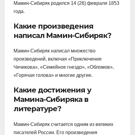
Мамин-Сибиряк родился 14 (26) февраля 1853
года.
Какие произведения
написал Мамин-Сибиряк?
Мамин-Сибиряк написал множество
произведений, включая «Приключения
Чичикова», «Семейное гнездо», «Обломов»,
«Горячая голова» и многие другие.
Какие достижения у
Мамина-Сибиряка в
литературе?
Мамин-Сибиряк считается одним из великих
писателей России. Его произведения