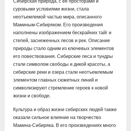
Сибирская природа, с ее просторами и
суровыми условиями жизни, стала
неотъемлемой частью мира, описанного
Маминым-Сибиряком. Его произведения
наполнены изображением бескрайних тайг и
степей, заснеженных лесов и рек. Описание
природы стало одним из ключевых элементов
его повествования. Сибирские леса и тундры
стали символом свободы и дикой красоты, а
сибирские реки и озера стали неотъемлемым
элементом главных сюжетных линий и
символизируют стремление героев к новой
жизни и свободе.
Культура и образ жизни сибирских людей также
оказали сильное влияние на творчество
Мамина-Сибиряка. В его произведениях много