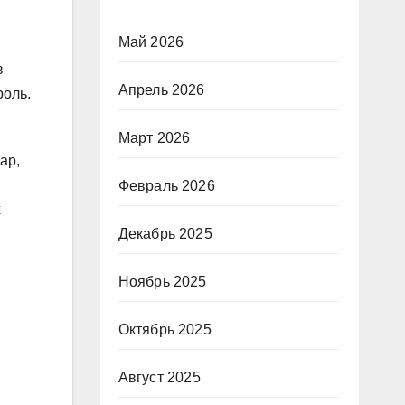
Май 2026
в
Апрель 2026
роль.
Март 2026
ар,
Февраль 2026
х
Декабрь 2025
Ноябрь 2025
Октябрь 2025
Август 2025