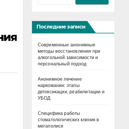
Последние записи
ния
Современные анонимные
методы восстановления при
алкогольной зависимости и
персональный подход
Анонимное лечение
наркомании: этапы
детоксикации, реабилитации и
УБОД
Специфика работы
стоматологических клиник в
мегаполисе