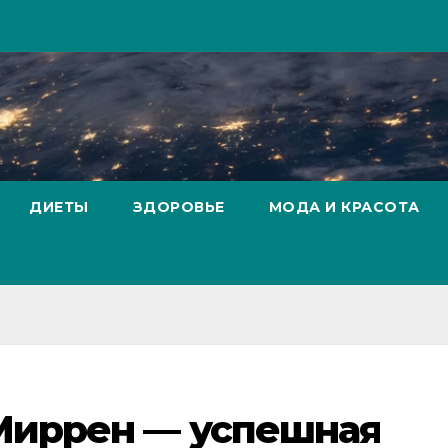
ДИЕТЫ
ЗДОРОВЬЕ
МОДА И КРАСОТА
Миррен — успешная