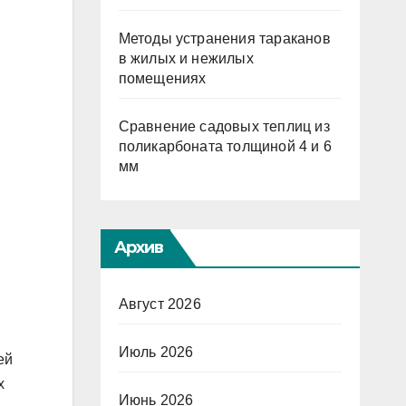
Методы устранения тараканов
в жилых и нежилых
помещениях
Сравнение садовых теплиц из
поликарбоната толщиной 4 и 6
мм
Архив
Август 2026
Июль 2026
ей
х
Июнь 2026