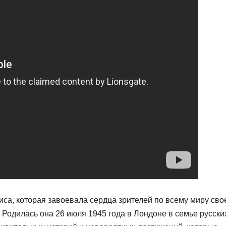
а, которая завоевала сердца зрителей по всему миру сво
Родилась она 26 июля 1945 года в Лондоне в семье русски