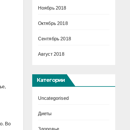
Ноябрь 2018
Октябрь 2018
Сентябрь 2018
Август 2018
Категории
ье,
Uncategorised
Диеты
о. Во
Здоровье