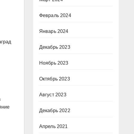
Февраль 2024
Январь 2024
аград
Декабрь 2023
Ноябрь 2023
Октябрь 2023
Август 2023
а
аяние
Декабрь 2022
Апрель 2021