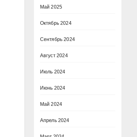
Май 2025
Октябрь 2024
Сентябрь 2024
Август 2024
Июль 2024
Июнь 2024
Май 2024
Апрель 2024
Март 2024