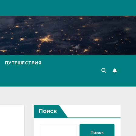
ПУТЕШЕСТВИЯ
Поиск
Поиск