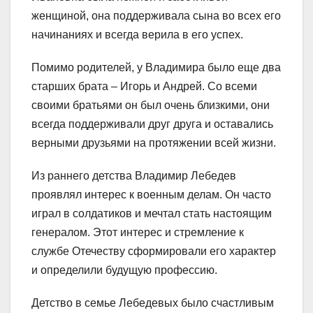
женщиной, она поддерживала сына во всех его
начинаниях и всегда верила в его успех.
Помимо родителей, у Владимира было еще два
старших брата – Игорь и Андрей. Со всеми
своими братьями он был очень близкими, они
всегда поддерживали друг друга и оставались
верными друзьями на протяжении всей жизни.
Из раннего детства Владимир Лебедев
проявлял интерес к военным делам. Он часто
играл в солдатиков и мечтал стать настоящим
генералом. Этот интерес и стремление к
службе Отечеству сформировали его характер
и определили будущую профессию.
Детство в семье Лебедевых было счастливым