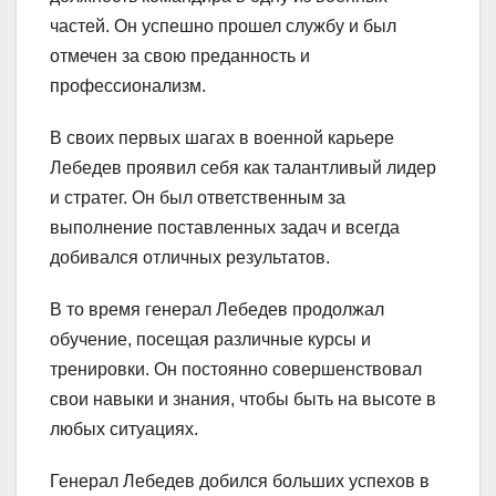
частей. Он успешно прошел службу и был
отмечен за свою преданность и
профессионализм.
В своих первых шагах в военной карьере
Лебедев проявил себя как талантливый лидер
и стратег. Он был ответственным за
выполнение поставленных задач и всегда
добивался отличных результатов.
В то время генерал Лебедев продолжал
обучение, посещая различные курсы и
тренировки. Он постоянно совершенствовал
свои навыки и знания, чтобы быть на высоте в
любых ситуациях.
Генерал Лебедев добился больших успехов в