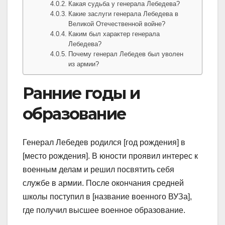
Какая судьба у генерала Лебедева?
Какие заслуги генерала Лебедева в
Великой Отечественной войне?
Каким был характер генерала
Лебедева?
Почему генерал Лебедев был уволен
из армии?
Ранние годы и
образование
Генерал Лебедев родился [год рождения] в
[место рождения]. В юности проявил интерес к
военным делам и решил посвятить себя
службе в армии. После окончания средней
школы поступил в [название военного ВУЗа],
где получил высшее военное образование.