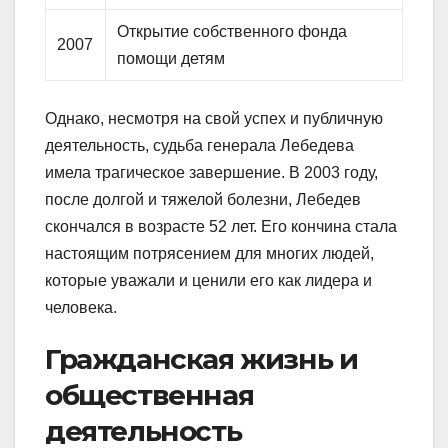
Открытие собственного фонда
2007
помощи детям
Однако, несмотря на свой успех и публичную
деятельность, судьба генерала Лебедева
имела трагическое завершение. В 2003 году,
после долгой и тяжелой болезни, Лебедев
скончался в возрасте 52 лет. Его кончина стала
настоящим потрясением для многих людей,
которые уважали и ценили его как лидера и
человека.
Гражданская жизнь и
общественная
деятельность