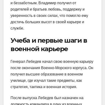
и беззаботным. Владимир получил от
родителей и братьев любовь, поддержку и
уверенность в своих силах, что помогло ему
достичь больших высот в своей карьере и
службе.
Учеба и первые шаги в
военной карьере
Генерал Лебедев начал свою военную карьеру
после окончания Военно-Морского корпуса. Он
получил высшее образование в военном
училище, где изучал такие предметы, как
стратегия, тактика и военная история.
После выпуска Лебедев был назначен на
должность командира в одну из военных