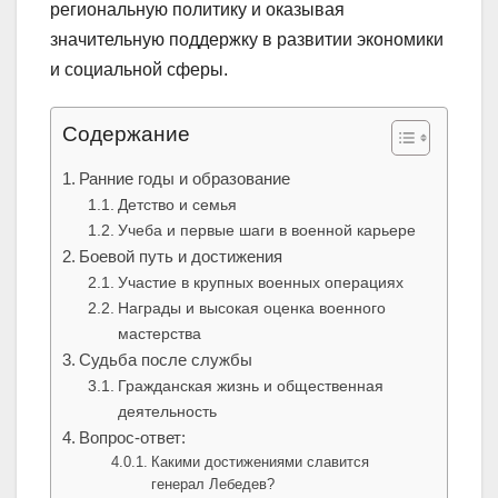
региональную политику и оказывая
значительную поддержку в развитии экономики
и социальной сферы.
Содержание
Ранние годы и образование
Детство и семья
Учеба и первые шаги в военной карьере
Боевой путь и достижения
Участие в крупных военных операциях
Награды и высокая оценка военного
мастерства
Судьба после службы
Гражданская жизнь и общественная
деятельность
Вопрос-ответ:
Какими достижениями славится
генерал Лебедев?