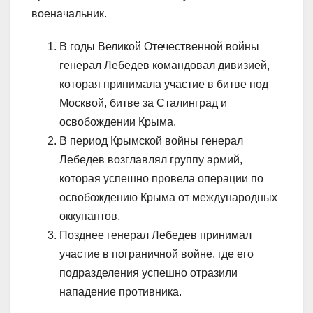
военачальник.
В годы Великой Отечественной войны
генерал Лебедев командовал дивизией,
которая принимала участие в битве под
Москвой, битве за Сталинград и
освобождении Крыма.
В период Крымской войны генерал
Лебедев возглавлял группу армий,
которая успешно провела операции по
освобождению Крыма от международных
оккупантов.
Позднее генерал Лебедев принимал
участие в пограничной войне, где его
подразделения успешно отразили
нападение противника.