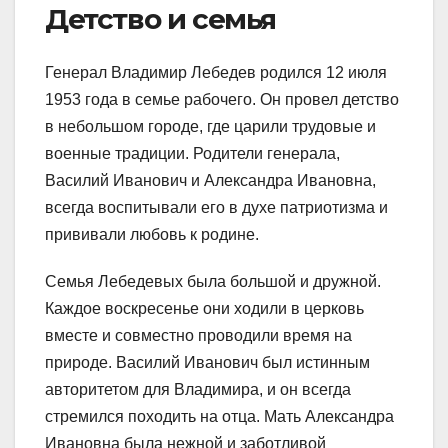
Детство и семья
Генерал Владимир Лебедев родился 12 июля
1953 года в семье рабочего. Он провел детство
в небольшом городе, где царили трудовые и
военные традиции. Родители генерала,
Василий Иванович и Александра Ивановна,
всегда воспитывали его в духе патриотизма и
прививали любовь к родине.
Семья Лебедевых была большой и дружной.
Каждое воскресенье они ходили в церковь
вместе и совместно проводили время на
природе. Василий Иванович был истинным
авторитетом для Владимира, и он всегда
стремился походить на отца. Мать Александра
Ивановна была нежной и заботливой