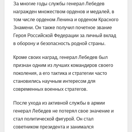
За многие годы службы генерал Лебедев
награжден множеством орденов и медалей, в
том числе орденом Ленина и орденом Красного
Знамени. Он также получил почетное звание
Героя Российской Федерации за личный вклад
в оборону и безопасность родной страны.
Кроме своих наград, генерал Лебедев был
признан одним из лучших командиров своего
поколения, а его тактика и стратегии часто
становились научным интересом для
современных военных стратегов.
После ухода из активной службы в армии
генерал Лебедев не потерял свое значение и
стал политической фигурой. Он стал
советником президента и занимался