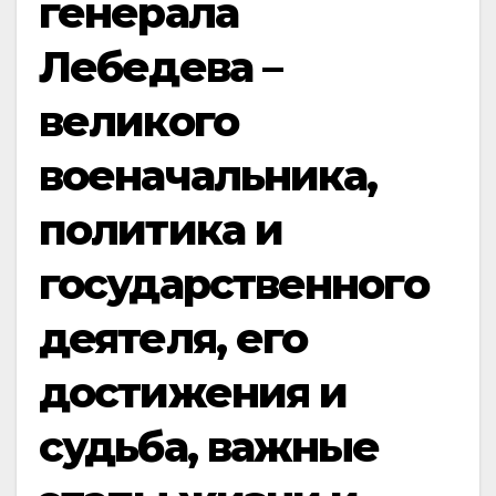
генерала
Лебедева –
великого
военачальника,
политика и
государственного
деятеля, его
достижения и
судьба, важные