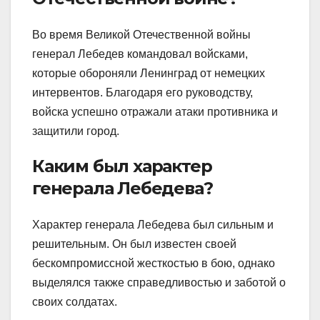
Во время Великой Отечественной войны
генерал Лебедев командовал войсками,
которые обороняли Ленинград от немецких
интервентов. Благодаря его руководству,
войска успешно отражали атаки противника и
защитили город.
Каким был характер
генерала Лебедева?
Характер генерала Лебедева был сильным и
решительным. Он был известен своей
бескомпромиссной жесткостью в бою, однако
выделялся также справедливостью и заботой о
своих солдатах.