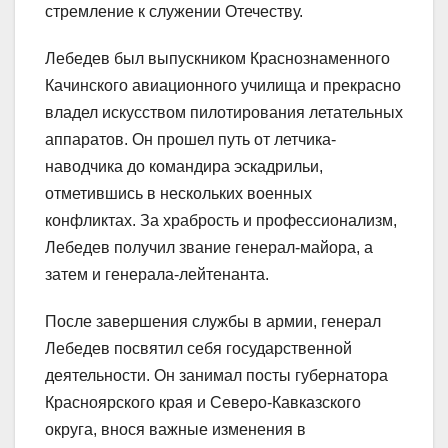
стремление к служении Отечеству.
Лебедев был выпускником Краснознаменного
Качинского авиационного училища и прекрасно
владел искусством пилотирования летательных
аппаратов. Он прошел путь от летчика-
наводчика до командира эскадрильи,
отметившись в нескольких военных
конфликтах. За храбрость и профессионализм,
Лебедев получил звание генерал-майора, а
затем и генерала-лейтенанта.
После завершения службы в армии, генерал
Лебедев посвятил себя государственной
деятельности. Он занимал посты губернатора
Красноярского края и Северо-Кавказского
округа, внося важные изменения в