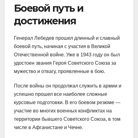
Боевой путь и
достижения
Генерал Лебедев прошел длинный и славный
боевой путь, начиная с участия в Великой
Отечественной войне. Уже в 1943 году он был
удостоен звания Героя Советского Союза за
мужество и отвагу, проявленные в бою.
После войны он продолжал служить в армии и
успешно прошел все наиболее сложные
курсовые подготовки. В его боевом резюме —
участие во многих военных конфликтах на
территории бывшего Советского Союза, в том
числе в Афганистане и Чечне.