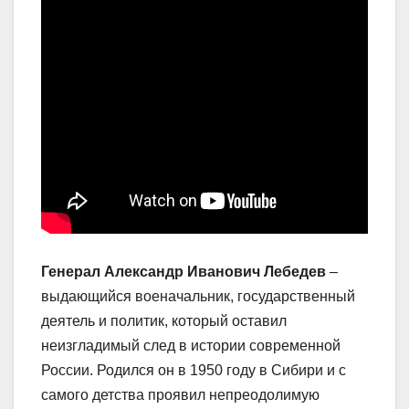
Генерал Александр Иванович Лебедев
–
выдающийся военачальник, государственный
деятель и политик, который оставил
неизгладимый след в истории современной
России. Родился он в 1950 году в Сибири и с
самого детства проявил непреодолимую