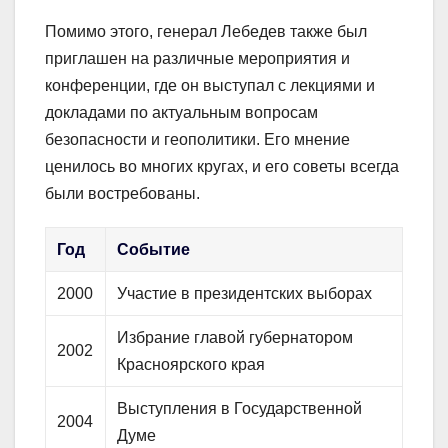
Помимо этого, генерал Лебедев также был
приглашен на различные мероприятия и
конференции, где он выступал с лекциями и
докладами по актуальным вопросам
безопасности и геополитики. Его мнение
ценилось во многих кругах, и его советы всегда
были востребованы.
Год
Событие
2000
Участие в президентских выборах
Избрание главой губернатором
2002
Красноярского края
Выступления в Государственной
2004
Думе