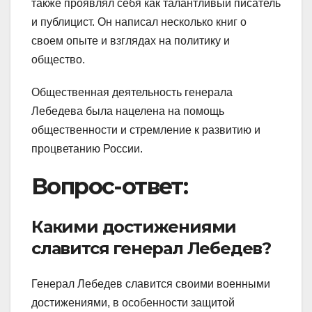
также проявлял себя как талантливый писатель
и публицист. Он написал несколько книг о
своем опыте и взглядах на политику и
общество.
Общественная деятельность генерала
Лебедева была нацелена на помощь
общественности и стремление к развитию и
процветанию России.
Вопрос-ответ:
Какими достижениями
славится генерал Лебедев?
Генерал Лебедев славится своими военными
достижениями, в особенности защитой