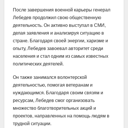
После завершения военной карьеры генерал
Лебедев продолжил свою общественную
деятельность. Он активно выступал в СМИ,
делая заявления и анализируя ситуацию в
стране. Благодаря своей энергии, харизме и
опыту, Лебедев завоевал авторитет среди
населения и стал одним из самых известных
политических деятелей.
Он также занимался волонтерской
деятельностью, помогая ветеранам и
нуждающимся. Благодаря своим связям и
ресурсам, Лебедев смог организовать
множество благотворительных акций и
проектов, направленных на помощь людям в
трудной ситуации.