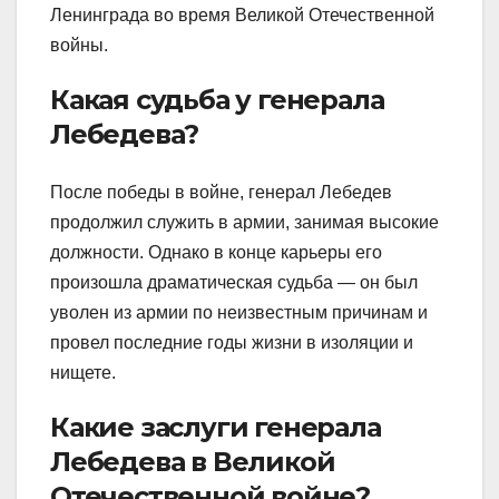
Ленинграда во время Великой Отечественной
войны.
Какая судьба у генерала
Лебедева?
После победы в войне, генерал Лебедев
продолжил служить в армии, занимая высокие
должности. Однако в конце карьеры его
произошла драматическая судьба — он был
уволен из армии по неизвестным причинам и
провел последние годы жизни в изоляции и
нищете.
Какие заслуги генерала
Лебедева в Великой
Отечественной войне?