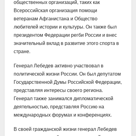
общественных организаций, таких как
Всероссийская организация помощи
ветеранам Афганистана и Общество
любителей истории и культуры. Он также был
президентом Федерации регби России и внес
значительный вклад в развитие этого спорта в
стране.
Генерал Лебедев активно участвовал в
политической жизни России. Он был депутатом
Государственной Думы Российской Федерации,
представляя интересы своего региона.
Генерал также занимался дипломатической
деятельностью, представляя Россию на
международных форумах и конференциях.
В своей гражданской жизни генерал Лебедев