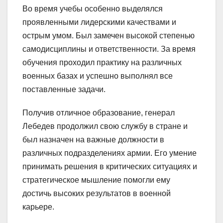
Во время учебы особенно выделялся
проявленными лидерскими качествами и
острым умом. Был замечен высокой степенью
самодисциплины и ответственности. За время
обучения проходил практику на различных
военных базах и успешно выполнял все
поставленные задачи.
Получив отличное образование, генерал
Лебедев продолжил свою службу в стране и
был назначен на важные должности в
различных подразделениях армии. Его умение
принимать решения в критических ситуациях и
стратегическое мышление помогли ему
достичь высоких результатов в военной
карьере.