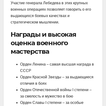
Участие генерала Лебедева в этих крупных
военных операциях позволяет говорить о его
выдающихся боевых качествах и
стратегическом мышлении.
Награды и высокая
оценка военного
мастерства
Орден Ленина – самая высшая награда в
СССР
Орден Красной Звезды – за выдающиеся
отличия в боях
Орден Отечественной войны I степени –
за смелость и мужество в бою
Орден Славы I степени – за особые