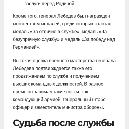
заслуги перед Родиной
Кроме того, генерал Лебедев был награжден
множеством медалей, среди которых золотая
медаль «За отличие в службе», медаль «За
безупречную службу» и медаль «За победу над
Германией».
Высокая оценка военного мастерства генерала
Лебедева подтверждается также его
продвижением по службе и получением
высших командных должностей. В разное
время он занимал такие посты, как
командующий армией, генеральный штабс-
офицер и заместитель министра обороны.
Судьба после службы