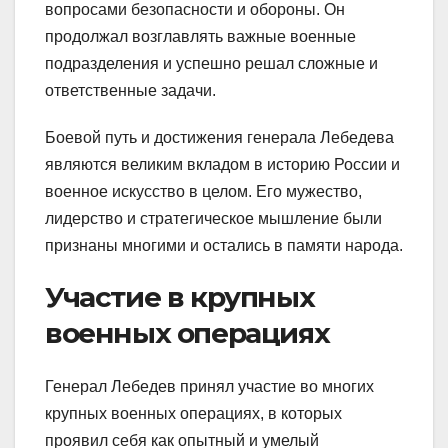
вопросами безопасности и обороны. Он
продолжал возглавлять важные военные
подразделения и успешно решал сложные и
ответственные задачи.
Боевой путь и достижения генерала Лебедева
являются великим вкладом в историю России и
военное искусство в целом. Его мужество,
лидерство и стратегическое мышление были
признаны многими и остались в памяти народа.
Участие в крупных
военных операциях
Генерал Лебедев принял участие во многих
крупных военных операциях, в которых
проявил себя как опытный и умелый