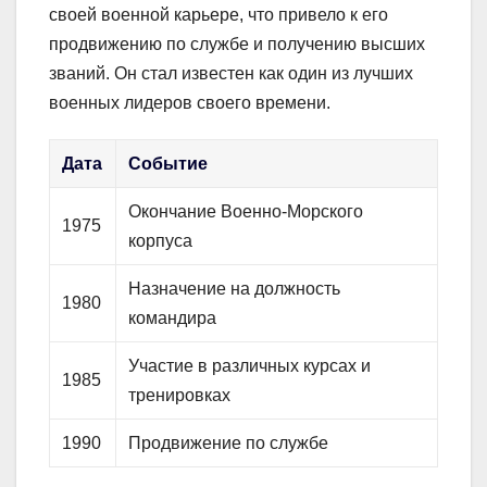
своей военной карьере, что привело к его
продвижению по службе и получению высших
званий. Он стал известен как один из лучших
военных лидеров своего времени.
Дата
Событие
Окончание Военно-Морского
1975
корпуса
Назначение на должность
1980
командира
Участие в различных курсах и
1985
тренировках
1990
Продвижение по службе