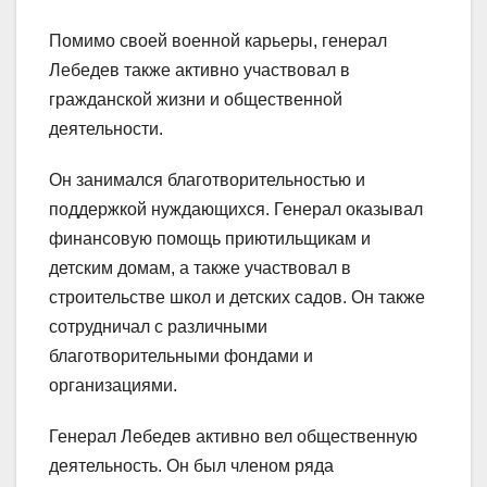
Помимо своей военной карьеры, генерал
Лебедев также активно участвовал в
гражданской жизни и общественной
деятельности.
Он занимался благотворительностью и
поддержкой нуждающихся. Генерал оказывал
финансовую помощь приютильщикам и
детским домам, а также участвовал в
строительстве школ и детских садов. Он также
сотрудничал с различными
благотворительными фондами и
организациями.
Генерал Лебедев активно вел общественную
деятельность. Он был членом ряда