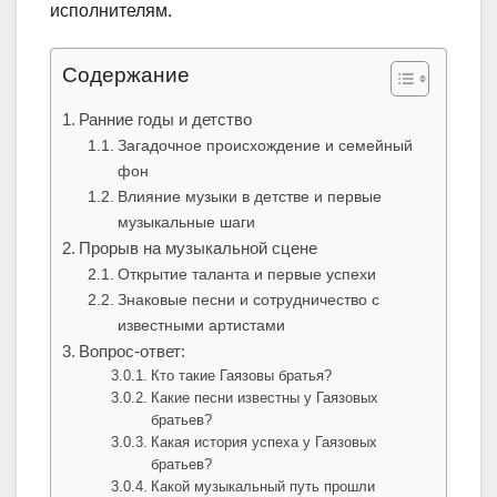
исполнителям.
Содержание
Ранние годы и детство
Загадочное происхождение и семейный
фон
Влияние музыки в детстве и первые
музыкальные шаги
Прорыв на музыкальной сцене
Открытие таланта и первые успехи
Знаковые песни и сотрудничество с
известными артистами
Вопрос-ответ:
Кто такие Гаязовы братья?
Какие песни известны у Гаязовых
братьев?
Какая история успеха у Гаязовых
братьев?
Какой музыкальный путь прошли