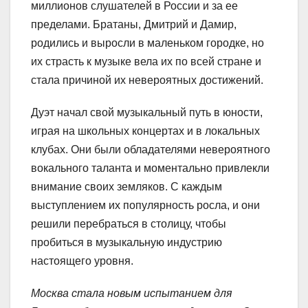
миллионов слушателей в России и за ее
пределами. Братаны, Дмитрий и Дамир,
родились и выросли в маленьком городке, но
их страсть к музыке вела их по всей стране и
стала причиной их невероятных достижений.
Дуэт начал свой музыкальный путь в юности,
играя на школьных концертах и в локальных
клубах. Они были обладателями невероятного
вокального таланта и моментально привлекли
внимание своих земляков. С каждым
выступлением их популярность росла, и они
решили перебраться в столицу, чтобы
пробиться в музыкальную индустрию
настоящего уровня.
Москва стала новым испытанием для