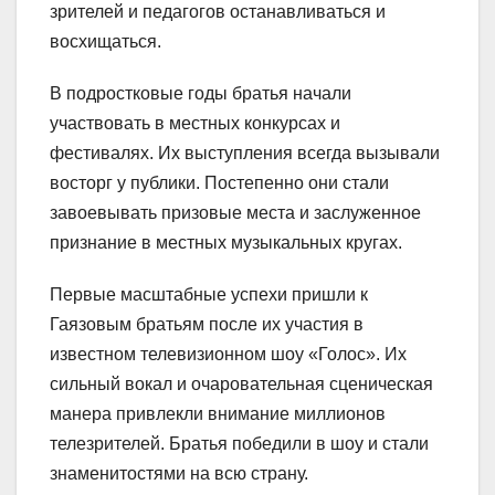
зрителей и педагогов останавливаться и
восхищаться.
В подростковые годы братья начали
участвовать в местных конкурсах и
фестивалях. Их выступления всегда вызывали
восторг у публики. Постепенно они стали
завоевывать призовые места и заслуженное
признание в местных музыкальных кругах.
Первые масштабные успехи пришли к
Гаязовым братьям после их участия в
известном телевизионном шоу «Голос». Их
сильный вокал и очаровательная сценическая
манера привлекли внимание миллионов
телезрителей. Братья победили в шоу и стали
знаменитостями на всю страну.