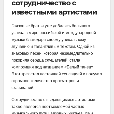
сотрудничество с
известными артистами
Гаязовые братья уже добились большого
успеха в мире российской и международной
музыки благодаря своему уникальному
звучанию и талантливым текстам. Одной из
знаковых песен, которая незамедлительно
покорила сердца слушателей, стала
композиция под названием «Белый танец».
Этот трек стал настоящей сенсацией и получил
огромное количество просмотров и
скачиваний.
Сотрудничество с выдающимися артистами
также является неотъемлемой частью
музыкального пути Гаязовых братьев. Ими