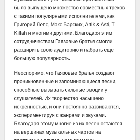
было выпущено множество совместных треков
с такими популярными исполнителями, как
Григорий Лепс, Макс Барских, Artik & Asti, T-
Killah и многими другими. Благодаря этим
сотрудничествам Гаязовые братья смогли
расширить свою аудиторию и набрать еще
большую популярность.
Неоспоримо, что Гаязовые братья создают
проникновенные и запоминающиеся песни,
способные вызывать сильные эмоции у
слушателей. Их творчество насыщено
искренностью, и они постоянно развиваются,
экспериментируя с жанрами и звуками.
Благодаря этому многие из их песен остаются
на вершинах музыкальных чартов на