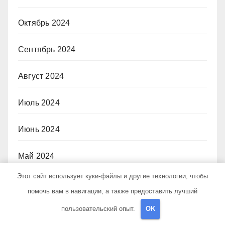
Октябрь 2024
Сентябрь 2024
Август 2024
Июль 2024
Июнь 2024
Май 2024
Этот сайт использует куки-файлы и другие технологии, чтобы
Апрель 2024
помочь вам в навигации, а также предоставить лучший
пользовательский опыт.
OK
Март 2024