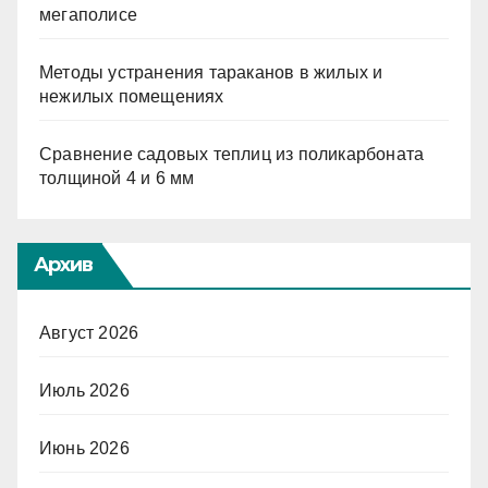
мегаполисе
Методы устранения тараканов в жилых и
нежилых помещениях
Сравнение садовых теплиц из поликарбоната
толщиной 4 и 6 мм
Архив
Август 2026
Июль 2026
Июнь 2026