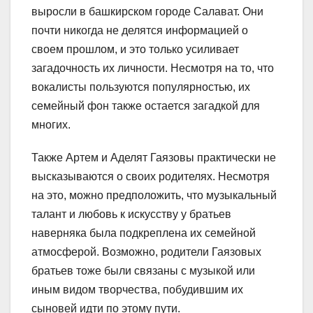
выросли в башкирском городе Салават. Они
почти никогда не делятся информацией о
своем прошлом, и это только усиливает
загадочность их личности. Несмотря на то, что
вокалисты пользуются популярностью, их
семейный фон также остается загадкой для
многих.
Также Артем и Аделят Гаязовы практически не
высказываются о своих родителях. Несмотря
на это, можно предположить, что музыкальный
талант и любовь к искусству у братьев
наверняка была подкреплена их семейной
атмосферой. Возможно, родители Гаязовых
братьев тоже были связаны с музыкой или
иным видом творчества, побудившим их
сыновей идти по этому пути.