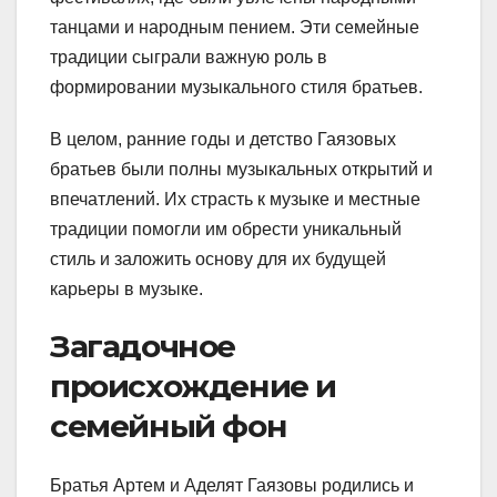
танцами и народным пением. Эти семейные
традиции сыграли важную роль в
формировании музыкального стиля братьев.
В целом, ранние годы и детство Гаязовых
братьев были полны музыкальных открытий и
впечатлений. Их страсть к музыке и местные
традиции помогли им обрести уникальный
стиль и заложить основу для их будущей
карьеры в музыке.
Загадочное
происхождение и
семейный фон
Братья Артем и Аделят Гаязовы родились и