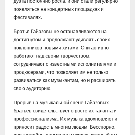
дуэта постоянно росла, и они стали регулярно
появляться на концертных площадках и
фестивалях.
Братья Гайазовы не останавливаются на
достигнутом и продолжают удивлять своих
поклонников новыми хитами. Они активно
работают над своим творчеством,
сотрудничают с известными исполнителями и
продюсерами, что позволяет им не только
развиваться как музыкантам, но и расширять
свою аудиторию.
Прорыв на музыкальной сцене Гайазовых
братьев свидетельствует о росте их таланта и
профессионализма. Их музыка вдохновляет и
приносит радость многим людям. Бесспорно,