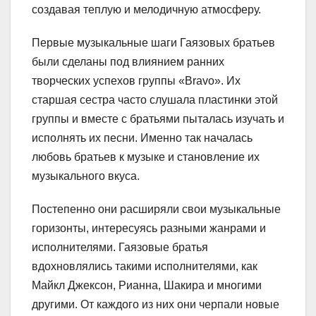
создавая теплую и мелодичную атмосферу.
Первые музыкальные шаги Гаязовых братьев
были сделаны под влиянием ранних
творческих успехов группы «Bravo». Их
старшая сестра часто слушала пластинки этой
группы и вместе с братьями пыталась изучать и
исполнять их песни. Именно так началась
любовь братьев к музыке и становление их
музыкального вкуса.
Постепенно они расширяли свои музыкальные
горизонты, интересуясь разными жанрами и
исполнителями. Гаязовые братья
вдохновлялись такими исполнителями, как
Майкл Джексон, Рианна, Шакира и многими
другими. От каждого из них они черпали новые