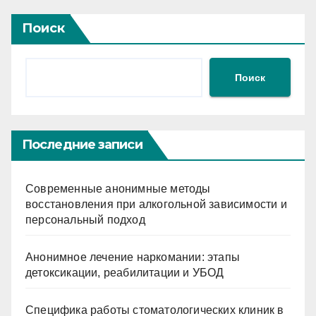
Поиск
Поиск
Последние записи
Современные анонимные методы
восстановления при алкогольной зависимости и
персональный подход
Анонимное лечение наркомании: этапы
детоксикации, реабилитации и УБОД
Специфика работы стоматологических клиник в