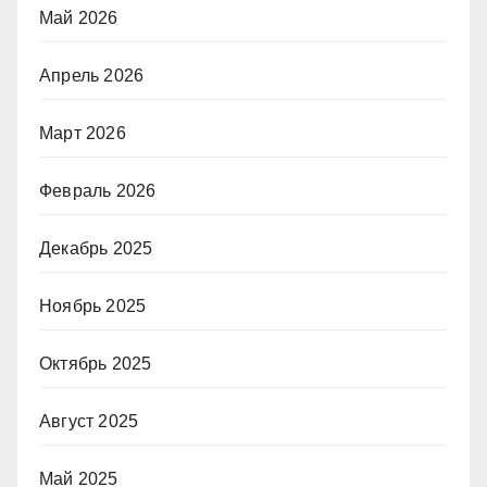
Май 2026
Апрель 2026
Март 2026
Февраль 2026
Декабрь 2025
Ноябрь 2025
Октябрь 2025
Август 2025
Май 2025