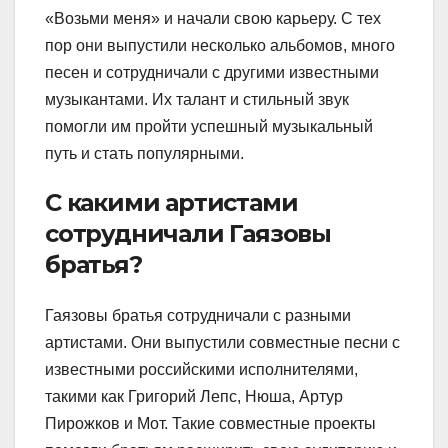
«Возьми меня» и начали свою карьеру. С тех
пор они выпустили несколько альбомов, много
песен и сотрудничали с другими известными
музыкантами. Их талант и стильный звук
помогли им пройти успешный музыкальный
путь и стать популярными.
С какими артистами
сотрудничали Гаязовы
братья?
Гаязовы братья сотрудничали с разными
артистами. Они выпустили совместные песни с
известными российскими исполнителями,
такими как Григорий Лепс, Нюша, Артур
Пирожков и Мот. Такие совместные проекты