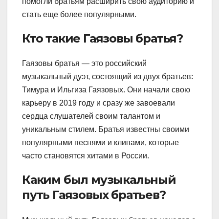
помогли братьям расширить свою аудиторию и
стать еще более популярными.
Кто такие Гаязовы братья?
Гаязовы братья — это российский
музыкальный дуэт, состоящий из двух братьев:
Тимура и Ильгиза Гаязовых. Они начали свою
карьеру в 2019 году и сразу же завоевали
сердца слушателей своим талантом и
уникальным стилем. Братья известны своими
популярными песнями и клипами, которые
часто становятся хитами в России.
Каким был музыкальный
путь Гаязовых братьев?