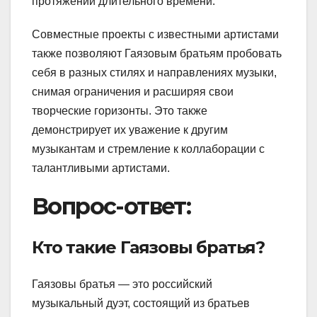
протяжении длительного времени.
Совместные проекты с известными артистами
также позволяют Гаязовым братьям пробовать
себя в разных стилях и направлениях музыки,
снимая ограничения и расширяя свои
творческие горизонты. Это также
демонстрирует их уважение к другим
музыкантам и стремление к коллаборации с
талантливыми артистами.
Вопрос-ответ:
Кто такие Гаязовы братья?
Гаязовы братья — это российский
музыкальный дуэт, состоящий из братьев