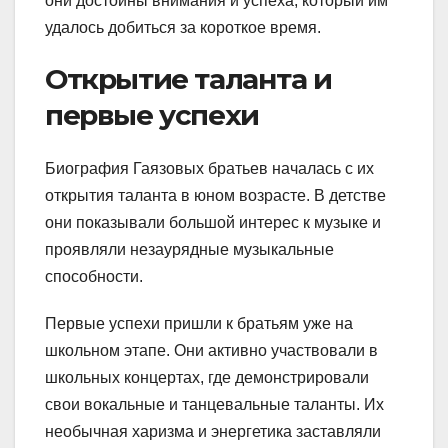
они достойны внимания и успеха, который им
удалось добиться за короткое время.
Открытие таланта и
первые успехи
Биография Гаязовых братьев началась с их
открытия таланта в юном возрасте. В детстве
они показывали большой интерес к музыке и
проявляли незаурядные музыкальные
способности.
Первые успехи пришли к братьям уже на
школьном этапе. Они активно участвовали в
школьных концертах, где демонстрировали
свои вокальные и танцевальные таланты. Их
необычная харизма и энергетика заставляли