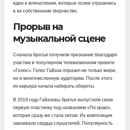
идеи и впечатления, которые позже отразились
в их собственном творчестве.
Прорыв на
музыкальной сцене
Сначала братья получили признание благодаря
участию в популярном телевизионном проекте
«Голос». Голос Гайаза поразил не только жюри,
но и многочисленную аудиторию. После этого
их карьера начала набирать обороты.
В 2019 году Гайазовы братья выпустили свою
первую пластинку под названием «По краю»,
которая сразу же стала хитом. Их композиции
завоевали сердца слушателей. Популярность