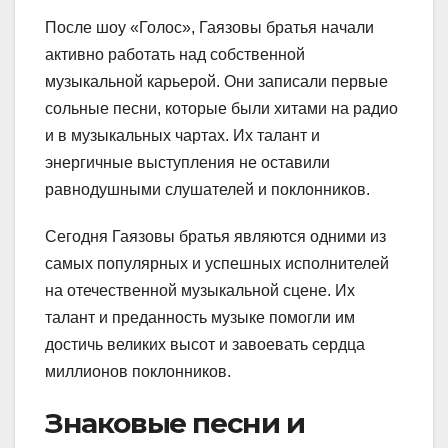
После шоу «Голос», Гаязовы братья начали
активно работать над собственной
музыкальной карьерой. Они записали первые
сольные песни, которые были хитами на радио
и в музыкальных чартах. Их талант и
энергичные выступления не оставили
равнодушными слушателей и поклонников.
Сегодня Гаязовы братья являются одними из
самых популярных и успешных исполнителей
на отечественной музыкальной сцене. Их
талант и преданность музыке помогли им
достичь великих высот и завоевать сердца
миллионов поклонников.
Знаковые песни и