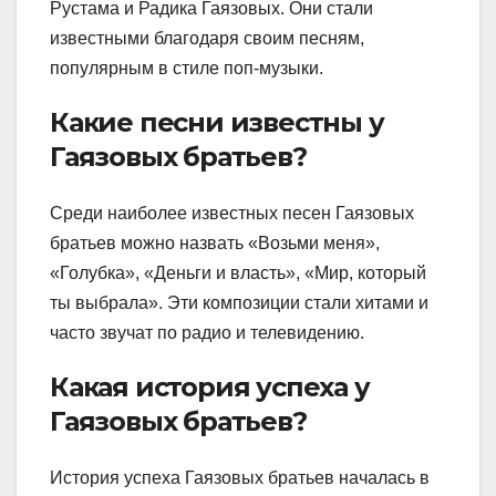
Рустама и Радика Гаязовых. Они стали
известными благодаря своим песням,
популярным в стиле поп-музыки.
Какие песни известны у
Гаязовых братьев?
Среди наиболее известных песен Гаязовых
братьев можно назвать «Возьми меня»,
«Голубка», «Деньги и власть», «Мир, который
ты выбрала». Эти композиции стали хитами и
часто звучат по радио и телевидению.
Какая история успеха у
Гаязовых братьев?
История успеха Гаязовых братьев началась в