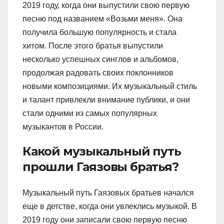
2019 году, когда они выпустили свою первую
песню под названием «Возьми меня». Она
получила большую популярность и стала
хитом. После этого братья выпустили
несколько успешных синглов и альбомов,
продолжая радовать своих поклонников
новыми композициями. Их музыкальный стиль
и талант привлекли внимание публики, и они
стали одними из самых популярных
музыкантов в России.
Какой музыкальный путь
прошли Гаязовы братья?
Музыкальный путь Гаязовых братьев начался
еще в детстве, когда они увлеклись музыкой. В
2019 году они записали свою первую песню