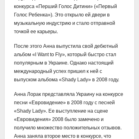
конкурса «Перший Голос Дитини» («Первый
Голос Ребенка»). Это открыло ей двери в
музыкальную индустрию и стало отправной
точкой ее карьеры.
После этого Анна выпустила свой дебютный
альбом «I Want to Fly», который быстро стал
популярным в Украине. Однако настоящий
международный успех пришел к ней с
выпуском альбома «Shady Lady» в 2008 году.
Анна Лорак представляла Украину на конкурсе
песни «Евровидение» в 2008 году с песней
«Shady Lady». Ее выступление на сцене
«Евровидения» 2008 было замечено и
получило множество положительных отзывов.
Анна заняла второе место в конкурсе, что