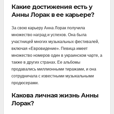
Какие достижения есть у
Анны Лорак в ее карьере?
За свою карьеру Анна Лорак получила
множество наград и успехов. Она была
участницей многих музыкальных фестивалей,
включая «Евровидение». Певица имеет
множество номеров один в украинском чарте, а
также в других странах. Ее альбомы
продавались миллионными тиражами, и она
сотрудничала с известными музыкальными
продюсерами.
Какова личная жизнь Анны
Лорак?