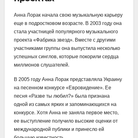
Анна Лорак начала свою музыкальную карьеру
еще в подростковом возрасте. В 2003 году она
стала участницей популярного музыкального
проекта «Фабрика звезд». Вместе с другими
участниками группы она выпустила несколько
успешных синглов, которые покорили сердца
миллионов слушателей.
В 2005 году Анна Лорак представляла Украину
на песенном конкурсе «Евровидение». Ее
песня «Разве ты любил?» была признана
одной из самых ярких и запоминающихся на
конкурсе. Хотя Анна не заняла первое место,
ее выступление получило высокие оценки от
международной публики и принесло ей
большую известность.