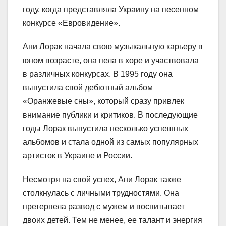
году, когда представляла Украину на песенном
конкурсе «Евровидение».
Ани Лорак начала свою музыкальную карьеру в
юном возрасте, она пела в хоре и участвовала
в различных конкурсах. В 1995 году она
выпустила свой дебютный альбом
«Оранжевые сны», который сразу привлек
внимание публики и критиков. В последующие
годы Лорак выпустила несколько успешных
альбомов и стала одной из самых популярных
артисток в Украине и России.
Несмотря на свой успех, Ани Лорак также
столкнулась с личными трудностями. Она
претерпела развод с мужем и воспитывает
двоих детей. Тем не менее, ее талант и энергия