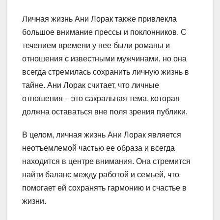
Личная жизнь Ани Лорак также привлекла
большое внимание прессы и поклонников. С
течением времени у нее были романы и
отношения с известными мужчинами, но она
всегда стремилась сохранить личную жизнь в
тайне. Ани Лорак считает, что личные
отношения – это сакральная тема, которая
должна оставаться вне поля зрения публики.
В целом, личная жизнь Ани Лорак является
неотъемлемой частью ее образа и всегда
находится в центре внимания. Она стремится
найти баланс между работой и семьей, что
помогает ей сохранять гармонию и счастье в
жизни.