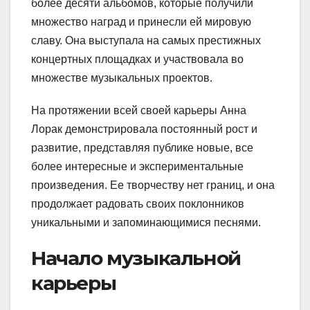
более десяти альбомов, которые получили
множество наград и принесли ей мировую
славу. Она выступала на самых престижных
концертных площадках и участвовала во
множестве музыкальных проектов.
На протяжении всей своей карьеры Анна
Лорак демонстрировала постоянный рост и
развитие, представляя публике новые, все
более интересные и экспериментальные
произведения. Ее творчеству нет границ, и она
продолжает радовать своих поклонников
уникальными и запоминающимися песнями.
Начало музыкальной
карьеры