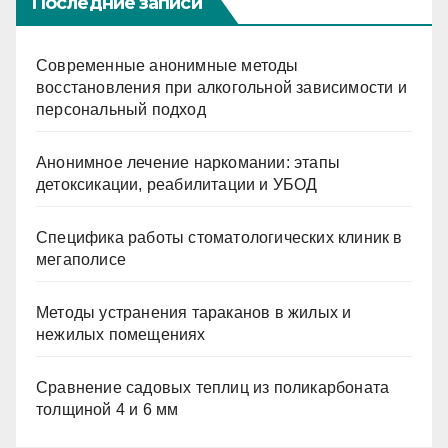
Последние записи
Современные анонимные методы
восстановления при алкогольной зависимости и
персональный подход
Анонимное лечение наркомании: этапы
детоксикации, реабилитации и УБОД
Специфика работы стоматологических клиник в
мегаполисе
Методы устранения тараканов в жилых и
нежилых помещениях
Сравнение садовых теплиц из поликарбоната
толщиной 4 и 6 мм