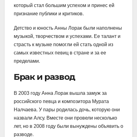
который стал большим успехом и принес ей
признание публики и критиков.
Детство и юность Анны Лорак были наполнены
музыкой, творчеством и успехами. Ее талант и
страсть к музыке помогли ей стать одной из
самых известных певиц в стране и за ее
пределами.
Брак и развод
В 2003 году Анна Лорак вышла замуж за
российского певца и композитора Мурата
Налчаева. У пары родилась дочь, которую они
назвали Алсу. Вместе они провели несколько
лет, но в 2008 году были вынуждены объявить о
разводе.