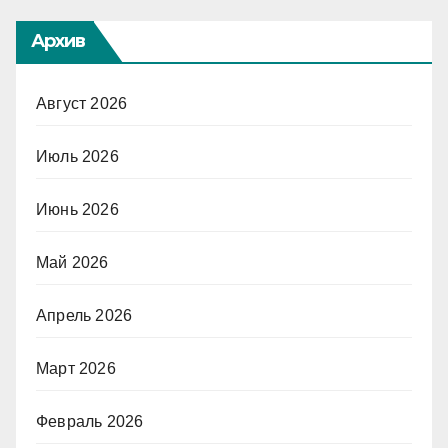
Архив
Август 2026
Июль 2026
Июнь 2026
Май 2026
Апрель 2026
Март 2026
Февраль 2026