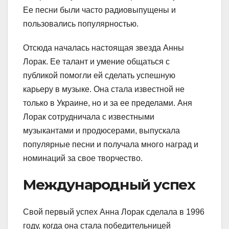
Ее песни были часто радиовыпущены и
пользовались популярностью.
Отсюда началась настоящая звезда Анны
Лорак. Ее талант и умение общаться с
публикой помогли ей сделать успешную
карьеру в музыке. Она стала известной не
только в Украине, но и за ее пределами. Аня
Лорак сотрудничала с известными
музыкантами и продюсерами, выпускала
популярные песни и получала много наград и
номинаций за свое творчество.
Международный успех
Свой первый успех Анна Лорак сделала в 1996
году, когда она стала победительницей