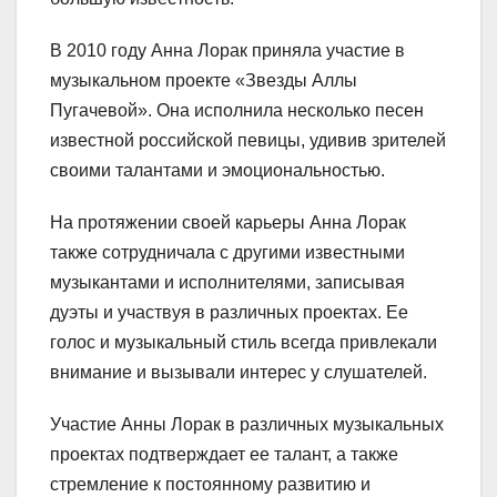
В 2010 году Анна Лорак приняла участие в
музыкальном проекте «Звезды Аллы
Пугачевой». Она исполнила несколько песен
известной российской певицы, удивив зрителей
своими талантами и эмоциональностью.
На протяжении своей карьеры Анна Лорак
также сотрудничала с другими известными
музыкантами и исполнителями, записывая
дуэты и участвуя в различных проектах. Ее
голос и музыкальный стиль всегда привлекали
внимание и вызывали интерес у слушателей.
Участие Анны Лорак в различных музыкальных
проектах подтверждает ее талант, а также
стремление к постоянному развитию и