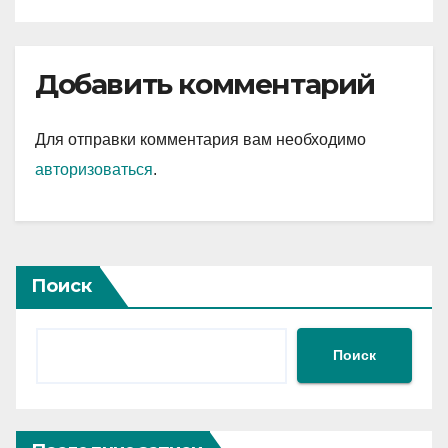
Добавить комментарий
Для отправки комментария вам необходимо
авторизоваться
.
Поиск
Поиск