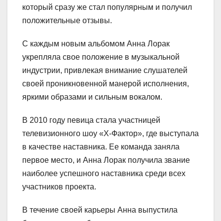
который сразу же стал популярным и получил
положительные отзывы.
С каждым новым альбомом Анна Лорак
укрепляла свое положение в музыкальной
индустрии, привлекая внимание слушателей
своей проникновенной манерой исполнения,
яркими образами и сильным вокалом.
В 2010 году певица стала участницей
телевизионного шоу «Х-Фактор», где выступала
в качестве наставника. Ее команда заняла
первое место, и Анна Лорак получила звание
наиболее успешного наставника среди всех
участников проекта.
В течение своей карьеры Анна выпустила