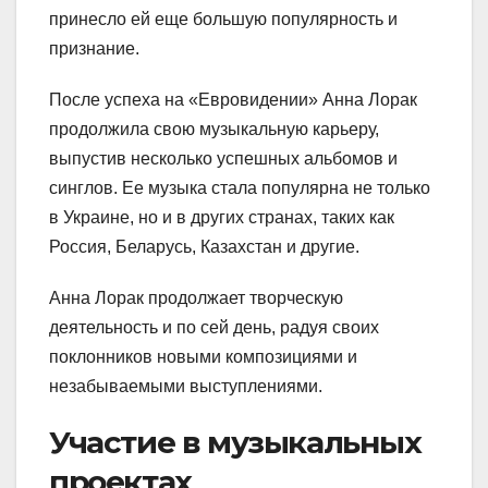
принесло ей еще большую популярность и
признание.
После успеха на «Евровидении» Анна Лорак
продолжила свою музыкальную карьеру,
выпустив несколько успешных альбомов и
синглов. Ее музыка стала популярна не только
в Украине, но и в других странах, таких как
Россия, Беларусь, Казахстан и другие.
Анна Лорак продолжает творческую
деятельность и по сей день, радуя своих
поклонников новыми композициями и
незабываемыми выступлениями.
Участие в музыкальных
проектах