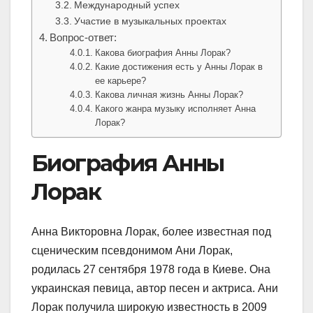
Международный успех
Участие в музыкальных проектах
Вопрос-ответ:
Какова биография Анны Лорак?
Какие достижения есть у Анны Лорак в
ее карьере?
Какова личная жизнь Анны Лорак?
Какого жанра музыку исполняет Анна
Лорак?
Биография Анны
Лорак
Анна Викторовна Лорак, более известная под
сценическим псевдонимом Ани Лорак,
родилась 27 сентября 1978 года в Киеве. Она
украинская певица, автор песен и актриса. Ани
Лорак получила широкую известность в 2009