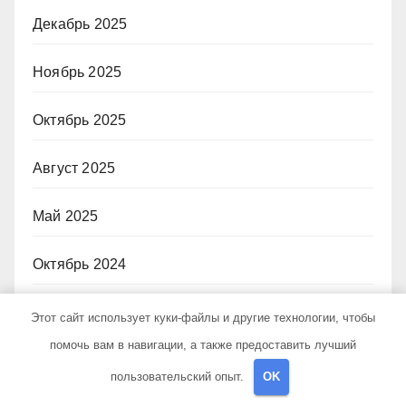
Декабрь 2025
Ноябрь 2025
Октябрь 2025
Август 2025
Май 2025
Октябрь 2024
Сентябрь 2024
Этот сайт использует куки-файлы и другие технологии, чтобы
помочь вам в навигации, а также предоставить лучший
Август 2024
пользовательский опыт.
OK