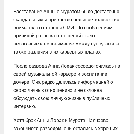
Расставание Анны с Муратом было достаточно
скандальным и привлекло большое количество
внимания со стороны СМИ. По сообщениям,
причиной разрыва отношений стало
несогласие и непонимание между супругами, а
также различия в их карьерных планах.
После развода Анна Лорак сосредоточилась на
своей музыкальной карьере и воспитании
дочери. Она редко делилась информацией о
своих личных отношениях и не склонна
обсуждать свою личную жизнь в публичных
интервью.
Хотя брак Анны Лорак и Мурата Налчаева
закончился разводом, они остались в хороших