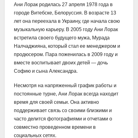
Ани Лорак родилась 27 апреля 1978 года в
городе Витебске, Белоруссия. В возрасте 13
лет она переехала в Украину, где начала свою
музыкальную карьеру. В 2005 году Ани Лорак
встретила своего будущего мужа, Мурада
Налчаджияна, который стал ее менеджером и
продюсером. Пара поженилась в 2009 году и
вместе воспитывает двоих детей — дочь
Софию и сына Александра.
Несмотря на напряженный график работы и
постоянные турне, Ани Лорак всегда находит
время для своей семьи. Она активно
поддерживает связь со своими близкими и
часто делится фотографиями и отчетами о
совместно проведенном времени в
социальных сетях.