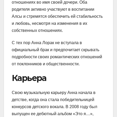
отношениях во имя своей дочери. Оба
родителя активно участвуют в воспитании
Алсы и стремятся обеспечить ей стабильность
и любовь, несмотря на изменения в их
собственных отношениях.
С тех пор Анна Лорак не вступала в
официальный брак и предпочитает скрывать
подробности своих романтических отношений
от поклонников и общественности.
Карьера
Свою музыкальную карьеру Анна начала в
детстве, когда она стала победительницей
конкурсов детского вокала. В 2008 году был
выпущен ее дебютный альбом «Это я…»,