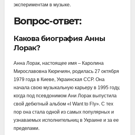
экспериментам в музыке.
Вопрос-ответ:
Какова биография Анны
Лорак?
Анна Лорак, настоящее имя – Каролина
Мирославовна Кюркчиян, родилась 27 октября
1979 года в Киеве, Украинская ССР. Она
начала свою музыкальную карьеру в 1995 году,
когда под псевдонимом Ани Лорак выпустила
свой дебютный альбом «I Want to Fly». С тех
пор она стала одной из самых популярных и
узнаваемых исполнительниц в Украине и за ее
пределами.