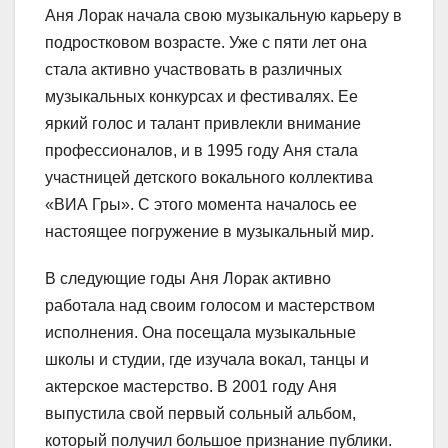
Аня Лорак начала свою музыкальную карьеру в
подростковом возрасте. Уже с пяти лет она
стала активно участвовать в различных
музыкальных конкурсах и фестивалях. Ее
яркий голос и талант привлекли внимание
профессионалов, и в 1995 году Аня стала
участницей детского вокального коллектива
«ВИА Гры». С этого момента началось ее
настоящее погружение в музыкальный мир.
В следующие годы Аня Лорак активно
работала над своим голосом и мастерством
исполнения. Она посещала музыкальные
школы и студии, где изучала вокал, танцы и
актерское мастерство. В 2001 году Аня
выпустила свой первый сольный альбом,
который получил большое признание публики.