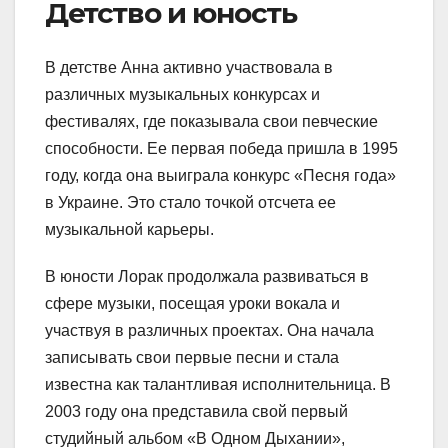
Детство и юность
В детстве Анна активно участвовала в
различных музыкальных конкурсах и
фестивалях, где показывала свои певческие
способности. Ее первая победа пришла в 1995
году, когда она выиграла конкурс «Песня года»
в Украине. Это стало точкой отсчета ее
музыкальной карьеры.
В юности Лорак продолжала развиваться в
сфере музыки, посещая уроки вокала и
участвуя в различных проектах. Она начала
записывать свои первые песни и стала
известна как талантливая исполнительница. В
2003 году она представила свой первый
студийный альбом «В Одном Дыхании»,