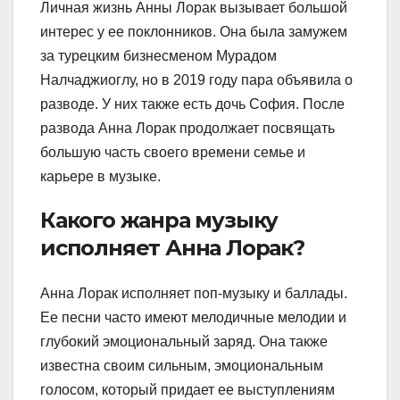
Личная жизнь Анны Лорак вызывает большой
интерес у ее поклонников. Она была замужем
за турецким бизнесменом Мурадом
Налчаджиоглу, но в 2019 году пара объявила о
разводе. У них также есть дочь София. После
развода Анна Лорак продолжает посвящать
большую часть своего времени семье и
карьере в музыке.
Какого жанра музыку
исполняет Анна Лорак?
Анна Лорак исполняет поп-музыку и баллады.
Ее песни часто имеют мелодичные мелодии и
глубокий эмоциональный заряд. Она также
известна своим сильным, эмоциональным
голосом, который придает ее выступлениям