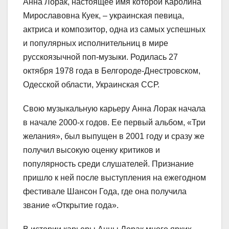
Анна Лорак, настоящее имя которой Каролина
Мирославовна Куек, – украинская певица,
актриса и композитор, одна из самых успешных
и популярных исполнительниц в мире
русскоязычной поп-музыки. Родилась 27
октября 1978 года в Белгороде-Днестровском,
Одесской области, Украинская ССР.
Свою музыкальную карьеру Анна Лорак начала
в начале 2000-х годов. Ее первый альбом, «Три
желания», был выпущен в 2001 году и сразу же
получил высокую оценку критиков и
популярность среди слушателей. Признание
пришло к ней после выступления на ежегодном
фестивале Шансон Года, где она получила
звание «Открытие года».