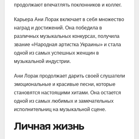
продолжают впечатлять поклонников и коллег.
Карьера Ани Лорак включает в себя множество
наград и достижений. Она победила в
различных музыкальных конкурсах, получила
звание «Народная артистка Украины» и стала
одной из самых успешных женщин в
музыкальной индустрии.
Ани Лорак продолжает дарить своей слушатели
эмоциональные и красивые песни, которые
становятся настоящими хитами. Она остается
одной из самых любимых и замечательных
исполнительниц на музыкальной сцене.
Личная жизнь