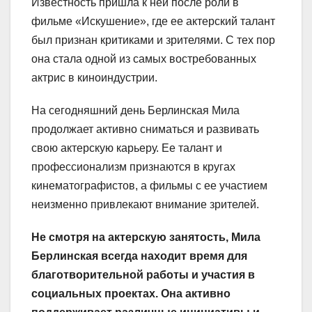
Известность пришла к ней после роли в
фильме «Искушение», где ее актерский талант
был признан критиками и зрителями. С тех пор
она стала одной из самых востребованных
актрис в киноиндустрии.
На сегодняшний день Берлинская Мила
продолжает активно сниматься и развивать
свою актерскую карьеру. Ее талант и
профессионализм признаются в кругах
кинематографистов, а фильмы с ее участием
неизменно привлекают внимание зрителей.
Не смотря на актерскую занятость, Мила
Берлинская всегда находит время для
благотворительной работы и участия в
социальных проектах. Она активно