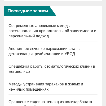
Последние записи
Современные анонимные методы
восстановления при алкогольной зависимости и
персональный подход
Анонимное лечение наркомании: этапы
детоксикации, реабилитации и УБОД
Специфика работы стоматологических клиник в
мегаполисе
Методы устранения тараканов в жилых и
нежилых помещениях
Сравнение садовых теплиц из поликарбоната