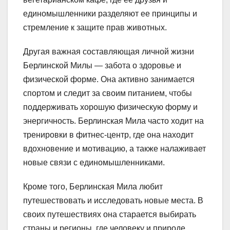
единомышленники разделяют ее принципы и
стремление к защите прав животных.
Другая важная составляющая личной жизни
Берлинской Милы — забота о здоровье и
физической форме. Она активно занимается
спортом и следит за своим питанием, чтобы
поддерживать хорошую физическую форму и
энергичность. Берлинская Мила часто ходит на
тренировки в фитнес-центр, где она находит
вдохновение и мотивацию, а также налаживает
новые связи с единомышленниками.
Кроме того, Берлинская Мила любит
путешествовать и исследовать новые места. В
своих путешествиях она старается выбирать
страны и регионы, где человеку и природе