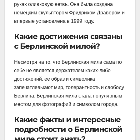
руках оливковую ветвь. Она была создана
немецким скульптором Фридрихом Дравером и
впервые установлена в 1999 году.
Какие достижения связаны
с Берлинской милой?
Несмотря на то, что Берлинская мила сама по
себе не является держателем каких-либо
достижений, ее образ и символика
запечатлевыают мир, толерантность и свободу
Берлина. Берлинская мила стала популярным
местом для фотографий и символом города.
Какие факты и интересные
подробности о Берлинской
миле стоит знать?