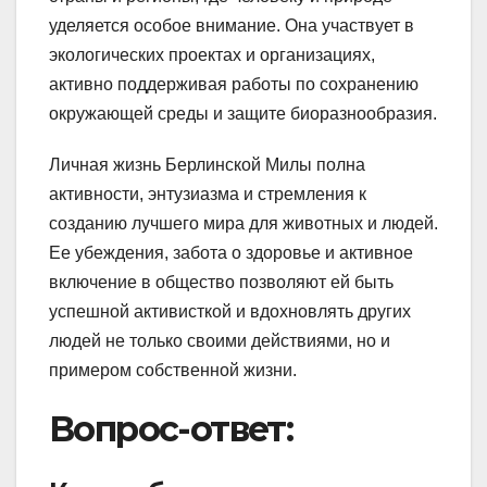
уделяется особое внимание. Она участвует в
экологических проектах и организациях,
активно поддерживая работы по сохранению
окружающей среды и защите биоразнообразия.
Личная жизнь Берлинской Милы полна
активности, энтузиазма и стремления к
созданию лучшего мира для животных и людей.
Ее убеждения, забота о здоровье и активное
включение в общество позволяют ей быть
успешной активисткой и вдохновлять других
людей не только своими действиями, но и
примером собственной жизни.
Вопрос-ответ: