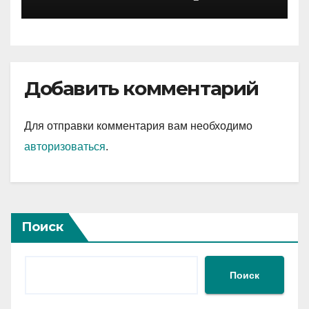
Добавить комментарий
Для отправки комментария вам необходимо
авторизоваться
.
Поиск
Поиск