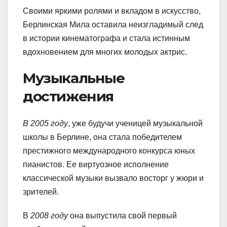
Своими яркими ролями и вкладом в искусство,
Берлинская Мила оставила неизгладимый след
в истории кинематографа и стала истинным
вдохновением для многих молодых актрис.
Музыкальные
достижения
В 2005 году
, уже будучи ученицей музыкальной
школы в Берлине, она стала победителем
престижного международного конкурса юных
пианистов. Ее виртуозное исполнение
классической музыки вызвало восторг у жюри и
зрителей.
В
2008 году
она выпустила свой первый