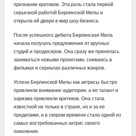
признание критиков. Эта роль стала первой
серьезной работой Берлинской Милы и
открыла ей двери в мир шоу-бизнеса.
После успешного дебюта Берлинская Мила
начала получать предложения от крупных
студий и продюсеров. Она сразу же принялась
заниматься новыми проектами, снимаясь в
фильмах и сериалах различных жанров.
Успехи Берлинской Милы как актрисы быстро
привлекли внимание аудитории, а ее талант и
харизма привлекли критиков. Она стала
известной не только в стране, но и за ее
пределами, и в скором времени стала одной из
самых востребованных актрис своего
поколения.