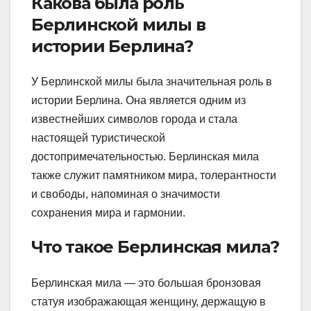
Какова была роль
Берлинской милы в
истории Берлина?
У Берлинской милы была значительная роль в
истории Берлина. Она является одним из
известнейших символов города и стала
настоящей туристической
достопримечательностью. Берлинская мила
также служит памятником мира, толерантности
и свободы, напоминая о значимости
сохранения мира и гармонии.
Что такое Берлинская мила?
Берлинская мила — это большая бронзовая
статуя изображающая женщину, держащую в