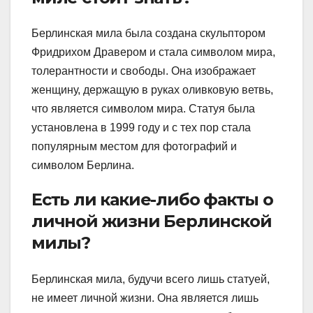
Берлинская мила была создана скульптором
Фридрихом Дравером и стала символом мира,
толерантности и свободы. Она изображает
женщину, держащую в руках оливковую ветвь,
что является символом мира. Статуя была
установлена в 1999 году и с тех пор стала
популярным местом для фотографий и
символом Берлина.
Есть ли какие-либо факты о
личной жизни Берлинской
милы?
Берлинская мила, будучи всего лишь статуей,
не имеет личной жизни. Она является лишь