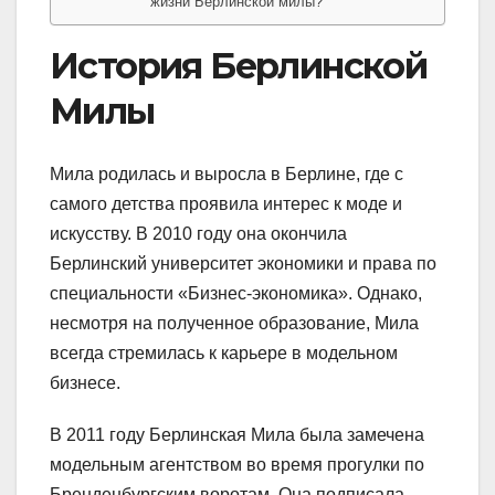
жизни Берлинской милы?
История Берлинской
Милы
Мила родилась и выросла в Берлине, где с
самого детства проявила интерес к моде и
искусству. В 2010 году она окончила
Берлинский университет экономики и права по
специальности «Бизнес-экономика». Однако,
несмотря на полученное образование, Мила
всегда стремилась к карьере в модельном
бизнесе.
В 2011 году Берлинская Мила была замечена
модельным агентством во время прогулки по
Бренденбургским воротам. Она подписала