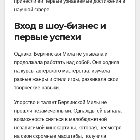
принесли ей первые узнаваемые достижения в
научной сфере.
Вход в шоу-бизнес и
первые успехи
Однако, Берлинская Мила не унывала и
продолжала работать над собой. Она ходила
на курсы актерского мастерства, изучала
разные жанры и стили игры, развивала свои
творческие навыки.
Упорство и талант Берлинской Милы не
прошли незамеченными. Однажды ей выпала
возможность сняться в малобюджетной
независимой кинокартины, которая, несмотря
на свои скромные масштабы, получила