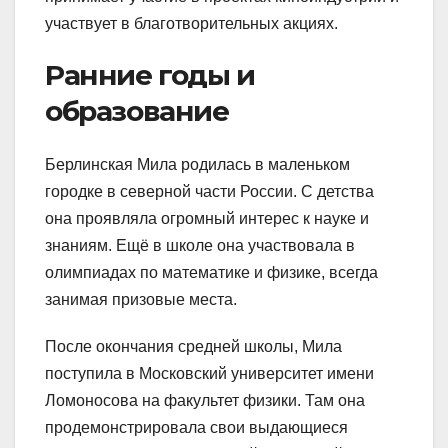
участвует в благотворительных акциях.
Ранние годы и
образование
Берлинская Мила родилась в маленьком
городке в северной части России. С детства
она проявляла огромный интерес к науке и
знаниям. Ещё в школе она участвовала в
олимпиадах по математике и физике, всегда
занимая призовые места.
После окончания средней школы, Мила
поступила в Московский университет имени
Ломоносова на факультет физики. Там она
продемонстрировала свои выдающиеся