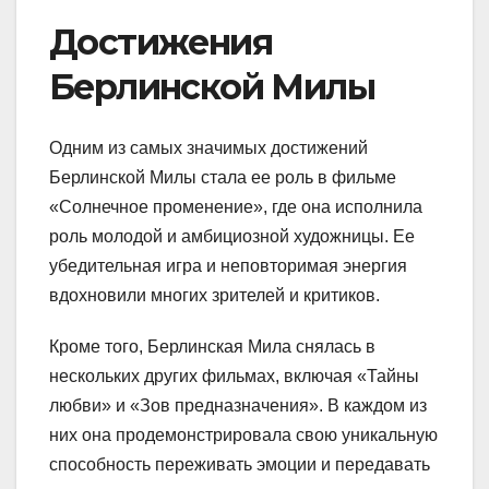
Достижения
Берлинской Милы
Одним из самых значимых достижений
Берлинской Милы стала ее роль в фильме
«Солнечное променение», где она исполнила
роль молодой и амбициозной художницы. Ее
убедительная игра и неповторимая энергия
вдохновили многих зрителей и критиков.
Кроме того, Берлинская Мила снялась в
нескольких других фильмах, включая «Тайны
любви» и «Зов предназначения». В каждом из
них она продемонстрировала свою уникальную
способность переживать эмоции и передавать