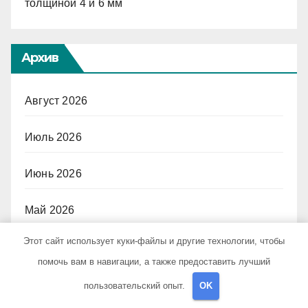
толщиной 4 и 6 мм
Архив
Август 2026
Июль 2026
Июнь 2026
Май 2026
Этот сайт использует куки-файлы и другие технологии, чтобы
Апрель 2026
помочь вам в навигации, а также предоставить лучший
Март 2026
пользовательский опыт.
OK