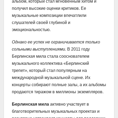
альбом, который стал мгновенным хитом и
получил высокие оценки критиков. Ее
музыкальные композиции впечатлили
слушателей своей глубиной и
эмоциональностью.
Однако ее успех не ограничивается только
сольными выступлениями.
В 2011 году
Берлинская мила стала сооснователем
музыкального коллектива «Берлинский
трепет», который стал популярным на
международной музыкальной сцене. Их
концерты собирают полные залы, а их альбомы
продаются тиражом в миллионы экземпляров.
Берлинская мила
активно участвует в
благотворительных музыкальных проектах и