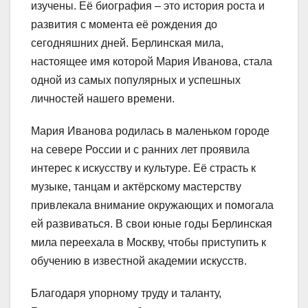
изучены. Её биография – это история роста и
развития с момента её рождения до
сегодняшних дней. Берлинская мила,
настоящее имя которой Мария Иванова, стала
одной из самых популярных и успешных
личностей нашего времени.
Мария Иванова родилась в маленьком городе
на севере России и с ранних лет проявила
интерес к искусству и культуре. Её страсть к
музыке, танцам и актёрскому мастерству
привлекала внимание окружающих и помогала
ей развиваться. В свои юные годы Берлинская
мила переехала в Москву, чтобы приступить к
обучению в известной академии искусств.
Благодаря упорному труду и таланту,