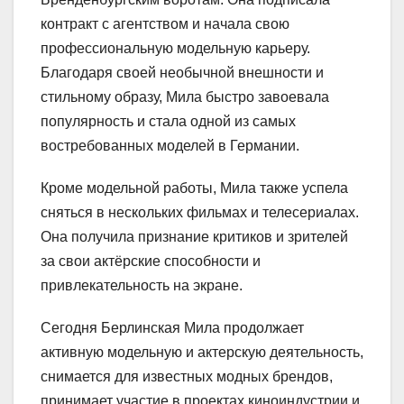
контракт с агентством и начала свою
профессиональную модельную карьеру.
Благодаря своей необычной внешности и
стильному образу, Мила быстро завоевала
популярность и стала одной из самых
востребованных моделей в Германии.
Кроме модельной работы, Мила также успела
сняться в нескольких фильмах и телесериалах.
Она получила признание критиков и зрителей
за свои актёрские способности и
привлекательность на экране.
Сегодня Берлинская Мила продолжает
активную модельную и актерскую деятельность,
снимается для известных модных брендов,
принимает участие в проектах киноиндустрии и