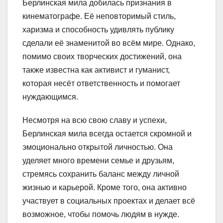
Берлинская мила добилась признания в
кинематографе. Её неповторимый стиль,
харизма и способность удивлять публику
сделали её знаменитой во всём мире. Однако,
помимо своих творческих достижений, она
также известна как активист и гуманист,
которая несёт ответственность и помогает
нуждающимся.
Несмотря на всю свою славу и успехи,
Берлинская мила всегда остается скромной и
эмоционально открытой личностью. Она
уделяет много времени семье и друзьям,
стремясь сохранить баланс между личной
жизнью и карьерой. Кроме того, она активно
участвует в социальных проектах и делает всё
возможное, чтобы помочь людям в нужде.