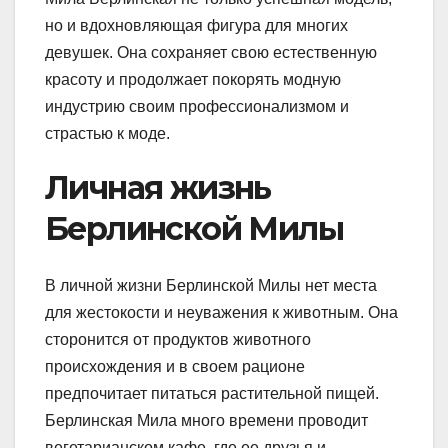
но и вдохновляющая фигура для многих
девушек. Она сохраняет свою естественную
красоту и продолжает покорять модную
индустрию своим профессионализмом и
страстью к моде.
Личная жизнь
Берлинской Милы
В личной жизни Берлинской Милы нет места
для жестокости и неуважения к животным. Она
сторонится от продуктов животного
происхождения и в своем рационе
предпочитает питаться растительной пищей.
Берлинская Мила много времени проводит
вегетарианском кафе, где ее друзья и