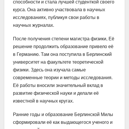
способности и стала лучшей студенткой своего
курса. Она активно участвовала в научных
исследованиях, публикуя свои работы в
научных журналах.
После получения степени магистра физики, Её
решение продолжить образование привело её
в Германию. Там она поступила в Берлинский
университет на факультете теоретической
физики. Здесь она изучала самые
современные теории и методы исследования.
Её работы вносили значительный вклад в
развитие физической науки и делали её
известной в научных кругах.
Ранние годы и образование Берлинской Милы
сформировали её как выдающегося ученого и