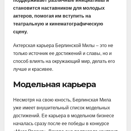
поддерживает различные инициативы и
становится наставником для молодых
актеров, помогая им вступить на
театральную и кинематографическую
сцену.
Актерская карьера Берлинской Милы – это не
только источник ее достижений и славы, но и
способ влиять на окружающий мир, делать его
лучше и красивее.
Модельная карьера
Несмотря на свою юность, Берлинская Мила
уже имеет внушительный список модельных
достижений. Ее карьера в модельном бизнесе
началась сразу после ее победы в конкурсе