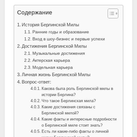
Содержание
История Берлинской Милы
Ранние годы и образование
Вход в шоу-бизнес и первые успехи
Достижения Берлинской Милы
Музыкальные достижения
Актерская карьера
Модельная карьера
Личная жизнь Берлинской Милы
Вопрос-ответ:
Какова была роль Берлинской милы в
истории Берлина?
Что такое Берлинская мила?
Какие достижения связаны с
Берлинской милой?
Какие факты и интересные подробности
о Берлинской миле стоит знать?
Есть ли какие-либо факты о личной