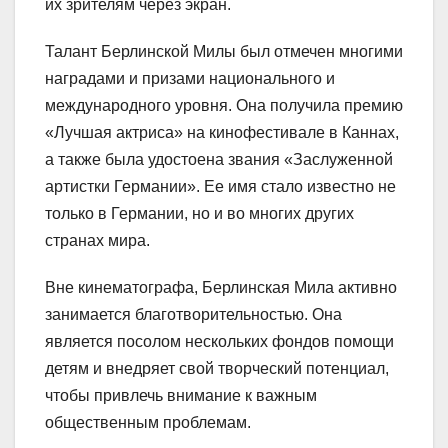
их зрителям через экран.
Талант Берлинской Милы был отмечен многими
наградами и призами национального и
международного уровня. Она получила премию
«Лучшая актриса» на кинофестивале в Каннах,
а также была удостоена звания «Заслуженной
артистки Германии». Ее имя стало известно не
только в Германии, но и во многих других
странах мира.
Вне кинематографа, Берлинская Мила активно
занимается благотворительностью. Она
является посолом нескольких фондов помощи
детям и внедряет свой творческий потенциал,
чтобы привлечь внимание к важным
общественным проблемам.