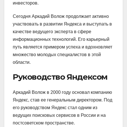
инвесторов.
Сегодня Аркадий Волож продолжает активно
участвовать в развитии Яндекса и выступать в
качестве ведущего эксперта в сфере
информационных технологий. Его карьерный
путь является примером успеха и вдохновляет
множество молодых специалистов в этой
области.
Руководство Яндексом
Аркадий Волож в 2000 году основал компанию
Яндекс, став ее генеральным директором. Под
его руководством Яндекс стал одним из
ведущих поисковых сервисов в России и на
постсоветском пространстве.