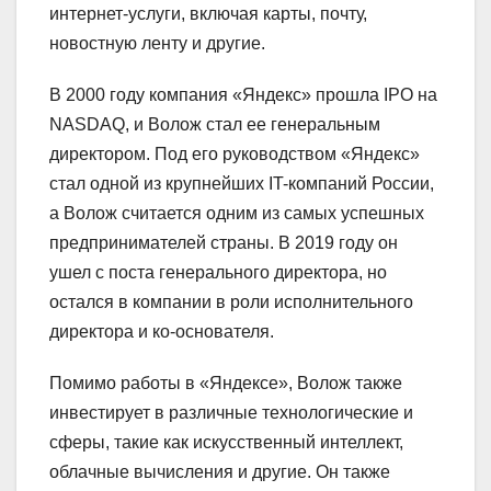
интернет-услуги, включая карты, почту,
новостную ленту и другие.
В 2000 году компания «Яндекс» прошла IPO на
NASDAQ, и Волож стал ее генеральным
директором. Под его руководством «Яндекс»
стал одной из крупнейших IT-компаний России,
а Волож считается одним из самых успешных
предпринимателей страны. В 2019 году он
ушел с поста генерального директора, но
остался в компании в роли исполнительного
директора и ко-основателя.
Помимо работы в «Яндексе», Волож также
инвестирует в различные технологические и
сферы, такие как искусственный интеллект,
облачные вычисления и другие. Он также