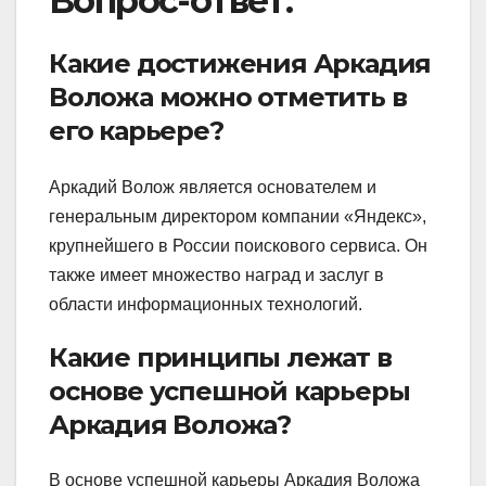
Вопрос-ответ:
Какие достижения Аркадия
Воложа можно отметить в
его карьере?
Аркадий Волож является основателем и
генеральным директором компании «Яндекс»,
крупнейшего в России поискового сервиса. Он
также имеет множество наград и заслуг в
области информационных технологий.
Какие принципы лежат в
основе успешной карьеры
Аркадия Воложа?
В основе успешной карьеры Аркадия Воложа