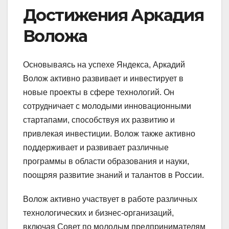
Достижения Аркадия
Воложа
Основываясь на успехе Яндекса, Аркадий
Волож активно развивает и инвестирует в
новые проекты в сфере технологий. Он
сотрудничает с молодыми инновационными
стартапами, способствуя их развитию и
привлекая инвестиции. Волож также активно
поддерживает и развивает различные
программы в области образования и науки,
поощряя развитие знаний и талантов в России.
Волож активно участвует в работе различных
технологических и бизнес-организаций,
включая Совет по молодым предпринимателям