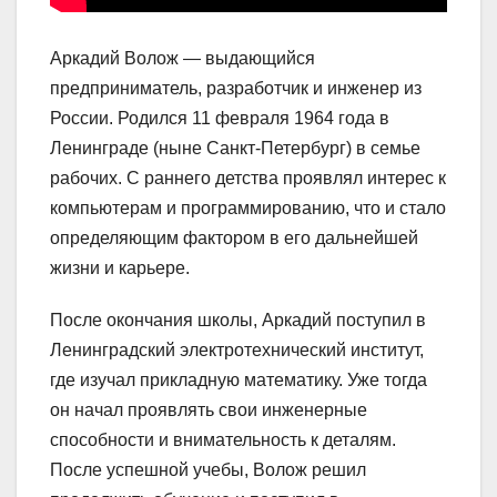
Аркадий Волож — выдающийся
предприниматель, разработчик и инженер из
России. Родился 11 февраля 1964 года в
Ленинграде (ныне Санкт-Петербург) в семье
рабочих. С раннего детства проявлял интерес к
компьютерам и программированию, что и стало
определяющим фактором в его дальнейшей
жизни и карьере.
После окончания школы, Аркадий поступил в
Ленинградский электротехнический институт,
где изучал прикладную математику. Уже тогда
он начал проявлять свои инженерные
способности и внимательность к деталям.
После успешной учебы, Волож решил