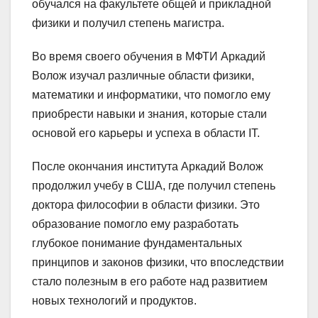
обучался на факультете общей и прикладной
физики и получил степень магистра.
Во время своего обучения в МФТИ Аркадий
Волож изучал различные области физики,
математики и информатики, что помогло ему
приобрести навыки и знания, которые стали
основой его карьеры и успеха в области IT.
После окончания института Аркадий Волож
продолжил учебу в США, где получил степень
доктора философии в области физики. Это
образование помогло ему разработать
глубокое понимание фундаментальных
принципов и законов физики, что впоследствии
стало полезным в его работе над развитием
новых технологий и продуктов.