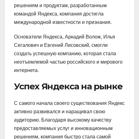
решениям и продуктам, разработанным
командой Яндекса, компания достигла
международной известности и признания.
Основатели Яндекса, Аркадий Волож, Илья
Сегалович и Евгений Лисовский, смогли
создать успешную компанию, которая стала
неотъемлемой частью российского и мирового
интернета.
Успех Яндекса на рынке
С самого начала своего существования Яндекс
активно развивался и наращивал свою
аудиторию. Благодаря высокому качеству
предоставляемых услуг и инновационным
решениям, компания быстро стала самой