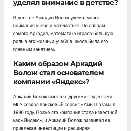
уделял внимание в детстве?
В детстве Аркадий Волож уделял много
внимания учебе и математике. По словам
самого Аркадия, математика играла большую
роль в его жизни, а учеба в школе была его
главным занятием.
Каким образом Аркадий
Волож стал основателем
компании «Яндекс»?
Аркадий Волож вместе с другими студентами
МГУ создал поисковый сервис «Ами-Шазам» в
1990 году. Позже эта компания стала известной
как «Яндекс», и Аркадий Волож развивал ее,
привлекая инвестиции и расширяя