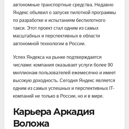
автономные транспортные средства. Недавно
Яндекс объявил о запуске пилотной программы
по разработке и испытаниям беспилотного
такси. Этот проект стал одним из самых
масштабных и перспективных в области
автономной технологии в России.
Успех Яндекса на рынке подтверждается
числами: компания оказывает услуги более 90
миллионам пользователей ежемесячно и имеет
высокую доходность. Сегодня Яндекс является
одним из самых успешных и перспективных IT-
компаний не только в России, но и в мире.
Карьера Аркадия
Воложа