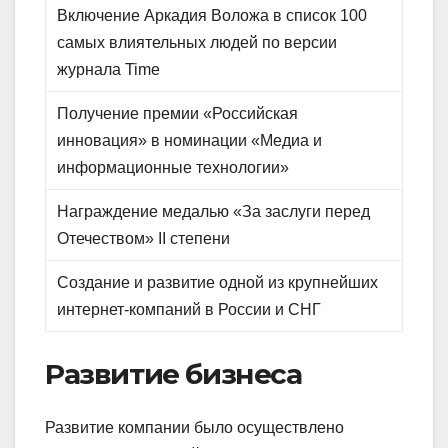
Включение Аркадия Воложа в список 100
самых влиятельных людей по версии
журнала Time
Получение премии «Российская
инновация» в номинации «Медиа и
информационные технологии»
Награждение медалью «За заслуги перед
Отечеством» II степени
Создание и развитие одной из крупнейших
интернет-компаний в России и СНГ
Развитие бизнеса
Развитие компании было осуществлено