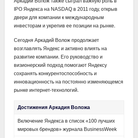
Аркадий Волож также сыграл важную роль в
IPO Яндекса на NASDAQ в 2011 году, открыв
двери для компании к международным
инвесторам и укрепив ее позиции на рынке.
Сегодня Аркадий Волож продолжает
возглавлять Яндекс и активно влиять на
развитие компании. Его руководство и
визионерский подход помогают Яндексу
сохранять конкурентоспособность и
инновационность на постоянно изменяющемся
рынке интернет-технологий.
Достижения Аркадия Воложа
Включение Яндекса в список «100 лучших
мировых брендов» журнала BusinessWeek