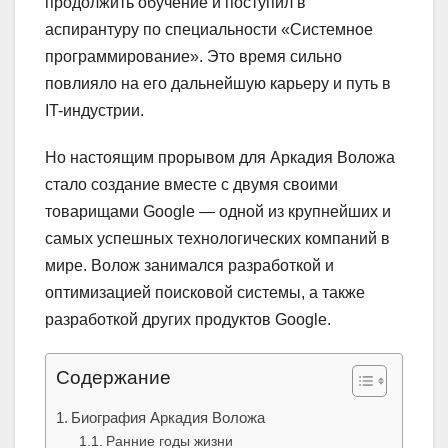
продолжить обучение и поступил в
аспирантуру по специальности «Системное
программирование». Это время сильно
повлияло на его дальнейшую карьеру и путь в
IT-индустрии.
Но настоящим прорывом для Аркадия Воложа
стало создание вместе с двумя своими
товарищами Google — одной из крупнейших и
самых успешных технологических компаний в
мире. Волож занимался разработкой и
оптимизацией поисковой системы, а также
разработкой других продуктов Google.
Содержание
Биография Аркадия Воложа
Ранние годы жизни