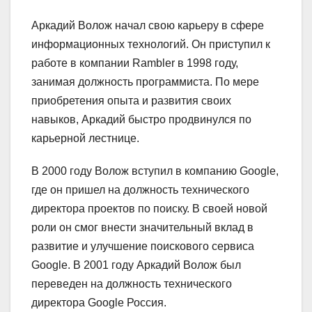
Аркадий Волож начал свою карьеру в сфере
информационных технологий. Он приступил к
работе в компании Rambler в 1998 году,
занимая должность программиста. По мере
приобретения опыта и развития своих
навыков, Аркадий быстро продвинулся по
карьерной лестнице.
В 2000 году Волож вступил в компанию Google,
где он пришел на должность технического
директора проектов по поиску. В своей новой
роли он смог внести значительный вклад в
развитие и улучшение поискового сервиса
Google. В 2001 году Аркадий Волож был
переведен на должность технического
директора Google Россия.