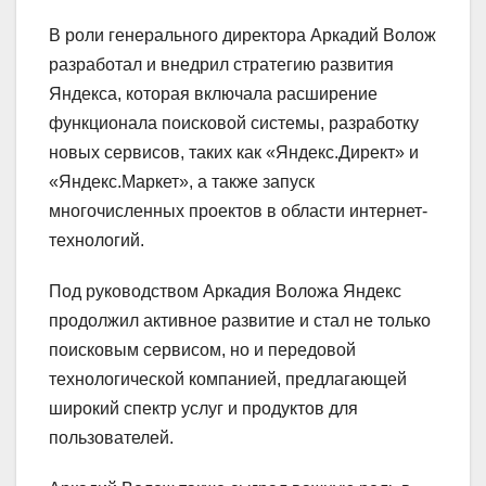
В роли генерального директора Аркадий Волож
разработал и внедрил стратегию развития
Яндекса, которая включала расширение
функционала поисковой системы, разработку
новых сервисов, таких как «Яндекс.Директ» и
«Яндекс.Маркет», а также запуск
многочисленных проектов в области интернет-
технологий.
Под руководством Аркадия Воложа Яндекс
продолжил активное развитие и стал не только
поисковым сервисом, но и передовой
технологической компанией, предлагающей
широкий спектр услуг и продуктов для
пользователей.