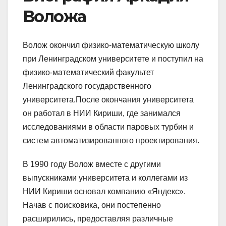
Воложа
Волож окончил физико-математическую школу
при Ленинградском университете и поступил на
физико-математический факультет
Ленинградского государственного
университета.После окончания университета
он работал в НИИ Кириши, где занимался
исследованиями в области паровых турбин и
систем автоматизированного проектирования.
В 1990 году Волож вместе с другими
выпускниками университета и коллегами из
НИИ Кириши основал компанию «Яндекс».
Начав с поисковика, они постепенно
расширились, предоставляя различные