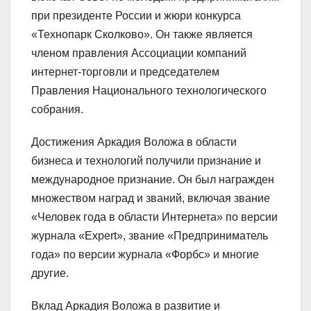
при президенте России и жюри конкурса
«Технопарк Сколково». Он также является
членом правления Ассоциации компаний
интернет-торговли и председателем
Правления Национального технологического
собрания.
Достижения Аркадия Воложа в области
бизнеса и технологий получили признание и
международное признание. Он был награжден
множеством наград и званий, включая звание
«Человек года в области Интернета» по версии
журнала «Expert», звание «Предприниматель
года» по версии журнала «Форбс» и многие
другие.
Вклад Аркадия Воложа в развитие и