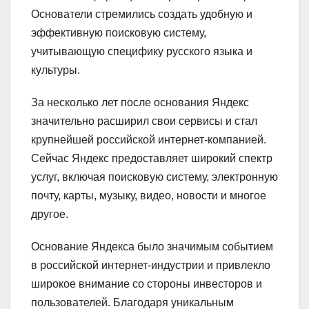
Основатели стремились создать удобную и
эффективную поисковую систему,
учитывающую специфику русского языка и
культуры.
За несколько лет после основания Яндекс
значительно расширил свои сервисы и стал
крупнейшей российской интернет-компанией.
Сейчас Яндекс предоставляет широкий спектр
услуг, включая поисковую систему, электронную
почту, карты, музыку, видео, новости и многое
другое.
Основание Яндекса было значимым событием
в российской интернет-индустрии и привлекло
широкое внимание со стороны инвесторов и
пользователей. Благодаря уникальным