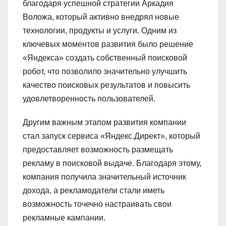
благодаря успешной стратегии Аркадия
Воложа, который активно внедрял новые
технологии, продукты и услуги. Одним из
ключевых моментов развития было решение
«Яндекса» создать собственный поисковой
робот, что позволило значительно улучшить
качество поисковых результатов и повысить
удовлетворенность пользователей.
Другим важным этапом развития компании
стал запуск сервиса «Яндекс.Директ», который
предоставляет возможность размещать
рекламу в поисковой выдаче. Благодаря этому,
компания получила значительный источник
дохода, а рекламодатели стали иметь
возможность точечно настраивать свои
рекламные кампании.