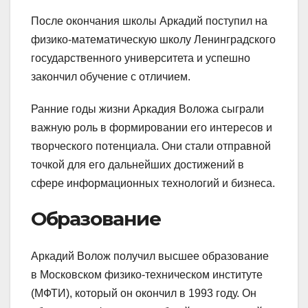
После окончания школы Аркадий поступил на
физико-математическую школу Ленинградского
государственного университета и успешно
закончил обучение с отличием.
Ранние годы жизни Аркадия Воложа сыграли
важную роль в формировании его интересов и
творческого потенциала. Они стали отправной
точкой для его дальнейших достижений в
сфере информационных технологий и бизнеса.
Образование
Аркадий Волож получил высшее образование
в Московском физико-техническом институте
(МФТИ), который он окончил в 1993 году. Он