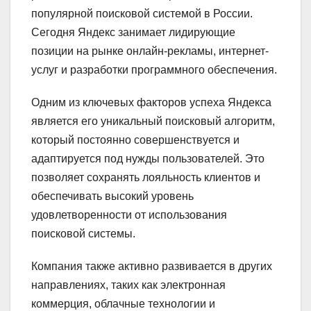
популярной поисковой системой в России.
Сегодня Яндекс занимает лидирующие
позиции на рынке онлайн-рекламы, интернет-
услуг и разработки программного обеспечения.
Одним из ключевых факторов успеха Яндекса
является его уникальный поисковый алгоритм,
который постоянно совершенствуется и
адаптируется под нужды пользователей. Это
позволяет сохранять лояльность клиентов и
обеспечивать высокий уровень
удовлетворенности от использования
поисковой системы.
Компания также активно развивается в других
направлениях, таких как электронная
коммерция, облачные технологии и