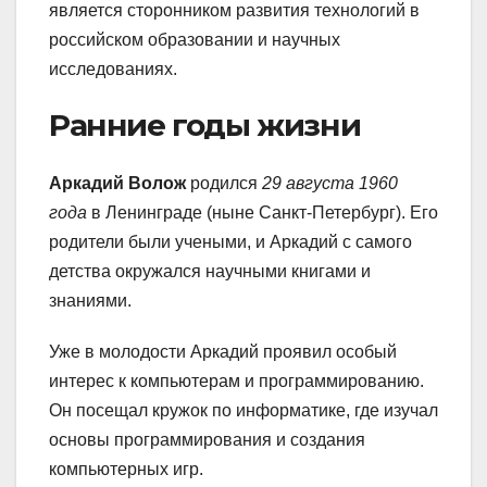
является сторонником развития технологий в
российском образовании и научных
исследованиях.
Ранние годы жизни
Аркадий Волож
родился
29 августа 1960
года
в Ленинграде (ныне Санкт-Петербург). Его
родители были учеными, и Аркадий с самого
детства окружался научными книгами и
знаниями.
Уже в молодости Аркадий проявил особый
интерес к компьютерам и программированию.
Он посещал кружок по информатике, где изучал
основы программирования и создания
компьютерных игр.