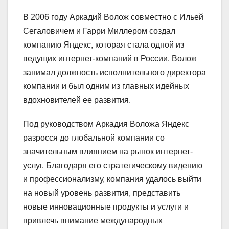
В 2006 году Аркадий Волож совместно с Ильей
Сегаловичем и Гарри Миллером создал
компанию Яндекс, которая стала одной из
ведущих интернет-компаний в России. Волож
занимал должность исполнительного директора
компании и был одним из главных идейных
вдохновителей ее развития.
Под руководством Аркадия Воложа Яндекс
разросся до глобальной компании со
значительным влиянием на рынок интернет-
услуг. Благодаря его стратегическому видению
и профессионализму, компания удалось выйти
на новый уровень развития, представить
новые инновационные продукты и услуги и
привлечь внимание международных