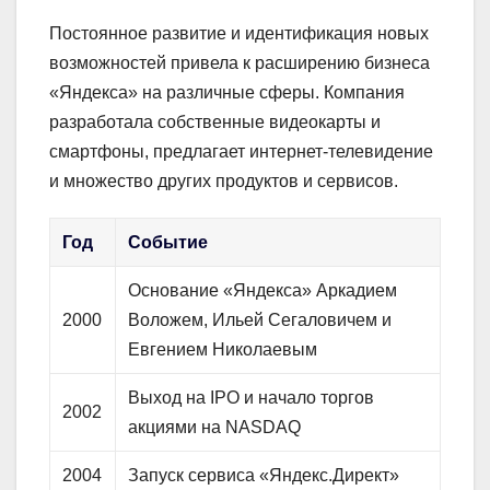
Постоянное развитие и идентификация новых
возможностей привела к расширению бизнеса
«Яндекса» на различные сферы. Компания
разработала собственные видеокарты и
смартфоны, предлагает интернет-телевидение
и множество других продуктов и сервисов.
Год
Событие
Основание «Яндекса» Аркадием
2000
Воложем, Ильей Сегаловичем и
Евгением Николаевым
Выход на IPO и начало торгов
2002
акциями на NASDAQ
2004
Запуск сервиса «Яндекс.Директ»