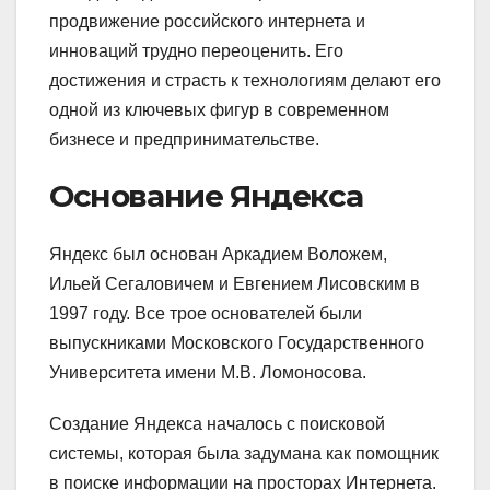
продвижение российского интернета и
инноваций трудно переоценить. Его
достижения и страсть к технологиям делают его
одной из ключевых фигур в современном
бизнесе и предпринимательстве.
Основание Яндекса
Яндекс был основан Аркадием Воложем,
Ильей Сегаловичем и Евгением Лисовским в
1997 году. Все трое основателей были
выпускниками Московского Государственного
Университета имени М.В. Ломоносова.
Создание Яндекса началось с поисковой
системы, которая была задумана как помощник
в поиске информации на просторах Интернета.