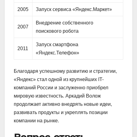
2005
Запуск сервиса «Яндекс.Маркет»
Внедрение собственного
2007
поискового робота
Запуск смартфона
2011
«Яндекс.Телефон»
Благодаря успешному развитию и стратегии,
«Яндекс» стал одной из крупнейших IT-
компаний России и заслуженно приобрел
мировую известность. Аркадий Волож
продолжает активно внедрять новые идеи,
развивать продукты и укреплять позиции
компании на рынке.