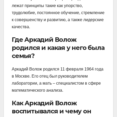
лежат принципы такие как упорство,
трудолюбие, постоянное обучение, стремление
к совершенству и развитию, а также лидерские
качества.
Где Аркадий Волож
родился и какая у него была
семья?
Аркадий Волож родился 11 февраля 1964 года
в Москве. Его отец был руководителем
лаборатории, а мать – специалистом в сфере
математического анализа.
Как Аркадий Волож
воспитывался и чему он