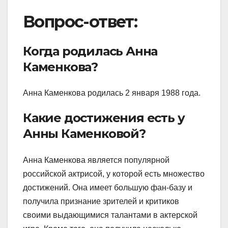
Вопрос-ответ:
Когда родилась Анна
Каменкова?
Анна Каменкова родилась 2 января 1988 года.
Какие достижения есть у
Анны Каменковой?
Анна Каменкова является популярной
российской актрисой, у которой есть множество
достижений. Она имеет большую фан-базу и
получила признание зрителей и критиков
своими выдающимися талантами в актерской