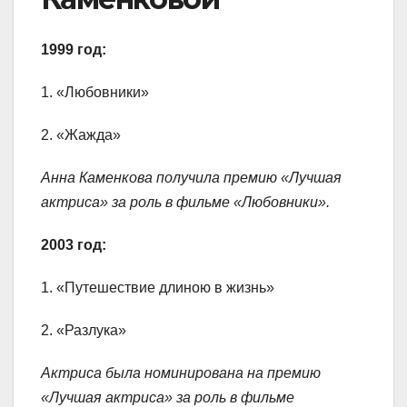
1999 год:
1. «Любовники»
2. «Жажда»
Анна Каменкова получила премию «Лучшая
актриса» за роль в фильме «Любовники».
2003 год:
1. «Путешествие длиною в жизнь»
2. «Разлука»
Актриса была номинирована на премию
«Лучшая актриса» за роль в фильме