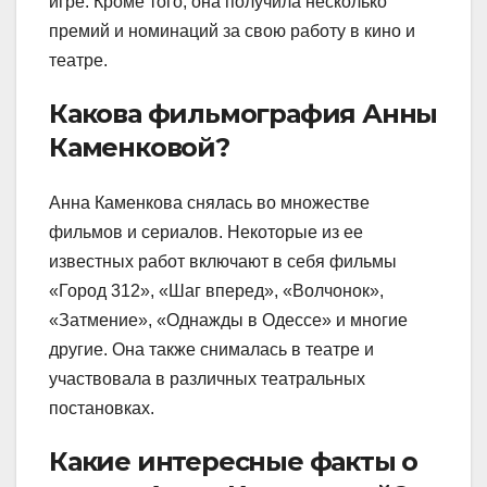
игре. Кроме того, она получила несколько
премий и номинаций за свою работу в кино и
театре.
Какова фильмография Анны
Каменковой?
Анна Каменкова снялась во множестве
фильмов и сериалов. Некоторые из ее
известных работ включают в себя фильмы
«Город 312», «Шаг вперед», «Волчонок»,
«Затмение», «Однажды в Одессе» и многие
другие. Она также снималась в театре и
участвовала в различных театральных
постановках.
Какие интересные факты о