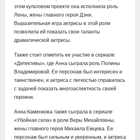
этом культовом проекте она исполнила роль
Лены, жены главного героя Дэни.
Выразительная игра актрисы в этой роли
позволила ей показать свои таланты
драматической актрисы.
Также стоит отметить ее участие в сериале
«Детективы», где Анна сыграла роль Полины
Владимировой. Ее персонаж был интересен и
таинственен, и актриса с легкостью справилась
с задачей показать многоаспектность своей
героини.
Анна Каменкова также сыграла в сериале
«Убойная сила» в роли Веры Михайловны,
жены главного героя Михаила Емцева. Ее
персонаж был сильным и уверенным, и актриса