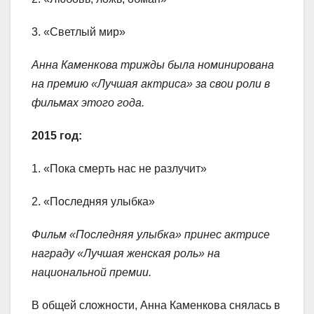
3. «Светлый мир»
Анна Каменкова трижды была номинирована
на премию «Лучшая актриса» за свои роли в
фильмах этого года.
2015 год:
1. «Пока смерть нас не разлучит»
2. «Последняя улыбка»
Фильм «Последняя улыбка» принес актрисе
награду «Лучшая женская роль» на
национальной премии.
В общей сложности, Анна Каменкова снялась в