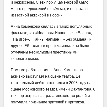
и режиссеры. С тех пор у Каменковой было
много предложений о съёмках, и она стала
известной актрисой в России.
Анна Каменкова снялась в таких популярных
фильмах, как «Ивановы-Ивановы», «Елена»,
«На игре», «Тайны Чапман», «Без обмана» и
других. Её талант и профессионализм были
отмечены несколькими престижными
кинонаградами.
Помимо работы в кино, Анна Каменкова
активно выступает на сцене театра. Её
театральный дебют состоялся в 2008 году на
сцене Московского театра имени Вахтангова. С
тех пор актриса сыграла множество ролей и
получила признание зрителей и критиков.