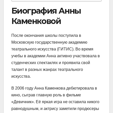
Биография Анны
Каменковой
После окончания школы поступила в
Московскую государственную академию
театрального искусства (ГИТИС). Во время
учебы в академии Анна активно участвовала в
студенческих спектаклях и проявила свой
талант в разных жанрах театрального
искусства.
В 2006 году Анна Каменкова дебютировала в
кино, сыграв главную роль в фильме
«Девичник». Её яркая игра не оставила никого
равнодушным, и актрису заметили продюсеры