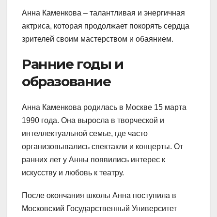
Анна Каменкова – талантливая и энергичная
актриса, которая продолжает покорять сердца
зрителей своим мастерством и обаянием.
Ранние годы и
образование
Анна Каменкова родилась в Москве 15 марта
1990 года. Она выросла в творческой и
интеллектуальной семье, где часто
организовывались спектакли и концерты. От
ранних лет у Анны появились интерес к
искусству и любовь к театру.
После окончания школы Анна поступила в
Московский Государственный Университет