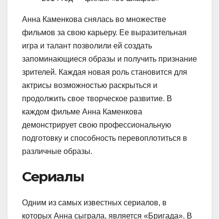
Анна Каменкова снялась во множестве
фильмов за свою карьеру. Ее выразительная
игра и талант позволили ей создать
запоминающиеся образы и получить признание
зрителей. Каждая новая роль становится для
актрисы возможностью раскрыться и
продолжить свое творческое развитие. В
каждом фильме Анна Каменкова
демонстрирует свою профессиональную
подготовку и способность перевоплотиться в
различные образы.
Сериалы
Одним из самых известных сериалов, в
которых Анна сыграла, является «Бригада». В