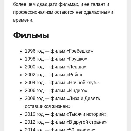
более чем двадцати фильмах, и ее талант и
профессионализм остаются неподвластными
времени.
Фильмы
1996 год — фильм «Гребешки»
1998 год — фильм «Грушко»
2000 год — фильм «Левша»
2002 год — фильм «Рейс»
2004 год — фильм «Ночной клуб»
2006 год — фильм «Индиго»
2008 год — фильм «Лиза и Девять
оставшихся жизней»
2010 год — фильм «Тысячи историй»
2012 год — фильм «В другой стране»
2014 год — фильм «50 шкафов»