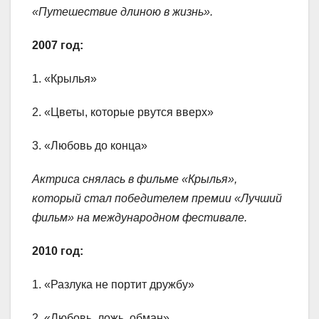
«Путешествие длиною в жизнь».
2007 год:
1. «Крылья»
2. «Цветы, которые рвутся вверх»
3. «Любовь до конца»
Актриса снялась в фильме «Крылья»,
который стал победителем премии «Лучший
фильм» на международном фестивале.
2010 год:
1. «Разлука не портит дружбу»
2. «Любовь, ложь, обман»