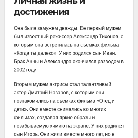
Личная жизнь и
достижения
Она была замужем дважды. Ее первый мужем
был известный режиссер Александр Тихонов, с
которым она встретилась на съемках фильма
«Когда ты далеко». У них родился сын Иван.
Брак Анны и Александра окончился разводом в
2002 году.
Вторым мужем актрисы стал талантливый
актер Дмитрий Назаров, с которым они
познакомились на съемках фильма «Отец и
дети». Они вместе снимались во многих
фильмах, создавая яркие образы и
незабываемую химию на экране. У них родился
сын Игорь. Они жили вместе много лет, но в