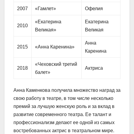
2007
«Гамлет»
Офелия
«Екатерина
Екатерина
2010
Великая»
Великая
Анна
2015
«Анна Каренина»
Каренина
«Чеховский третий
2018
Актриса
балет»
Анна Каменкова получила множество наград за
свою работу в театре, в том числе несколько
премий за лучшую женскую роль и за вклад в
развитие современного театра. Ее талант и
профессионализм делают ее одной из самых
востребованных актрис в театральном мире.