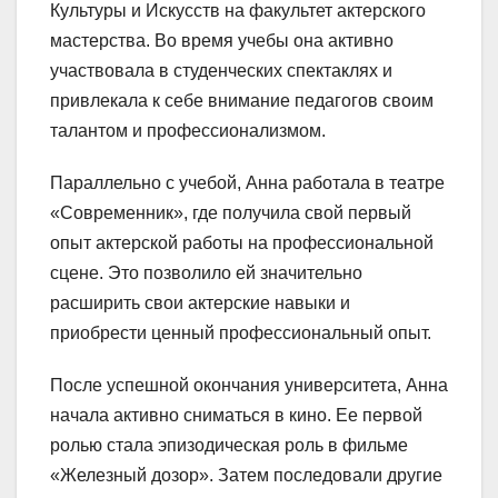
Культуры и Искусств на факультет актерского
мастерства. Во время учебы она активно
участвовала в студенческих спектаклях и
привлекала к себе внимание педагогов своим
талантом и профессионализмом.
Параллельно с учебой, Анна работала в театре
«Современник», где получила свой первый
опыт актерской работы на профессиональной
сцене. Это позволило ей значительно
расширить свои актерские навыки и
приобрести ценный профессиональный опыт.
После успешной окончания университета, Анна
начала активно сниматься в кино. Ее первой
ролью стала эпизодическая роль в фильме
«Железный дозор». Затем последовали другие