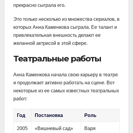
прекрасно сыграла его.
Это только несколько из множества сериалов, в
которых Анна Каменкова сыграла. Ее талант и
привлекательная внешность делают ее
желанной актрисой в этой сфере.
Театральные работы
Анна Каменкова начала свою карьеру в театре
и продолжает активно работать на сцене. Вот
некоторые из ее самых известных театральных
работ:
Год
Постановка
Роль
2005
«Вишневый сад»
Варя