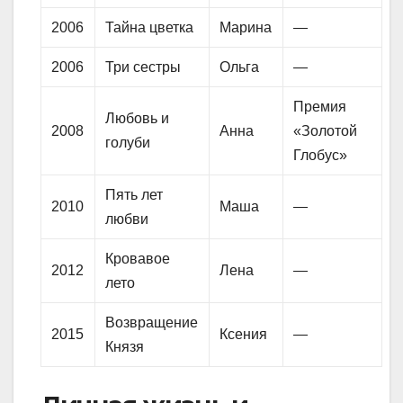
2006
Тайна цветка
Марина
—
2006
Три сестры
Ольга
—
Премия
Любовь и
2008
Анна
«Золотой
голуби
Глобус»
Пять лет
2010
Маша
—
любви
Кровавое
2012
Лена
—
лето
Возвращение
2015
Ксения
—
Князя