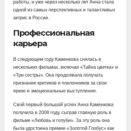
работы, и уже через несколько лет Анна стала
одной из самых перспективных и талантливых
актрис в России.
Профессиональная
карьера
В следующем году Каменкова снялась в
нескольких фильмах, включая «Тайна цветка» и
«Три сестры». Она продолжала получать
признание критиков и поклонников за свои
яркие и эмоциональные выступления.
Свой первый большой успех Анна Каменкова
получила в 2008 году, сыграв главную роль в
фильме «Любовь и голуби». За эту роль она
была удостоена премии «Золотой Глобус» как