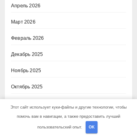
Апрель 2026
Март 2026
Февраль 2026
Декабрь 2025
Ноябрь 2025
Октябрь 2025
Август 2025
Этот сайт использует куки-файлы и другие технологии, чтобы
помочь вам в навигации, а также предоставить лучший
Май 2025
пользовательский опыт.
OK
Октябрь 2024