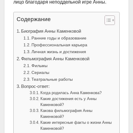
лицо благодаря неподдельной игре Анны.
Содержание
Биография Анны Каменковой
Ранние годы и образование
Профессиональная карьера
Личная жизнь и достижения
Фильмография Анны Каменковой
Фильмы
Сериалы
Театральные работы
Вопрос-ответ:
Когда родилась Анна Каменкова?
Какие достижения есть у Анны
Каменковой?
Какова фильмография Анны
Каменковой?
Какие интересные факты о жизни Анны
Каменковой?