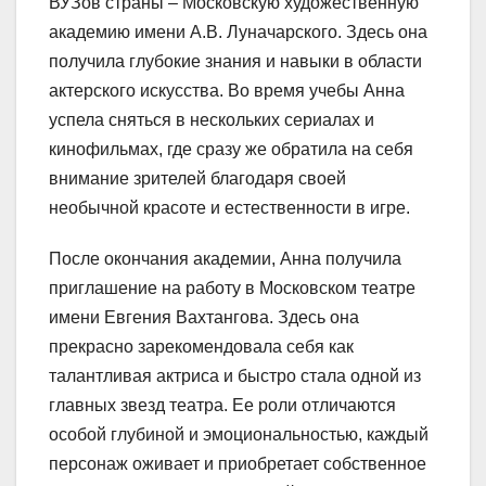
ВУЗов страны – Московскую художественную
академию имени А.В. Луначарского. Здесь она
получила глубокие знания и навыки в области
актерского искусства. Во время учебы Анна
успела сняться в нескольких сериалах и
кинофильмах, где сразу же обратила на себя
внимание зрителей благодаря своей
необычной красоте и естественности в игре.
После окончания академии, Анна получила
приглашение на работу в Московском театре
имени Евгения Вахтангова. Здесь она
прекрасно зарекомендовала себя как
талантливая актриса и быстро стала одной из
главных звезд театра. Ее роли отличаются
особой глубиной и эмоциональностью, каждый
персонаж оживает и приобретает собственное