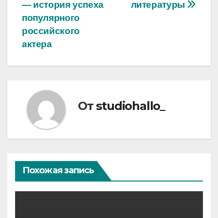
— история успеха
литературы
популярного
российского
актера
От
studiohallo_
Похожая запись