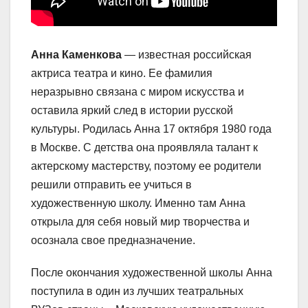
Анна Каменкова
— известная российская
актриса театра и кино. Ее фамилия
неразрывно связана с миром искусства и
оставила яркий след в истории русской
культуры. Родилась Анна 17 октября 1980 года
в Москве. С детства она проявляла талант к
актерскому мастерству, поэтому ее родители
решили отправить ее учиться в
художественную школу. Именно там Анна
открыла для себя новый мир творчества и
осознала свое предназначение.
После окончания художественной школы Анна
поступила в один из лучших театральных