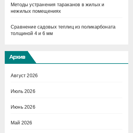
Методы устранения тараканов в жилых и
нежилых помещениях
Сравнение садовых теплиц из поликарбоната
толщиной 4 и 6 мм
Архив
Август 2026
Июль 2026
Июнь 2026
Май 2026