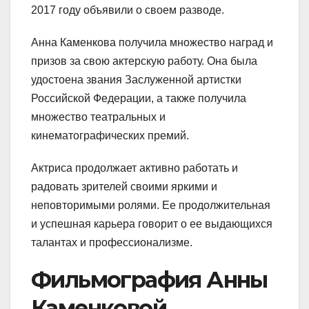
2017 году объявили о своем разводе.
Анна Каменкова получила множество наград и
призов за свою актерскую работу. Она была
удостоена звания Заслуженной артистки
Российской Федерации, а также получила
множество театральных и
кинематографических премий.
Актриса продолжает активно работать и
радовать зрителей своими яркими и
неповторимыми ролями. Ее продолжительная
и успешная карьера говорит о ее выдающихся
талантах и профессионализме.
Фильмография Анны
Каменковой