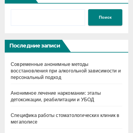
Поиск
Последние записи
Современные анонимные методы
восстановления при алкогольной зависимости и
персональный подход
Анонимное лечение наркомании: этапы
детоксикации, реабилитации и УБОД
Специфика работы стоматологических клиник в
мегаполисе