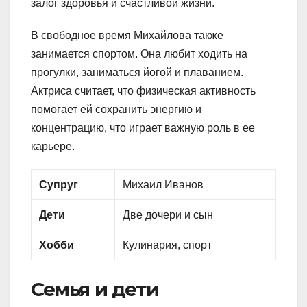
залог здоровья и счастливой жизни.
В свободное время Михайлова также
занимается спортом. Она любит ходить на
прогулки, заниматься йогой и плаванием.
Актриса считает, что физическая активность
помогает ей сохранить энергию и
концентрацию, что играет важную роль в ее
карьере.
Супруг
Михаил Иванов
Дети
Две дочери и сын
Хобби
Кулинария, спорт
Семья и дети