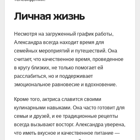
Личная жизнь
Несмотря на загруженный график работы,
Александра всегда находит время для
семейных мероприятий и путешествий. Она
считает, что качественное время, проведенное
в кругу близких, не только помогает ей
расслабиться, но и поддерживает
эмоциональное равновесие и вдохновение.
Кроме того, актриса славится своими
кулинарными навыками. Она часто готовит для
семьи и друзей, и ее традиционные рецепты
всегда вызывают восторг. Александра уверена,
что иметь вкусное и качественное питание —