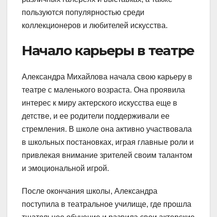
пользуются популярностью среди
коллекционеров и любителей искусства.
Начало карьеры в театре
Александра Михайлова начала свою карьеру в
театре с маленького возраста. Она проявила
интерес к миру актерского искусства еще в
детстве, и ее родители поддерживали ее
стремления. В школе она активно участвовала
в школьных постановках, играя главные роли и
привлекая внимание зрителей своим талантом
и эмоциональной игрой.
После окончания школы, Александра
поступила в театральное училище, где прошла