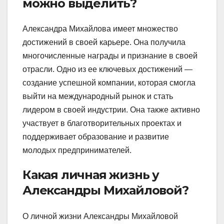
можно выделить?
Александра Михайлова имеет множество
достижений в своей карьере. Она получила
многочисленные награды и признание в своей
отрасли. Одно из ее ключевых достижений —
создание успешной компании, которая смогла
выйти на международный рынок и стать
лидером в своей индустрии. Она также активно
участвует в благотворительных проектах и
поддерживает образование и развитие
молодых предпринимателей.
Какая личная жизнь у
Александры Михайловой?
О личной жизни Александры Михайловой