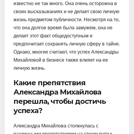
известно не так много. Она очень осторожна в
своих высказываниях и не делает свою личную
жизнь предметом публичности. Несмотря на то,
что она долгое время была замужем, она не
делает этот факт общедоступным и
предпочитает сохранять личную сферу в тайне.
Однако, многие считают, что успех Александры
Михайловой в бизнесе также влияет на ее
личную жизнь.
Какие препятствия
Александра Михайлова
перешла, чтобы достичь
успеха?
Александра Михайлова столкнулась с
различными препятствиями на своем пути к