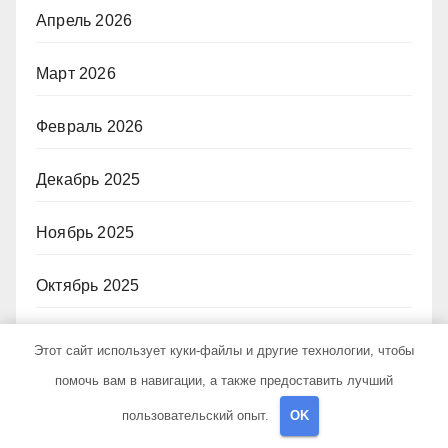
Апрель 2026
Март 2026
Февраль 2026
Декабрь 2025
Ноябрь 2025
Октябрь 2025
Август 2025
Этот сайт использует куки-файлы и другие технологии, чтобы
помочь вам в навигации, а также предоставить лучший
Май 2025
пользовательский опыт.
OK
Октябрь 2024