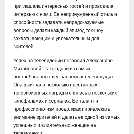
приглашала интересных гостей и проводила
интервью с ними. Ее непринужденный стиль и
способность задавать непредсказуемые
вопросы делали каждый эпизод ток-шоу
захватывающим и увлекательным для
зрителей.
Успех на телевидении позволил Александре
Михайловой стать одной из самых
востребованных и узнаваемых телеведущих.
Она выиграла несколько престижных
телевизионных наград и снялась в нескольких
кинофильмах и сериалах. Ее талант и
профессионализм продолжают привлекать
внимание зрителей и делать ее одной из самых
успешных и влиятельных женщин на
телевидении.