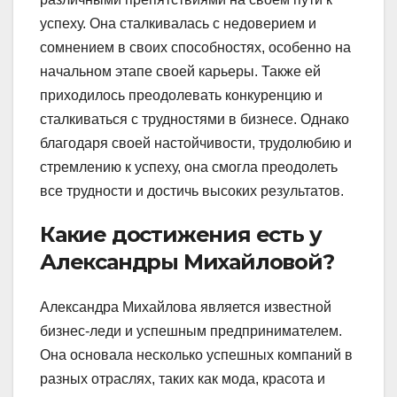
успеху. Она сталкивалась с недоверием и
сомнением в своих способностях, особенно на
начальном этапе своей карьеры. Также ей
приходилось преодолевать конкуренцию и
сталкиваться с трудностями в бизнесе. Однако
благодаря своей настойчивости, трудолюбию и
стремлению к успеху, она смогла преодолеть
все трудности и достичь высоких результатов.
Какие достижения есть у
Александры Михайловой?
Александра Михайлова является известной
бизнес-леди и успешным предпринимателем.
Она основала несколько успешных компаний в
разных отраслях, таких как мода, красота и