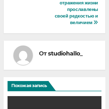
отражения жизни
прославлены
своей редкостью и
величием
От
studiohallo_
Похожая запись