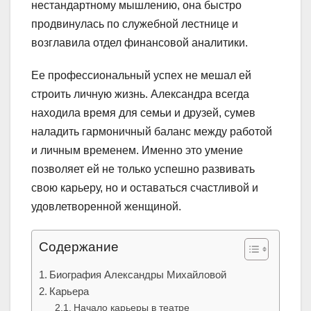
нестандартному мышлению, она быстро
продвинулась по служебной лестнице и
возглавила отдел финансовой аналитики.
Ее профессиональный успех не мешал ей
строить личную жизнь. Александра всегда
находила время для семьи и друзей, сумев
наладить гармоничный баланс между работой
и личным временем. Именно это умение
позволяет ей не только успешно развивать
свою карьеру, но и оставаться счастливой и
удовлетворенной женщиной.
Содержание
Биография Александры Михайловой
Карьера
Начало карьеры в театре