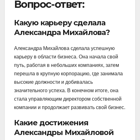
Вопрос-ответ:
Какую карьеру сделала
Александра Михайлова?
Александра Михайлова сделала успешную
карьеру в области бизнеса. Она начала свой
путь, работая в небольших компаниях, затем
перешла в крупную корпорацию, где занимала
высокие должности и добивалась
значительного успеха. В конечном итоге, она
стала управляющим директором собственной
компании и продолжает развивать свой бизнес.
Какие достижения
Александры Михайловой