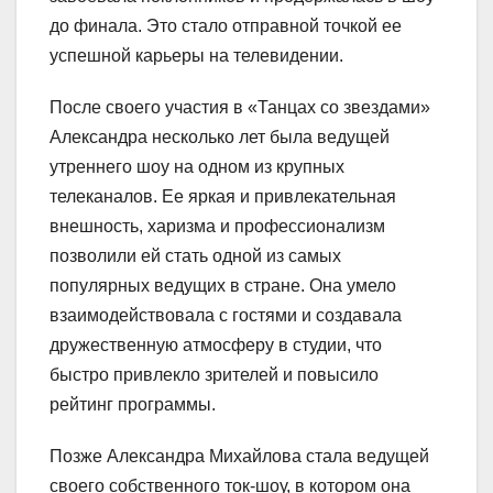
до финала. Это стало отправной точкой ее
успешной карьеры на телевидении.
После своего участия в «Танцах со звездами»
Александра несколько лет была ведущей
утреннего шоу на одном из крупных
телеканалов. Ее яркая и привлекательная
внешность, харизма и профессионализм
позволили ей стать одной из самых
популярных ведущих в стране. Она умело
взаимодействовала с гостями и создавала
дружественную атмосферу в студии, что
быстро привлекло зрителей и повысило
рейтинг программы.
Позже Александра Михайлова стала ведущей
своего собственного ток-шоу, в котором она