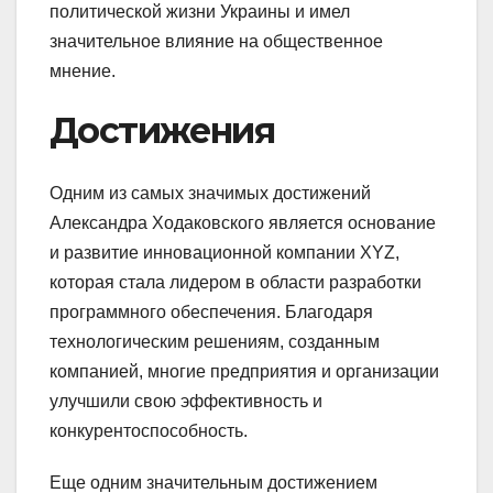
политической жизни Украины и имел
значительное влияние на общественное
мнение.
Достижения
Одним из самых значимых достижений
Александра Ходаковского является основание
и развитие инновационной компании XYZ,
которая стала лидером в области разработки
программного обеспечения. Благодаря
технологическим решениям, созданным
компанией, многие предприятия и организации
улучшили свою эффективность и
конкурентоспособность.
Еще одним значительным достижением