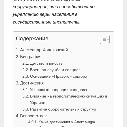
коррупционеров, что способствовало
укреплению веры населения в
государственные институты.
Содержание
Александр Ходаковский
Биография
Детство и юность
Военная служба и спецназ
Основание «Правого» сектора
Достижения
Успешные операции спецназа
Влияние на геополитическую ситуацию в
Украине
Развитие оборонительных структур
Вопрос-ответ:
Какие достижения у Александра