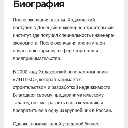
Биография
После окончания школы, Ходаковский
поступил в Донецкий инженерно-строительный
институт, где получил специальность инженера-
экономиста. После окончания института он
начал свою карьеру в сфере торговли и
предпринимательства.
В 2002 году Ходаковский основал компанию
«ИНТЕКО», которая занимается
строительством и разработкой недвижимости.
Благодаря своему предпринимательскому
таланту, он смог развить свою компанию и
превратить ее в одну из крупнейших в России.
Однако, помимо своей успешной бизнес-