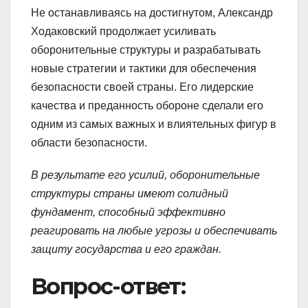
Не останавливаясь на достигнутом, Александр
Ходаковский продолжает усиливать
оборонительные структуры и разрабатывать
новые стратегии и тактики для обеспечения
безопасности своей страны. Его лидерские
качества и преданность обороне сделали его
одним из самых важных и влиятельных фигур в
области безопасности.
В результате его усилий, оборонительные
структуры страны имеют солидный
фундамент, способный эффективно
реагировать на любые угрозы и обеспечивать
защиту государства и его граждан.
Вопрос-ответ: