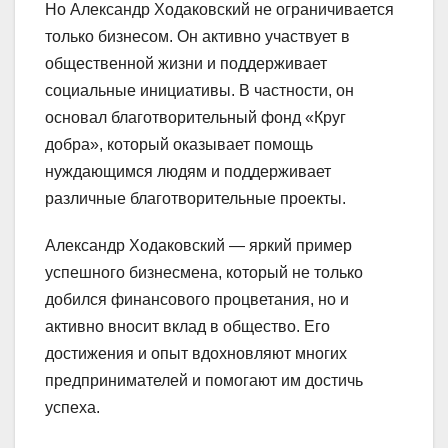
Но Александр Ходаковский не ограничивается
только бизнесом. Он активно участвует в
общественной жизни и поддерживает
социальные инициативы. В частности, он
основал благотворительный фонд «Круг
добра», который оказывает помощь
нуждающимся людям и поддерживает
различные благотворительные проекты.
Александр Ходаковский — яркий пример
успешного бизнесмена, который не только
добился финансового процветания, но и
активно вносит вклад в общество. Его
достижения и опыт вдохновляют многих
предпринимателей и помогают им достичь
успеха.