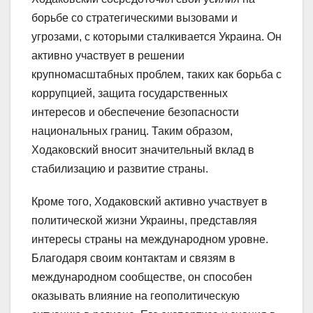
борьбе со стратегическими вызовами и
угрозами, с которыми сталкивается Украина. Он
активно участвует в решении
крупномасштабных проблем, таких как борьба с
коррупцией, защита государственных
интересов и обеспечение безопасности
национальных границ. Таким образом,
Ходаковский вносит значительный вклад в
стабилизацию и развитие страны.
Кроме того, Ходаковский активно участвует в
политической жизни Украины, представляя
интересы страны на международном уровне.
Благодаря своим контактам и связям в
международном сообществе, он способен
оказывать влияние на геополитическую