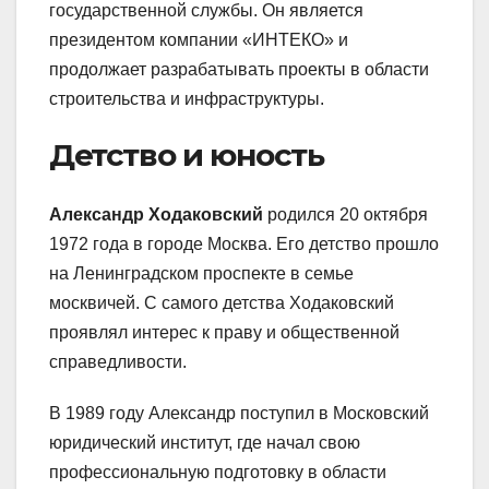
государственной службы. Он является
президентом компании «ИНТЕКО» и
продолжает разрабатывать проекты в области
строительства и инфраструктуры.
Детство и юность
Александр Ходаковский
родился 20 октября
1972 года в городе Москва. Его детство прошло
на Ленинградском проспекте в семье
москвичей. С самого детства Ходаковский
проявлял интерес к праву и общественной
справедливости.
В 1989 году Александр поступил в Московский
юридический институт, где начал свою
профессиональную подготовку в области