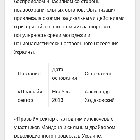
беспределом и насилием со стороны
правоохранительных органов. Организация
привлекала своими радикальными действиями
и риторикой, но при этом имела широкую
популярность среди молодежи и
националистически настроенного населения
Украины.
Дата
Название
Основатель
основания
«Правый»
Ноябрь
Александр
сектор
2013
Ходаковский
«Правый» сектор стал одним из ключевых
участников Майдана и сильным драйвером
революционного процесса в Украине.