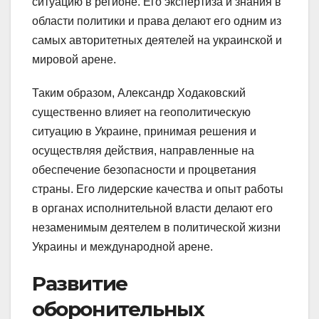
ситуацию в регионе. Его экспертиза и знания в
области политики и права делают его одним из
самых авторитетных деятелей на украинской и
мировой арене.
Таким образом, Александр Ходаковский
существенно влияет на геополитическую
ситуацию в Украине, принимая решения и
осуществляя действия, направленные на
обеспечение безопасности и процветания
страны. Его лидерские качества и опыт работы
в органах исполнительной власти делают его
незаменимым деятелем в политической жизни
Украины и международной арене.
Развитие
оборонительных