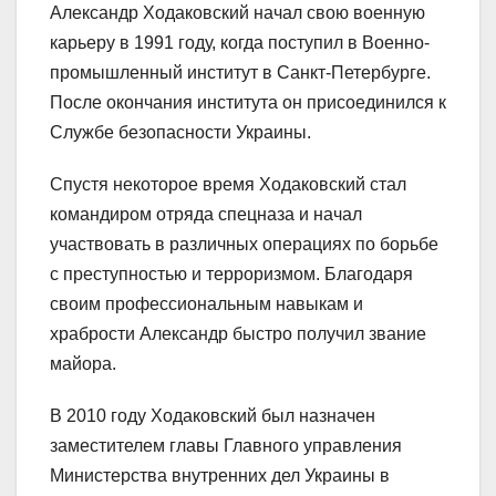
Александр Ходаковский начал свою военную
карьеру в 1991 году, когда поступил в Военно-
промышленный институт в Санкт-Петербурге.
После окончания института он присоединился к
Службе безопасности Украины.
Спустя некоторое время Ходаковский стал
командиром отряда спецназа и начал
участвовать в различных операциях по борьбе
с преступностью и терроризмом. Благодаря
своим профессиональным навыкам и
храбрости Александр быстро получил звание
майора.
В 2010 году Ходаковский был назначен
заместителем главы Главного управления
Министерства внутренних дел Украины в