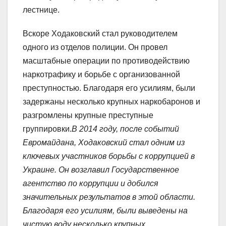
лестнице.
Вскоре Ходаковский стал руководителем
одного из отделов полиции. Он провел
масштабные операции по противодействию
наркотрафику и борьбе с организованной
преступностью. Благодаря его усилиям, были
задержаны несколько крупных наркобаронов и
разгромлены крупные преступные
группировки.
В 2014 году, после событий
Евромайдана, Ходаковский стал одним из
ключевых участников борьбы с коррупцией в
Украине. Он возглавил Государственное
агентство по коррупции и добился
значительных результатов в этой области.
Благодаря его усилиям, были выведены на
чистую воду несколько крупных