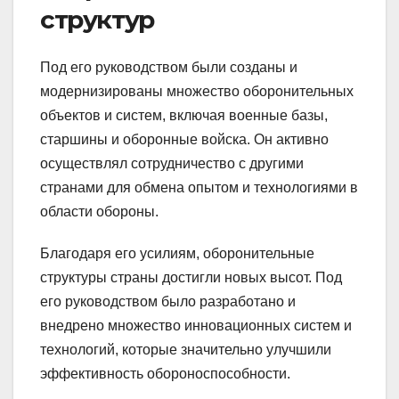
структур
Под его руководством были созданы и
модернизированы множество оборонительных
объектов и систем, включая военные базы,
старшины и оборонные войска. Он активно
осуществлял сотрудничество с другими
странами для обмена опытом и технологиями в
области обороны.
Благодаря его усилиям, оборонительные
структуры страны достигли новых высот. Под
его руководством было разработано и
внедрено множество инновационных систем и
технологий, которые значительно улучшили
эффективность обороноспособности.