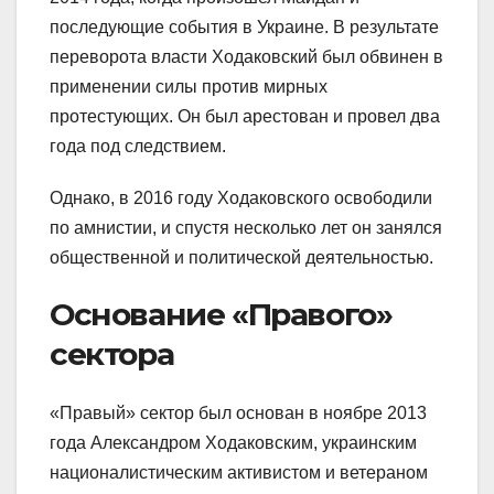
последующие события в Украине. В результате
переворота власти Ходаковский был обвинен в
применении силы против мирных
протестующих. Он был арестован и провел два
года под следствием.
Однако, в 2016 году Ходаковского освободили
по амнистии, и спустя несколько лет он занялся
общественной и политической деятельностью.
Основание «Правого»
сектора
«Правый» сектор был основан в ноябре 2013
года Александром Ходаковским, украинским
националистическим активистом и ветераном