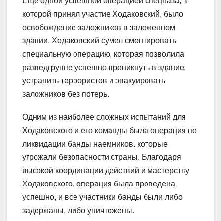
Еще одной успешной операцией спецназа, в
которой принял участие Ходаковский, было
освобождение заложников в заложенном
здании. Ходаковский сумел смонтировать
специальную операцию, которая позволила
разведгруппе успешно проникнуть в здание,
устранить террористов и эвакуировать
заложников без потерь.
Одним из наиболее сложных испытаний для
Ходаковского и его команды была операция по
ликвидации банды наемников, которые
угрожали безопасности страны. Благодаря
высокой координации действий и мастерству
Ходаковского, операция была проведена
успешно, и все участники банды были либо
задержаны, либо уничтожены.