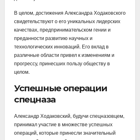
В целом, достижения Александра Ходаковского
свидетельствуют о его уникальных лидерских
качествах, предпринимательском гении и
преданности развитию научных и
технологических инноваций. Его вклад в
различные области привел к изменениям и
прогрессу, принесших пользу обществу в
целом.
Успешные операции
спецназа
Александр Ходаковский, будучи спецназовцем,
принимал участие в множестве успешных
операций, которые принесли значительный