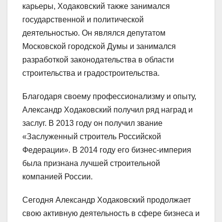
карьеры, Ходаковский также занимался
государственной и политической
деятельностью. Он являлся депутатом
Московской городской Думы и занимался
разработкой законодательства в области
строительства и градостроительства.
Благодаря своему профессионализму и опыту,
Александр Ходаковский получил ряд наград и
заслуг. В 2013 году он получил звание
«Заслуженный строитель Российской
Федерации». В 2014 году его бизнес-империя
была признана лучшей строительной
компанией России.
Сегодня Александр Ходаковский продолжает
свою активную деятельность в сфере бизнеса и