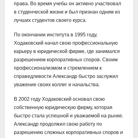
права. Во время учебы он активно участвовал
в студенческой жизни и был признан одним из
лучших студентов своего курса.
По окончании института в 1995 году,
Ходаковский начал свою профессиональную
карьеру в юридической фирме, где занимался
разрешением корпоративных споров. Своим
профессионализмом и стремлением к
справедливости Александр быстро заслужил
уважение своих коллег и начальства.
В 2002 году Ходаковский основал свою
собственную юридическую фирму, которая
быстро стала успешной и уважаемой на рынке.
Александр продолжил свою работу по
разрешению сложных корпоративных споров и