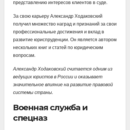
представлению интересов клиентов в суде.
За свою карьеру Александр Ходаковский
получил множество наград и признаний за свои
профессиональные достижения и вклад в
развитие юриспруденции. Он является автором
нескольких книг и статей по юридическим
вопросам.
Александр Ходаковский считается одним из
ведущих юристов в России и оказывает
значительное влияние на развитие правовой
системы страны.
Военная служба и
спецназ