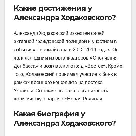
Какие достижения у
Александра Ходаковского?
Александр Ходаковский известен своей
активной гражданской позицией и участием в
событиях Евромайдана в 2013-2014 годах. Он
являлся одним из организаторов «Ополчения
Донбасса» и возглавлял отряд «Восток». Кроме
того, Ходаковский принимал участие в боях в
рамках военного конфликта на востоке
Украины. Он также пытался организовать
политическую партию «Новая Родина».
Какая биография у
Александра Ходаковского?