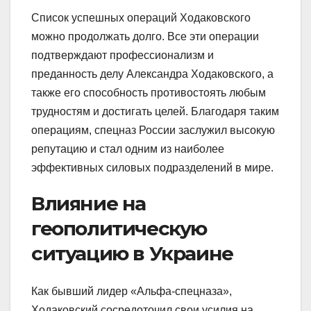
Список успешных операций Ходаковского
можно продолжать долго. Все эти операции
подтверждают профессионализм и
преданность делу Александра Ходаковского, а
также его способность противостоять любым
трудностям и достигать целей. Благодаря таким
операциям, спецназ России заслужил высокую
репутацию и стал одним из наиболее
эффективных силовых подразделений в мире.
Влияние на
геополитическую
ситуацию в Украине
Как бывший лидер «Альфа-спецназа»,
Ходаковский сосредоточил свои усилия на