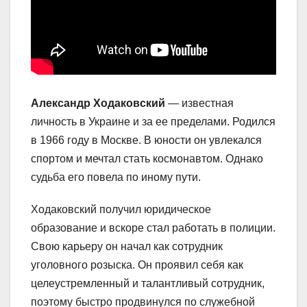
Александр Ходаковский
— известная
личность в Украине и за ее пределами. Родился
в 1966 году в Москве. В юности он увлекался
спортом и мечтал стать космонавтом. Однако
судьба его повела по иному пути.
Ходаковский получил юридическое
образование и вскоре стал работать в полиции.
Свою карьеру он начал как сотрудник
уголовного розыска. Он проявил себя как
целеустремленный и талантливый сотрудник,
поэтому быстро продвинулся по служебной