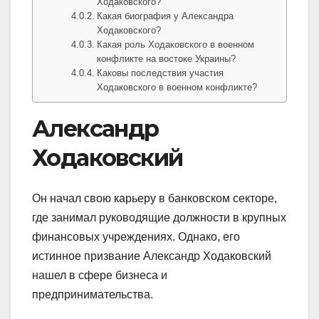
Ходаковского?
Какая биография у Александра
Ходаковского?
Какая роль Ходаковского в военном
конфликте на востоке Украины?
Каковы последствия участия
Ходаковского в военном конфликте?
Александр
Ходаковский
Он начал свою карьеру в банковском секторе,
где занимал руководящие должности в крупных
финансовых учреждениях. Однако, его
истинное призвание Александр Ходаковский
нашел в сфере бизнеса и
предпринимательства.