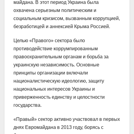
майдана. В этот период Украина была
охвачена серьезным политическим и
социальным кризисом, вызванным коррупцией,
безработицей и аннексией Крыма Россией.
Целью «Правого» сектора было
противодействие коррумпированным
правоохранительным органам и борьба за
украинскую независимость. Основные
принципы организации включали
националистическую идеологию, защиту
национальных интересов Украины и
приверженность единству и целостности
государства.
«Правый» сектор активно участвовал в первых
днях Евромайдана в 2013 году, борясь с