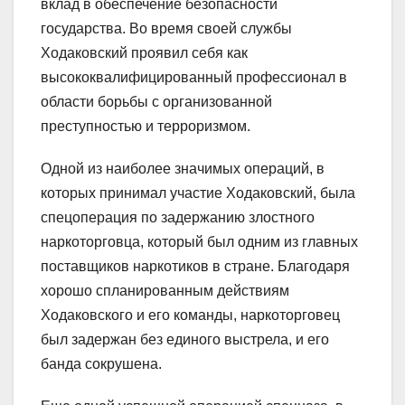
вклад в обеспечение безопасности
государства. Во время своей службы
Ходаковский проявил себя как
высококвалифицированный профессионал в
области борьбы с организованной
преступностью и терроризмом.
Одной из наиболее значимых операций, в
которых принимал участие Ходаковский, была
спецоперация по задержанию злостного
наркоторговца, который был одним из главных
поставщиков наркотиков в стране. Благодаря
хорошо спланированным действиям
Ходаковского и его команды, наркоторговец
был задержан без единого выстрела, и его
банда сокрушена.