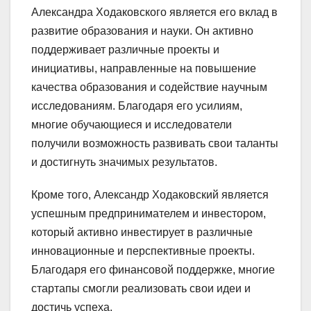
Александра Ходаковского является его вклад в
развитие образования и науки. Он активно
поддерживает различные проекты и
инициативы, направленные на повышение
качества образования и содействие научным
исследованиям. Благодаря его усилиям,
многие обучающиеся и исследователи
получили возможность развивать свои таланты
и достигнуть значимых результатов.
Кроме того, Александр Ходаковский является
успешным предпринимателем и инвестором,
который активно инвестирует в различные
инновационные и перспективные проекты.
Благодаря его финансовой поддержке, многие
стартапы смогли реализовать свои идеи и
достичь успеха.