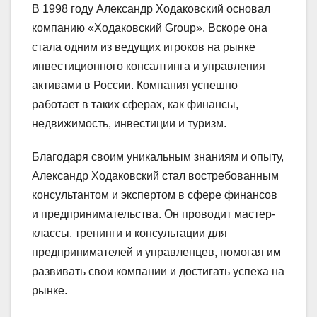
В 1998 году Александр Ходаковский основал
компанию «Ходаковский Group». Вскоре она
стала одним из ведущих игроков на рынке
инвестиционного консалтинга и управления
активами в России. Компания успешно
работает в таких сферах, как финансы,
недвижимость, инвестиции и туризм.
Благодаря своим уникальным знаниям и опыту,
Александр Ходаковский стал востребованным
консультантом и экспертом в сфере финансов
и предпринимательства. Он проводит мастер-
классы, тренинги и консультации для
предпринимателей и управленцев, помогая им
развивать свои компании и достигать успеха на
рынке.