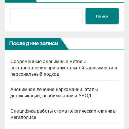
Поиск
Последние записи
Современные анонимные методы
восстановления при алкогольной зависимости и
персональный подход
Анонимное лечение наркомании: этапы
детоксикации, реабилитации и УБОД
Специфика работы стоматологических клиник в
мегаполисе