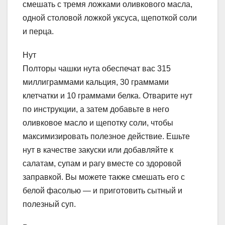
смешать с тремя ложками оливкового масла,
одной столовой ложкой уксуса, щепоткой соли
и перца.
Нут
Полторы чашки нута обеспечат вас 315
миллиграммами кальция, 30 граммами
клетчатки и 10 граммами белка. Отварите нут
по инструкции, а затем добавьте в него
оливковое масло и щепотку соли, чтобы
максимизировать полезное действие. Ешьте
нут в качестве закуски или добавляйте к
салатам, супам и рагу вместе со здоровой
заправкой. Вы можете также смешать его с
белой фасолью — и приготовить сытный и
полезный суп.