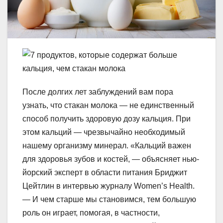
После долгих лет заблуждений вам пора
узнать, что стакан молока — не единственный
способ получить здоровую дозу кальция. При
этом кальций — чрезвычайно необходимый
нашему организму минерал. «Кальций важен
для здоровья зубов и костей, — объясняет нью-
йорский эксперт в области питания Бриджит
Цейтлин в интервью журналу Women’s Health.
— И чем старше мы становимся, тем большую
роль он играет, помогая, в частности,