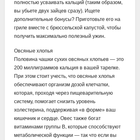
полностью усваивать кальций (таким образом,
вы убьете двух зайцев сразу). Ищете
дополнительные бонусы? Приготовьте его на
гриле вместе с брюссельской капустой, чтобы
получить максимально полезный ужин.
Овсяные хлопья
Половина чашки сухих овсяных хлопьев — это
200 миллиграммов кальция в вашей тарелке.
При этом стоит учесть, что овсяные хлопья
обеспечивают организм дозой клетчатки,
которая, проходя через пищеварительную
систему, помогает снизить уровень
холестерина, поддерживая «в форме» ваш
кишечник и сердце. Овес также богат
витаминами группы В, которые способствуют
метаболической функции — так что если вы