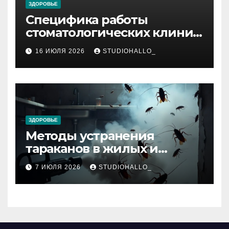
ЗДОРОВЬЕ
Специфика работы
стоматологических клиник
в мегаполисе
16 ИЮЛЯ 2026
STUDIOHALLO_
ЗДОРОВЬЕ
Методы устранения
тараканов в жилых и
нежилых помещениях
7 ИЮЛЯ 2026
STUDIOHALLO_