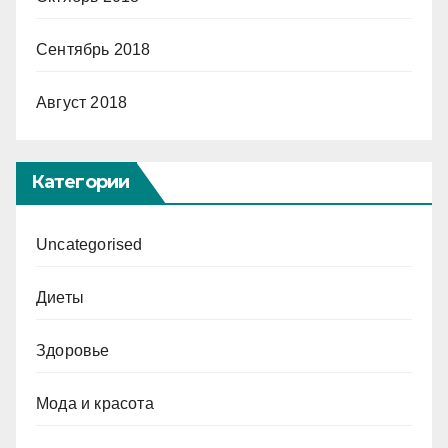
Сентябрь 2018
Август 2018
Категории
Uncategorised
Диеты
Здоровье
Мода и красота